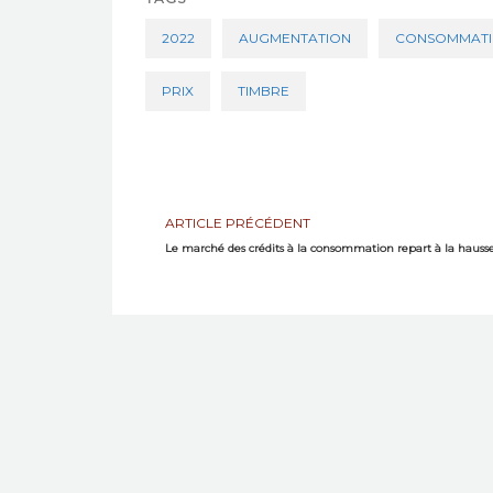
2022
AUGMENTATION
CONSOMMAT
PRIX
TIMBRE
ARTICLE PRÉCÉDENT
Le marché des crédits à la consommation repart à la hauss