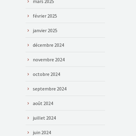
mars 2025
février 2025
janvier 2025
décembre 2024
novembre 2024
octobre 2024
septembre 2024
août 2024
juillet 2024
juin 2024