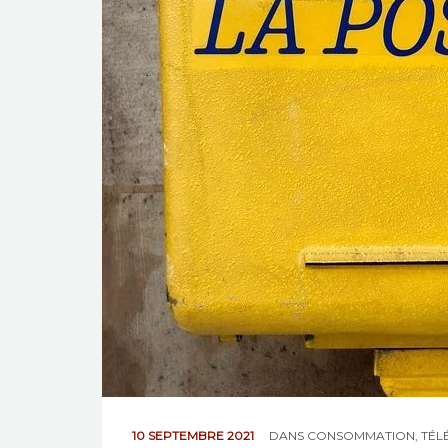
10 SEPTEMBRE 2021
DANS
CONSOMMATION
,
TÉL