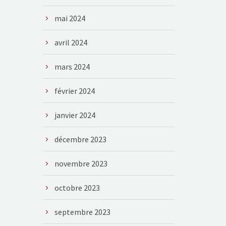
mai 2024
avril 2024
mars 2024
février 2024
janvier 2024
décembre 2023
novembre 2023
octobre 2023
septembre 2023