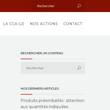
LA CCA-GE
NOS ACTIONS
CONTACT
RECHERCHER UN CONTENU
NOS DERNIERS ARTICLES
Produits préemballés : attention
aux quantités indiquées