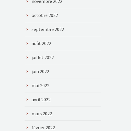
novembre 2022
octobre 2022
septembre 2022
août 2022
juillet 2022
juin 2022
mai 2022
avril 2022
mars 2022
février 2022