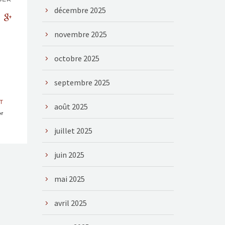
décembre 2025
novembre 2025
octobre 2025
septembre 2025
T
août 2025
er
juillet 2025
juin 2025
mai 2025
avril 2025