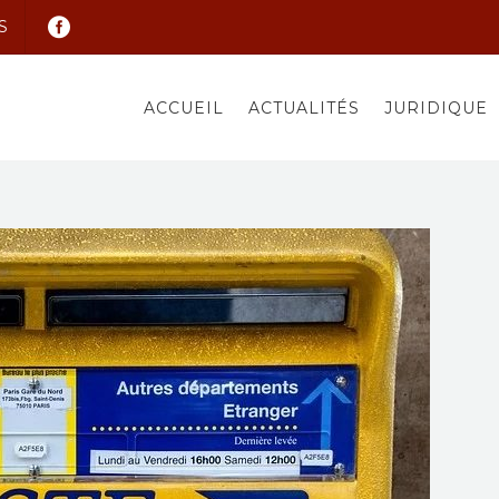
S
ACCUEIL
ACTUALITÉS
JURIDIQUE