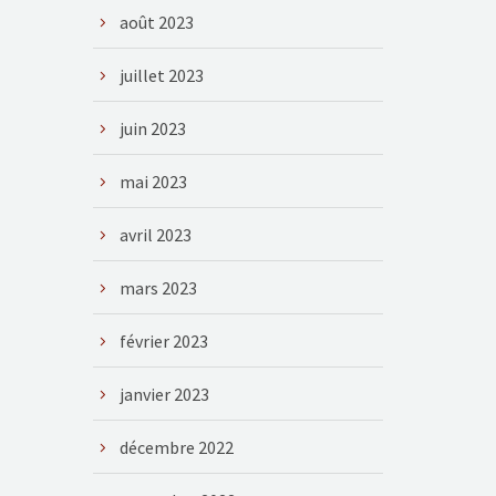
août 2023
juillet 2023
juin 2023
mai 2023
avril 2023
mars 2023
février 2023
janvier 2023
décembre 2022