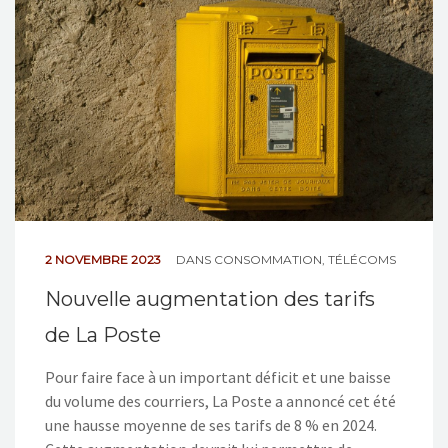
NOS ACTIONS
CONTACT
2 NOVEMBRE 2023
DANS
CONSOMMATION
,
TÉLÉCOMS
Nouvelle augmentation des tarifs
de La Poste
Pour faire face à un important déficit et une baisse
du volume des courriers, La Poste a annoncé cet été
une hausse moyenne de ses tarifs de 8 % en 2024.