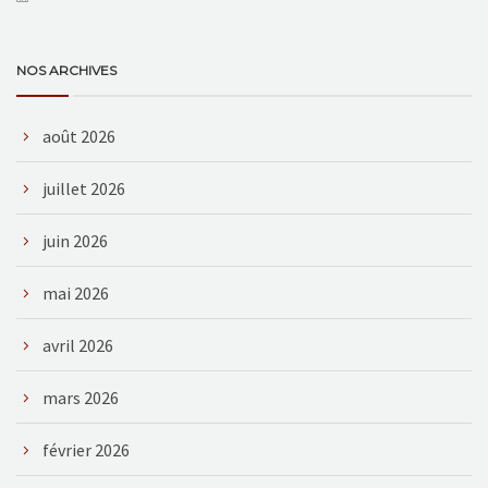
NOS ARCHIVES
août 2026
juillet 2026
juin 2026
mai 2026
avril 2026
mars 2026
février 2026