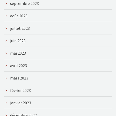
septembre 2023
août 2023
juillet 2023
juin 2023
mai 2023
avril 2023
mars 2023
février 2023
janvier 2023
décembre 2022