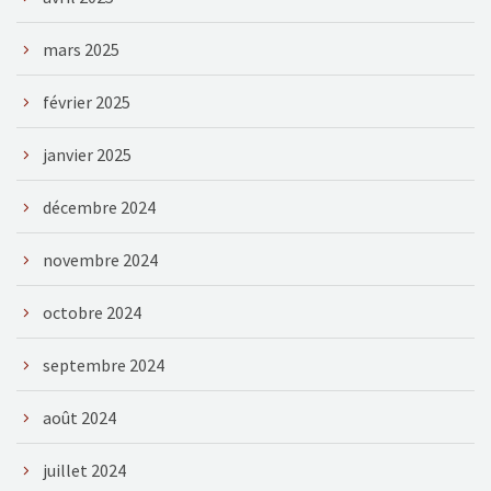
mars 2025
février 2025
janvier 2025
décembre 2024
novembre 2024
octobre 2024
septembre 2024
août 2024
juillet 2024