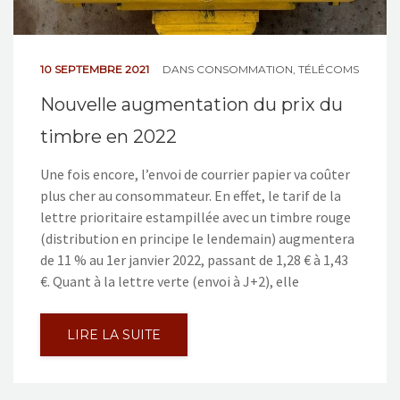
10 SEPTEMBRE 2021
DANS
CONSOMMATION
,
TÉLÉCOMS
Nouvelle augmentation du prix du
timbre en 2022
Une fois encore, l’envoi de courrier papier va coûter
plus cher au consommateur. En effet, le tarif de la
lettre prioritaire estampillée avec un timbre rouge
(distribution en principe le lendemain) augmentera
de 11 % au 1er janvier 2022, passant de 1,28 € à 1,43
€. Quant à la lettre verte (envoi à J+2), elle
LIRE LA SUITE