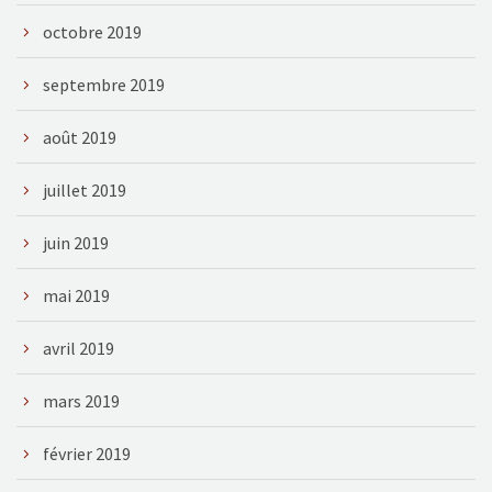
octobre 2019
septembre 2019
août 2019
juillet 2019
juin 2019
mai 2019
avril 2019
mars 2019
février 2019