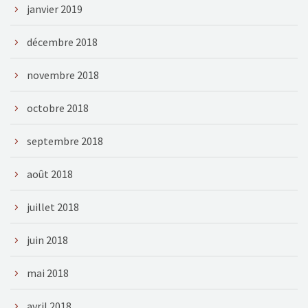
janvier 2019
décembre 2018
novembre 2018
octobre 2018
septembre 2018
août 2018
juillet 2018
juin 2018
mai 2018
avril 2018