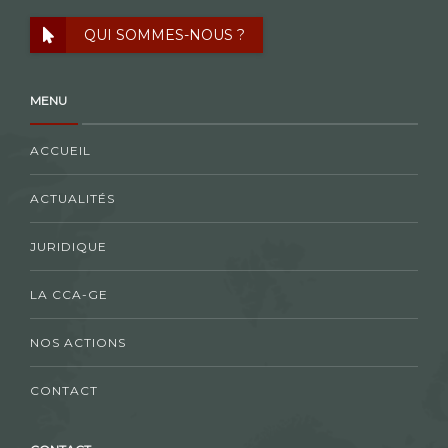
QUI SOMMES-NOUS ?
MENU
ACCUEIL
ACTUALITÉS
JURIDIQUE
LA CCA-GE
NOS ACTIONS
CONTACT