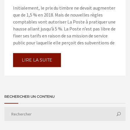
Initialement, le prix du timbre ne devait augmenter
que de 1,5 % en 2018. Mais de nouvelles règles
comptables vont autoriser La Poste à pratiquer une
hausse allant jusqu’à 5 %. La Poste n’est pas libre de
fixer ses tarifs en raison de sa mission de service
public pour laquelle elle perçoit des subventions de
LIRE LA SUITE
RECHERCHER UN CONTENU