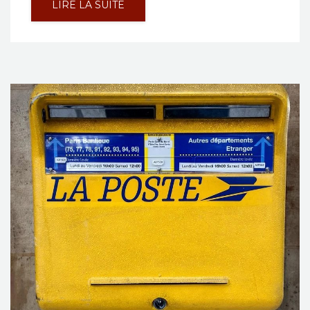
LIRE LA SUITE