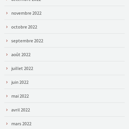
novembre 2022
octobre 2022
septembre 2022
août 2022
juillet 2022
juin 2022
mai 2022
avril 2022
mars 2022