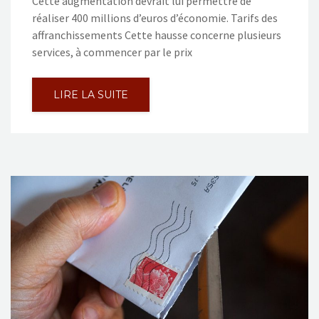
Cette augmentation devrait lui permettre de
réaliser 400 millions d’euros d’économie. Tarifs des
affranchissements Cette hausse concerne plusieurs
services, à commencer par le prix
LIRE LA SUITE