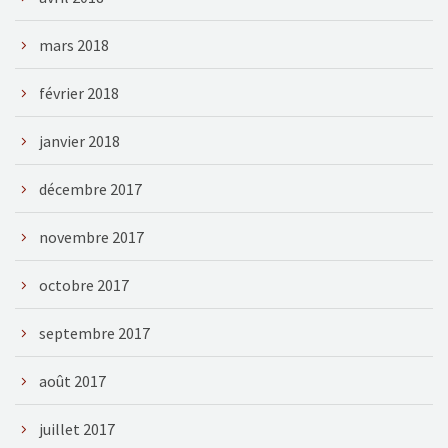
mars 2018
février 2018
janvier 2018
décembre 2017
novembre 2017
octobre 2017
septembre 2017
août 2017
juillet 2017