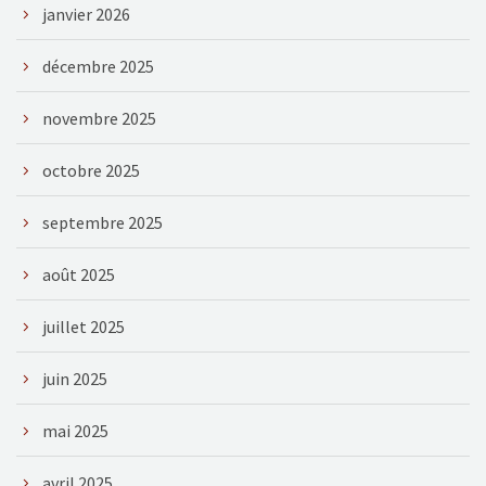
janvier 2026
décembre 2025
novembre 2025
octobre 2025
septembre 2025
août 2025
juillet 2025
juin 2025
mai 2025
avril 2025