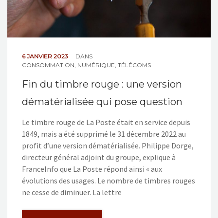
6 JANVIER 2023
DANS
CONSOMMATION
,
NUMÉRIQUE
,
TÉLÉCOMS
Fin du timbre rouge : une version
dématérialisée qui pose question
Le timbre rouge de La Poste était en service depuis
1849, mais a été supprimé le 31 décembre 2022 au
profit d’une version dématérialisée. Philippe Dorge,
directeur général adjoint du groupe, explique à
FranceInfo que La Poste répond ainsi « aux
évolutions des usages. Le nombre de timbres rouges
ne cesse de diminuer. La lettre