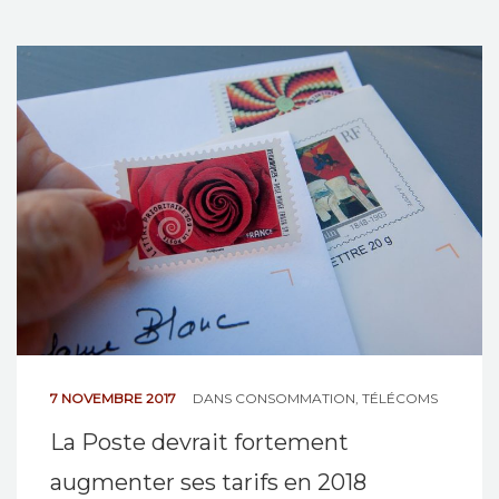
7 NOVEMBRE 2017
DANS
CONSOMMATION
,
TÉLÉCOMS
La Poste devrait fortement
augmenter ses tarifs en 2018