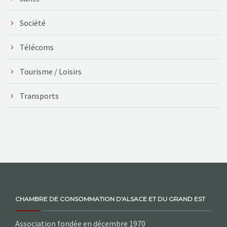
Société
Télécoms
Tourisme / Loisirs
Transports
CHAMBRE DE CONSOMMATION D'ALSACE ET DU GRAND EST
Association fondée en décembre 1970