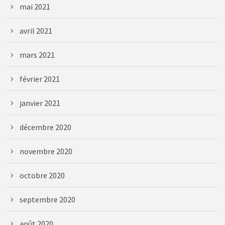
mai 2021
avril 2021
mars 2021
février 2021
janvier 2021
décembre 2020
novembre 2020
octobre 2020
septembre 2020
août 2020