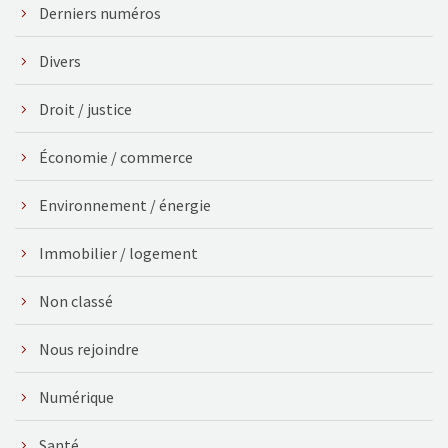
Derniers numéros
Divers
Droit / justice
Économie / commerce
Environnement / énergie
Immobilier / logement
Non classé
Nous rejoindre
Numérique
Santé