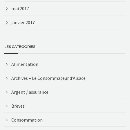
mai 2017
janvier 2017
LES CATÉGORIES
Alimentation
Archives – Le Consommateur d'Alsace
Argent / assurance
Brèves
Consommation