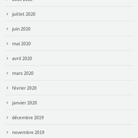
juillet 2020
juin 2020
mai 2020
avril 2020
mars 2020
février 2020
janvier 2020
décembre 2019
novembre 2019