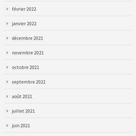
février 2022
janvier 2022
décembre 2021
novembre 2021
octobre 2021
septembre 2021
août 2021
juillet 2021
juin 2021