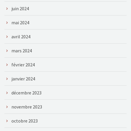
juin 2024
mai 2024
avril 2024
mars 2024
février 2024
janvier 2024
décembre 2023
novembre 2023
octobre 2023