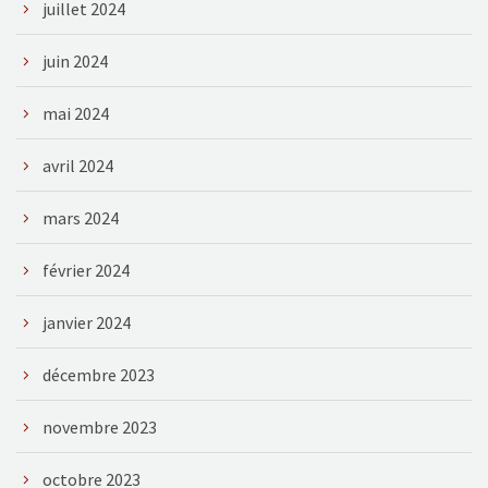
juillet 2024
juin 2024
mai 2024
avril 2024
mars 2024
février 2024
janvier 2024
décembre 2023
novembre 2023
octobre 2023