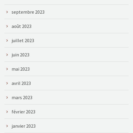
septembre 2023
août 2023
juillet 2023
juin 2023
mai 2023
avril 2023
mars 2023
février 2023
janvier 2023