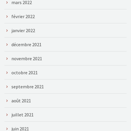
mars 2022
février 2022
janvier 2022
décembre 2021
novembre 2021
octobre 2021
septembre 2021
août 2021
juillet 2021
juin 2021