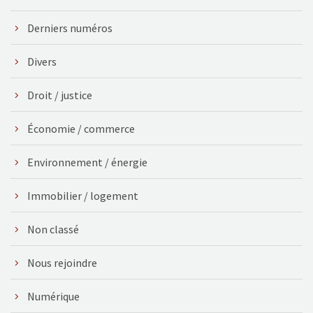
Derniers numéros
Divers
Droit / justice
Économie / commerce
Environnement / énergie
Immobilier / logement
Non classé
Nous rejoindre
Numérique