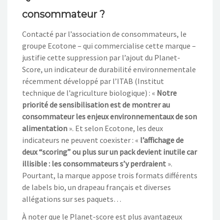
consommateur ?
Contacté par l’association de consommateurs, le
groupe Ecotone – qui commercialise cette marque –
justifie cette suppression par l’ajout du Planet-
Score, un indicateur de durabilité environnementale
récemment développé par l’ITAB (Institut
technique de l’agriculture biologique) : «
Notre
priorité de sensibilisation est de montrer au
consommateur les enjeux environnementaux de son
alimentation
». Et selon Ecotone, les deux
indicateurs ne peuvent coexister : «
l’affichage de
deux “scoring” ou plus sur un pack devient inutile car
illisible : les consommateurs s’y perdraient
».
Pourtant, la marque appose trois formats différents
de labels bio, un drapeau français et diverses
allégations sur ses paquets…
À noter que le Planet-score est plus avantageux