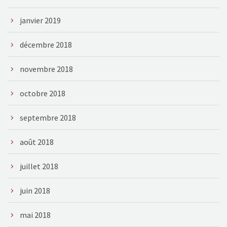
janvier 2019
décembre 2018
novembre 2018
octobre 2018
septembre 2018
août 2018
juillet 2018
juin 2018
mai 2018