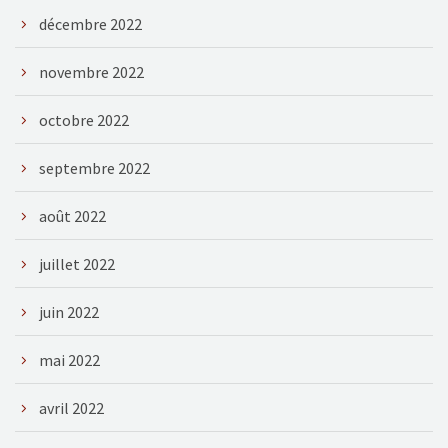
décembre 2022
novembre 2022
octobre 2022
septembre 2022
août 2022
juillet 2022
juin 2022
mai 2022
avril 2022