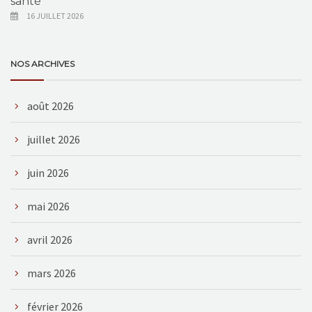
santé
16 JUILLET 2026
NOS ARCHIVES
août 2026
juillet 2026
juin 2026
mai 2026
avril 2026
mars 2026
février 2026