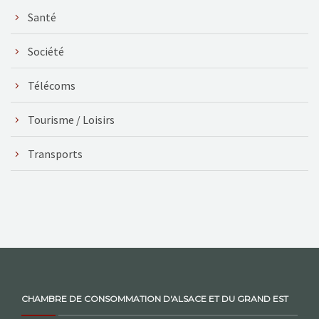
Santé
Société
Télécoms
Tourisme / Loisirs
Transports
CHAMBRE DE CONSOMMATION D'ALSACE ET DU GRAND EST