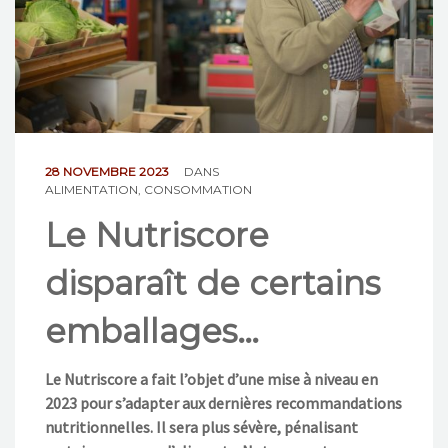
NOS ACTIONS
CONTACT
28 NOVEMBRE 2023
DANS
ALIMENTATION
,
CONSOMMATION
Le Nutriscore
disparaît de certains
emballages…
Le Nutriscore a fait l’objet d’une mise à niveau en
2023 pour s’adapter aux dernières recommandations
nutritionnelles. Il sera plus sévère, pénalisant