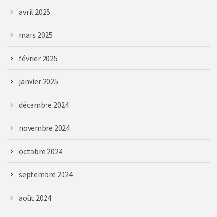
avril 2025
mars 2025
février 2025
janvier 2025
décembre 2024
novembre 2024
octobre 2024
septembre 2024
août 2024