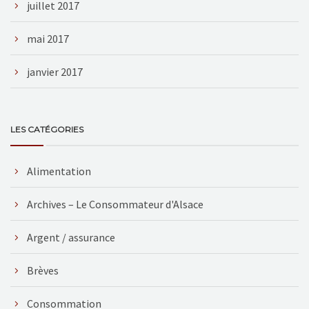
juillet 2017
mai 2017
janvier 2017
LES CATÉGORIES
Alimentation
Archives – Le Consommateur d'Alsace
Argent / assurance
Brèves
Consommation