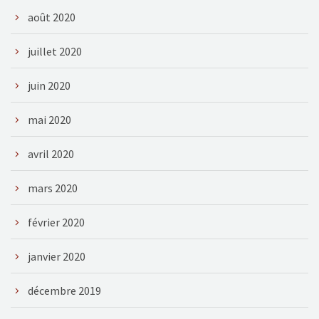
août 2020
juillet 2020
juin 2020
mai 2020
avril 2020
mars 2020
février 2020
janvier 2020
décembre 2019