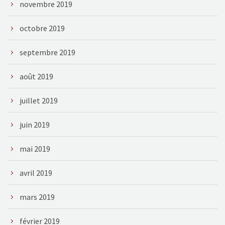
novembre 2019
octobre 2019
septembre 2019
août 2019
juillet 2019
juin 2019
mai 2019
avril 2019
mars 2019
février 2019