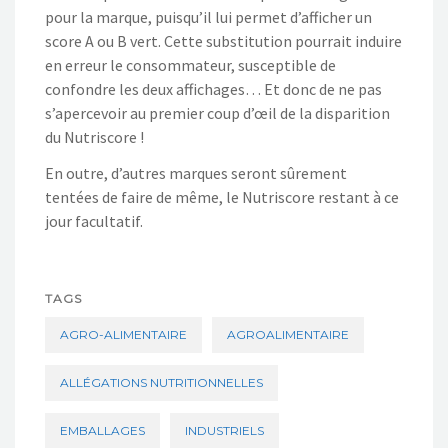
pour la marque, puisqu’il lui permet d’afficher un
score A ou B vert. Cette substitution pourrait induire
en erreur le consommateur, susceptible de
confondre les deux affichages… Et donc de ne pas
s’apercevoir au premier coup d’œil de la disparition
du Nutriscore !
En outre, d’autres marques seront sûrement
tentées de faire de même, le Nutriscore restant à ce
jour facultatif.
TAGS
AGRO-ALIMENTAIRE
AGROALIMENTAIRE
ALLÉGATIONS NUTRITIONNELLES
EMBALLAGES
INDUSTRIELS