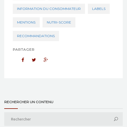
INFORMATION DU CONSOMMATEUR
LABELS
MENTIONS
NUTRI-SCORE
RECOMMANDATIONS
PARTAGER
RECHERCHER UN CONTENU