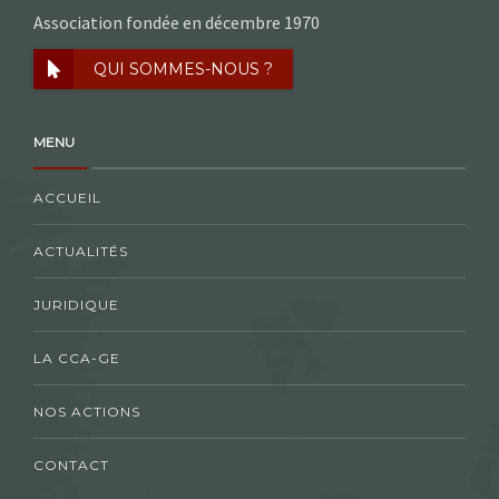
Association fondée en décembre 1970
QUI SOMMES-NOUS ?
MENU
ACCUEIL
ACTUALITÉS
JURIDIQUE
LA CCA-GE
NOS ACTIONS
CONTACT