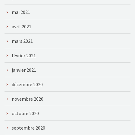
mai 2021
avril 2021
mars 2021
février 2021
janvier 2021
décembre 2020
novembre 2020
octobre 2020
septembre 2020