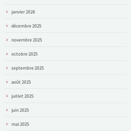
janvier 2026
décembre 2025
novembre 2025
octobre 2025
septembre 2025
août 2025
juillet 2025
juin 2025
mai 2025