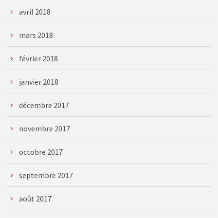
avril 2018
mars 2018
février 2018
janvier 2018
décembre 2017
novembre 2017
octobre 2017
septembre 2017
août 2017