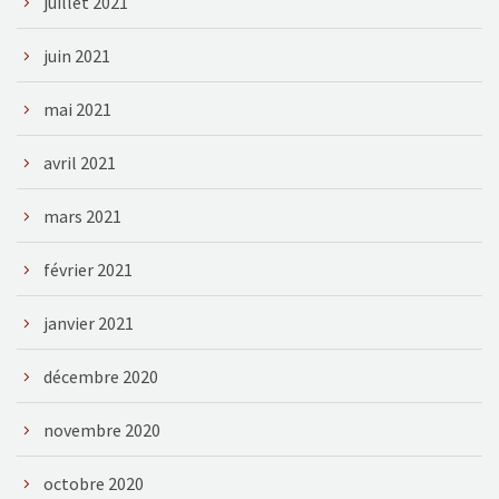
juillet 2021
juin 2021
mai 2021
avril 2021
mars 2021
février 2021
janvier 2021
décembre 2020
novembre 2020
octobre 2020