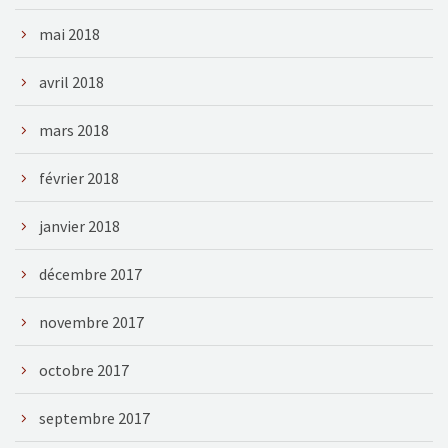
mai 2018
avril 2018
mars 2018
février 2018
janvier 2018
décembre 2017
novembre 2017
octobre 2017
septembre 2017