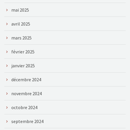
mai 2025
avril 2025
mars 2025
février 2025
janvier 2025
décembre 2024
novembre 2024
octobre 2024
septembre 2024