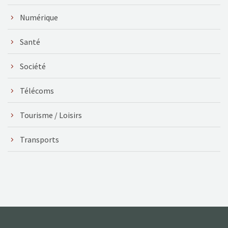
Numérique
Santé
Société
Télécoms
Tourisme / Loisirs
Transports