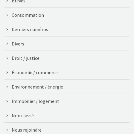
Brèves
Consommation
Derniers numéros
Divers
Droit / justice
Économie / commerce
Environnement / énergie
Immobilier / logement
Non classé
Nous rejoindre