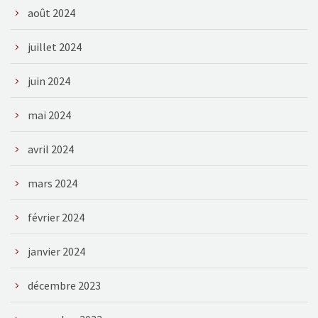
août 2024
juillet 2024
juin 2024
mai 2024
avril 2024
mars 2024
février 2024
janvier 2024
décembre 2023