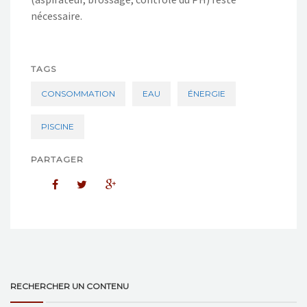
nécessaire.
TAGS
CONSOMMATION
EAU
ÉNERGIE
PISCINE
PARTAGER
RECHERCHER UN CONTENU