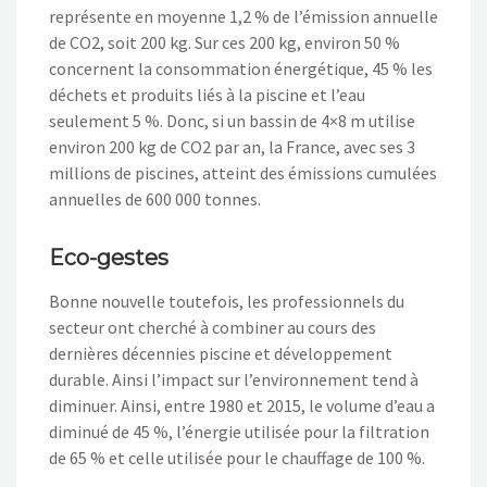
représente en moyenne 1,2 % de l’émission annuelle
de CO2, soit 200 kg. Sur ces 200 kg, environ 50 %
concernent la consommation énergétique, 45 % les
déchets et produits liés à la piscine et l’eau
seulement 5 %. Donc, si un bassin de 4×8 m utilise
environ 200 kg de CO2 par an, la France, avec ses 3
millions de piscines, atteint des émissions cumulées
annuelles de 600 000 tonnes.
Eco-gestes
Bonne nouvelle toutefois, les professionnels du
secteur ont cherché à combiner au cours des
dernières décennies piscine et développement
durable. Ainsi l’impact sur l’environnement tend à
diminuer. Ainsi, entre 1980 et 2015, le volume d’eau a
diminué de 45 %, l’énergie utilisée pour la filtration
de 65 % et celle utilisée pour le chauffage de 100 %.