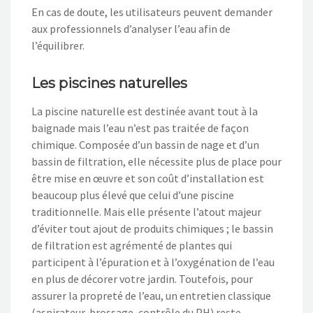
En cas de doute, les utilisateurs peuvent demander
aux professionnels d’analyser l’eau afin de
l’équilibrer.
Les piscines naturelles
La piscine naturelle est destinée avant tout à la
baignade mais l’eau n’est pas traitée de façon
chimique. Composée d’un bassin de nage et d’un
bassin de filtration, elle nécessite plus de place pour
être mise en œuvre et son coût d’installation est
beaucoup plus élevé que celui d’une piscine
traditionnelle. Mais elle présente l’atout majeur
d’éviter tout ajout de produits chimiques ; le bassin
de filtration est agrémenté de plantes qui
participent à l’épuration et à l’oxygénation de l’eau
en plus de décorer votre jardin. Toutefois, pour
assurer la propreté de l’eau, un entretien classique
(aspirateur, brossage, contrôle du PH) reste