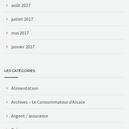
août 2017
juillet 2017
mai 2017
janvier 2017
LES CATÉGORIES
Alimentation
Archives – Le Consommateur d'Alsace
Argent / assurance