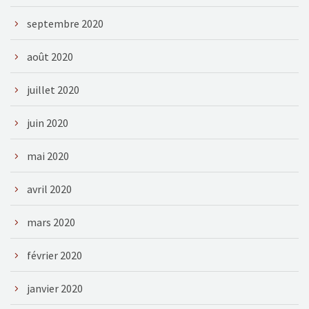
septembre 2020
août 2020
juillet 2020
juin 2020
mai 2020
avril 2020
mars 2020
février 2020
janvier 2020