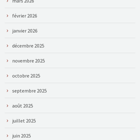
mars 2026
février 2026
janvier 2026
décembre 2025
novembre 2025
octobre 2025
septembre 2025
août 2025
juillet 2025
juin 2025