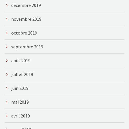
décembre 2019
novembre 2019
octobre 2019
septembre 2019
août 2019
juillet 2019
juin 2019
mai 2019
avril 2019