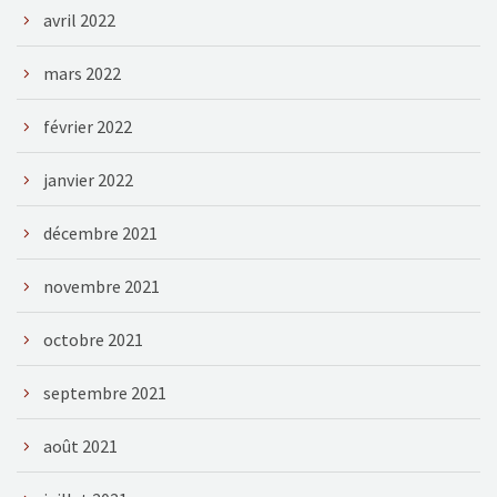
avril 2022
mars 2022
février 2022
janvier 2022
décembre 2021
novembre 2021
octobre 2021
septembre 2021
août 2021