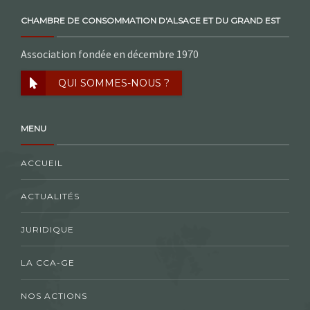
CHAMBRE DE CONSOMMATION D'ALSACE ET DU GRAND EST
Association fondée en décembre 1970
QUI SOMMES-NOUS ?
MENU
ACCUEIL
ACTUALITÉS
JURIDIQUE
LA CCA-GE
NOS ACTIONS