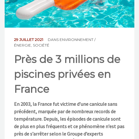
NOS ACTIONS
CONTACT
29 JUILLET 2021
DANS
ENVIRONNEMENT /
ÉNERGIE
,
SOCIÉTÉ
Près de 3 millions de
piscines privées en
France
En 2003, la France fut victime d’une canicule sans
précédent, marquée par de nombreux records de
température. Depuis, les épisodes de canicule sont
de plus en plus fréquents et ce phénomène n’est pas
près de s’arrêter selon le Groupe d’experts