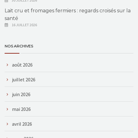
30 JUILLET 2026
Lait cru et fromages fermiers : regards croisés sur la
santé
16 JUILLET 2026
NOS ARCHIVES
août 2026
juillet 2026
juin 2026
mai 2026
avril 2026