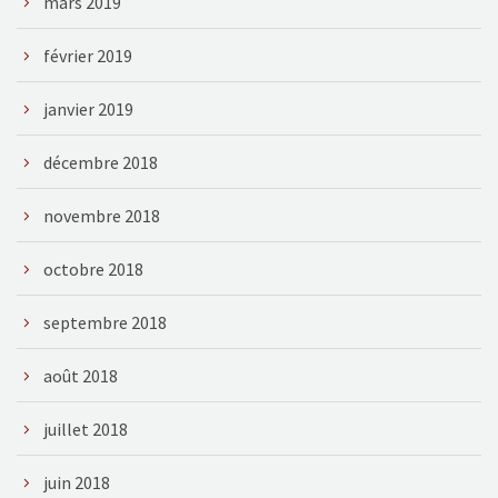
mars 2019
février 2019
janvier 2019
décembre 2018
novembre 2018
octobre 2018
septembre 2018
août 2018
juillet 2018
juin 2018