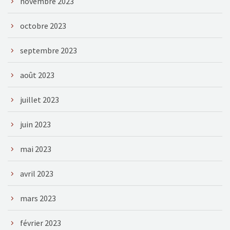
novembre 2023
octobre 2023
septembre 2023
août 2023
juillet 2023
juin 2023
mai 2023
avril 2023
mars 2023
février 2023