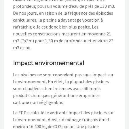
profondeur, pour un volume d’eau de près de 130 m3.
De nos jours, en raison de la fréquence des épisodes
caniculaires, la piscine a davantage vocation à
rafraîchir, elle est donc bien plus petite. Les
nouvelles constructions mesurent en moyenne 21
m2 (7x3m) pour 1,30 m de profondeur et environ 27
m3 d’eau.
Impact environnemental
Les piscines ne sont cependant pas sans impact sur
l’environnement. En effet, la plupart des piscines
sont chauffées et entretenues avec différents
produits chimiques générant une empreinte
carbone non négligeable.
La FPP a calculé le véritable impact des piscines sur
l’environnement. Ainsi, un ménage français émet
environ 16 400 kg de CO2 par an. Une piscine