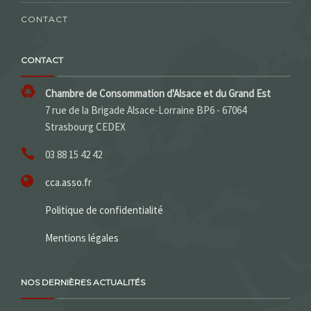
CONTACT
CONTACT
Chambre de Consommation d'Alsace et du Grand Est
7 rue de la Brigade Alsace-Lorraine BP6 - 67064
Strasbourg CEDEX
03 88 15 42 42
cca.asso.fr
Politique de confidentialité
Mentions légales
NOS DERNIÈRES ACTUALITÉS