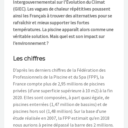
Intergouvernemental sur l’Évolution du Climat
(GIEC). Les vagues de chaleur répétitives poussent
ainsi les Français à trouver des alternatives pour se
rafraîchir et mieux supporter les fortes
températures. La piscine apparaît alors comme une
véritable solution. Mais quel est son impact sur
l’environnement ?
Les chiffres
D’après les derniers chiffres de la Fédération des
Professionnels de la Piscine et du Spa (FPP), la
France compte plus de 2,95 millions de piscines
privées (d’une superficie supérieure à 10 m2) à la fin
2020. Elles sont composées, à part quasi égale, de
piscines enterrées (1,47 million de bassins) et de
piscines hors sol (1,48 million). Sur la base d’une
étude réalisée en 2007, la FPP estimait qu’en 2018
nous aurions à peine dépassé la barre des 2 millions.