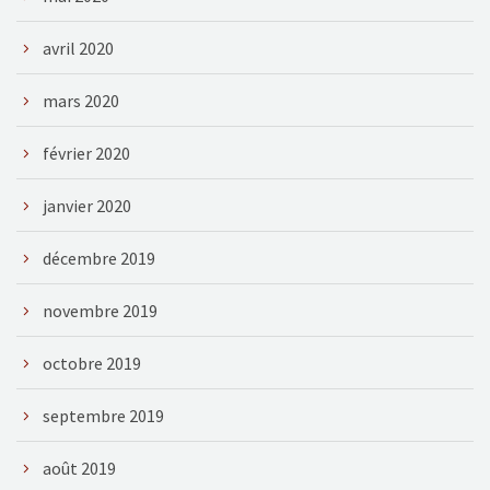
avril 2020
mars 2020
février 2020
janvier 2020
décembre 2019
novembre 2019
octobre 2019
septembre 2019
août 2019