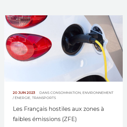
20 JUIN 2023
DANS
CONSOMMATION
,
ENVIRONNEMENT
/ ÉNERGIE
,
TRANSPORTS
Les Français hostiles aux zones à
faibles émissions (ZFE)