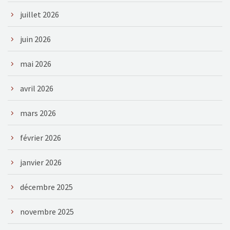
juillet 2026
juin 2026
mai 2026
avril 2026
mars 2026
février 2026
janvier 2026
décembre 2025
novembre 2025