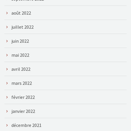
août 2022
juillet 2022
juin 2022
mai 2022
avril 2022
mars 2022
février 2022
janvier 2022
décembre 2021