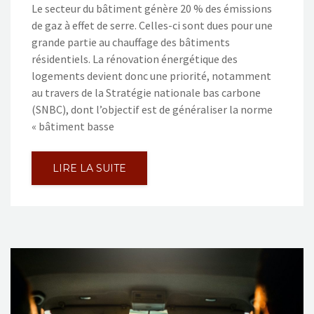
Le secteur du bâtiment génère 20 % des émissions
de gaz à effet de serre. Celles-ci sont dues pour une
grande partie au chauffage des bâtiments
résidentiels. La rénovation énergétique des
logements devient donc une priorité, notamment
au travers de la Stratégie nationale bas carbone
(SNBC), dont l’objectif est de généraliser la norme
« bâtiment basse
LIRE LA SUITE