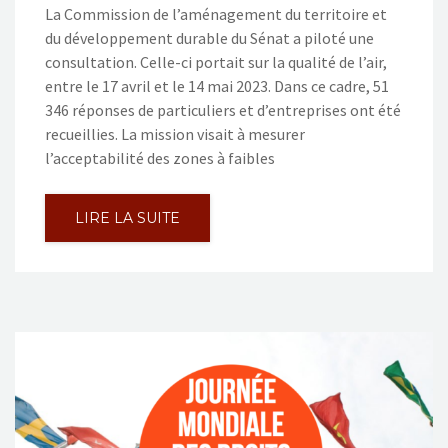
La Commission de l’aménagement du territoire et
du développement durable du Sénat a piloté une
consultation. Celle-ci portait sur la qualité de l’air,
entre le 17 avril et le 14 mai 2023. Dans ce cadre, 51
346 réponses de particuliers et d’entreprises ont été
recueillies. La mission visait à mesurer
l’acceptabilité des zones à faibles
LIRE LA SUITE