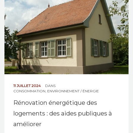
NOS ACTIONS
CONTACT
11 JUILLET 2024
DANS
CONSOMMATION
,
ENVIRONNEMENT / ÉNERGIE
Rénovation énergétique des
logements : des aides publiques à
améliorer