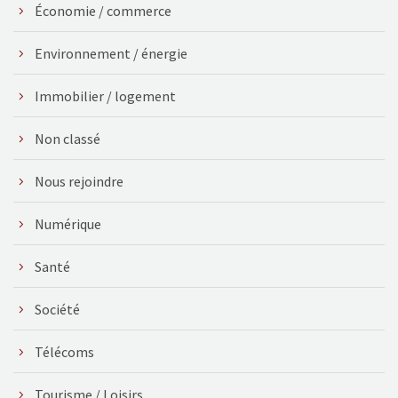
Économie / commerce
Environnement / énergie
Immobilier / logement
Non classé
Nous rejoindre
Numérique
Santé
Société
Télécoms
Tourisme / Loisirs