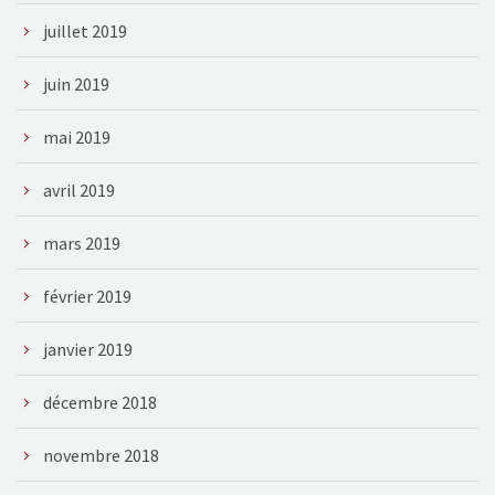
juillet 2019
juin 2019
mai 2019
avril 2019
mars 2019
février 2019
janvier 2019
décembre 2018
novembre 2018