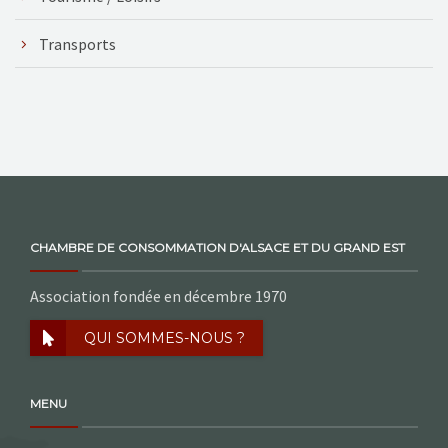
Transports
CHAMBRE DE CONSOMMATION D'ALSACE ET DU GRAND EST
Association fondée en décembre 1970
QUI SOMMES-NOUS ?
MENU