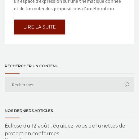
un espace d’expression sur une thématique donnée
et de formuler des propositions d’amélioration
LIRE LA SUITE
RECHERCHER UN CONTENU
NOS DERNIERS ARTICLES
Éclipse du 12 août : équipez-vous de lunettes de
protection conformes