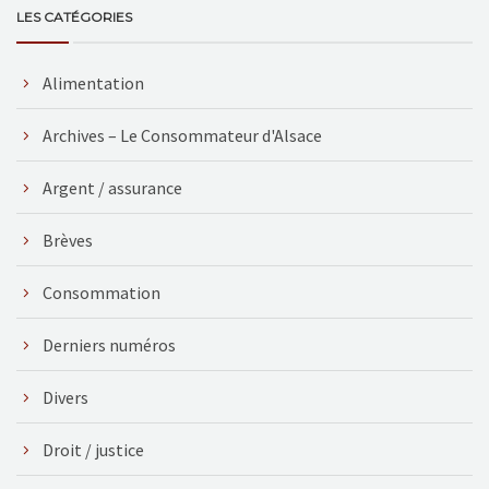
LES CATÉGORIES
Alimentation
Archives – Le Consommateur d'Alsace
Argent / assurance
Brèves
Consommation
Derniers numéros
Divers
Droit / justice