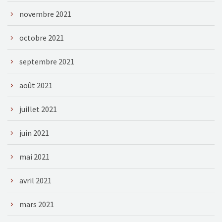
novembre 2021
octobre 2021
septembre 2021
août 2021
juillet 2021
juin 2021
mai 2021
avril 2021
mars 2021