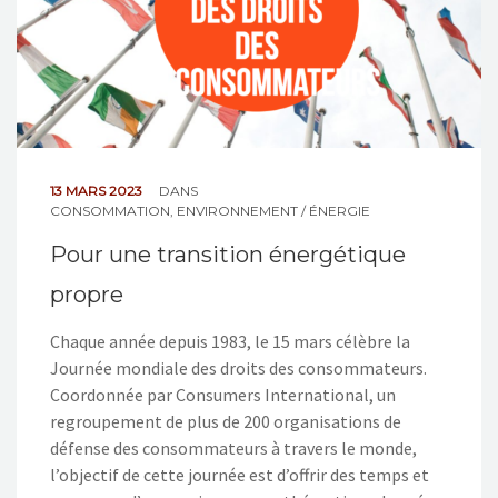
13 MARS 2023
DANS
CONSOMMATION
,
ENVIRONNEMENT / ÉNERGIE
Pour une transition énergétique
propre
Chaque année depuis 1983, le 15 mars célèbre la
Journée mondiale des droits des consommateurs.
Coordonnée par Consumers International, un
regroupement de plus de 200 organisations de
défense des consommateurs à travers le monde,
l’objectif de cette journée est d’offrir des temps et