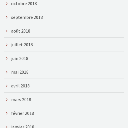
octobre 2018
septembre 2018
août 2018
juillet 2018
juin 2018
mai 2018
avril 2018
mars 2018
février 2018
janvier 2018