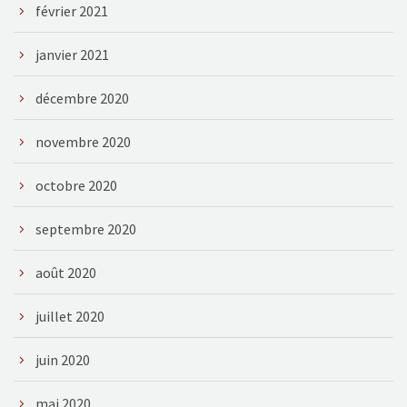
février 2021
janvier 2021
décembre 2020
novembre 2020
octobre 2020
septembre 2020
août 2020
juillet 2020
juin 2020
mai 2020