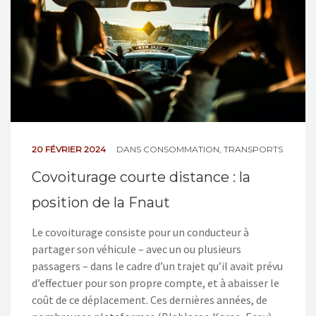
20 FÉVRIER 2024
DANS
CONSOMMATION
,
TRANSPORTS
Covoiturage courte distance : la
position de la Fnaut
Le covoiturage consiste pour un conducteur à
partager son véhicule – avec un ou plusieurs
passagers – dans le cadre d’un trajet qu’il avait prévu
d’effectuer pour son propre compte, et à abaisser le
coût de ce déplacement. Ces dernières années, de