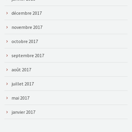
décembre 2017
novembre 2017
octobre 2017
septembre 2017
août 2017
juillet 2017
mai 2017
janvier 2017