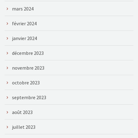
mars 2024
février 2024
janvier 2024
décembre 2023
novembre 2023
octobre 2023
septembre 2023
août 2023
juillet 2023