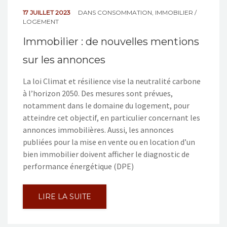
17 JUILLET 2023
DANS
CONSOMMATION
,
IMMOBILIER /
LOGEMENT
Immobilier : de nouvelles mentions
sur les annonces
La loi Climat et résilience vise la neutralité carbone
à l’horizon 2050. Des mesures sont prévues,
notamment dans le domaine du logement, pour
atteindre cet objectif, en particulier concernant les
annonces immobilières. Aussi, les annonces
publiées pour la mise en vente ou en location d’un
bien immobilier doivent afficher le diagnostic de
performance énergétique (DPE)
LIRE LA SUITE