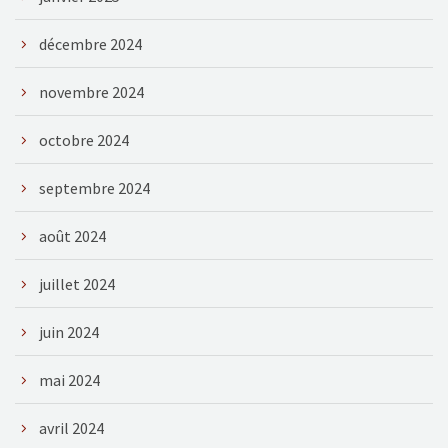
décembre 2024
novembre 2024
octobre 2024
septembre 2024
août 2024
juillet 2024
juin 2024
mai 2024
avril 2024