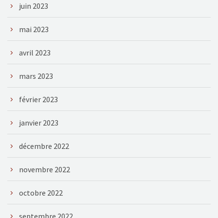
juin 2023
mai 2023
avril 2023
mars 2023
février 2023
janvier 2023
décembre 2022
novembre 2022
octobre 2022
septembre 2022