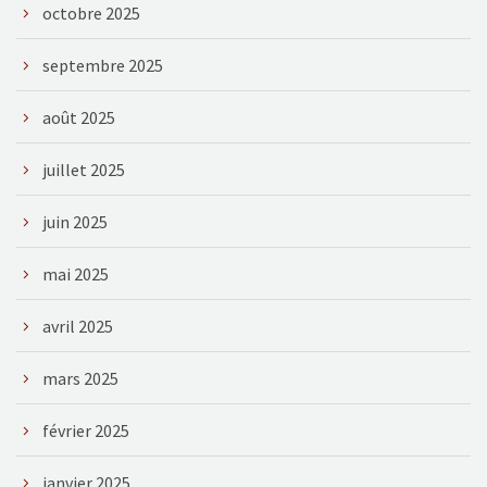
octobre 2025
septembre 2025
août 2025
juillet 2025
juin 2025
mai 2025
avril 2025
mars 2025
février 2025
janvier 2025