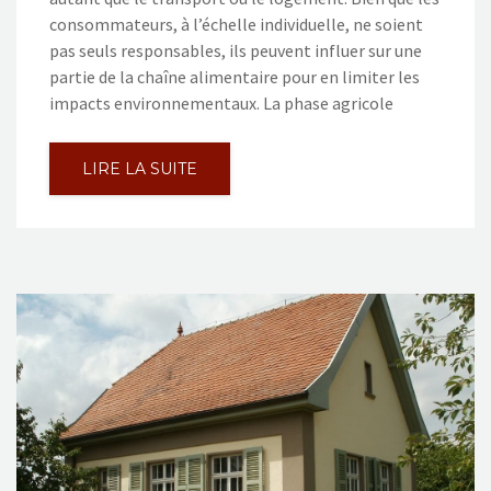
consommateurs, à l’échelle individuelle, ne soient
pas seuls responsables, ils peuvent influer sur une
partie de la chaîne alimentaire pour en limiter les
impacts environnementaux. La phase agricole
LIRE LA SUITE