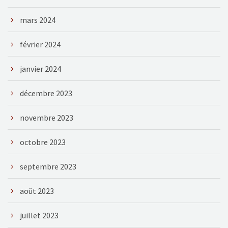
mars 2024
février 2024
janvier 2024
décembre 2023
novembre 2023
octobre 2023
septembre 2023
août 2023
juillet 2023