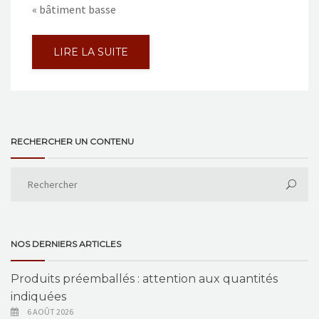
« bâtiment basse
LIRE LA SUITE
RECHERCHER UN CONTENU
NOS DERNIERS ARTICLES
Produits préemballés : attention aux quantités
indiquées
6 AOÛT 2026