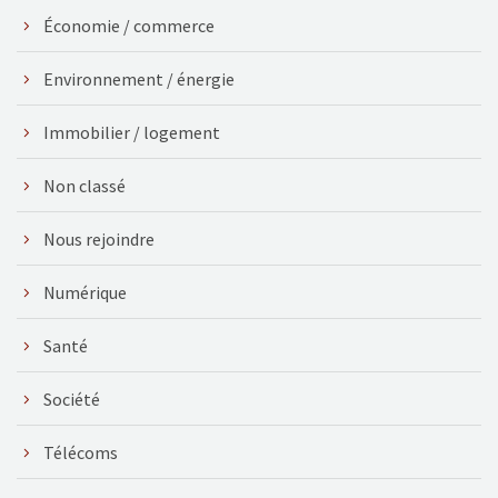
Économie / commerce
Environnement / énergie
Immobilier / logement
Non classé
Nous rejoindre
Numérique
Santé
Société
Télécoms