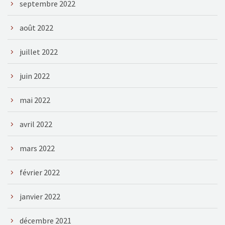
septembre 2022
août 2022
juillet 2022
juin 2022
mai 2022
avril 2022
mars 2022
février 2022
janvier 2022
décembre 2021