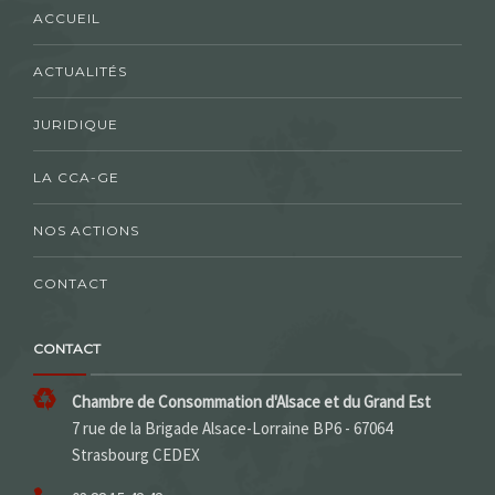
ACCUEIL
ACTUALITÉS
JURIDIQUE
LA CCA-GE
NOS ACTIONS
CONTACT
CONTACT
Chambre de Consommation d'Alsace et du Grand Est
7 rue de la Brigade Alsace-Lorraine BP6 - 67064
Strasbourg CEDEX