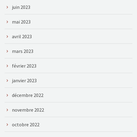
juin 2023
mai 2023
avril 2023
mars 2023
février 2023
janvier 2023
décembre 2022
novembre 2022
octobre 2022