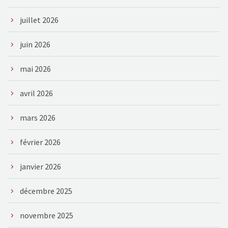
juillet 2026
juin 2026
mai 2026
avril 2026
mars 2026
février 2026
janvier 2026
décembre 2025
novembre 2025