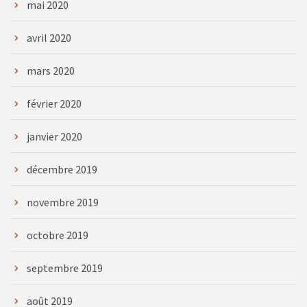
mai 2020
avril 2020
mars 2020
février 2020
janvier 2020
décembre 2019
novembre 2019
octobre 2019
septembre 2019
août 2019