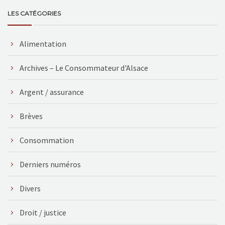
LES CATÉGORIES
Alimentation
Archives – Le Consommateur d'Alsace
Argent / assurance
Brèves
Consommation
Derniers numéros
Divers
Droit / justice