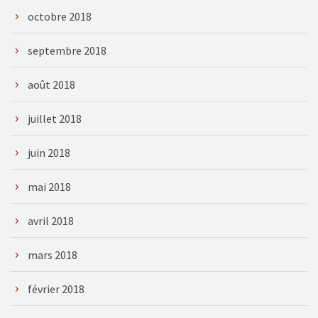
octobre 2018
septembre 2018
août 2018
juillet 2018
juin 2018
mai 2018
avril 2018
mars 2018
février 2018