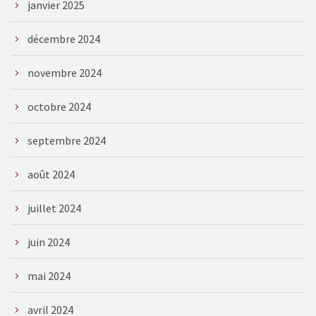
janvier 2025
décembre 2024
novembre 2024
octobre 2024
septembre 2024
août 2024
juillet 2024
juin 2024
mai 2024
avril 2024