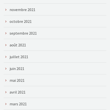
novembre 2021
octobre 2021
septembre 2021
août 2021
juillet 2021
juin 2021
mai 2021
avril 2021
mars 2021