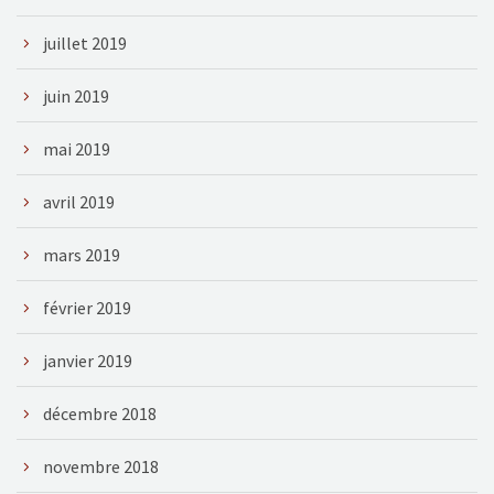
juillet 2019
juin 2019
mai 2019
avril 2019
mars 2019
février 2019
janvier 2019
décembre 2018
novembre 2018