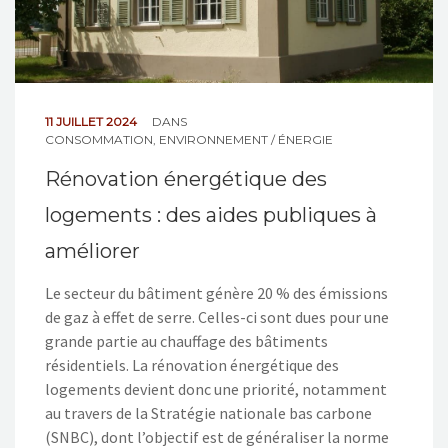
11 JUILLET 2024
DANS
CONSOMMATION
,
ENVIRONNEMENT / ÉNERGIE
Rénovation énergétique des
logements : des aides publiques à
améliorer
Le secteur du bâtiment génère 20 % des émissions
de gaz à effet de serre. Celles-ci sont dues pour une
grande partie au chauffage des bâtiments
résidentiels. La rénovation énergétique des
logements devient donc une priorité, notamment
au travers de la Stratégie nationale bas carbone
(SNBC), dont l’objectif est de généraliser la norme