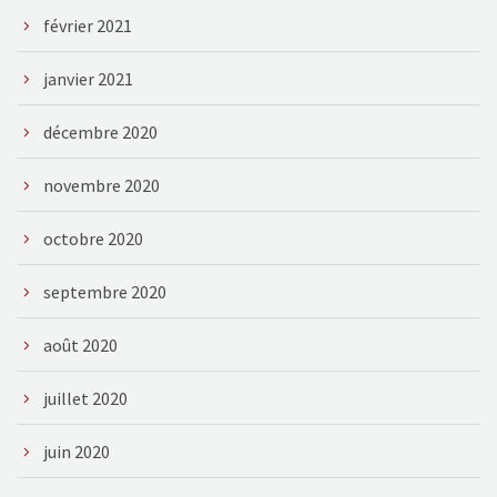
février 2021
janvier 2021
décembre 2020
novembre 2020
octobre 2020
septembre 2020
août 2020
juillet 2020
juin 2020