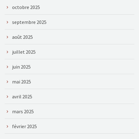
octobre 2025
septembre 2025
août 2025
juillet 2025
juin 2025
mai 2025
avril 2025
mars 2025
février 2025