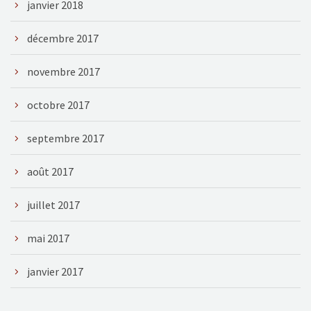
janvier 2018
décembre 2017
novembre 2017
octobre 2017
septembre 2017
août 2017
juillet 2017
mai 2017
janvier 2017