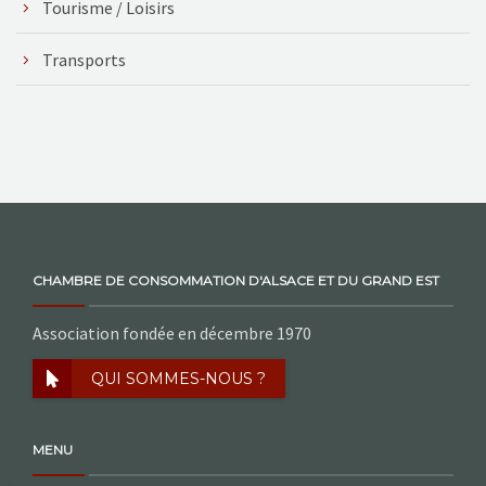
Tourisme / Loisirs
Transports
CHAMBRE DE CONSOMMATION D'ALSACE ET DU GRAND EST
Association fondée en décembre 1970
QUI SOMMES-NOUS ?
MENU