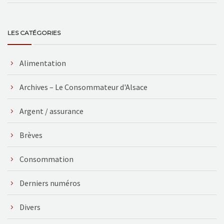
LES CATÉGORIES
Alimentation
Archives – Le Consommateur d'Alsace
Argent / assurance
Brèves
Consommation
Derniers numéros
Divers