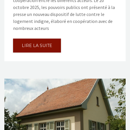
coopération entre les différents acteurs. Le 20
octobre 2025, les pouvoirs publics ont présenté à la
presse un nouveau dispositif de lutte contre le
logement indigne, élaboré en coopération avec de
nombreux acteurs
LIRE LA SUITE