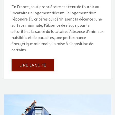
En France, tout propriétaire est tenu de fournir au
locataire un logement décent. Le logement doit
répondre à 5 critères qui définissent la décence : une
surface minimale, l’absence de risque pour la
sécurité et la santé du locataire, l’absence d’animaux
nuisibles et de parasites, une performance
énergétique minimale, la mise à disposition de
certains
LIRE LA SUITE