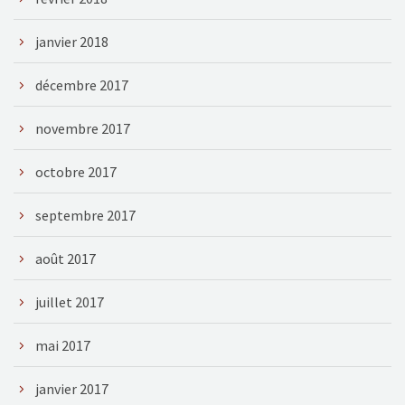
janvier 2018
décembre 2017
novembre 2017
octobre 2017
septembre 2017
août 2017
juillet 2017
mai 2017
janvier 2017