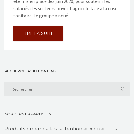
été mis en place dès juin 2020, pour soutenir les
salariés des secteurs privé et agricole face à la crise
sanitaire. Le groupe a noué
LIRE LA SUITE
RECHERCHER UN CONTENU
NOS DERNIERS ARTICLES
Produits préemballés : attention aux quantités