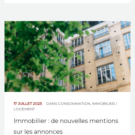
17 JUILLET 2023
DANS
CONSOMMATION
,
IMMOBILIER /
LOGEMENT
Immobilier : de nouvelles mentions
sur les annonces