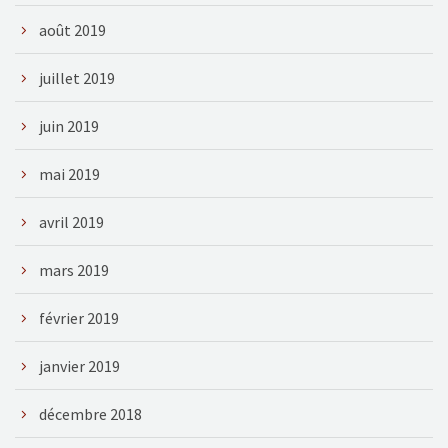
août 2019
juillet 2019
juin 2019
mai 2019
avril 2019
mars 2019
février 2019
janvier 2019
décembre 2018