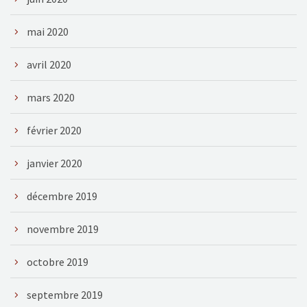
mai 2020
avril 2020
mars 2020
février 2020
janvier 2020
décembre 2019
novembre 2019
octobre 2019
septembre 2019