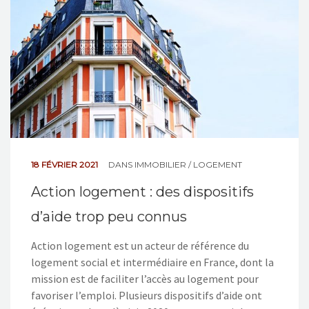
18 FÉVRIER 2021
DANS
IMMOBILIER / LOGEMENT
Action logement : des dispositifs
d’aide trop peu connus
Action logement est un acteur de référence du
logement social et intermédiaire en France, dont la
mission est de faciliter l’accès au logement pour
favoriser l’emploi. Plusieurs dispositifs d’aide ont