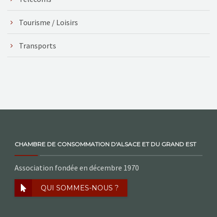
Tourisme / Loisirs
Transports
CHAMBRE DE CONSOMMATION D'ALSACE ET DU GRAND EST
Association fondée en décembre 1970
QUI SOMMES-NOUS ?