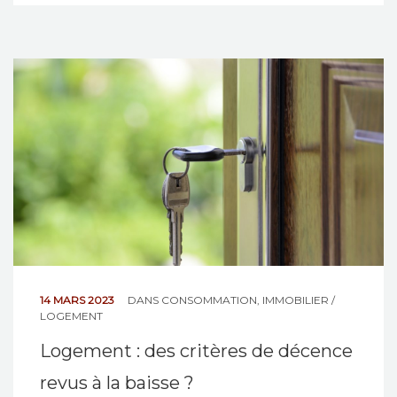
14 MARS 2023
DANS
CONSOMMATION
,
IMMOBILIER /
LOGEMENT
Logement : des critères de décence
revus à la baisse ?