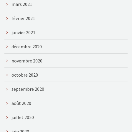
mars 2021
février 2021
janvier 2021
décembre 2020
novembre 2020
octobre 2020
septembre 2020
août 2020
juillet 2020
juin 2020