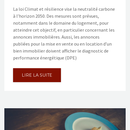
La loi Climat et résilience vise la neutralité carbone
à l’horizon 2050. Des mesures sont prévues,
notamment dans le domaine du logement, pour
atteindre cet objectif, en particulier concernant les
annonces immobilières. Aussi, les annonces
publiées pour la mise en vente ou en location d’un
bien immobilier doivent afficher le diagnostic de
performance énergétique (DPE)
LIRE LA SUITE