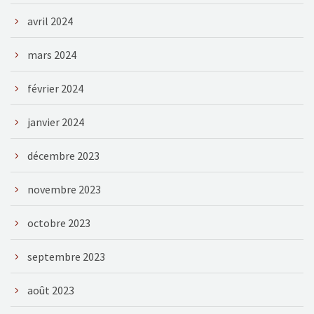
avril 2024
mars 2024
février 2024
janvier 2024
décembre 2023
novembre 2023
octobre 2023
septembre 2023
août 2023