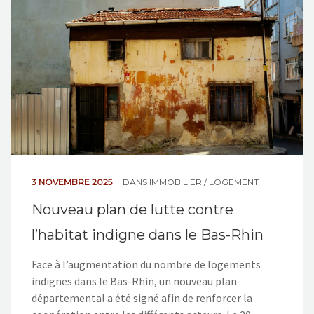
NOS ACTIONS
CONTACT
3 NOVEMBRE 2025
DANS
IMMOBILIER / LOGEMENT
Nouveau plan de lutte contre
l’habitat indigne dans le Bas-Rhin
Face à l’augmentation du nombre de logements
indignes dans le Bas-Rhin, un nouveau plan
départemental a été signé afin de renforcer la