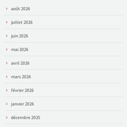
août 2026
juillet 2026
juin 2026
mai 2026
avril 2026
mars 2026
février 2026
janvier 2026
décembre 2025