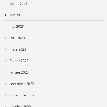
juillet 2023
juin 2023
mai 2023
avril 2023
mars 2023
février 2023
janvier 2023
décembre 2022
novembre 2022
octobre 2022