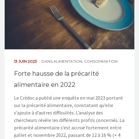
13 JUIN 2023
DANS
ALIMENTATION
,
CONSOMMATION
Forte hausse de la précarité
alimentaire en 2022
Le Crédoc a publié une enquête en mai 2023 portant
sur la précarité alimentaire, constatant qu’elle
s’ajoute à d’autres difficultés. L’analyse des
chercheurs révèle les différents profils concernés. La
précarité alimentaire s’est accrue fortement entre
juillet et novembre 2022, passant de 12 à 16 % (+ 4