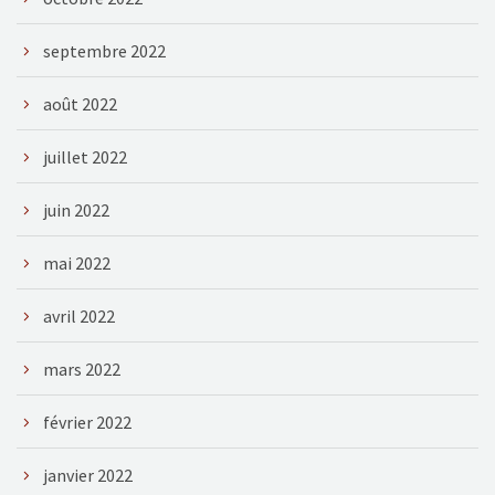
septembre 2022
août 2022
juillet 2022
juin 2022
mai 2022
avril 2022
mars 2022
février 2022
janvier 2022