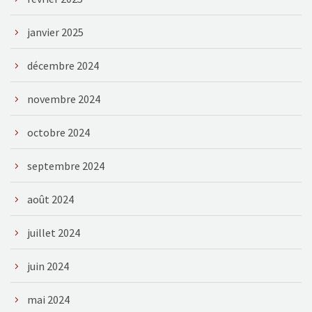
janvier 2025
décembre 2024
novembre 2024
octobre 2024
septembre 2024
août 2024
juillet 2024
juin 2024
mai 2024