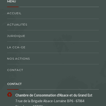
MENU
ACCUEIL
ACTUALITÉS
JURIDIQUE
LA CCA-GE
NOS ACTIONS
CONTACT
CONTACT
Chambre de Consommation d'Alsace et du Grand Est
7 rue de la Brigade Alsace-Lorraine BP6 - 67064