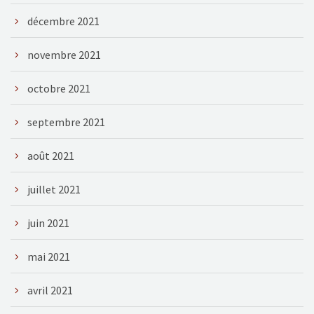
décembre 2021
novembre 2021
octobre 2021
septembre 2021
août 2021
juillet 2021
juin 2021
mai 2021
avril 2021