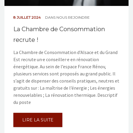
8 JUILLET 2024
DANS
NOUS REJOINDRE
La Chambre de Consommation
recrute !
La Chambre de Consommation d’Alsace et du Grand
Est recrute un·e conseiller·e en rénovation
énergétique. Au sein de l’espace France Rénov,
plusieurs services sont proposés au grand public. Il
s’agit de dispenser des conseils pratiques, neutres et
gratuits sur : La maîtrise de l’énergie ; Les énergies
renouvelables ; La rénovation thermique. Descriptif
du poste
LIRE LA SUITE