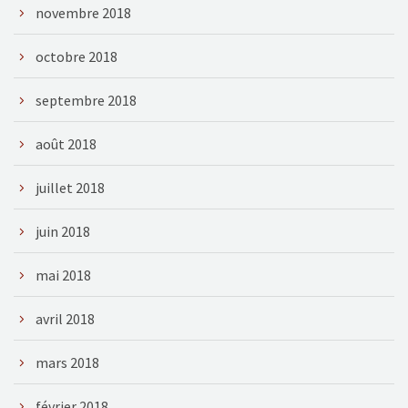
novembre 2018
octobre 2018
septembre 2018
août 2018
juillet 2018
juin 2018
mai 2018
avril 2018
mars 2018
février 2018