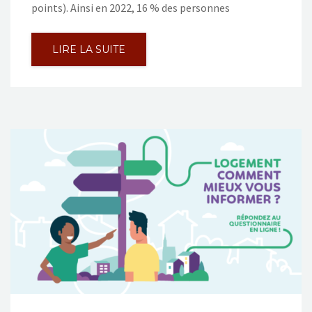
points). Ainsi en 2022, 16 % des personnes
LIRE LA SUITE