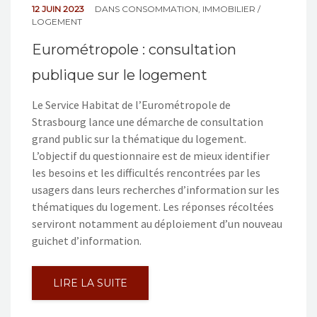
12 JUIN 2023
DANS
CONSOMMATION
,
IMMOBILIER /
LOGEMENT
Eurométropole : consultation
publique sur le logement
Le Service Habitat de l’Eurométropole de
Strasbourg lance une démarche de consultation
grand public sur la thématique du logement.
L’objectif du questionnaire est de mieux identifier
les besoins et les difficultés rencontrées par les
usagers dans leurs recherches d’information sur les
thématiques du logement. Les réponses récoltées
serviront notamment au déploiement d’un nouveau
guichet d’information.
LIRE LA SUITE