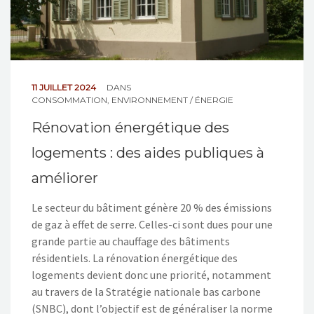
11 JUILLET 2024
DANS
CONSOMMATION
,
ENVIRONNEMENT / ÉNERGIE
Rénovation énergétique des
logements : des aides publiques à
améliorer
Le secteur du bâtiment génère 20 % des émissions
de gaz à effet de serre. Celles-ci sont dues pour une
grande partie au chauffage des bâtiments
résidentiels. La rénovation énergétique des
logements devient donc une priorité, notamment
au travers de la Stratégie nationale bas carbone
(SNBC), dont l’objectif est de généraliser la norme