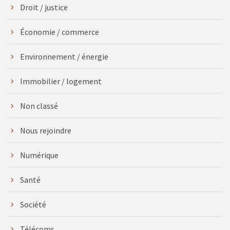
Droit / justice
Économie / commerce
Environnement / énergie
Immobilier / logement
Non classé
Nous rejoindre
Numérique
Santé
Société
Télécoms