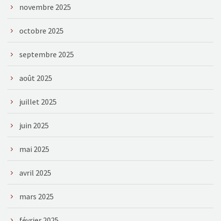
novembre 2025
octobre 2025
septembre 2025
août 2025
juillet 2025
juin 2025
mai 2025
avril 2025
mars 2025
février 2025