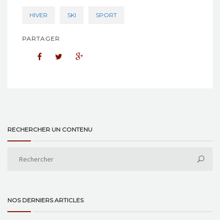
HIVER
SKI
SPORT
PARTAGER
RECHERCHER UN CONTENU
NOS DERNIERS ARTICLES