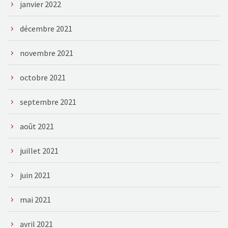
janvier 2022
décembre 2021
novembre 2021
octobre 2021
septembre 2021
août 2021
juillet 2021
juin 2021
mai 2021
avril 2021