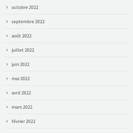
octobre 2022
septembre 2022
août 2022
juillet 2022
juin 2022
mai 2022
avril 2022
mars 2022
février 2022