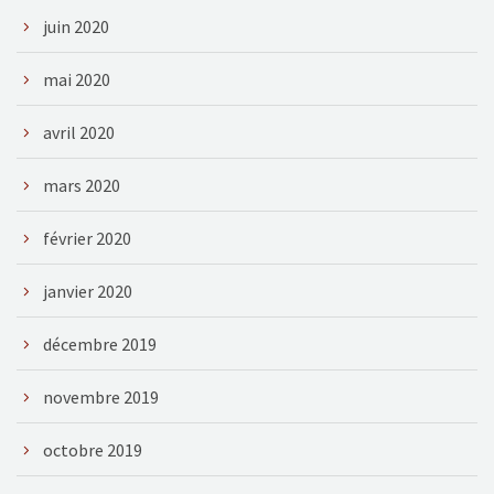
juin 2020
mai 2020
avril 2020
mars 2020
février 2020
janvier 2020
décembre 2019
novembre 2019
octobre 2019