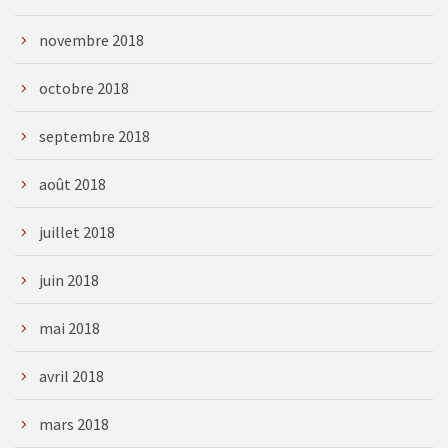
novembre 2018
octobre 2018
septembre 2018
août 2018
juillet 2018
juin 2018
mai 2018
avril 2018
mars 2018