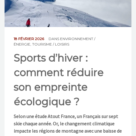
NOS ACTIONS
CONTACT
18 FÉVRIER 2026
DANS
ENVIRONNEMENT /
ÉNERGIE
,
TOURISME / LOISIRS
Sports d’hiver :
comment réduire
son empreinte
écologique ?
Selon une étude Atout France, un Français sur sept
skie chaque année. Or, le changement climatique
impacte les régions de montagne avec une baisse de