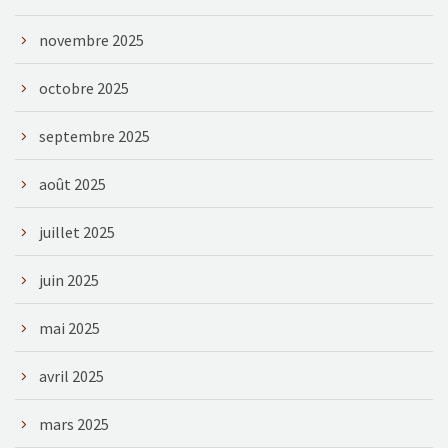
novembre 2025
octobre 2025
septembre 2025
août 2025
juillet 2025
juin 2025
mai 2025
avril 2025
mars 2025