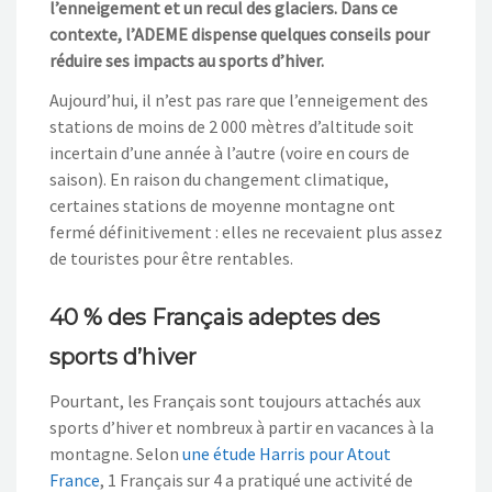
l’enneigement et un recul des glaciers. Dans ce
contexte, l’ADEME dispense quelques conseils pour
réduire ses impacts au sports d’hiver.
Aujourd’hui, il n’est pas rare que l’enneigement des
stations de moins de 2 000 mètres d’altitude soit
incertain d’une année à l’autre (voire en cours de
saison). En raison du changement climatique,
certaines stations de moyenne montagne ont
fermé définitivement : elles ne recevaient plus assez
de touristes pour être rentables.
40 % des Français adeptes des
sports d’hiver
Pourtant, les Français sont toujours attachés aux
sports d’hiver et nombreux à partir en vacances à la
montagne. Selon
une étude Harris pour Atout
France
, 1 Français sur 4 a pratiqué une activité de