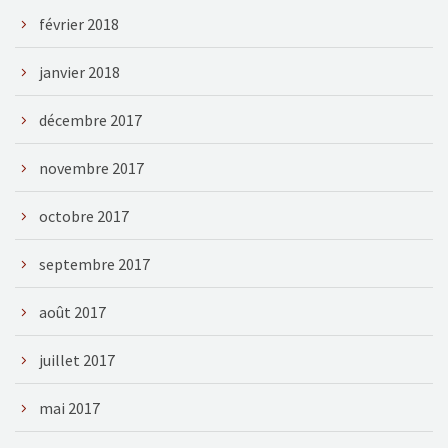
février 2018
janvier 2018
décembre 2017
novembre 2017
octobre 2017
septembre 2017
août 2017
juillet 2017
mai 2017