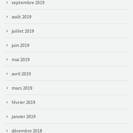
septembre 2019
août 2019
juillet 2019
juin 2019
mai 2019
avril 2019
mars 2019
février 2019
janvier 2019
décembre 2018