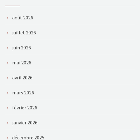
août 2026
juillet 2026
juin 2026
mai 2026
avril 2026
mars 2026
février 2026
janvier 2026
décembre 2025