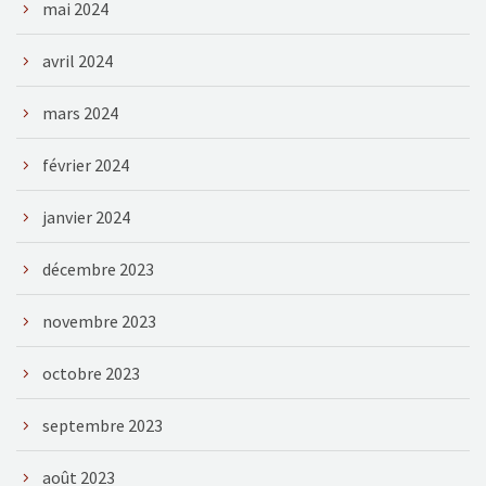
mai 2024
avril 2024
mars 2024
février 2024
janvier 2024
décembre 2023
novembre 2023
octobre 2023
septembre 2023
août 2023