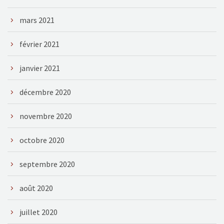
mars 2021
février 2021
janvier 2021
décembre 2020
novembre 2020
octobre 2020
septembre 2020
août 2020
juillet 2020