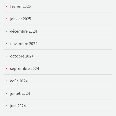
février 2025
janvier 2025
décembre 2024
novembre 2024
octobre 2024
septembre 2024
août 2024
juillet 2024
juin 2024