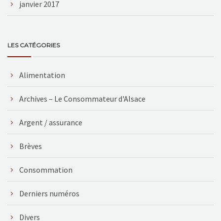
janvier 2017
LES CATÉGORIES
Alimentation
Archives – Le Consommateur d'Alsace
Argent / assurance
Brèves
Consommation
Derniers numéros
Divers