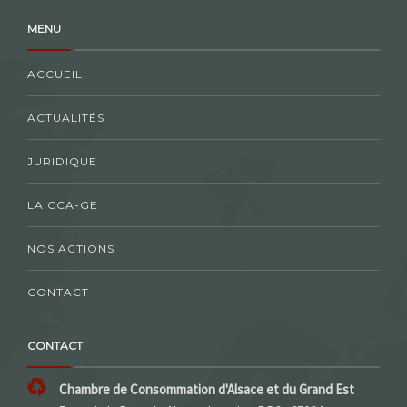
MENU
ACCUEIL
ACTUALITÉS
JURIDIQUE
LA CCA-GE
NOS ACTIONS
CONTACT
CONTACT
Chambre de Consommation d'Alsace et du Grand Est