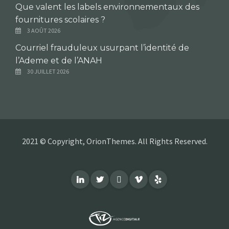
Que valent les labels environnementaux des
fournitures scolaires ?
3 AOÛT 2026
Courriel frauduleux usurpant l’identité de
l’Ademe et de l’ANAH
30 JUILLET 2026
2021 © Copyright, OrionThemes. All Rights Reserved.