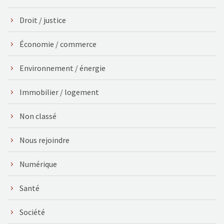
Droit / justice
Économie / commerce
Environnement / énergie
Immobilier / logement
Non classé
Nous rejoindre
Numérique
Santé
Société