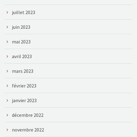
juillet 2023
juin 2023
mai 2023
avril 2023
mars 2023
février 2023
janvier 2023
décembre 2022
novembre 2022