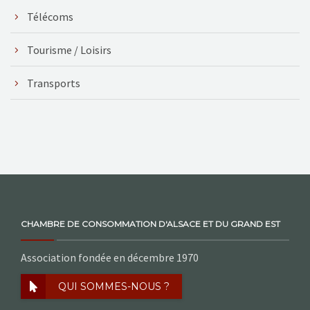
Télécoms
Tourisme / Loisirs
Transports
CHAMBRE DE CONSOMMATION D'ALSACE ET DU GRAND EST
Association fondée en décembre 1970
QUI SOMMES-NOUS ?