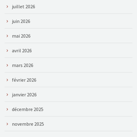
juillet 2026
juin 2026
mai 2026
avril 2026
mars 2026
février 2026
janvier 2026
décembre 2025
novembre 2025