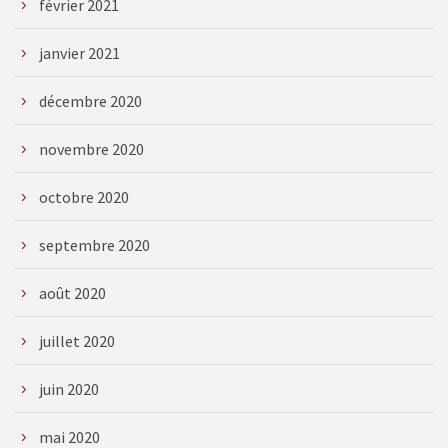
février 2021
janvier 2021
décembre 2020
novembre 2020
octobre 2020
septembre 2020
août 2020
juillet 2020
juin 2020
mai 2020