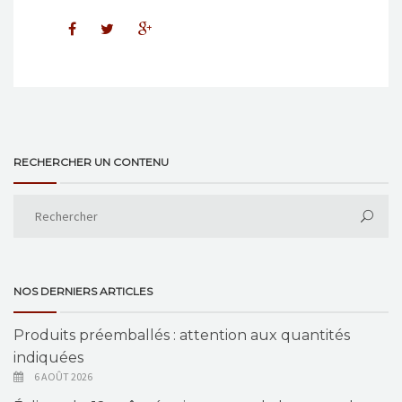
RECHERCHER UN CONTENU
NOS DERNIERS ARTICLES
Produits préemballés : attention aux quantités
indiquées
6 AOÛT 2026