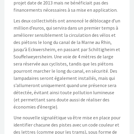
projet date de 2013 mais ne bénéficiait pas des
financements nécessaires à sa mise en application.
Les deux collectivités ont annoncé le déblocage d’un
million d’euros, qui servira dans un premier temps à
améliorer sensiblement la circulation des vélos et
des piétons le long du canal de la Marne au Rhin,
jusqu’à Eckwersheim, en passant par Schiltigheim et
Souffelweyersheim. Une voie de 4 mètres de large
sera réservée aux cyclistes, tandis que les piétons
pourront marcher le long du canal, en sécurité. Des
lampadaires seront également installés, mais qui
s’allumeront uniquement quand une présence sera
détectée, évitant ainsi toute pollution lumineuse
(et permettant sans doute aussi de réaliser des
économies d’énergie).
Une nouvelle signalétique va être mise en place pour
identifier chacune des pistes avec un code couleur et
des lettres (comme pour les trams), sous forme de