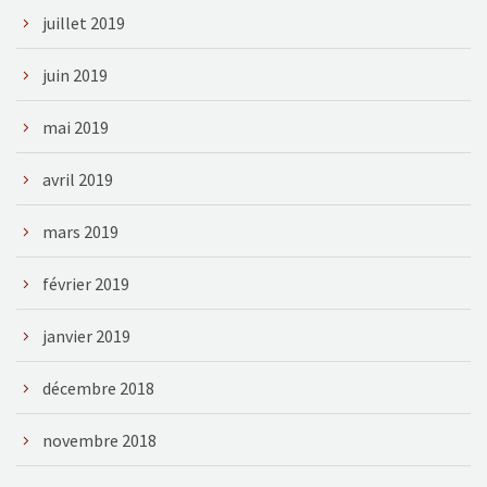
juillet 2019
juin 2019
mai 2019
avril 2019
mars 2019
février 2019
janvier 2019
décembre 2018
novembre 2018