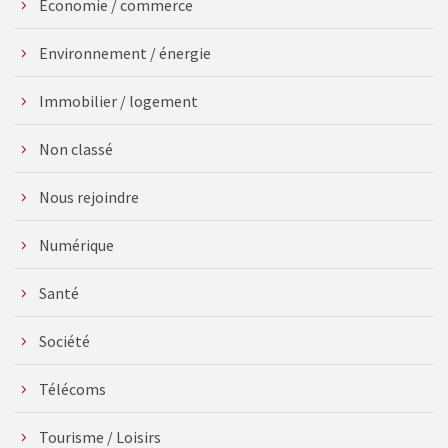
Économie / commerce
Environnement / énergie
Immobilier / logement
Non classé
Nous rejoindre
Numérique
Santé
Société
Télécoms
Tourisme / Loisirs