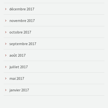
décembre 2017
novembre 2017
octobre 2017
septembre 2017
août 2017
juillet 2017
mai 2017
janvier 2017