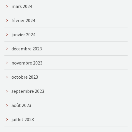
mars 2024
février 2024
janvier 2024
décembre 2023
novembre 2023
octobre 2023
septembre 2023
août 2023
juillet 2023