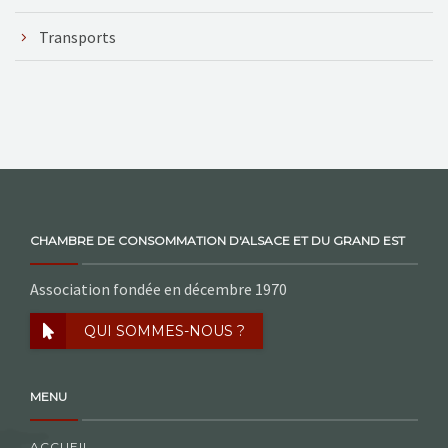
Transports
CHAMBRE DE CONSOMMATION D'ALSACE ET DU GRAND EST
Association fondée en décembre 1970
QUI SOMMES-NOUS ?
MENU
ACCUEIL