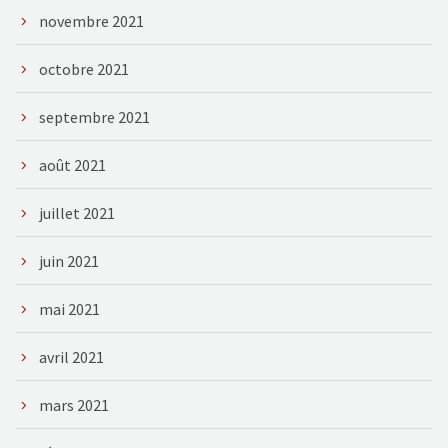
novembre 2021
octobre 2021
septembre 2021
août 2021
juillet 2021
juin 2021
mai 2021
avril 2021
mars 2021