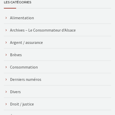
LES CATÉGORIES
Alimentation
Archives – Le Consommateur d'Alsace
Argent / assurance
Brèves
Consommation
Derniers numéros
Divers
Droit / justice