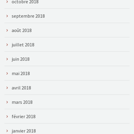
octobre 2018
septembre 2018
août 2018
juillet 2018
juin 2018
mai 2018
avril 2018
mars 2018
février 2018
janvier 2018