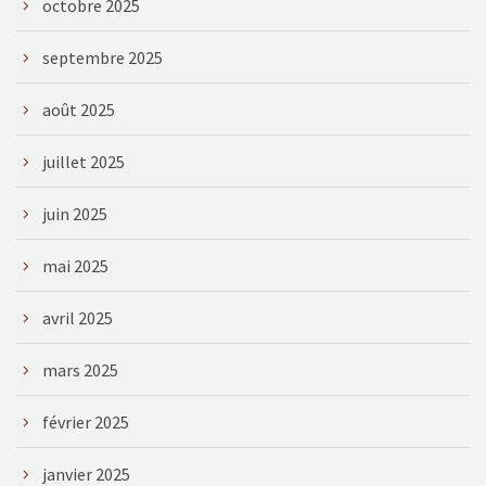
octobre 2025
septembre 2025
août 2025
juillet 2025
juin 2025
mai 2025
avril 2025
mars 2025
février 2025
janvier 2025