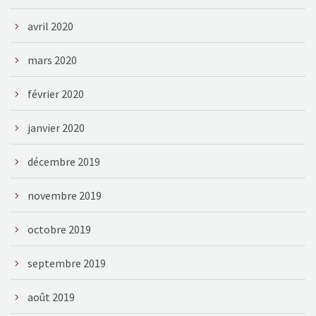
avril 2020
mars 2020
février 2020
janvier 2020
décembre 2019
novembre 2019
octobre 2019
septembre 2019
août 2019