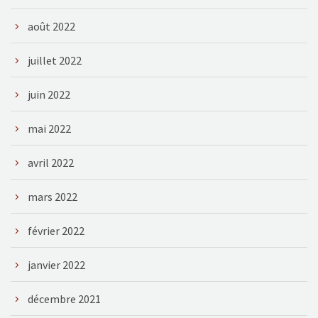
août 2022
juillet 2022
juin 2022
mai 2022
avril 2022
mars 2022
février 2022
janvier 2022
décembre 2021