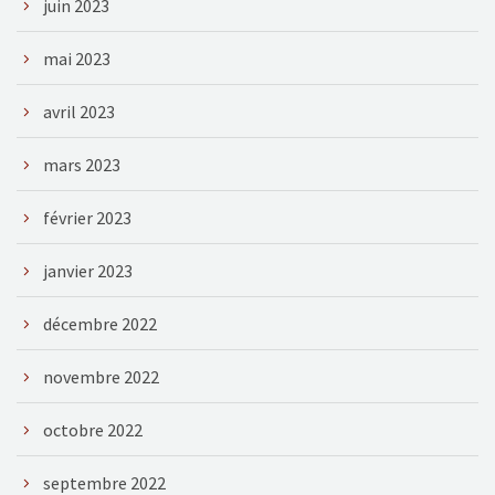
juin 2023
mai 2023
avril 2023
mars 2023
février 2023
janvier 2023
décembre 2022
novembre 2022
octobre 2022
septembre 2022