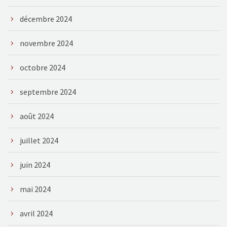
décembre 2024
novembre 2024
octobre 2024
septembre 2024
août 2024
juillet 2024
juin 2024
mai 2024
avril 2024