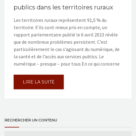
publics dans les territoires ruraux
Les territoires ruraux représentent 91,5 % du
territoire. S’ils sont mieux pris en compte, un
rapport parlementaire publié le 6 avril 2023 révèle
que de nombreux problèmes persistent. C’est
particulièrement le cas s’agissant du numérique, de
la santé et de l’accès aux services publics. Le
numérique – presque – pour tous En ce qui concerne
LIRE LA SUITE
RECHERCHER UN CONTENU