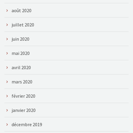
août 2020
juillet 2020
juin 2020
mai 2020
avril 2020
mars 2020
février 2020
janvier 2020
décembre 2019