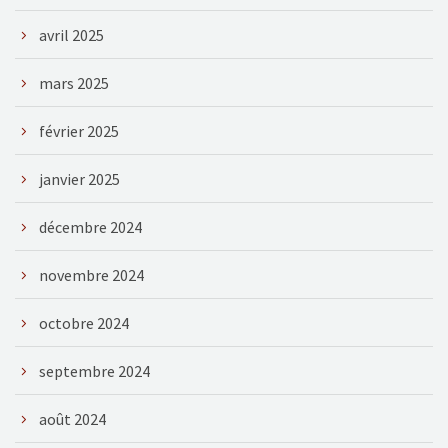
avril 2025
mars 2025
février 2025
janvier 2025
décembre 2024
novembre 2024
octobre 2024
septembre 2024
août 2024