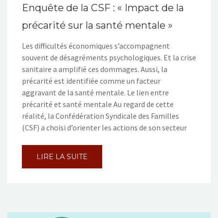
Enquête de la CSF : « Impact de la
précarité sur la santé mentale »
Les difficultés économiques s’accompagnent
souvent de désagréments psychologiques. Et la crise
sanitaire a amplifié ces dommages. Aussi, la
précarité est identifiée comme un facteur
aggravant de la santé mentale. Le lien entre
précarité et santé mentale Au regard de cette
réalité, la Confédération Syndicale des Familles
(CSF) a choisi d’orienter les actions de son secteur
LIRE LA SUITE