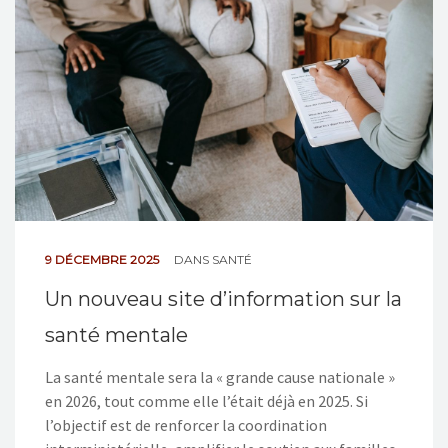
NOS ACTIONS
CONTACT
9 DÉCEMBRE 2025
DANS
SANTÉ
Un nouveau site d’information sur la
santé mentale
La santé mentale sera la « grande cause nationale »
en 2026, tout comme elle l’était déjà en 2025. Si
l’objectif est de renforcer la coordination