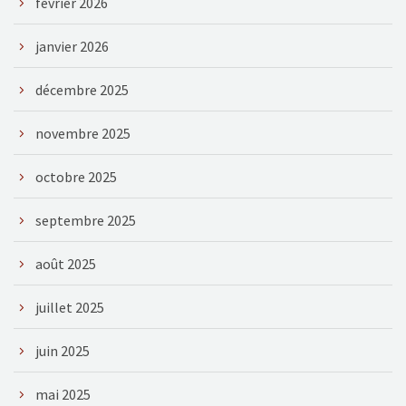
février 2026
janvier 2026
décembre 2025
novembre 2025
octobre 2025
septembre 2025
août 2025
juillet 2025
juin 2025
mai 2025