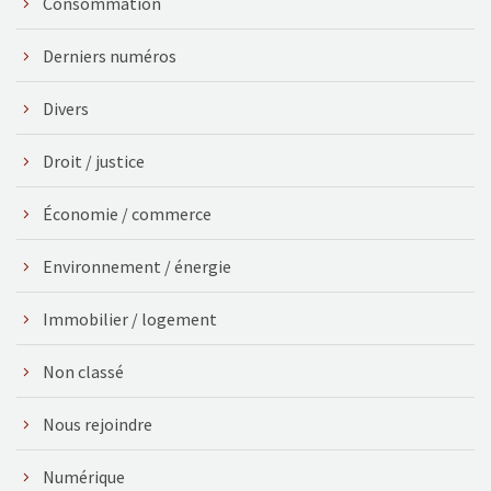
Consommation
Derniers numéros
Divers
Droit / justice
Économie / commerce
Environnement / énergie
Immobilier / logement
Non classé
Nous rejoindre
Numérique