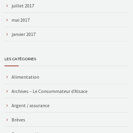
juillet 2017
mai 2017
janvier 2017
LES CATÉGORIES
Alimentation
Archives – Le Consommateur d'Alsace
Argent / assurance
Brèves