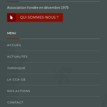
Association fondée en décembre 1970
QUI SOMMES-NOUS ?
MENU
ACCUEIL
ACTUALITÉS
JURIDIQUE
LA CCA-GE
NOS ACTIONS
CONTACT