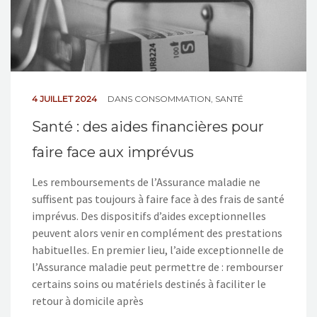
4 JUILLET 2024
DANS
CONSOMMATION
,
SANTÉ
Santé : des aides financières pour
faire face aux imprévus
Les remboursements de l’Assurance maladie ne
suffisent pas toujours à faire face à des frais de santé
imprévus. Des dispositifs d’aides exceptionnelles
peuvent alors venir en complément des prestations
habituelles. En premier lieu, l’aide exceptionnelle de
l’Assurance maladie peut permettre de : rembourser
certains soins ou matériels destinés à faciliter le
retour à domicile après