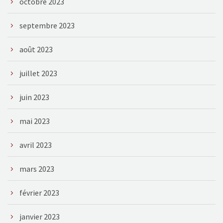
octobre 2023
septembre 2023
août 2023
juillet 2023
juin 2023
mai 2023
avril 2023
mars 2023
février 2023
janvier 2023