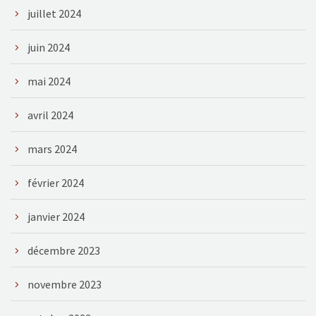
juillet 2024
juin 2024
mai 2024
avril 2024
mars 2024
février 2024
janvier 2024
décembre 2023
novembre 2023