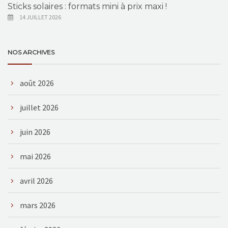
Sticks solaires : formats mini à prix maxi !
14 JUILLET 2026
NOS ARCHIVES
août 2026
juillet 2026
juin 2026
mai 2026
avril 2026
mars 2026