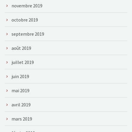
novembre 2019
octobre 2019
septembre 2019
août 2019
juillet 2019
juin 2019
mai 2019
avril 2019
mars 2019