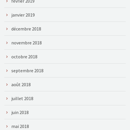
février 2019
janvier 2019
décembre 2018
novembre 2018
octobre 2018
septembre 2018
août 2018
juillet 2018
juin 2018
mai 2018