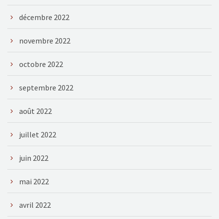
décembre 2022
novembre 2022
octobre 2022
septembre 2022
août 2022
juillet 2022
juin 2022
mai 2022
avril 2022