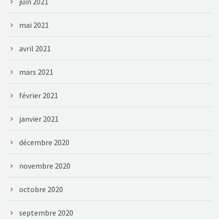
juin 2021
mai 2021
avril 2021
mars 2021
février 2021
janvier 2021
décembre 2020
novembre 2020
octobre 2020
septembre 2020