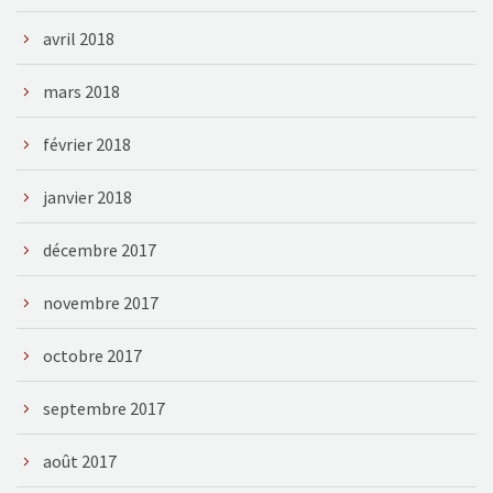
avril 2018
mars 2018
février 2018
janvier 2018
décembre 2017
novembre 2017
octobre 2017
septembre 2017
août 2017