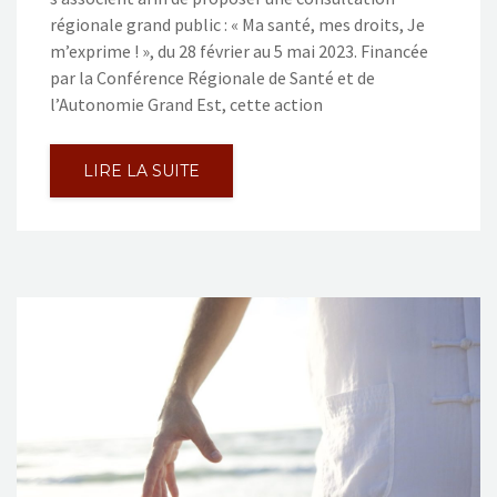
régionale grand public : « Ma santé, mes droits, Je
m’exprime ! », du 28 février au 5 mai 2023. Financée
par la Conférence Régionale de Santé et de
l’Autonomie Grand Est, cette action
LIRE LA SUITE