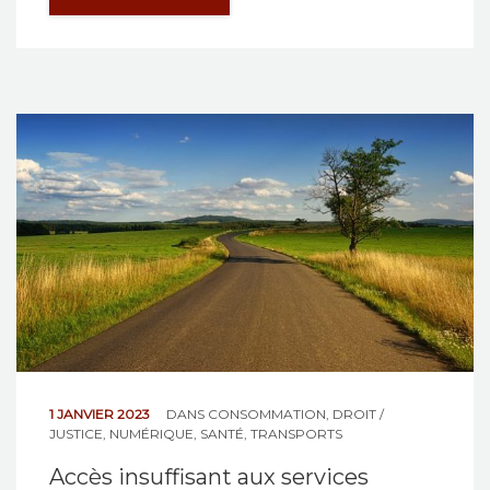
1 JANVIER 2023
DANS
CONSOMMATION
,
DROIT /
JUSTICE
,
NUMÉRIQUE
,
SANTÉ
,
TRANSPORTS
Accès insuffisant aux services