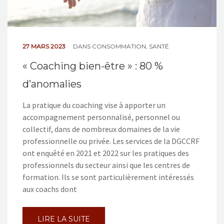
27 MARS 2023
DANS
CONSOMMATION
,
SANTÉ
« Coaching bien-être » : 80 %
d’anomalies
La pratique du coaching vise à apporter un
accompagnement personnalisé, personnel ou
collectif, dans de nombreux domaines de la vie
professionnelle ou privée. Les services de la DGCCRF
ont enquêté en 2021 et 2022 sur les pratiques des
professionnels du secteur ainsi que les centres de
formation. Ils se sont particulièrement intéressés
aux coachs dont
LIRE LA SUITE