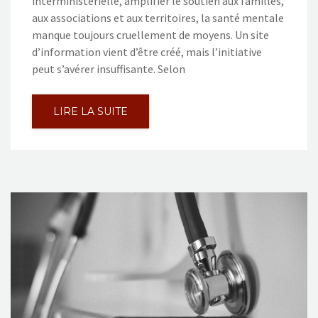
interministérielle, amplifier le soutien aux familles,
aux associations et aux territoires, la santé mentale
manque toujours cruellement de moyens. Un site
d’information vient d’être créé, mais l’initiative
peut s’avérer insuffisante. Selon
LIRE LA SUITE