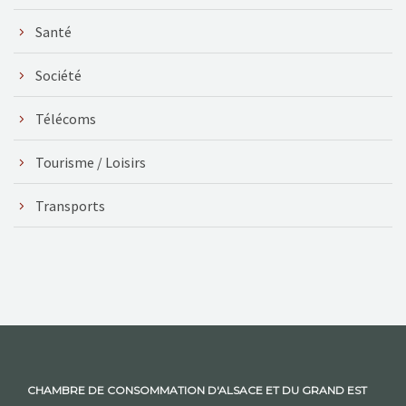
Santé
Société
Télécoms
Tourisme / Loisirs
Transports
CHAMBRE DE CONSOMMATION D'ALSACE ET DU GRAND EST