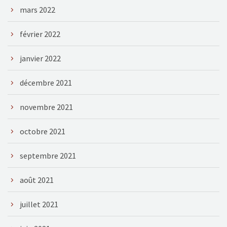
mars 2022
février 2022
janvier 2022
décembre 2021
novembre 2021
octobre 2021
septembre 2021
août 2021
juillet 2021