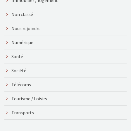
Immobilier / logement
Non classé
Nous rejoindre
Numérique
Santé
Société
Télécoms
Tourisme / Loisirs
Transports