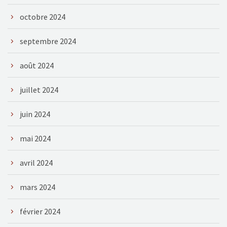
octobre 2024
septembre 2024
août 2024
juillet 2024
juin 2024
mai 2024
avril 2024
mars 2024
février 2024