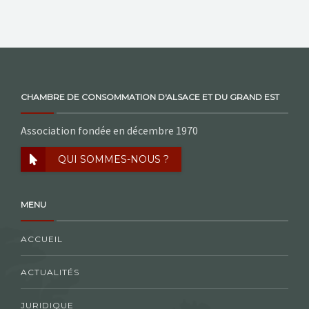
CHAMBRE DE CONSOMMATION D'ALSACE ET DU GRAND EST
Association fondée en décembre 1970
QUI SOMMES-NOUS ?
MENU
ACCUEIL
ACTUALITÉS
JURIDIQUE