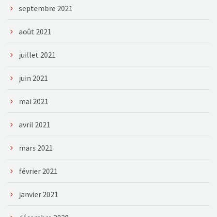
septembre 2021
août 2021
juillet 2021
juin 2021
mai 2021
avril 2021
mars 2021
février 2021
janvier 2021