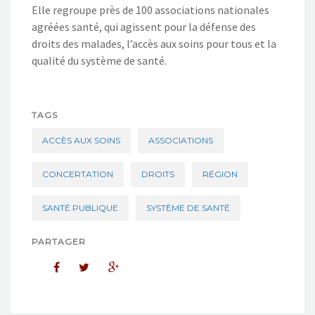
Elle regroupe près de 100 associations nationales
agréées santé, qui agissent pour la défense des
droits des malades, l’accès aux soins pour tous et la
qualité du système de santé.
TAGS
ACCÈS AUX SOINS
ASSOCIATIONS
CONCERTATION
DROITS
RÉGION
SANTÉ PUBLIQUE
SYSTÈME DE SANTÉ
PARTAGER