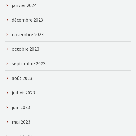
janvier 2024
décembre 2023
novembre 2023
octobre 2023
septembre 2023
août 2023
juillet 2023
juin 2023
mai 2023