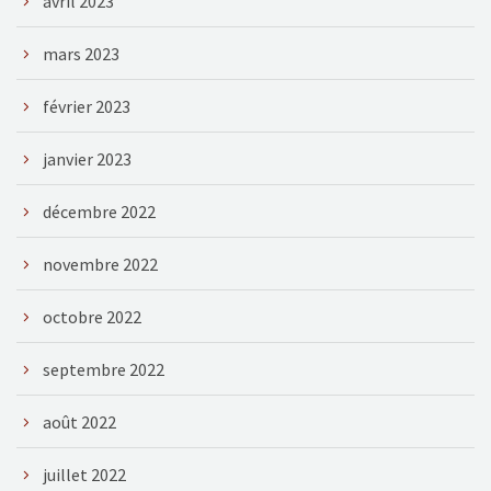
avril 2023
mars 2023
février 2023
janvier 2023
décembre 2022
novembre 2022
octobre 2022
septembre 2022
août 2022
juillet 2022