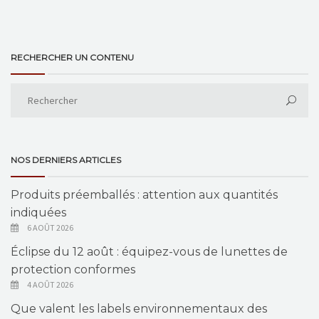
RECHERCHER UN CONTENU
NOS DERNIERS ARTICLES
Produits préemballés : attention aux quantités
indiquées
6 AOÛT 2026
Éclipse du 12 août : équipez-vous de lunettes de
protection conformes
4 AOÛT 2026
Que valent les labels environnementaux des