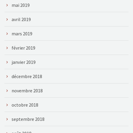
mai 2019
avril 2019
mars 2019
février 2019
janvier 2019
décembre 2018
novembre 2018
octobre 2018
septembre 2018