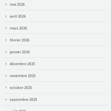
mai 2026
avril 2026
mars 2026
février 2026
janvier 2026
décembre 2025
novembre 2025
octobre 2025
septembre 2025