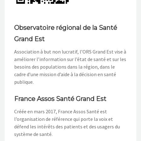
Observatoire régional de la Santé
Grand Est
Association à but non lucratif, l’ORS Grand Est vise à
améliorer l’information sur l’état de santé et sur les
besoins des populations dans la région, dans le
cadre d’une mission d’aide à la décision en santé
publique.
France Assos Santé Grand Est
Créée en mars 2017, France Assos Santé est
l’organisation de référence qui porte la voix et
défend les intérêts des patients et des usagers du
système de santé.