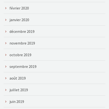
février 2020
janvier 2020
décembre 2019
novembre 2019
octobre 2019
septembre 2019
août 2019
juillet 2019
juin 2019