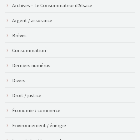
Archives – Le Consommateur d'Alsace
Argent / assurance
Brèves
Consommation
Derniers numéros
Divers
Droit / justice
Économie / commerce
Environnement / énergie