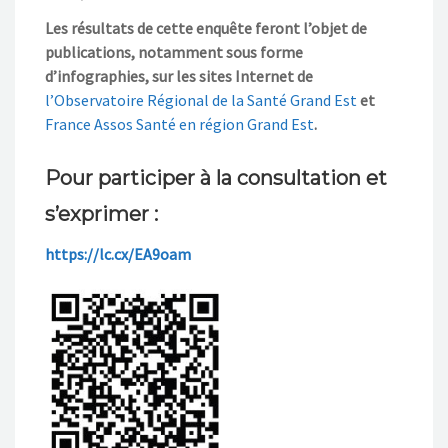
Les résultats de cette enquête
feront l’objet de
publications, notamment sous forme
d’infographies,
sur les sites Internet de
l’Observatoire Régional de la Santé Grand Est
et
France Assos Santé en région Grand Est
.
Pour participer à la consultation et
s’exprimer :
https://lc.cx/EA9oam