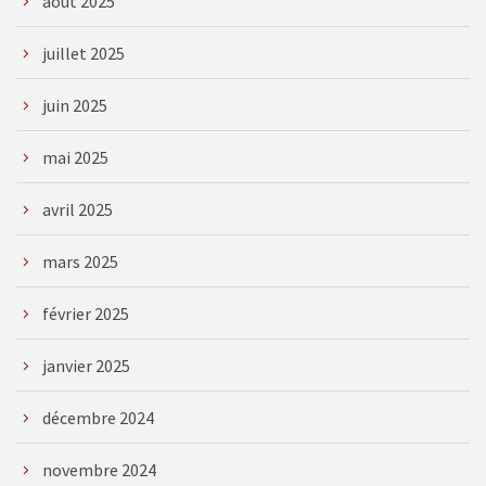
août 2025
juillet 2025
juin 2025
mai 2025
avril 2025
mars 2025
février 2025
janvier 2025
décembre 2024
novembre 2024