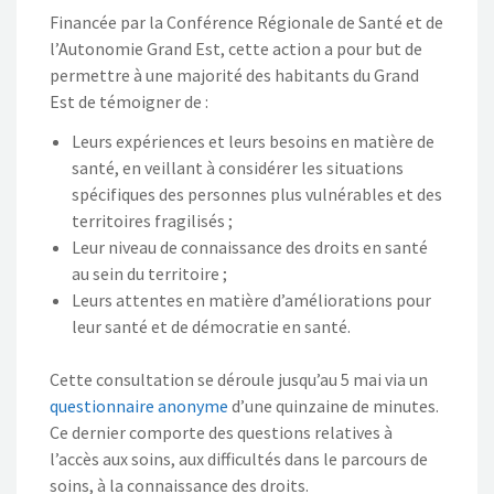
Financée par la Conférence Régionale de Santé et de
l’Autonomie Grand Est, cette action a pour but de
permettre à une majorité des habitants du Grand
Est de témoigner de :
Leurs expériences et leurs besoins en matière de
santé, en veillant à considérer les situations
spécifiques des personnes plus vulnérables et des
territoires fragilisés ;
Leur niveau de connaissance des droits en santé
au sein du territoire ;
Leurs attentes en matière d’améliorations pour
leur santé et de démocratie en santé.
Cette consultation se déroule jusqu’au 5 mai via un
questionnaire anonyme
d’une quinzaine de minutes.
Ce dernier comporte
des questions relatives à
l’accès aux soins, aux difficultés dans le parcours de
soins, à la connaissance des droits.