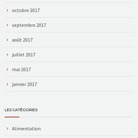
octobre 2017
septembre 2017
août 2017
juillet 2017
mai 2017
janvier 2017
LES CATÉGORIES
Alimentation