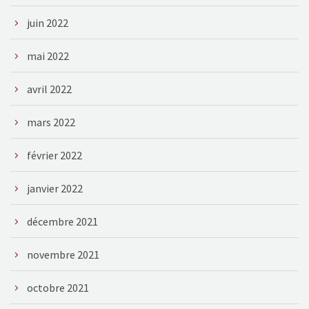
juin 2022
mai 2022
avril 2022
mars 2022
février 2022
janvier 2022
décembre 2021
novembre 2021
octobre 2021