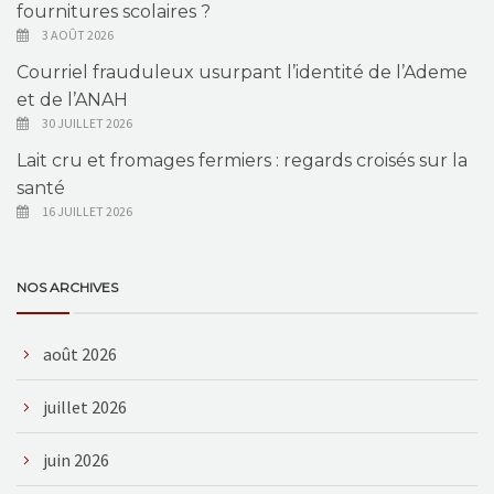
fournitures scolaires ?
3 AOÛT 2026
Courriel frauduleux usurpant l’identité de l’Ademe
et de l’ANAH
30 JUILLET 2026
Lait cru et fromages fermiers : regards croisés sur la
santé
16 JUILLET 2026
NOS ARCHIVES
août 2026
juillet 2026
juin 2026