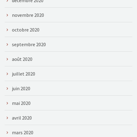
décembre 2020
novembre 2020
octobre 2020
septembre 2020
août 2020
juillet 2020
juin 2020
mai 2020
avril 2020
mars 2020