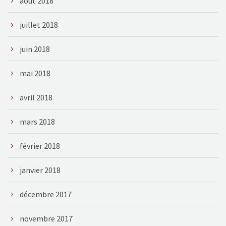
août 2018
juillet 2018
juin 2018
mai 2018
avril 2018
mars 2018
février 2018
janvier 2018
décembre 2017
novembre 2017