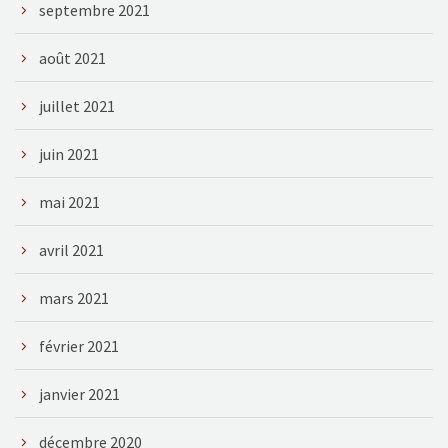
septembre 2021
août 2021
juillet 2021
juin 2021
mai 2021
avril 2021
mars 2021
février 2021
janvier 2021
décembre 2020