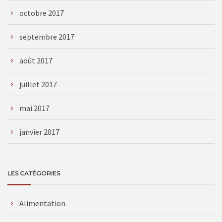
octobre 2017
septembre 2017
août 2017
juillet 2017
mai 2017
janvier 2017
LES CATÉGORIES
Alimentation