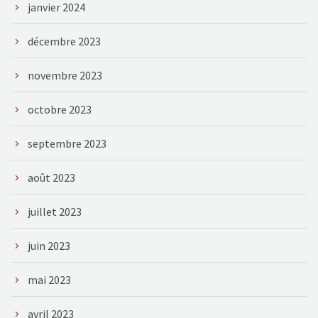
janvier 2024
décembre 2023
novembre 2023
octobre 2023
septembre 2023
août 2023
juillet 2023
juin 2023
mai 2023
avril 2023