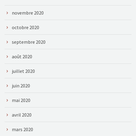
novembre 2020
octobre 2020
septembre 2020
août 2020
juillet 2020
juin 2020
mai 2020
avril 2020
mars 2020