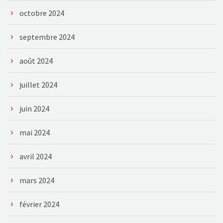
octobre 2024
septembre 2024
août 2024
juillet 2024
juin 2024
mai 2024
avril 2024
mars 2024
février 2024