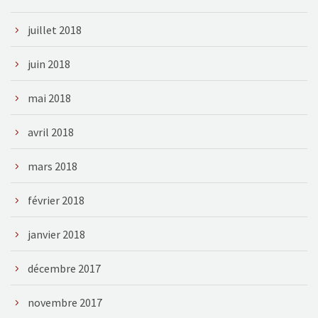
juillet 2018
juin 2018
mai 2018
avril 2018
mars 2018
février 2018
janvier 2018
décembre 2017
novembre 2017