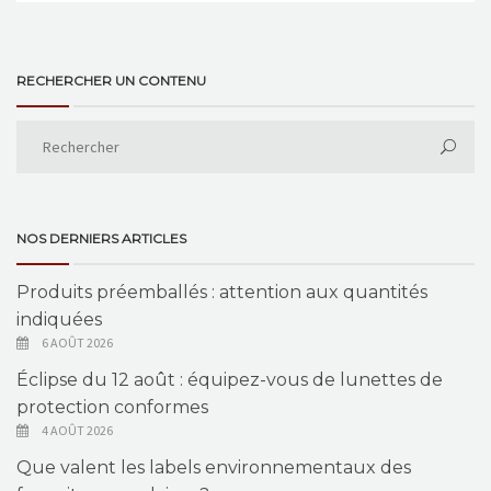
RECHERCHER UN CONTENU
NOS DERNIERS ARTICLES
Produits préemballés : attention aux quantités
indiquées
6 AOÛT 2026
Éclipse du 12 août : équipez-vous de lunettes de
protection conformes
4 AOÛT 2026
Que valent les labels environnementaux des