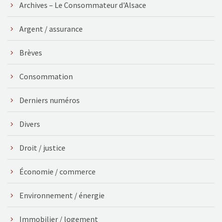
Archives – Le Consommateur d'Alsace
Argent / assurance
Brèves
Consommation
Derniers numéros
Divers
Droit / justice
Économie / commerce
Environnement / énergie
Immobilier / logement