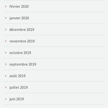
février 2020
janvier 2020
décembre 2019
novembre 2019
octobre 2019
septembre 2019
août 2019
juillet 2019
juin 2019