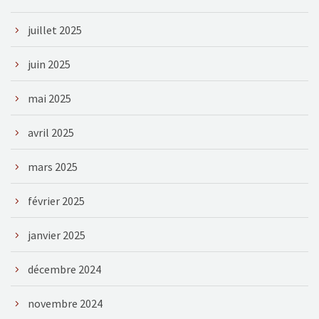
juillet 2025
juin 2025
mai 2025
avril 2025
mars 2025
février 2025
janvier 2025
décembre 2024
novembre 2024