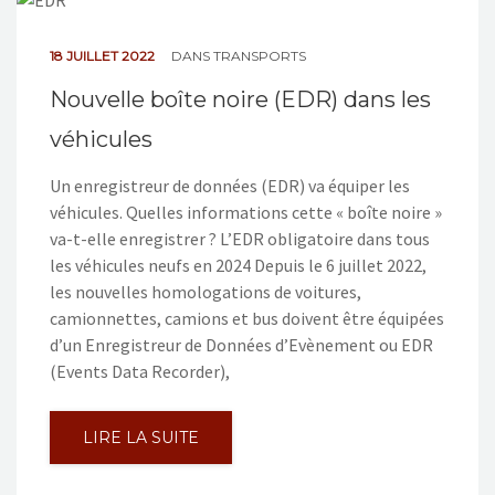
NOS ACTIONS
18 JUILLET 2022
DANS
TRANSPORTS
CONTACT
Nouvelle boîte noire (EDR) dans les
véhicules
Un enregistreur de données (EDR) va équiper les
véhicules. Quelles informations cette « boîte noire »
va-t-elle enregistrer ? L’EDR obligatoire dans tous
les véhicules neufs en 2024 Depuis le 6 juillet 2022,
les nouvelles homologations de voitures,
camionnettes, camions et bus doivent être équipées
d’un Enregistreur de Données d’Evènement ou EDR
(Events Data Recorder),
LIRE LA SUITE