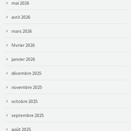
mai 2026
avril 2026
mars 2026
février 2026
janvier 2026
décembre 2025
novembre 2025
octobre 2025
septembre 2025
août 2025