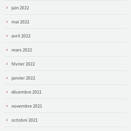
juin 2022
mai 2022
avril 2022
mars 2022
février 2022
janvier 2022
décembre 2021
novembre 2021
octobre 2021