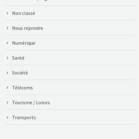
Non classé
Nous rejoindre
Numérique
Santé
Société
Télécoms
Tourisme / Loisirs
Transports