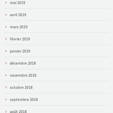
mai 2019
avril 2019
mars 2019
février 2019
janvier 2019
décembre 2018
novembre 2018
octobre 2018
septembre 2018
août 2018