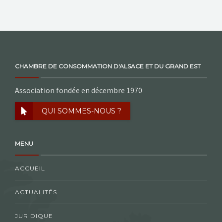
CHAMBRE DE CONSOMMATION D'ALSACE ET DU GRAND EST
Association fondée en décembre 1970
QUI SOMMES-NOUS ?
MENU
ACCUEIL
ACTUALITÉS
JURIDIQUE