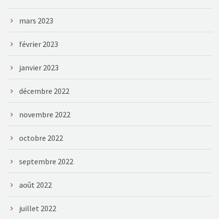
mars 2023
février 2023
janvier 2023
décembre 2022
novembre 2022
octobre 2022
septembre 2022
août 2022
juillet 2022