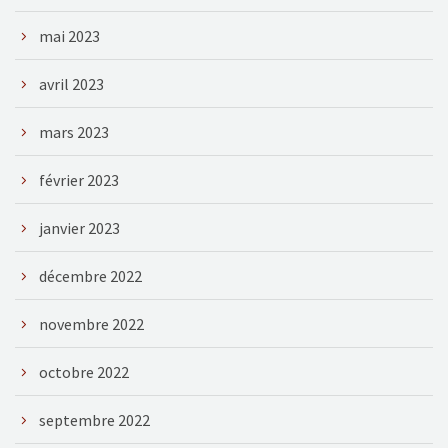
mai 2023
avril 2023
mars 2023
février 2023
janvier 2023
décembre 2022
novembre 2022
octobre 2022
septembre 2022