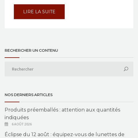
LIRE LA SUITE
RECHERCHER UN CONTENU
NOS DERNIERS ARTICLES
Produits préemballés : attention aux quantités
indiquées
6 AOÛT 2026
Éclipse du 12 août : équipez-vous de lunettes de