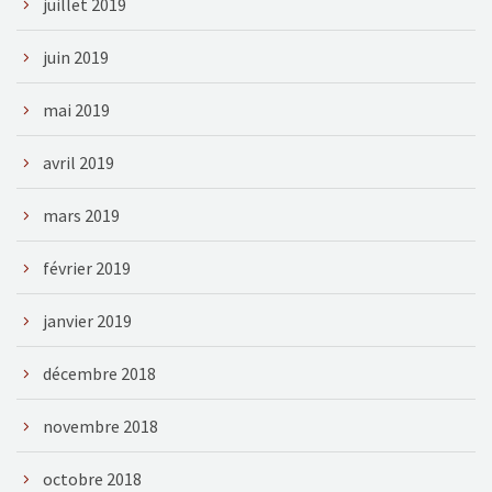
juillet 2019
juin 2019
mai 2019
avril 2019
mars 2019
février 2019
janvier 2019
décembre 2018
novembre 2018
octobre 2018