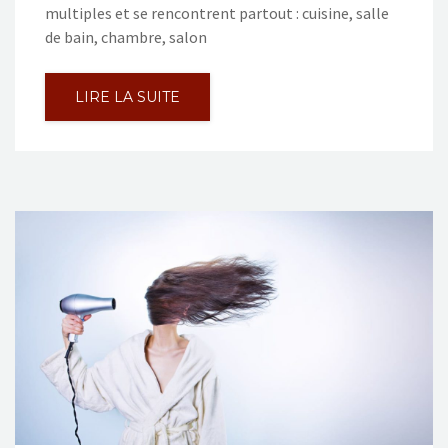
multiples et se rencontrent partout : cuisine, salle
de bain, chambre, salon
LIRE LA SUITE