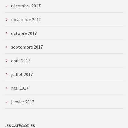
décembre 2017
novembre 2017
octobre 2017
septembre 2017
août 2017
juillet 2017
mai 2017
janvier 2017
LES CATÉGORIES