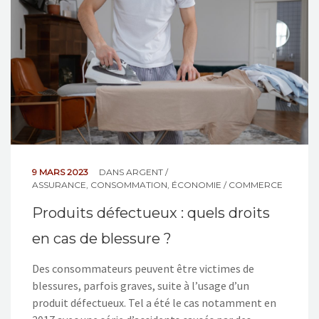
9 MARS 2023
DANS
ARGENT /
ASSURANCE
,
CONSOMMATION
,
ÉCONOMIE / COMMERCE
Produits défectueux : quels droits
en cas de blessure ?
Des consommateurs peuvent être victimes de
blessures, parfois graves, suite à l’usage d’un
produit défectueux. Tel a été le cas notamment en