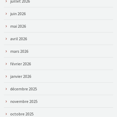
juillet 2026
juin 2026
mai 2026
avril 2026
mars 2026
février 2026
janvier 2026
décembre 2025
novembre 2025
octobre 2025