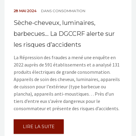
28 MAI 2024
DANS
CONSOMMATION
Sèche-cheveux, luminaires,
barbecues… La DGCCRF alerte sur
les risques d’accidents
La Répression des fraudes a mené une enquête en
2022 auprès de 591 établissements et a analysé 131
produits électriques de grande consommation.
Appareils de soin des cheveux, luminaires, appareils
de cuisson pour l’extérieur (type barbecue ou
plancha), appareils anti-moustiques… Près d’un
tiers d’entre eux s’avère dangereux pour le
consommateur et présente des risques d’accidents.
LIRE LA SUITE