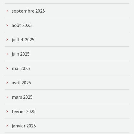
septembre 2025
août 2025
juillet 2025
juin 2025
mai 2025
avril 2025
mars 2025
février 2025
janvier 2025