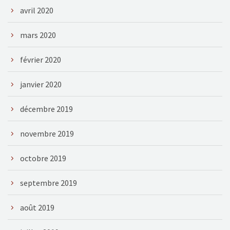
avril 2020
mars 2020
février 2020
janvier 2020
décembre 2019
novembre 2019
octobre 2019
septembre 2019
août 2019