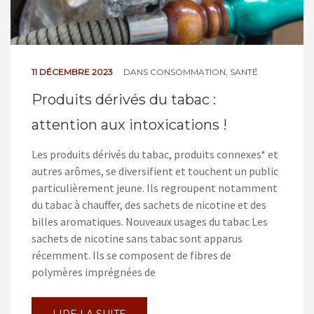
11 DÉCEMBRE 2023
DANS
CONSOMMATION
,
SANTÉ
Produits dérivés du tabac :
attention aux intoxications !
Les produits dérivés du tabac, produits connexes* et
autres arômes, se diversifient et touchent un public
particulièrement jeune. Ils regroupent notamment
du tabac à chauffer, des sachets de nicotine et des
billes aromatiques. Nouveaux usages du tabac Les
sachets de nicotine sans tabac sont apparus
récemment. Ils se composent de fibres de
polymères imprégnées de