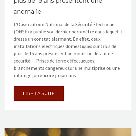
plus de 15 ans présentent une
anomalie
L’Observatoire National de la Sécurité Électrique
(ONSE) a publié son dernier baromètre dans lequel il
dresse un constat alarmant. En effet, deux
installations électriques domestiques sur trois de
plus de 15 ans présentent au moins un défaut de
sécurité… Prises de terre défectueuses,
branchements dangereux sur une multiprise ou une
rallonge, ou encore prise dans
LIRE LA SUITE