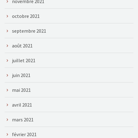
novembre 2021
octobre 2021
septembre 2021
août 2021
juillet 2021
juin 2021
mai 2021
avril 2021
mars 2021
février 2021