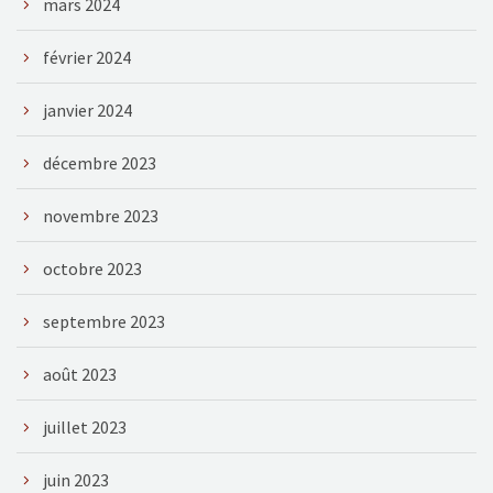
mars 2024
février 2024
janvier 2024
décembre 2023
novembre 2023
octobre 2023
septembre 2023
août 2023
juillet 2023
juin 2023