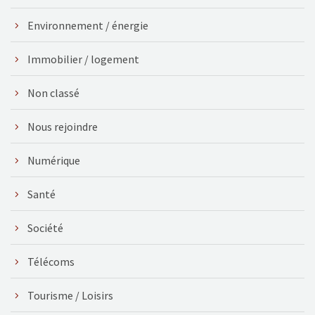
Environnement / énergie
Immobilier / logement
Non classé
Nous rejoindre
Numérique
Santé
Société
Télécoms
Tourisme / Loisirs