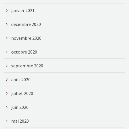
janvier 2021
décembre 2020
novembre 2020
octobre 2020
septembre 2020
août 2020
juillet 2020
juin 2020
mai 2020