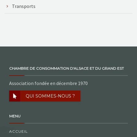
Transports
CHAMBRE DE CONSOMMATION D'ALSACE ET DU GRAND EST
Association fondée en décembre 1970
QUI SOMMES-NOUS ?
MENU
ACCUEIL