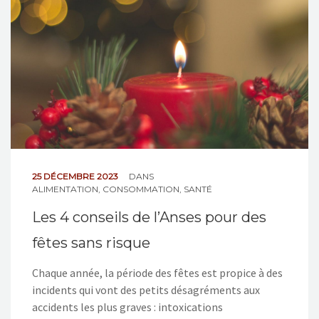
25 DÉCEMBRE 2023
DANS
ALIMENTATION
,
CONSOMMATION
,
SANTÉ
Les 4 conseils de l’Anses pour des
fêtes sans risque
Chaque année, la période des fêtes est propice à des
incidents qui vont des petits désagréments aux
accidents les plus graves : intoxications