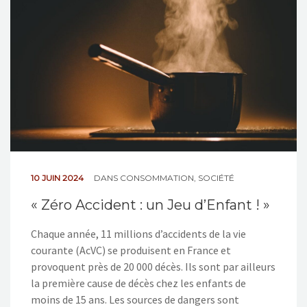
NOS ACTIONS
CONTACT
10 JUIN 2024
DANS
CONSOMMATION
,
SOCIÉTÉ
« Zéro Accident : un Jeu d’Enfant ! »
Chaque année, 11 millions d’accidents de la vie
courante (AcVC) se produisent en France et
provoquent près de 20 000 décès. Ils sont par ailleurs
la première cause de décès chez les enfants de
moins de 15 ans. Les sources de dangers sont