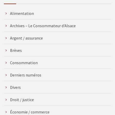
Alimentation
Archives – Le Consommateur d'Alsace
Argent / assurance
Brèves
Consommation
Derniers numéros
Divers
Droit / justice
Économie / commerce