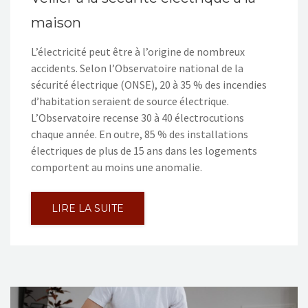
maison
L’électricité peut être à l’origine de nombreux
accidents. Selon l’Observatoire national de la
sécurité électrique (ONSE), 20 à 35 % des incendies
d’habitation seraient de source électrique.
L’Observatoire recense 30 à 40 électrocutions
chaque année. En outre, 85 % des installations
électriques de plus de 15 ans dans les logements
comportent au moins une anomalie.
LIRE LA SUITE