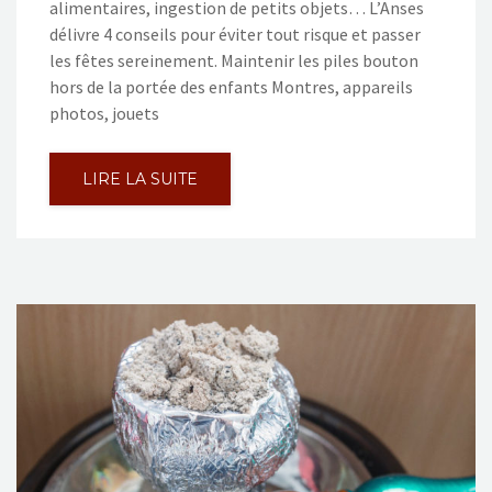
alimentaires, ingestion de petits objets… L’Anses
délivre 4 conseils pour éviter tout risque et passer
les fêtes sereinement. Maintenir les piles bouton
hors de la portée des enfants Montres, appareils
photos, jouets
LIRE LA SUITE