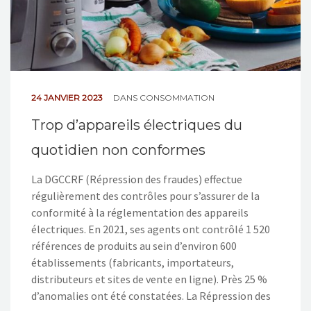
24 JANVIER 2023
DANS
CONSOMMATION
Trop d’appareils électriques du
quotidien non conformes
La DGCCRF (Répression des fraudes) effectue
régulièrement des contrôles pour s’assurer de la
conformité à la réglementation des appareils
électriques. En 2021, ses agents ont contrôlé 1 520
références de produits au sein d’environ 600
établissements (fabricants, importateurs,
distributeurs et sites de vente en ligne). Près 25 %
d’anomalies ont été constatées. La Répression des