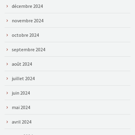
décembre 2024
novembre 2024
octobre 2024
septembre 2024
août 2024
juillet 2024
juin 2024
mai 2024
avril 2024