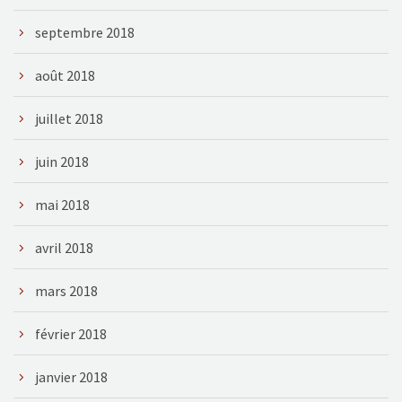
septembre 2018
août 2018
juillet 2018
juin 2018
mai 2018
avril 2018
mars 2018
février 2018
janvier 2018