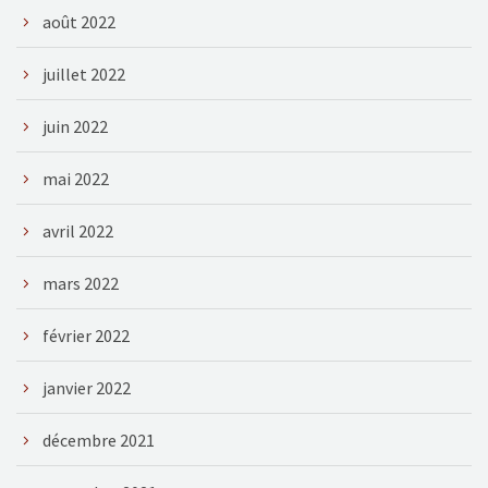
août 2022
juillet 2022
juin 2022
mai 2022
avril 2022
mars 2022
février 2022
janvier 2022
décembre 2021