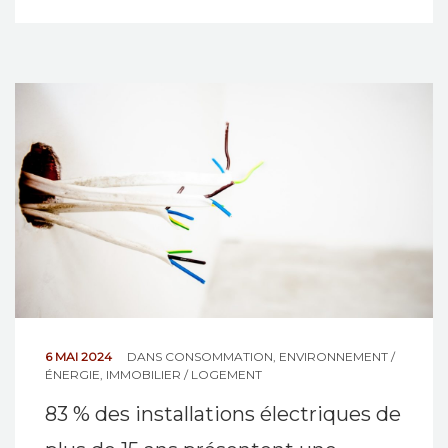
6 MAI 2024
DANS
CONSOMMATION
,
ENVIRONNEMENT /
ÉNERGIE
,
IMMOBILIER / LOGEMENT
83 % des installations électriques de