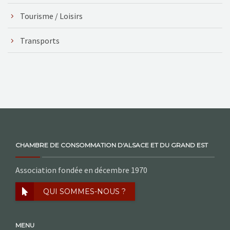
Tourisme / Loisirs
Transports
CHAMBRE DE CONSOMMATION D'ALSACE ET DU GRAND EST
Association fondée en décembre 1970
QUI SOMMES-NOUS ?
MENU