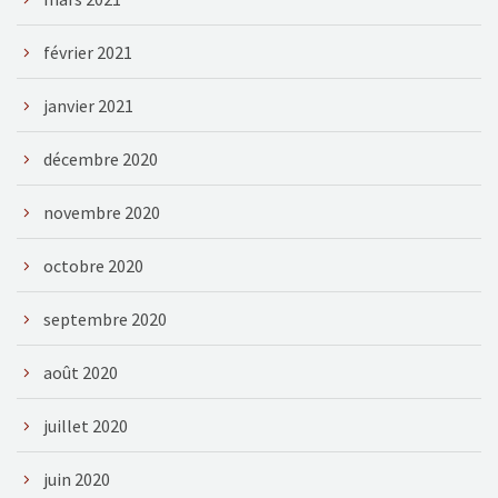
février 2021
janvier 2021
décembre 2020
novembre 2020
octobre 2020
septembre 2020
août 2020
juillet 2020
juin 2020