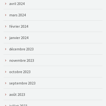
avril 2024
mars 2024
février 2024
janvier 2024
décembre 2023
novembre 2023
octobre 2023
septembre 2023
août 2023
juillet 2023