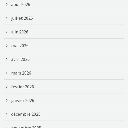
août 2026
juillet 2026
juin 2026
mai 2026
avril 2026
mars 2026
février 2026
janvier 2026
décembre 2025
novembre 2025