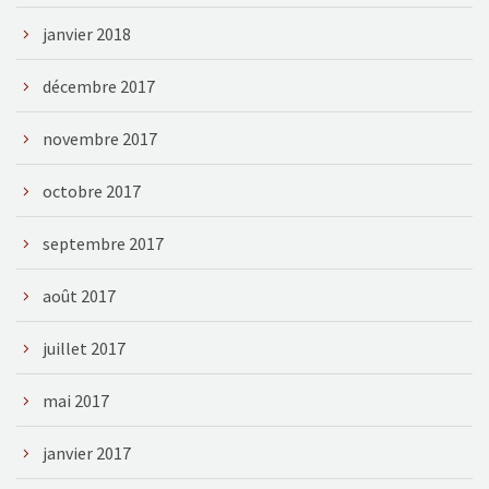
janvier 2018
décembre 2017
novembre 2017
octobre 2017
septembre 2017
août 2017
juillet 2017
mai 2017
janvier 2017