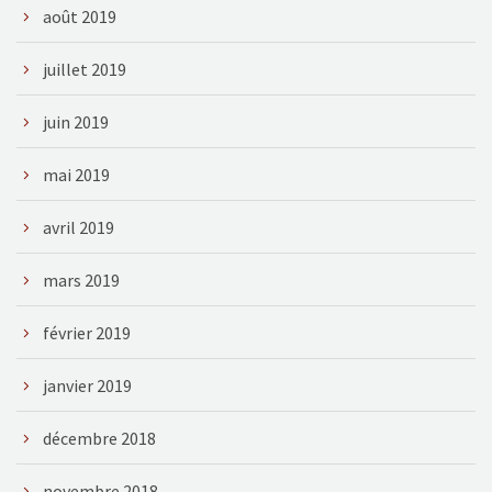
août 2019
juillet 2019
juin 2019
mai 2019
avril 2019
mars 2019
février 2019
janvier 2019
décembre 2018
novembre 2018