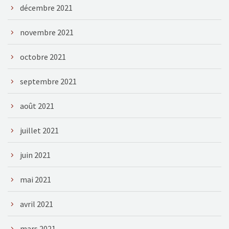
décembre 2021
novembre 2021
octobre 2021
septembre 2021
août 2021
juillet 2021
juin 2021
mai 2021
avril 2021
mars 2021