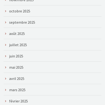
octobre 2025
septembre 2025
août 2025
juillet 2025
juin 2025
mai 2025
avril 2025
mars 2025
février 2025