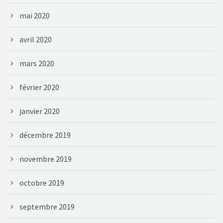
mai 2020
avril 2020
mars 2020
février 2020
janvier 2020
décembre 2019
novembre 2019
octobre 2019
septembre 2019