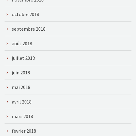
octobre 2018
septembre 2018
août 2018
juillet 2018
juin 2018
mai 2018
avril 2018
mars 2018
février 2018