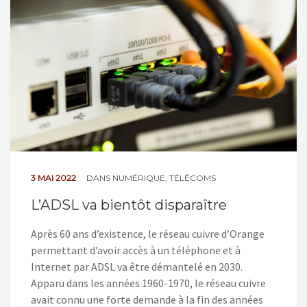
NOS ACTIONS
CONTACT
3 MAI 2022
DANS
NUMÉRIQUE
,
TÉLÉCOMS
L’ADSL va bientôt disparaître
Après 60 ans d’existence, le réseau cuivre d’Orange
permettant d’avoir accès à un téléphone et à
Internet par ADSL va être démantelé en 2030.
Apparu dans les années 1960-1970, le réseau cuivre
avait connu une forte demande à la fin des années