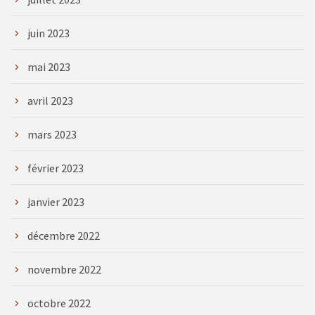
juin 2023
mai 2023
avril 2023
mars 2023
février 2023
janvier 2023
décembre 2022
novembre 2022
octobre 2022