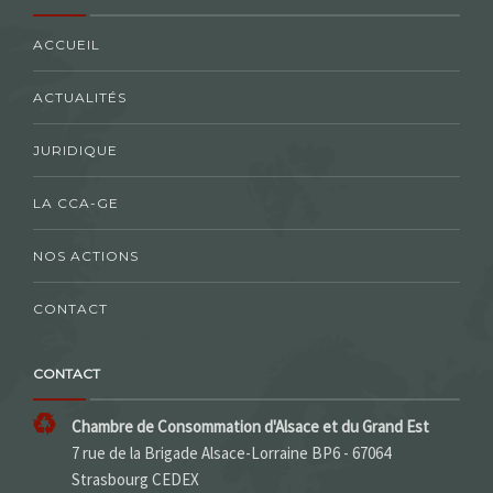
ACCUEIL
ACTUALITÉS
JURIDIQUE
LA CCA-GE
NOS ACTIONS
CONTACT
CONTACT
Chambre de Consommation d'Alsace et du Grand Est
7 rue de la Brigade Alsace-Lorraine BP6 - 67064
Strasbourg CEDEX