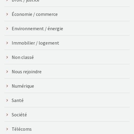
Économie / commerce
Environnement / énergie
Immobilier / logement
Non classé
Nous rejoindre
Numérique
Santé
Société
Télécoms