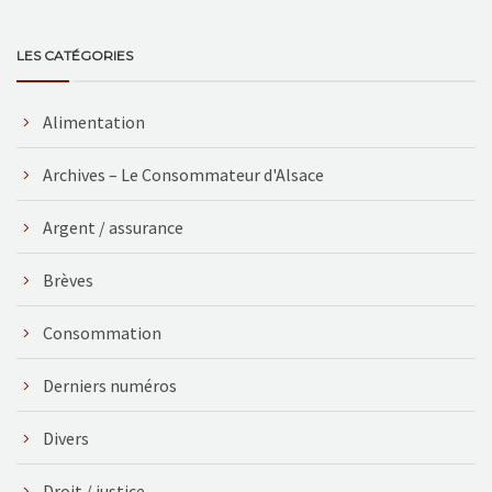
LES CATÉGORIES
Alimentation
Archives – Le Consommateur d'Alsace
Argent / assurance
Brèves
Consommation
Derniers numéros
Divers
Droit / justice