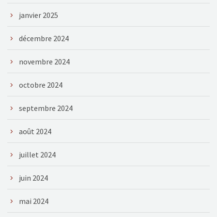
janvier 2025
décembre 2024
novembre 2024
octobre 2024
septembre 2024
août 2024
juillet 2024
juin 2024
mai 2024