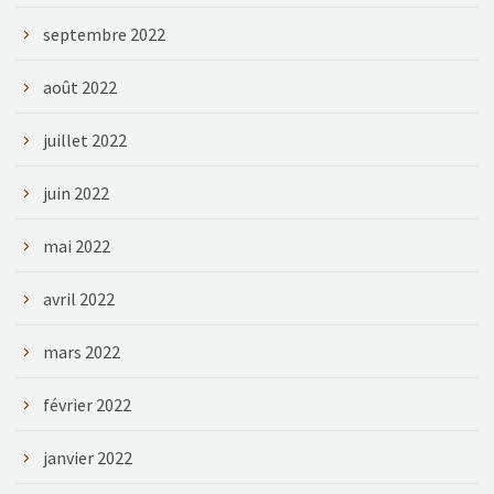
septembre 2022
août 2022
juillet 2022
juin 2022
mai 2022
avril 2022
mars 2022
février 2022
janvier 2022