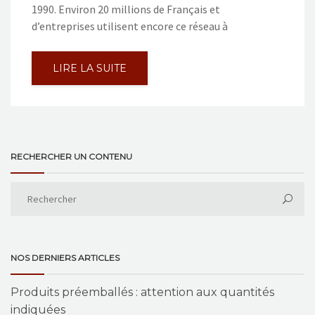
1990. Environ 20 millions de Français et
d’entreprises utilisent encore ce réseau à
LIRE LA SUITE
RECHERCHER UN CONTENU
NOS DERNIERS ARTICLES
Produits préemballés : attention aux quantités
indiquées