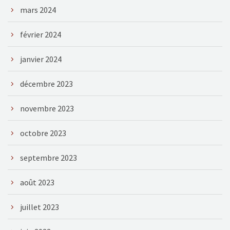
mars 2024
février 2024
janvier 2024
décembre 2023
novembre 2023
octobre 2023
septembre 2023
août 2023
juillet 2023