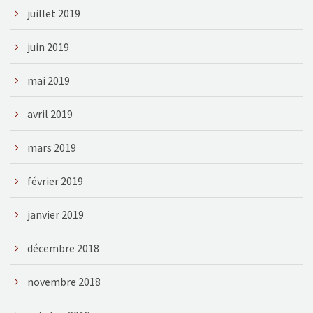
juillet 2019
juin 2019
mai 2019
avril 2019
mars 2019
février 2019
janvier 2019
décembre 2018
novembre 2018