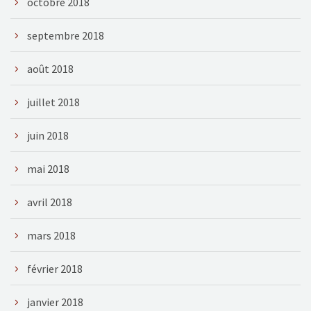
octobre 2018
septembre 2018
août 2018
juillet 2018
juin 2018
mai 2018
avril 2018
mars 2018
février 2018
janvier 2018