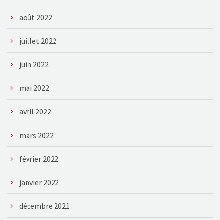
août 2022
juillet 2022
juin 2022
mai 2022
avril 2022
mars 2022
février 2022
janvier 2022
décembre 2021