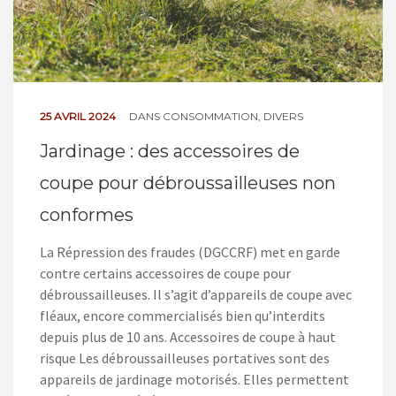
25 AVRIL 2024
DANS
CONSOMMATION
,
DIVERS
Jardinage : des accessoires de
coupe pour débroussailleuses non
conformes
La Répression des fraudes (DGCCRF) met en garde
contre certains accessoires de coupe pour
débroussailleuses. Il s’agit d’appareils de coupe avec
fléaux, encore commercialisés bien qu’interdits
depuis plus de 10 ans. Accessoires de coupe à haut
risque Les débroussailleuses portatives sont des
appareils de jardinage motorisés. Elles permettent