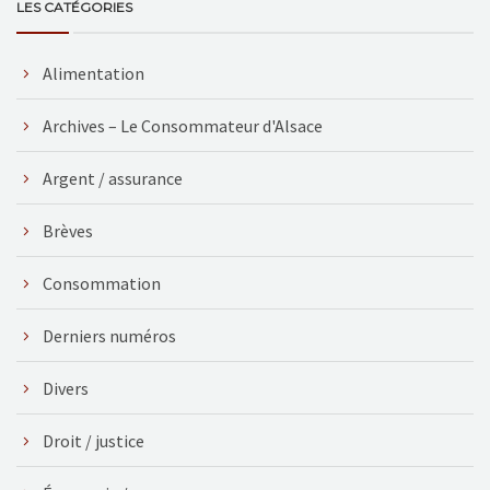
LES CATÉGORIES
Alimentation
Archives – Le Consommateur d'Alsace
Argent / assurance
Brèves
Consommation
Derniers numéros
Divers
Droit / justice