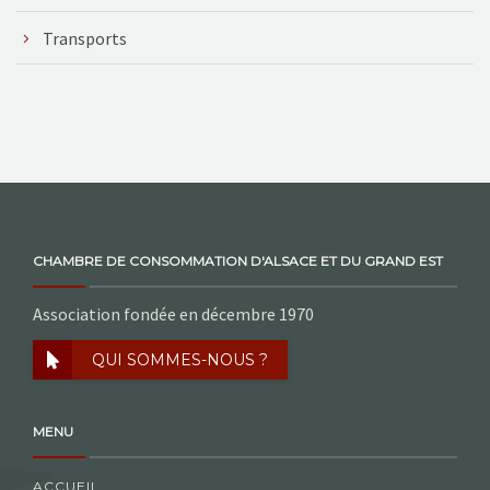
Transports
CHAMBRE DE CONSOMMATION D'ALSACE ET DU GRAND EST
Association fondée en décembre 1970
QUI SOMMES-NOUS ?
MENU
ACCUEIL