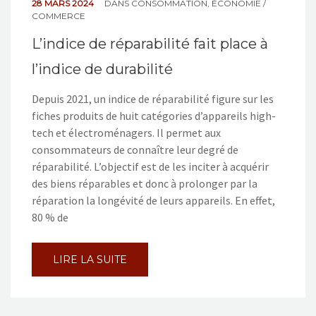
28 MARS 2024
DANS
CONSOMMATION
,
ÉCONOMIE /
COMMERCE
L’indice de réparabilité fait place à
l’indice de durabilité
Depuis 2021, un indice de réparabilité figure sur les
fiches produits de huit catégories d’appareils high-
tech et électroménagers. Il permet aux
consommateurs de connaître leur degré de
réparabilité. L’objectif est de les inciter à acquérir
des biens réparables et donc à prolonger par la
réparation la longévité de leurs appareils. En effet,
80 % de
LIRE LA SUITE