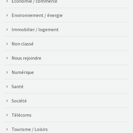
Économie / commerce
Environnement / énergie
Immobilier / logement
Non classé
Nous rejoindre
Numérique
Santé
Société
Télécoms
Tourisme / Loisirs