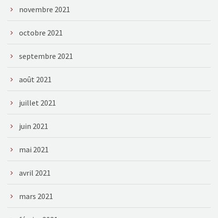
novembre 2021
octobre 2021
septembre 2021
août 2021
juillet 2021
juin 2021
mai 2021
avril 2021
mars 2021