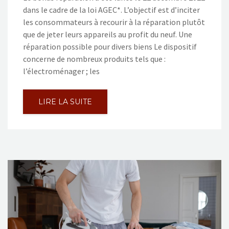
dans le cadre de la loi AGEC*. L’objectif est d’inciter
les consommateurs à recourir à la réparation plutôt
que de jeter leurs appareils au profit du neuf. Une
réparation possible pour divers biens Le dispositif
concerne de nombreux produits tels que :
l’électroménager ; les
LIRE LA SUITE