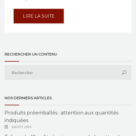
LIRE LA SUITE
RECHERCHER UN CONTENU
NOS DERNIERS ARTICLES
Produits préemballés : attention aux quantités
indiquées
6 AOÛT 2026