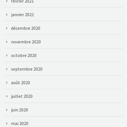
février 2021
janvier 2021
décembre 2020
novembre 2020
octobre 2020
septembre 2020
août 2020
juillet 2020
juin 2020
mai 2020