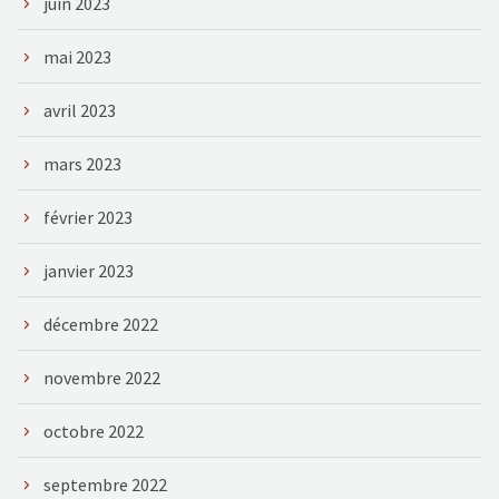
juin 2023
mai 2023
avril 2023
mars 2023
février 2023
janvier 2023
décembre 2022
novembre 2022
octobre 2022
septembre 2022