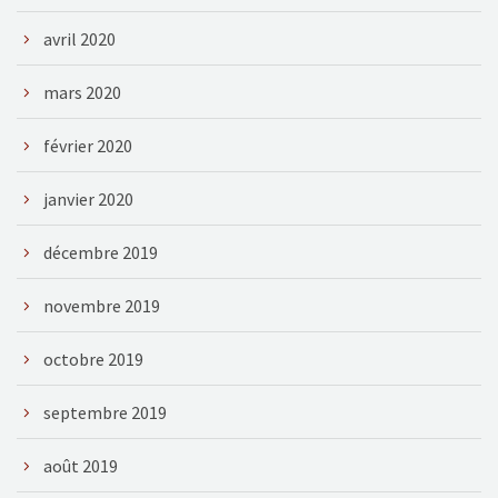
avril 2020
mars 2020
février 2020
janvier 2020
décembre 2019
novembre 2019
octobre 2019
septembre 2019
août 2019