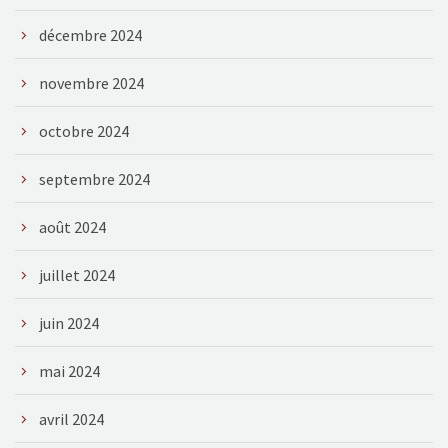
décembre 2024
novembre 2024
octobre 2024
septembre 2024
août 2024
juillet 2024
juin 2024
mai 2024
avril 2024