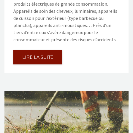
produits électriques de grande consommation.
Appareils de soin des cheveux, luminaires, appareils
de cuisson pour l’extérieur (type barbecue ou
plancha), appareils anti-moustiques… Près d’un
tiers d’entre eux s’avère dangereux pour le
consommateur et présente des risques d’accidents.
LIRE LA SUITE