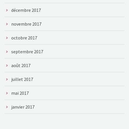
décembre 2017
novembre 2017
octobre 2017
septembre 2017
août 2017
juillet 2017
mai 2017
janvier 2017