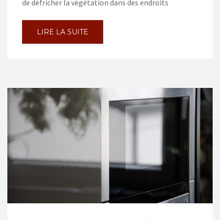
de défricher la végétation dans des endroits
LIRE LA SUITE