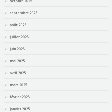
octobre 2025
septembre 2025
août 2025
juillet 2025
juin 2025
mai 2025
avril 2025
mars 2025
février 2025
janvier 2025