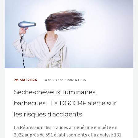
NOS ACTIONS
CONTACT
28 MAI 2024
DANS
CONSOMMATION
Sèche-cheveux, luminaires,
barbecues… La DGCCRF alerte sur
les risques d’accidents
La Répression des fraudes a mené une enquête en
2022 auprès de 591 établissements et a analysé 131