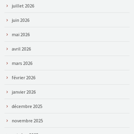
juillet 2026
juin 2026
mai 2026
avril 2026
mars 2026
février 2026
janvier 2026
décembre 2025
novembre 2025