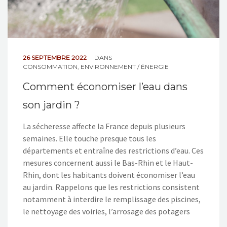
26 SEPTEMBRE 2022
DANS
CONSOMMATION
,
ENVIRONNEMENT / ÉNERGIE
Comment économiser l’eau dans
son jardin ?
La sécheresse affecte la France depuis plusieurs
semaines. Elle touche presque tous les
départements et entraîne des restrictions d’eau. Ces
mesures concernent aussi le Bas-Rhin et le Haut-
Rhin, dont les habitants doivent économiser l’eau
au jardin. Rappelons que les restrictions consistent
notamment à interdire le remplissage des piscines,
le nettoyage des voiries, l’arrosage des potagers