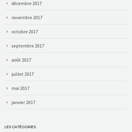
décembre 2017
novembre 2017
octobre 2017
septembre 2017
août 2017
juillet 2017
mai 2017
janvier 2017
LES CATÉGORIES