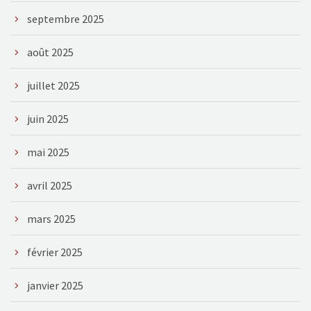
septembre 2025
août 2025
juillet 2025
juin 2025
mai 2025
avril 2025
mars 2025
février 2025
janvier 2025