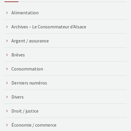
Alimentation
Archives – Le Consommateur d'Alsace
Argent / assurance
Brèves
Consommation
Derniers numéros
Divers
Droit / justice
Économie / commerce