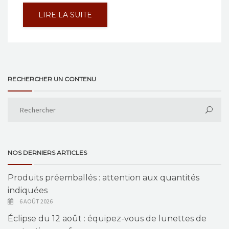
LIRE LA SUITE
RECHERCHER UN CONTENU
NOS DERNIERS ARTICLES
Produits préemballés : attention aux quantités
indiquées
6 AOÛT 2026
Éclipse du 12 août : équipez-vous de lunettes de