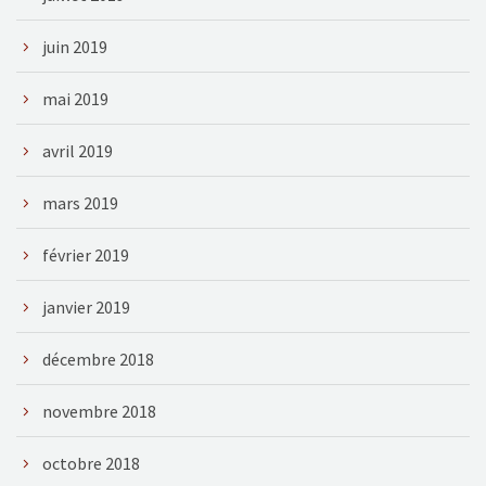
juin 2019
mai 2019
avril 2019
mars 2019
février 2019
janvier 2019
décembre 2018
novembre 2018
octobre 2018