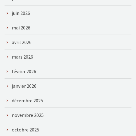
juin 2026
mai 2026
avril 2026
mars 2026
février 2026
janvier 2026
décembre 2025
novembre 2025
octobre 2025