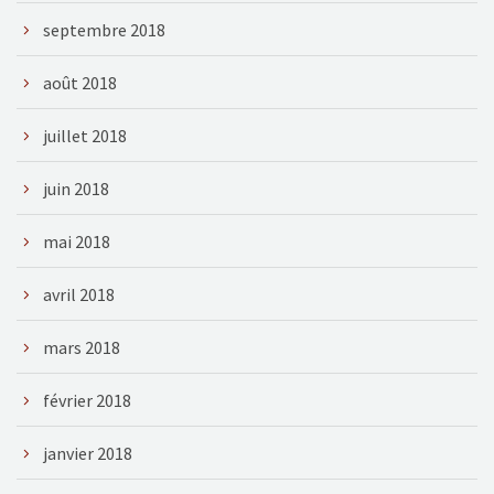
septembre 2018
août 2018
juillet 2018
juin 2018
mai 2018
avril 2018
mars 2018
février 2018
janvier 2018