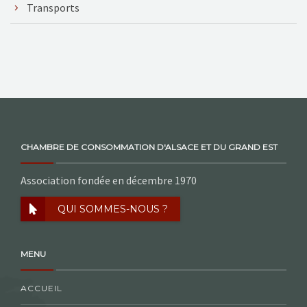
Transports
CHAMBRE DE CONSOMMATION D'ALSACE ET DU GRAND EST
Association fondée en décembre 1970
QUI SOMMES-NOUS ?
MENU
ACCUEIL