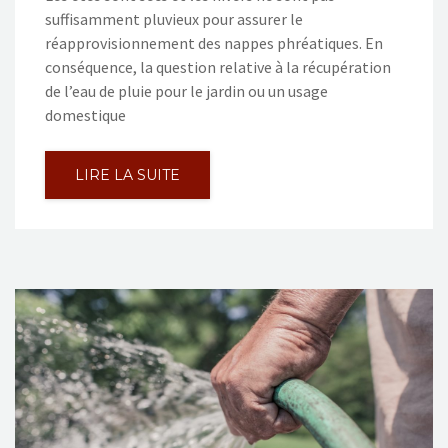
suffisamment pluvieux pour assurer le
réapprovisionnement des nappes phréatiques. En
conséquence, la question relative à la récupération
de l’eau de pluie pour le jardin ou un usage
domestique
LIRE LA SUITE