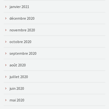
janvier 2021
décembre 2020
novembre 2020
octobre 2020
septembre 2020
août 2020
juillet 2020
juin 2020
mai 2020