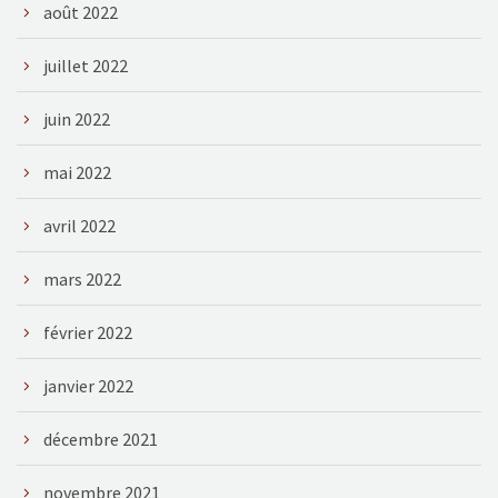
août 2022
juillet 2022
juin 2022
mai 2022
avril 2022
mars 2022
février 2022
janvier 2022
décembre 2021
novembre 2021