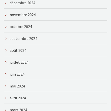
décembre 2024
novembre 2024
octobre 2024
septembre 2024
août 2024
juillet 2024
juin 2024
mai 2024
avril 2024
mars 2024