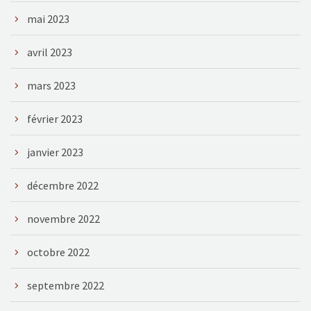
mai 2023
avril 2023
mars 2023
février 2023
janvier 2023
décembre 2022
novembre 2022
octobre 2022
septembre 2022