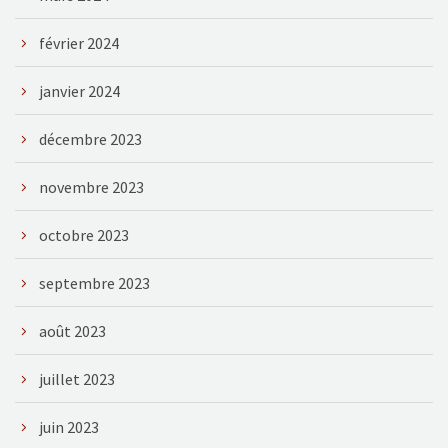
février 2024
janvier 2024
décembre 2023
novembre 2023
octobre 2023
septembre 2023
août 2023
juillet 2023
juin 2023