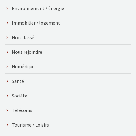
Environnement / énergie
Immobilier / logement
Non classé
Nous rejoindre
Numérique
Santé
Société
Télécoms
Tourisme / Loisirs