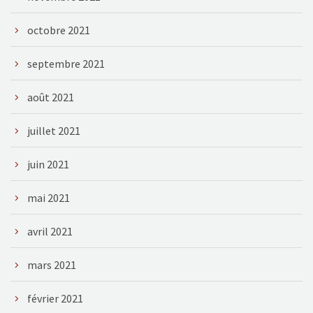
octobre 2021
septembre 2021
août 2021
juillet 2021
juin 2021
mai 2021
avril 2021
mars 2021
février 2021