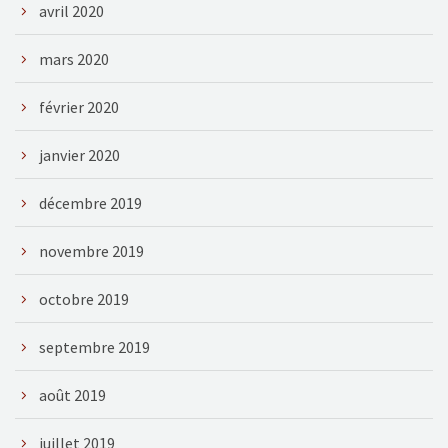
avril 2020
mars 2020
février 2020
janvier 2020
décembre 2019
novembre 2019
octobre 2019
septembre 2019
août 2019
juillet 2019