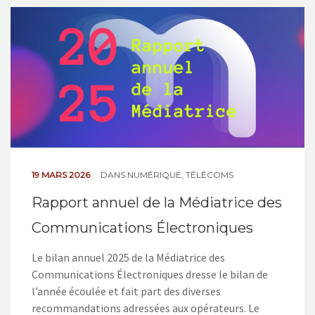
NOS ACTIONS
CONTACT
19 MARS 2026
DANS
NUMÉRIQUE
,
TÉLÉCOMS
Rapport annuel de la Médiatrice des
Communications Électroniques
Le bilan annuel 2025 de la Médiatrice des
Communications Électroniques dresse le bilan de
l’année écoulée et fait part des diverses
recommandations adressées aux opérateurs. Le