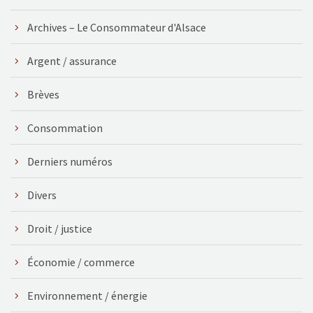
Archives – Le Consommateur d'Alsace
Argent / assurance
Brèves
Consommation
Derniers numéros
Divers
Droit / justice
Économie / commerce
Environnement / énergie