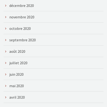
décembre 2020
novembre 2020
octobre 2020
septembre 2020
août 2020
juillet 2020
juin 2020
mai 2020
avril 2020