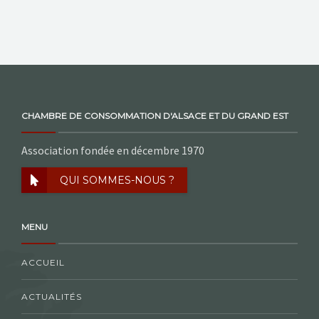
CHAMBRE DE CONSOMMATION D'ALSACE ET DU GRAND EST
Association fondée en décembre 1970
QUI SOMMES-NOUS ?
MENU
ACCUEIL
ACTUALITÉS