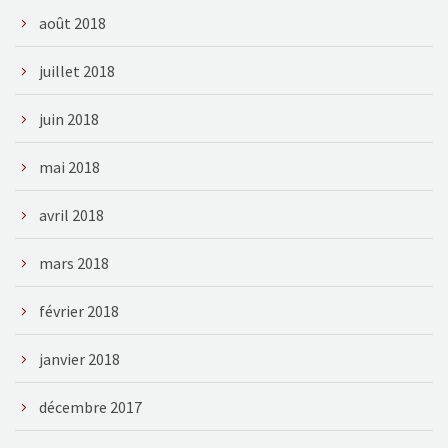
août 2018
juillet 2018
juin 2018
mai 2018
avril 2018
mars 2018
février 2018
janvier 2018
décembre 2017