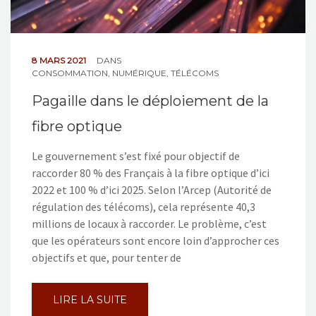
8 MARS 2021
DANS
CONSOMMATION
,
NUMÉRIQUE
,
TÉLÉCOMS
Pagaille dans le déploiement de la
fibre optique
Le gouvernement s’est fixé pour objectif de
raccorder 80 % des Français à la fibre optique d’ici
2022 et 100 % d’ici 2025. Selon l’Arcep (Autorité de
régulation des télécoms), cela représente 40,3
millions de locaux à raccorder. Le problème, c’est
que les opérateurs sont encore loin d’approcher ces
objectifs et que, pour tenter de
LIRE LA SUITE