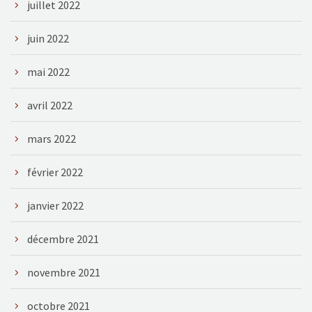
juillet 2022
juin 2022
mai 2022
avril 2022
mars 2022
février 2022
janvier 2022
décembre 2021
novembre 2021
octobre 2021