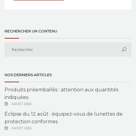
RECHERCHER UN CONTENU
NOS DERNIERS ARTICLES
Produits préemballés : attention aux quantités
indiquées
6 AOÛT 2026
Éclipse du 12 août : équipez-vous de lunettes de
protection conformes
4 AOÛT 2026