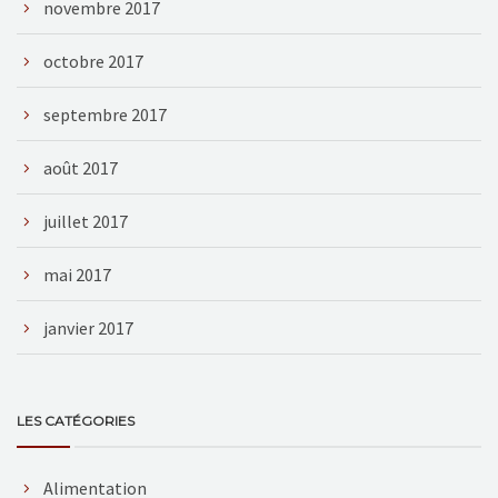
novembre 2017
octobre 2017
septembre 2017
août 2017
juillet 2017
mai 2017
janvier 2017
LES CATÉGORIES
Alimentation