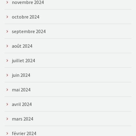
novembre 2024
octobre 2024
septembre 2024
août 2024
juillet 2024
juin 2024
mai 2024
avril 2024
mars 2024
février 2024