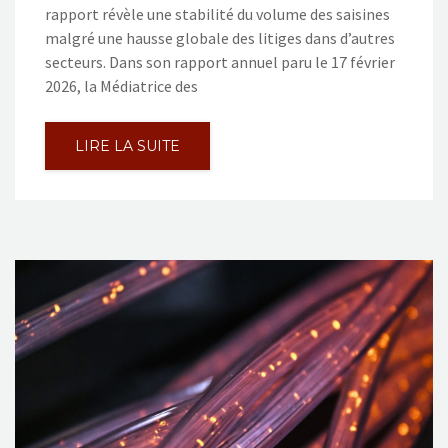
rapport révèle une stabilité du volume des saisines
malgré une hausse globale des litiges dans d’autres
secteurs. Dans son rapport annuel paru le 17 février
2026, la Médiatrice des
LIRE LA SUITE