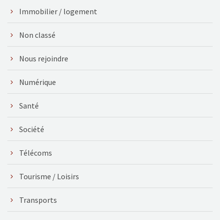
Immobilier / logement
Non classé
Nous rejoindre
Numérique
Santé
Société
Télécoms
Tourisme / Loisirs
Transports