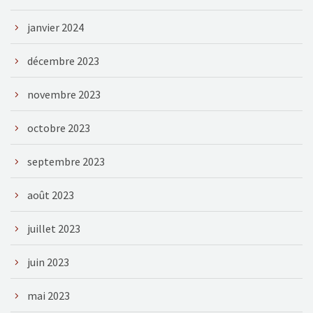
janvier 2024
décembre 2023
novembre 2023
octobre 2023
septembre 2023
août 2023
juillet 2023
juin 2023
mai 2023