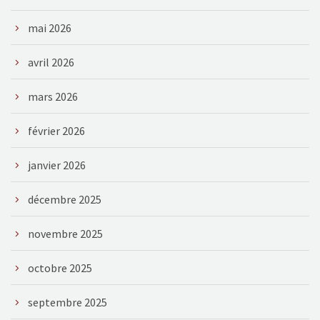
mai 2026
avril 2026
mars 2026
février 2026
janvier 2026
décembre 2025
novembre 2025
octobre 2025
septembre 2025