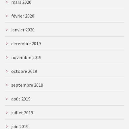
mars 2020
février 2020
janvier 2020
décembre 2019
novembre 2019
octobre 2019
septembre 2019
août 2019
juillet 2019
juin 2019