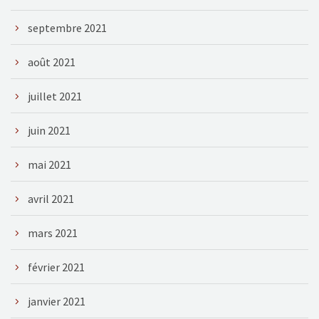
septembre 2021
août 2021
juillet 2021
juin 2021
mai 2021
avril 2021
mars 2021
février 2021
janvier 2021