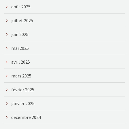
août 2025
juillet 2025
juin 2025
mai 2025
avril 2025
mars 2025
février 2025
janvier 2025
décembre 2024