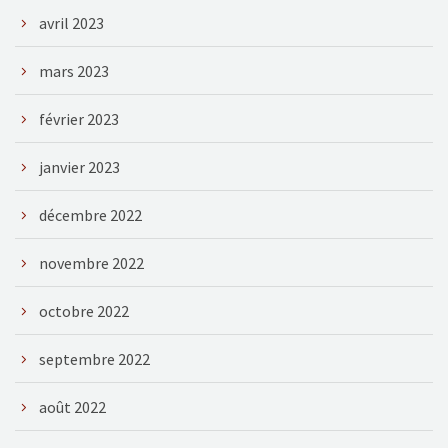
avril 2023
mars 2023
février 2023
janvier 2023
décembre 2022
novembre 2022
octobre 2022
septembre 2022
août 2022