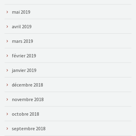
mai 2019
avril 2019
mars 2019
février 2019
janvier 2019
décembre 2018
novembre 2018
octobre 2018
septembre 2018