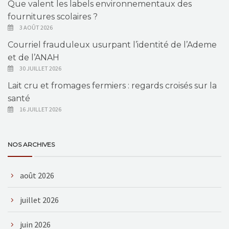
Que valent les labels environnementaux des
fournitures scolaires ?
3 AOÛT 2026
Courriel frauduleux usurpant l’identité de l’Ademe
et de l’ANAH
30 JUILLET 2026
Lait cru et fromages fermiers : regards croisés sur la
santé
16 JUILLET 2026
NOS ARCHIVES
août 2026
juillet 2026
juin 2026