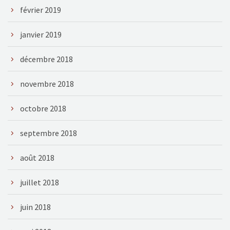
février 2019
janvier 2019
décembre 2018
novembre 2018
octobre 2018
septembre 2018
août 2018
juillet 2018
juin 2018