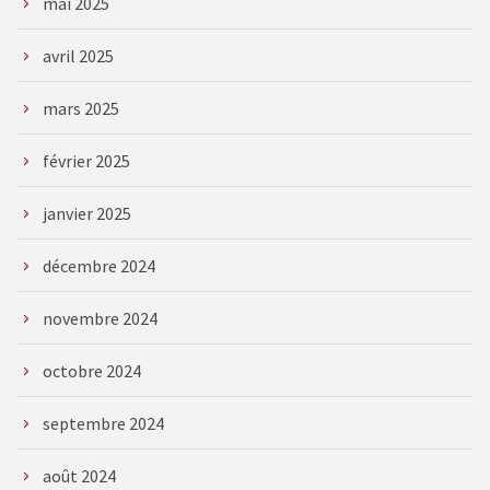
mai 2025
avril 2025
mars 2025
février 2025
janvier 2025
décembre 2024
novembre 2024
octobre 2024
septembre 2024
août 2024