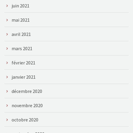
juin 2021
mai 2021
avril 2021
mars 2021
février 2021
janvier 2021
décembre 2020
novembre 2020
octobre 2020