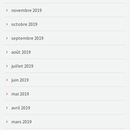
novembre 2019
octobre 2019
septembre 2019
août 2019
juillet 2019
juin 2019
mai 2019
avril 2019
mars 2019