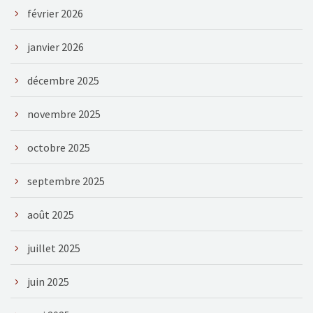
février 2026
janvier 2026
décembre 2025
novembre 2025
octobre 2025
septembre 2025
août 2025
juillet 2025
juin 2025