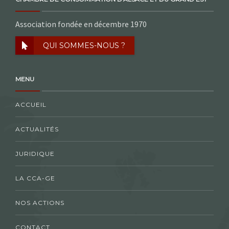
Association fondée en décembre 1970
QUI SOMMES-NOUS ?
MENU
ACCUEIL
ACTUALITÉS
JURIDIQUE
LA CCA-GE
NOS ACTIONS
CONTACT