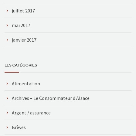
juillet 2017
mai 2017
janvier 2017
LES CATÉGORIES
Alimentation
Archives – Le Consommateur d'Alsace
Argent / assurance
Brèves