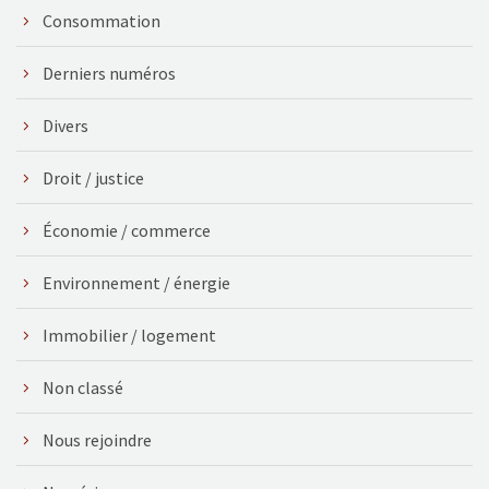
Consommation
Derniers numéros
Divers
Droit / justice
Économie / commerce
Environnement / énergie
Immobilier / logement
Non classé
Nous rejoindre