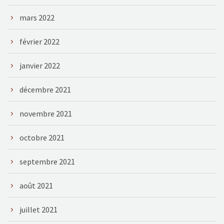
mars 2022
février 2022
janvier 2022
décembre 2021
novembre 2021
octobre 2021
septembre 2021
août 2021
juillet 2021