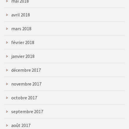
mai 2018
avril 2018
mars 2018
février 2018
janvier 2018
décembre 2017
novembre 2017
octobre 2017
septembre 2017
août 2017