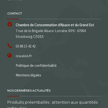
CONTACT
Chambre de Consommation d'Alsace et du Grand Est
7 rue de la Brigade Alsace-Lorraine BP6 - 67064
Strasbourg CEDEX
03 88 15 42 42
cca.asso.fr
Politique de confidentialité
Mentions légales
NOS DERNIÈRES ACTUALITÉS
Produits préemballés : attention aux quantités