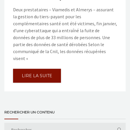
Deux prestataires – Viamedis et Almerys – assurant
la gestion du tiers-payant pour les
complémentaires santé ont été victimes, fin janvier,
d’une cyberattaque qui a entraîné la fuite de
données de plus de 33 millions de personnes. Une
partie des données de santé dérobées Selon le
communiqué de la Cnil, les données récupérées
visent «
LIRE LA SUITE
RECHERCHER UN CONTENU