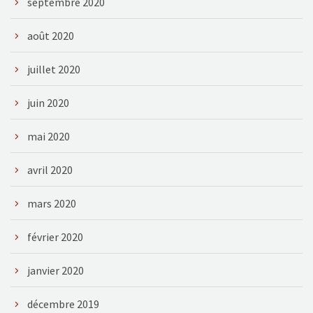
septembre 2020
août 2020
juillet 2020
juin 2020
mai 2020
avril 2020
mars 2020
février 2020
janvier 2020
décembre 2019