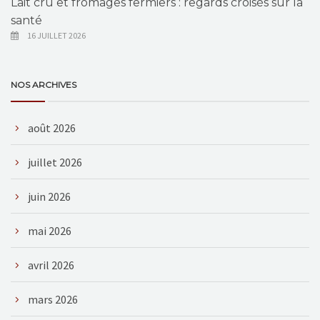
Lait cru et fromages fermiers : regards croisés sur la
santé
16 JUILLET 2026
NOS ARCHIVES
août 2026
juillet 2026
juin 2026
mai 2026
avril 2026
mars 2026