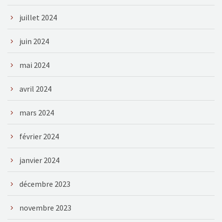
juillet 2024
juin 2024
mai 2024
avril 2024
mars 2024
février 2024
janvier 2024
décembre 2023
novembre 2023