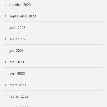
octobre 2023
septembre 2023
août 2023
juillet 2023
juin 2023
mai 2023
avril 2023
mars 2023
février 2023