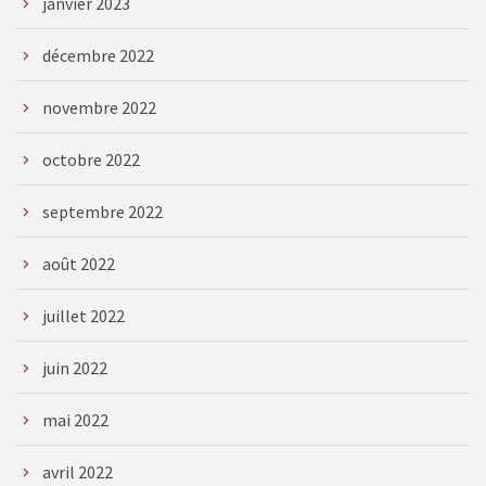
janvier 2023
décembre 2022
novembre 2022
octobre 2022
septembre 2022
août 2022
juillet 2022
juin 2022
mai 2022
avril 2022