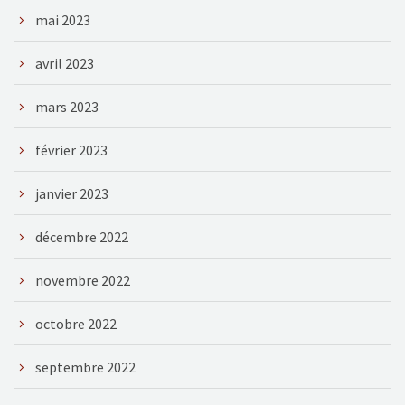
mai 2023
avril 2023
mars 2023
février 2023
janvier 2023
décembre 2022
novembre 2022
octobre 2022
septembre 2022