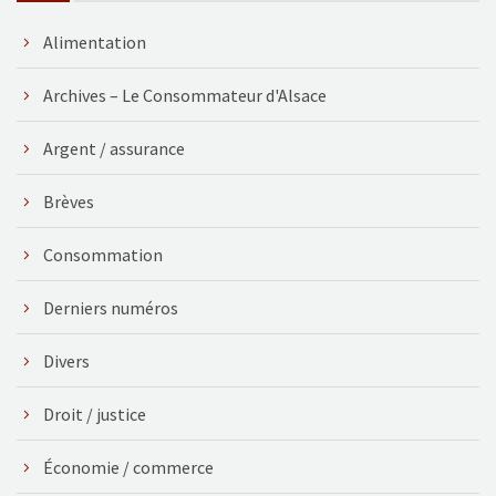
Alimentation
Archives – Le Consommateur d'Alsace
Argent / assurance
Brèves
Consommation
Derniers numéros
Divers
Droit / justice
Économie / commerce