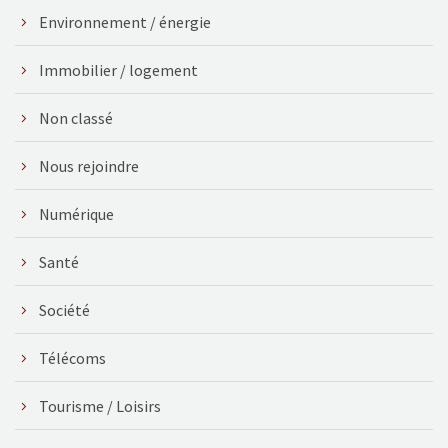
Environnement / énergie
Immobilier / logement
Non classé
Nous rejoindre
Numérique
Santé
Société
Télécoms
Tourisme / Loisirs