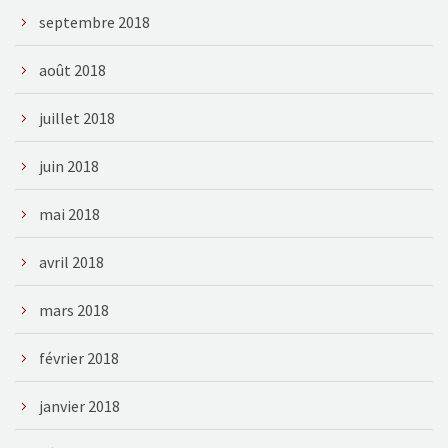
septembre 2018
août 2018
juillet 2018
juin 2018
mai 2018
avril 2018
mars 2018
février 2018
janvier 2018