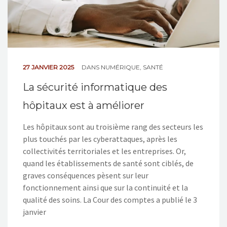
27 JANVIER 2025
DANS
NUMÉRIQUE
,
SANTÉ
La sécurité informatique des
hôpitaux est à améliorer
Les hôpitaux sont au troisième rang des secteurs les
plus touchés par les cyberattaques, après les
collectivités territoriales et les entreprises. Or,
quand les établissements de santé sont ciblés, de
graves conséquences pèsent sur leur
fonctionnement ainsi que sur la continuité et la
qualité des soins. La Cour des comptes a publié le 3
janvier