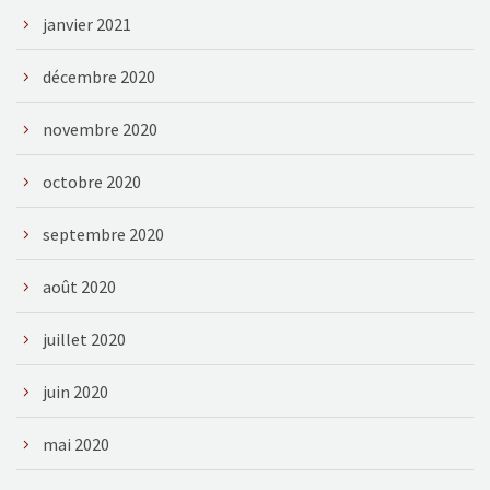
janvier 2021
décembre 2020
novembre 2020
octobre 2020
septembre 2020
août 2020
juillet 2020
juin 2020
mai 2020