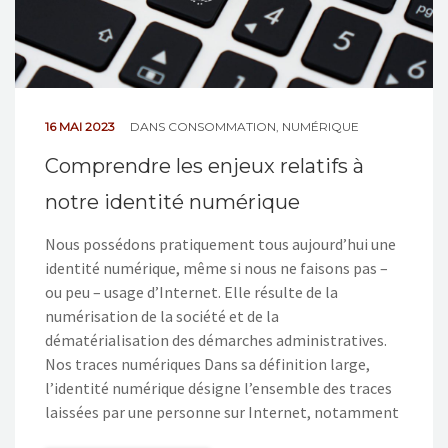
16 MAI 2023
DANS
CONSOMMATION
,
NUMÉRIQUE
Comprendre les enjeux relatifs à
notre identité numérique
Nous possédons pratiquement tous aujourd’hui une
identité numérique, même si nous ne faisons pas –
ou peu – usage d’Internet. Elle résulte de la
numérisation de la société et de la
dématérialisation des démarches administratives.
Nos traces numériques Dans sa définition large,
l’identité numérique désigne l’ensemble des traces
laissées par une personne sur Internet, notamment