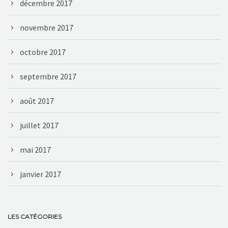
décembre 2017
novembre 2017
octobre 2017
septembre 2017
août 2017
juillet 2017
mai 2017
janvier 2017
LES CATÉGORIES