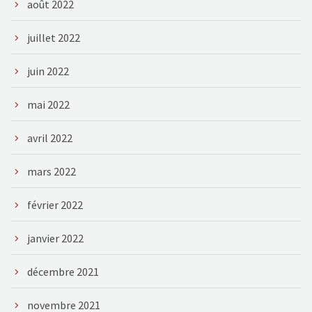
août 2022
juillet 2022
juin 2022
mai 2022
avril 2022
mars 2022
février 2022
janvier 2022
décembre 2021
novembre 2021