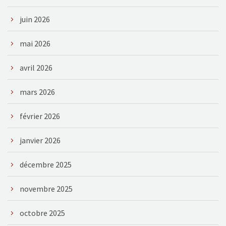
juin 2026
mai 2026
avril 2026
mars 2026
février 2026
janvier 2026
décembre 2025
novembre 2025
octobre 2025