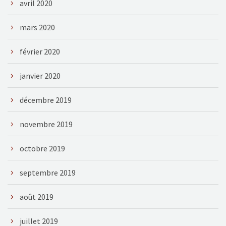
avril 2020
mars 2020
février 2020
janvier 2020
décembre 2019
novembre 2019
octobre 2019
septembre 2019
août 2019
juillet 2019