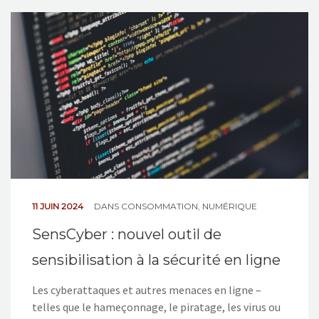
11 JUIN 2024
DANS
CONSOMMATION
,
NUMÉRIQUE
SensCyber : nouvel outil de
sensibilisation à la sécurité en ligne
Les cyberattaques et autres menaces en ligne –
telles que le hameçonnage, le piratage, les virus ou