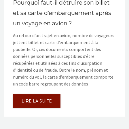
Pourquoi faut-il détruire son billet
et sa carte d’embarquement après
un voyage en avion ?
Au retour d’un trajet en avion, nombre de voyageurs
jettent billet et carte d’embarquement à la
poubelle. Or, ces documents comportent des
données personnelles susceptibles d’être
récupérées et utilisées à des fins d’usurpation
d’identité ou de fraude. Outre le nom, prénom et
numéro du vol, la carte d’embarquement comporte
un code barre regroupant des données
LIRE LA SUITE