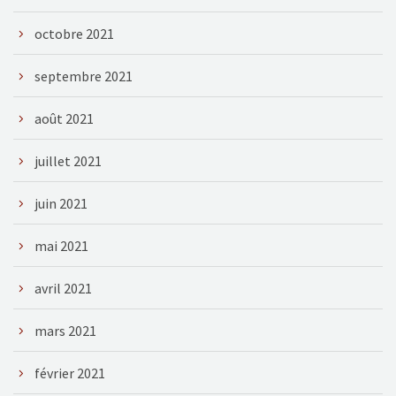
octobre 2021
septembre 2021
août 2021
juillet 2021
juin 2021
mai 2021
avril 2021
mars 2021
février 2021