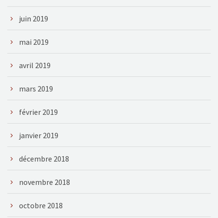
juin 2019
mai 2019
avril 2019
mars 2019
février 2019
janvier 2019
décembre 2018
novembre 2018
octobre 2018