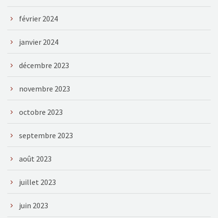
février 2024
janvier 2024
décembre 2023
novembre 2023
octobre 2023
septembre 2023
août 2023
juillet 2023
juin 2023