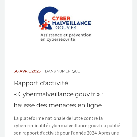
NOS ACTIONS
CONTACT
30 AVRIL 2025
DANS
NUMÉRIQUE
Rapport d’activité
« Cybermalveillance.gouv.fr » :
hausse des menaces en ligne
La plateforme nationale de lutte contre la
cybercriminalité cybermalveillance.gouv.fr a publié
son rapport d’activité pour l’année 2024. Après une