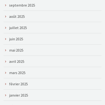
septembre 2025
août 2025
juillet 2025
juin 2025
mai 2025
avril 2025
mars 2025
février 2025
janvier 2025