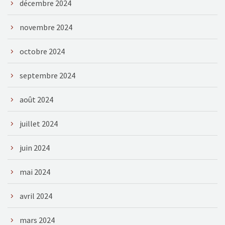
décembre 2024
novembre 2024
octobre 2024
septembre 2024
août 2024
juillet 2024
juin 2024
mai 2024
avril 2024
mars 2024