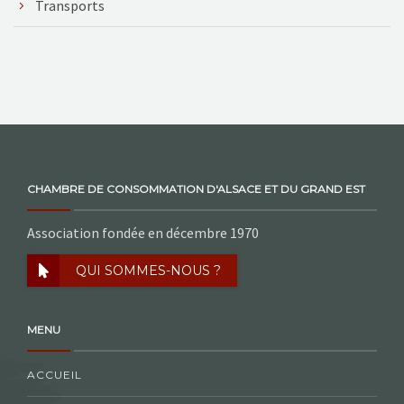
Transports
CHAMBRE DE CONSOMMATION D'ALSACE ET DU GRAND EST
Association fondée en décembre 1970
QUI SOMMES-NOUS ?
MENU
ACCUEIL