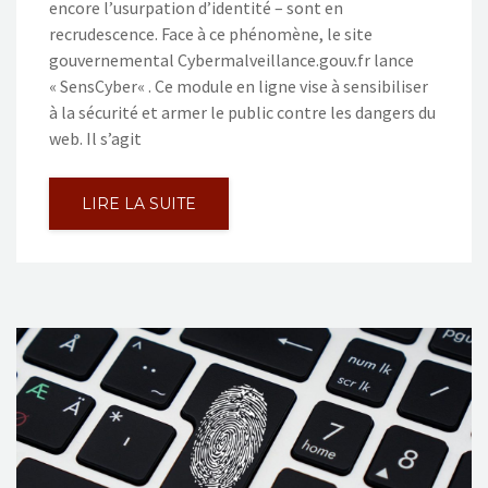
encore l’usurpation d’identité – sont en
recrudescence. Face à ce phénomène, le site
gouvernemental Cybermalveillance.gouv.fr lance
« SensCyber« . Ce module en ligne vise à sensibiliser
à la sécurité et armer le public contre les dangers du
web. Il s’agit
LIRE LA SUITE