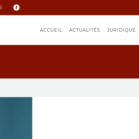
S
ACCUEIL
ACTUALITÉS
JURIDIQUE