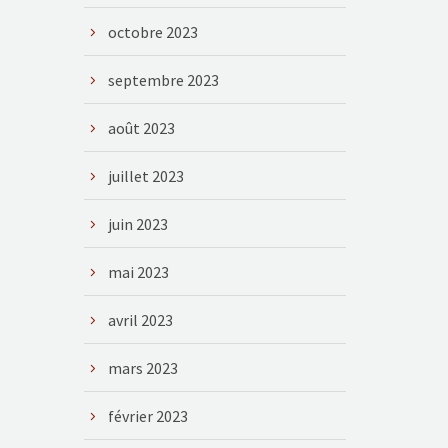
octobre 2023
septembre 2023
août 2023
juillet 2023
juin 2023
mai 2023
avril 2023
mars 2023
février 2023