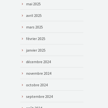
mai 2025
avril 2025
mars 2025
février 2025
janvier 2025
décembre 2024
novembre 2024
octobre 2024
septembre 2024