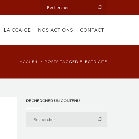
LA CCA-GE
NOS ACTIONS
CONTACT
ACCUEIL
POSTS TAGGED ÉLECTRICITÉ
RECHERCHER UN CONTENU