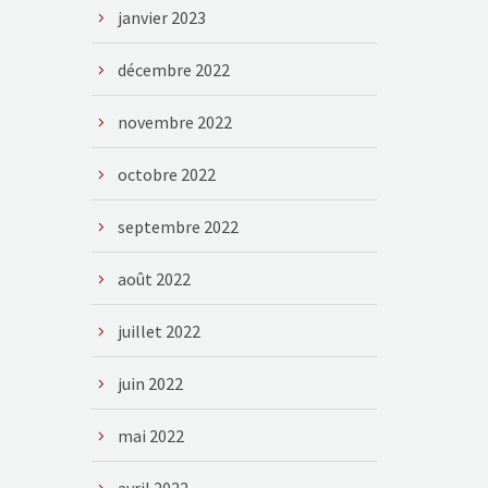
janvier 2023
décembre 2022
novembre 2022
octobre 2022
septembre 2022
août 2022
juillet 2022
juin 2022
mai 2022