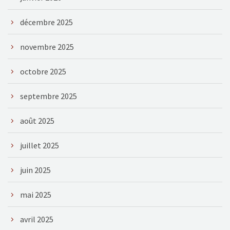
décembre 2025
novembre 2025
octobre 2025
septembre 2025
août 2025
juillet 2025
juin 2025
mai 2025
avril 2025