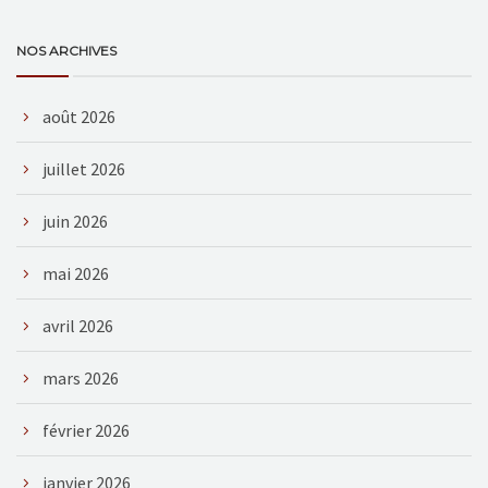
NOS ARCHIVES
août 2026
juillet 2026
juin 2026
mai 2026
avril 2026
mars 2026
février 2026
janvier 2026