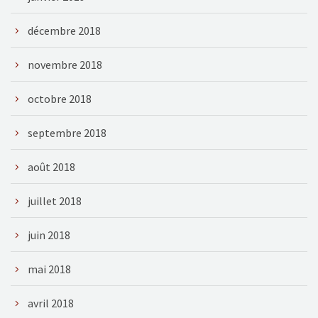
décembre 2018
novembre 2018
octobre 2018
septembre 2018
août 2018
juillet 2018
juin 2018
mai 2018
avril 2018