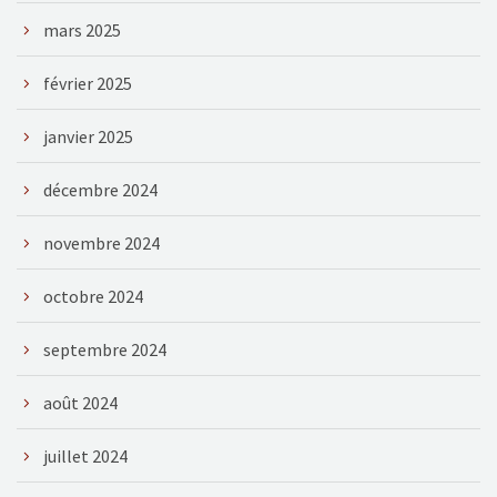
mars 2025
février 2025
janvier 2025
décembre 2024
novembre 2024
octobre 2024
septembre 2024
août 2024
juillet 2024