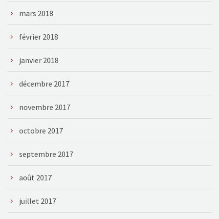
mars 2018
février 2018
janvier 2018
décembre 2017
novembre 2017
octobre 2017
septembre 2017
août 2017
juillet 2017