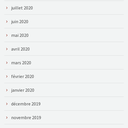
juillet 2020
juin 2020
mai 2020
avril 2020
mars 2020
février 2020
janvier 2020
décembre 2019
novembre 2019