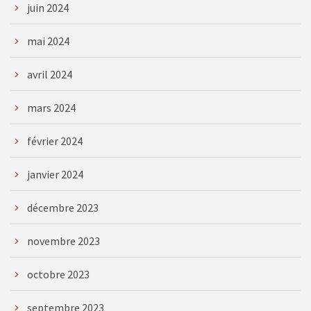
juin 2024
mai 2024
avril 2024
mars 2024
février 2024
janvier 2024
décembre 2023
novembre 2023
octobre 2023
septembre 2023