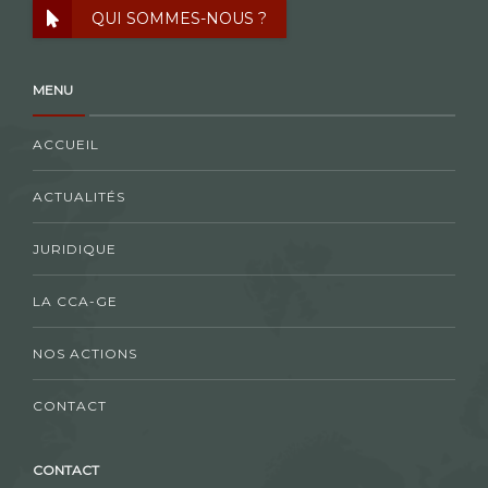
QUI SOMMES-NOUS ?
MENU
ACCUEIL
ACTUALITÉS
JURIDIQUE
LA CCA-GE
NOS ACTIONS
CONTACT
CONTACT