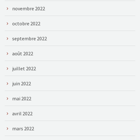
novembre 2022
octobre 2022
septembre 2022
août 2022
juillet 2022
juin 2022
mai 2022
avril 2022
mars 2022