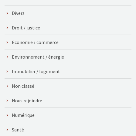
Divers
Droit / justice
Économie / commerce
Environnement / énergie
Immobilier / logement
Non classé
Nous rejoindre
Numérique
Santé