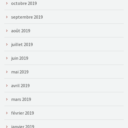
octobre 2019
septembre 2019
août 2019
juillet 2019
juin 2019
mai 2019
avril 2019
mars 2019
février 2019
janvier 2019