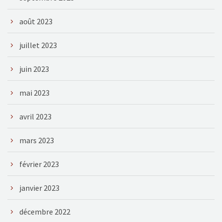
août 2023
juillet 2023
juin 2023
mai 2023
avril 2023
mars 2023
février 2023
janvier 2023
décembre 2022