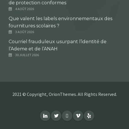
de protection conformes
4 AOÛT 2026
Que valent les labels environnementaux des
fournitures scolaires ?
3 AOÛT 2026
Courriel frauduleux usurpant l’identité de
l’Ademe et de l’ANAH
30 JUILLET 2026
2021 © Copyright, OrionThemes. All Rights Reserved.