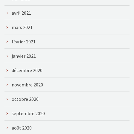
avril 2021
mars 2021
février 2021
janvier 2021
décembre 2020
novembre 2020
octobre 2020
septembre 2020
août 2020