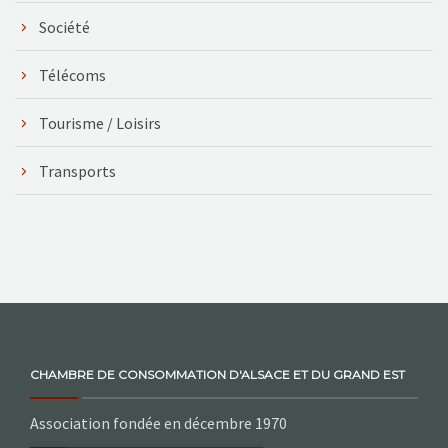
Société
Télécoms
Tourisme / Loisirs
Transports
CHAMBRE DE CONSOMMATION D'ALSACE ET DU GRAND EST
Association fondée en décembre 1970