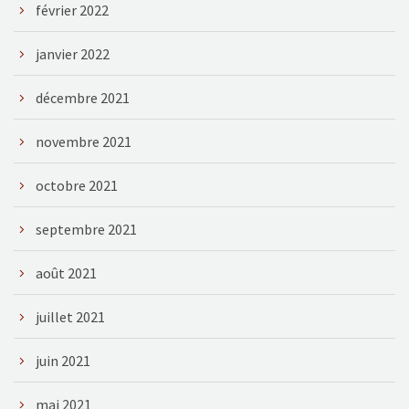
février 2022
janvier 2022
décembre 2021
novembre 2021
octobre 2021
septembre 2021
août 2021
juillet 2021
juin 2021
mai 2021