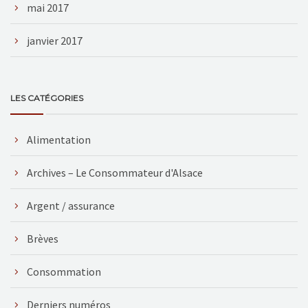
mai 2017
janvier 2017
LES CATÉGORIES
Alimentation
Archives – Le Consommateur d'Alsace
Argent / assurance
Brèves
Consommation
Derniers numéros