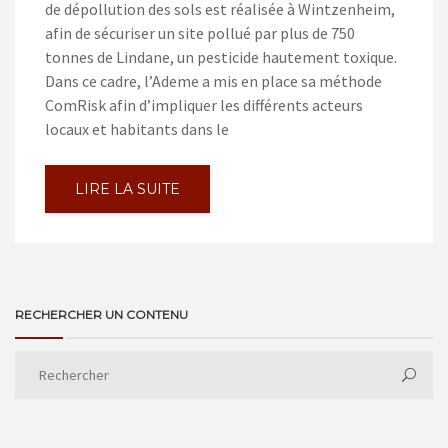
de dépollution des sols est réalisée à Wintzenheim,
afin de sécuriser un site pollué par plus de 750
tonnes de Lindane, un pesticide hautement toxique.
Dans ce cadre, l’Ademe a mis en place sa méthode
ComRisk afin d’impliquer les différents acteurs
locaux et habitants dans le
LIRE LA SUITE
RECHERCHER UN CONTENU