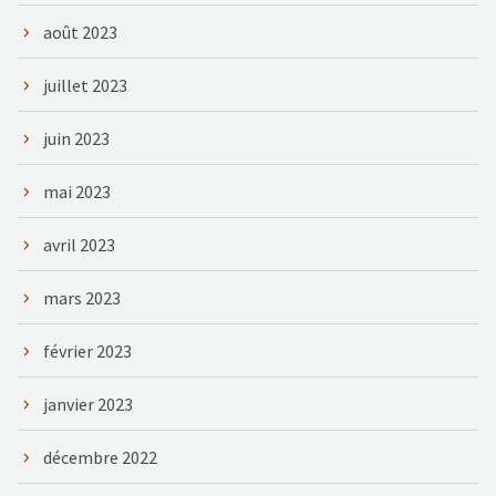
août 2023
juillet 2023
juin 2023
mai 2023
avril 2023
mars 2023
février 2023
janvier 2023
décembre 2022