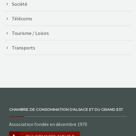
Société
Télécoms
Tourisme / Loisirs
Transports
CHAMBRE DE CONSOMMATION D'ALSACE ET DU GRAND EST
Association fondée en décembre 1970