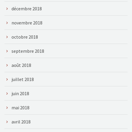
décembre 2018
novembre 2018
octobre 2018
septembre 2018
août 2018
juillet 2018
juin 2018
mai 2018
avril 2018