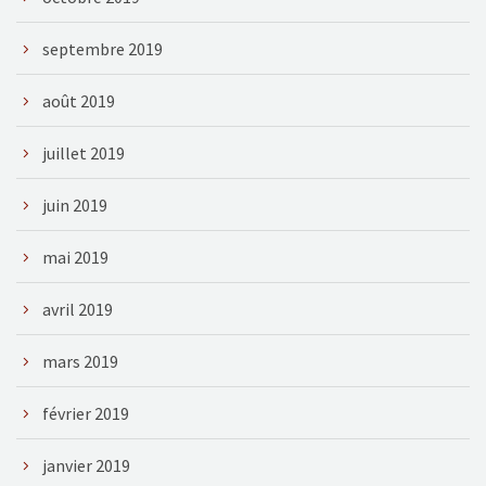
septembre 2019
août 2019
juillet 2019
juin 2019
mai 2019
avril 2019
mars 2019
février 2019
janvier 2019