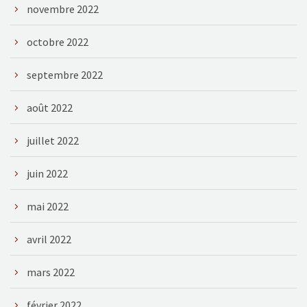
novembre 2022
octobre 2022
septembre 2022
août 2022
juillet 2022
juin 2022
mai 2022
avril 2022
mars 2022
février 2022