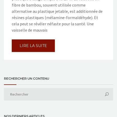
fibre de bambou, souvent utilisée comme
alternative au plastique jetable, est additionnée de
résines plastiques (mélamine-formaldéhyde). Et
cela peut se révéler néfaste pour la santé. Une
vaisselle de mauvais
LIRE LA SUITE
RECHERCHER UN CONTENU
NOS DERNIERS ARTICLES