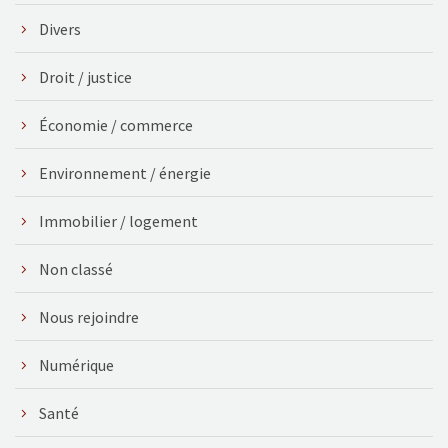
Divers
Droit / justice
Économie / commerce
Environnement / énergie
Immobilier / logement
Non classé
Nous rejoindre
Numérique
Santé