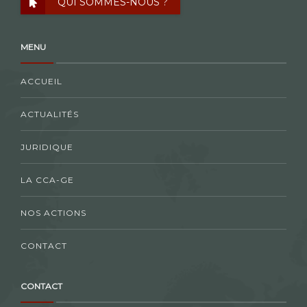
QUI SOMMES-NOUS ?
MENU
ACCUEIL
ACTUALITÉS
JURIDIQUE
LA CCA-GE
NOS ACTIONS
CONTACT
CONTACT