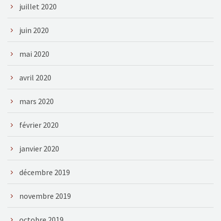
juillet 2020
juin 2020
mai 2020
avril 2020
mars 2020
février 2020
janvier 2020
décembre 2019
novembre 2019
octobre 2019