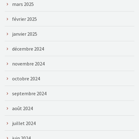
mars 2025
février 2025
janvier 2025
décembre 2024
novembre 2024
octobre 2024
septembre 2024
août 2024
juillet 2024
juin 2024