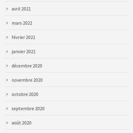
avril 2021
mars 2021
février 2021
janvier 2021
décembre 2020
novembre 2020
octobre 2020
septembre 2020
août 2020