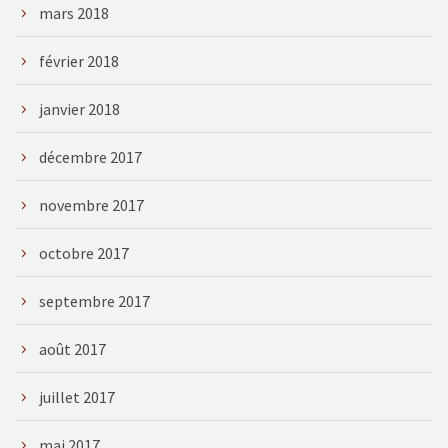
mars 2018
février 2018
janvier 2018
décembre 2017
novembre 2017
octobre 2017
septembre 2017
août 2017
juillet 2017
mai 2017