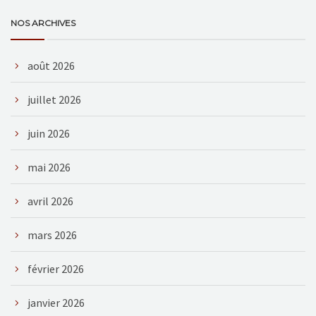
NOS ARCHIVES
août 2026
juillet 2026
juin 2026
mai 2026
avril 2026
mars 2026
février 2026
janvier 2026