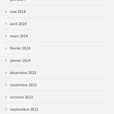
mai 2024
avril 2024
mars 2024
février 2024
janvier 2024
décembre 2023
novembre 2023
octobre 2023
septembre 2023