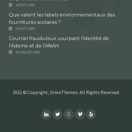
4 AOÛT 2026
Que valent les labels environnementaux des
fournitures scolaires ?
3 AOÛT 2026
Courriel frauduleux usurpant l’identité de
l’Ademe et de l’ANAH
30 JUILLET 2026
2021 © Copyright, OrionThemes. All Rights Reserved.