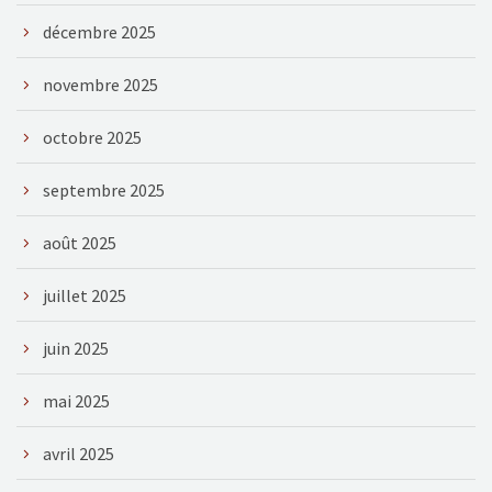
décembre 2025
novembre 2025
octobre 2025
septembre 2025
août 2025
juillet 2025
juin 2025
mai 2025
avril 2025