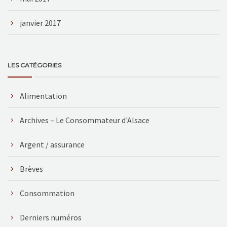
janvier 2017
LES CATÉGORIES
Alimentation
Archives – Le Consommateur d'Alsace
Argent / assurance
Brèves
Consommation
Derniers numéros