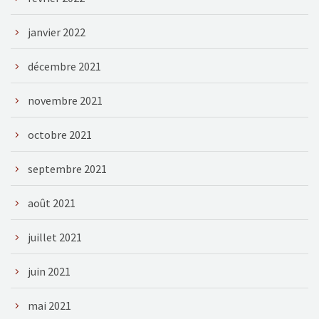
janvier 2022
décembre 2021
novembre 2021
octobre 2021
septembre 2021
août 2021
juillet 2021
juin 2021
mai 2021