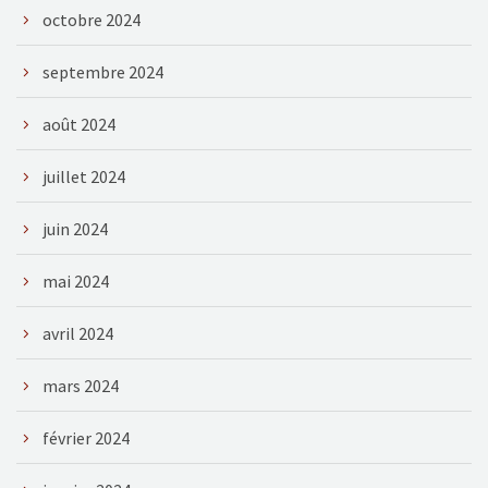
octobre 2024
septembre 2024
août 2024
juillet 2024
juin 2024
mai 2024
avril 2024
mars 2024
février 2024