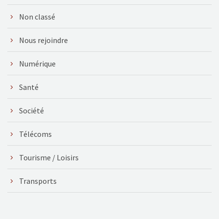
Non classé
Nous rejoindre
Numérique
Santé
Société
Télécoms
Tourisme / Loisirs
Transports