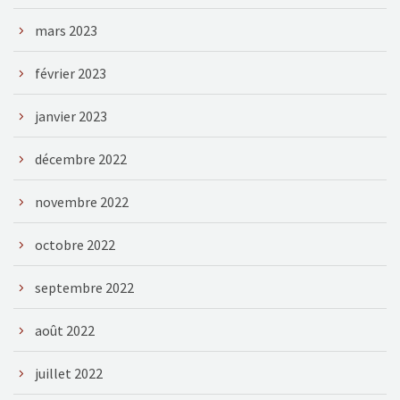
mars 2023
février 2023
janvier 2023
décembre 2022
novembre 2022
octobre 2022
septembre 2022
août 2022
juillet 2022