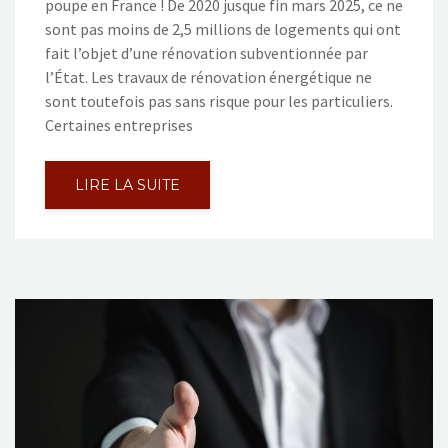
poupe en France ! De 2020 jusque fin mars 2025, ce ne
sont pas moins de 2,5 millions de logements qui ont
fait l’objet d’une rénovation subventionnée par
l’État. Les travaux de rénovation énergétique ne
sont toutefois pas sans risque pour les particuliers.
Certaines entreprises
LIRE LA SUITE