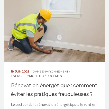
NOS ACTIONS
CONTACT
18 JUIN 2025
DANS
ENVIRONNEMENT /
ÉNERGIE
,
IMMOBILIER / LOGEMENT
Rénovation énergétique : comment
éviter les pratiques frauduleuses ?
Le secteur de la rénovation énergétique a le vent en