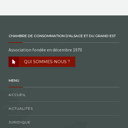
CHAMBRE DE CONSOMMATION D'ALSACE ET DU GRAND EST
Association fondée en décembre 1970
QUI SOMMES-NOUS ?
MENU
ACCUEIL
ACTUALITÉS
JURIDIQUE