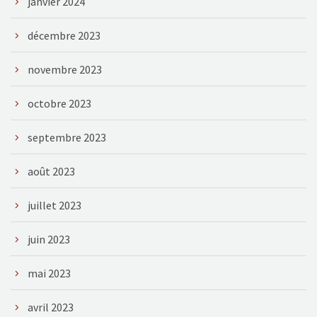
janvier 2024
décembre 2023
novembre 2023
octobre 2023
septembre 2023
août 2023
juillet 2023
juin 2023
mai 2023
avril 2023