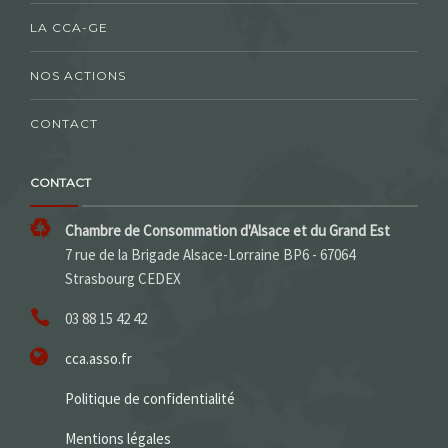
LA CCA-GE
NOS ACTIONS
CONTACT
CONTACT
Chambre de Consommation d'Alsace et du Grand Est
7 rue de la Brigade Alsace-Lorraine BP6 - 67064
Strasbourg CEDEX
03 88 15 42 42
cca.asso.fr
Politique de confidentialité
Mentions légales