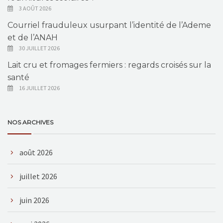
3 AOÛT 2026
Courriel frauduleux usurpant l’identité de l’Ademe
et de l’ANAH
30 JUILLET 2026
Lait cru et fromages fermiers : regards croisés sur la
santé
16 JUILLET 2026
NOS ARCHIVES
août 2026
juillet 2026
juin 2026