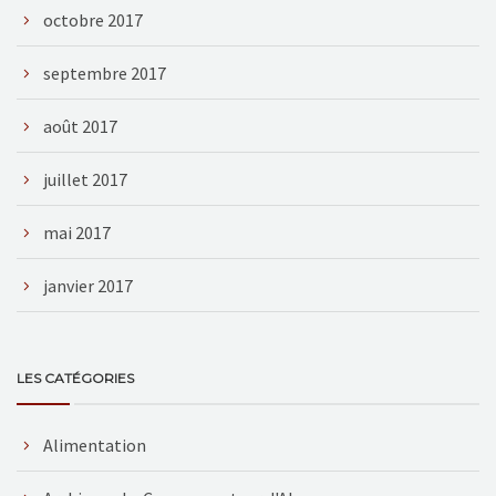
octobre 2017
septembre 2017
août 2017
juillet 2017
mai 2017
janvier 2017
LES CATÉGORIES
Alimentation