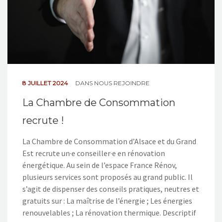
8 JUILLET 2024
DANS
NOUS REJOINDRE
La Chambre de Consommation
recrute !
La Chambre de Consommation d’Alsace et du Grand
Est recrute un·e conseiller·e en rénovation
énergétique. Au sein de l’espace France Rénov,
plusieurs services sont proposés au grand public. Il
s’agit de dispenser des conseils pratiques, neutres et
gratuits sur : La maîtrise de l’énergie ; Les énergies
renouvelables ; La rénovation thermique. Descriptif