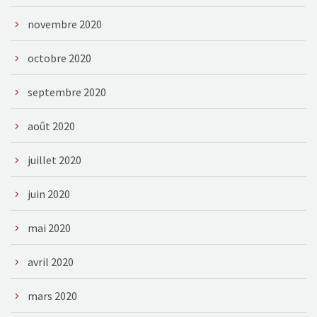
novembre 2020
octobre 2020
septembre 2020
août 2020
juillet 2020
juin 2020
mai 2020
avril 2020
mars 2020