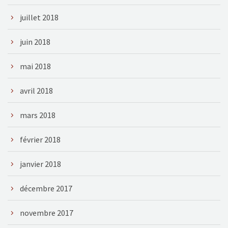
juillet 2018
juin 2018
mai 2018
avril 2018
mars 2018
février 2018
janvier 2018
décembre 2017
novembre 2017