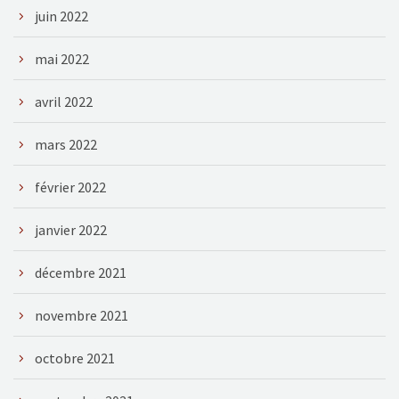
juin 2022
mai 2022
avril 2022
mars 2022
février 2022
janvier 2022
décembre 2021
novembre 2021
octobre 2021