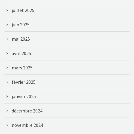
juillet 2025
juin 2025
mai 2025
avril 2025
mars 2025
février 2025
janvier 2025
décembre 2024
novembre 2024