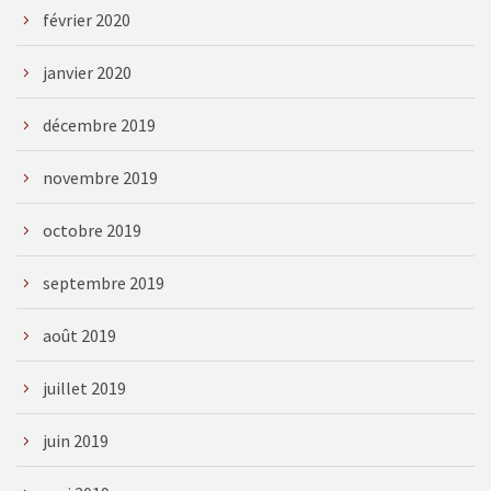
février 2020
janvier 2020
décembre 2019
novembre 2019
octobre 2019
septembre 2019
août 2019
juillet 2019
juin 2019