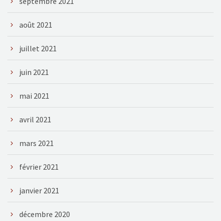
septembre 2021
août 2021
juillet 2021
juin 2021
mai 2021
avril 2021
mars 2021
février 2021
janvier 2021
décembre 2020