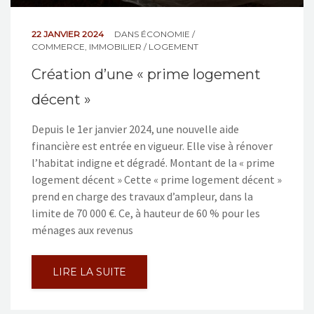
22 JANVIER 2024
DANS
ÉCONOMIE /
COMMERCE
,
IMMOBILIER / LOGEMENT
Création d’une « prime logement
décent »
Depuis le 1er janvier 2024, une nouvelle aide
financière est entrée en vigueur. Elle vise à rénover
l’habitat indigne et dégradé. Montant de la « prime
logement décent » Cette « prime logement décent »
prend en charge des travaux d’ampleur, dans la
limite de 70 000 €. Ce, à hauteur de 60 % pour les
ménages aux revenus
LIRE LA SUITE