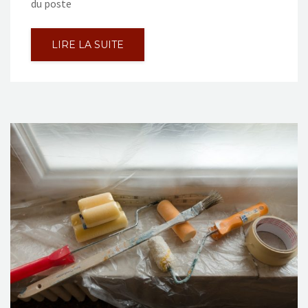
du poste
LIRE LA SUITE