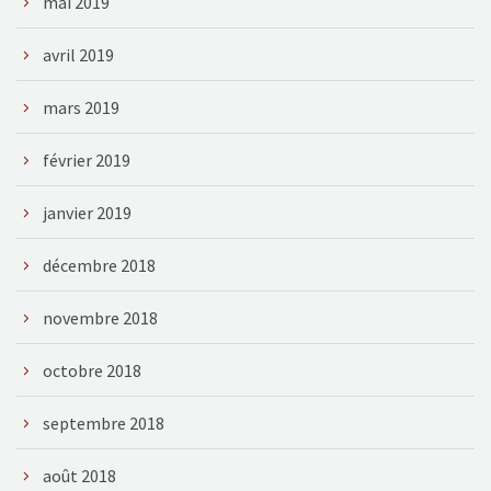
mai 2019
avril 2019
mars 2019
février 2019
janvier 2019
décembre 2018
novembre 2018
octobre 2018
septembre 2018
août 2018