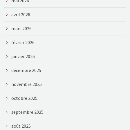
mai 2026
avril 2026
mars 2026
février 2026
janvier 2026
décembre 2025
novembre 2025
octobre 2025
septembre 2025
août 2025