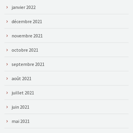
janvier 2022
décembre 2021
novembre 2021
octobre 2021
septembre 2021
août 2021
juillet 2021
juin 2021
mai 2021