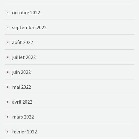
octobre 2022
septembre 2022
août 2022
juillet 2022
juin 2022
mai 2022
avril 2022
mars 2022
février 2022