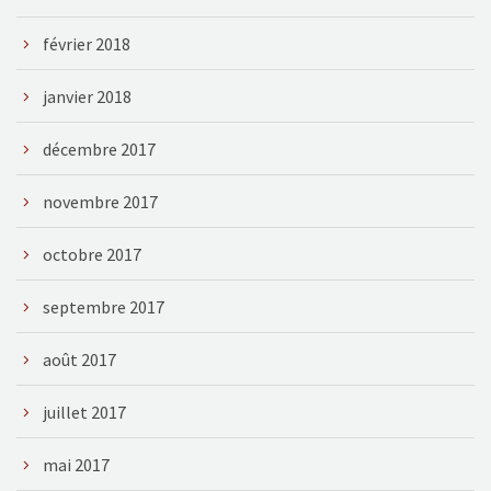
février 2018
janvier 2018
décembre 2017
novembre 2017
octobre 2017
septembre 2017
août 2017
juillet 2017
mai 2017