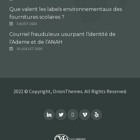
Que valent les labels environnementaux des
fournitures scolaires ?
3 AOÛT 2026
Courriel frauduleux usurpant l’identité de
l’Ademe et de l’ANAH
30 JUILLET 2026
2021 © Copyright, OrionThemes. All Rights Reserved.