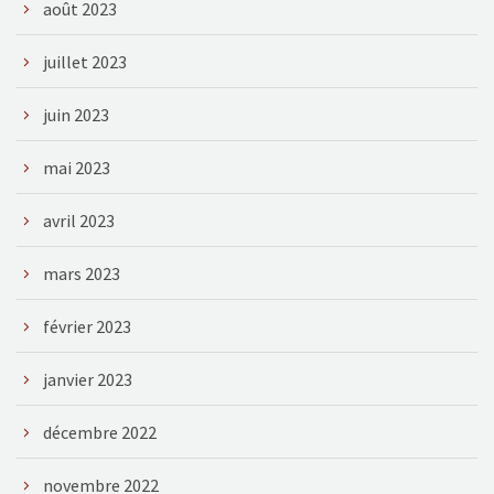
août 2023
juillet 2023
juin 2023
mai 2023
avril 2023
mars 2023
février 2023
janvier 2023
décembre 2022
novembre 2022