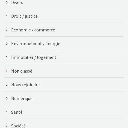
Divers
Droit / justice
Économie / commerce
Environnement / énergie
Immobilier / logement
Non classé
Nous rejoindre
Numérique
Santé
Société