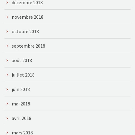
décembre 2018
novembre 2018
octobre 2018
septembre 2018
août 2018
juillet 2018
juin 2018
mai 2018
avril 2018
mars 2018