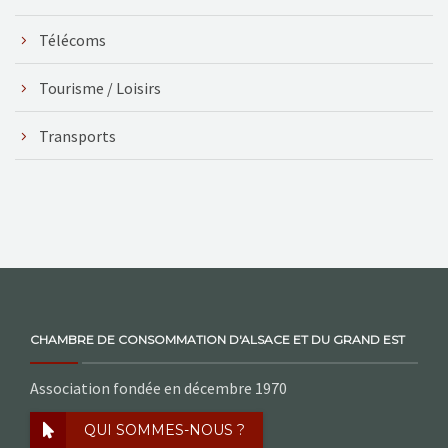
Télécoms
Tourisme / Loisirs
Transports
CHAMBRE DE CONSOMMATION D'ALSACE ET DU GRAND EST
Association fondée en décembre 1970
QUI SOMMES-NOUS ?