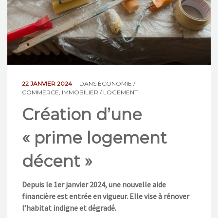
NOS ACTIONS
CONTACT
22 JANVIER 2024
DANS
ÉCONOMIE /
COMMERCE
,
IMMOBILIER / LOGEMENT
Création d’une
« prime logement
décent »
Depuis le 1er janvier 2024, une nouvelle aide
financière est entrée en vigueur. Elle vise à rénover
l’habitat indigne et dégradé.