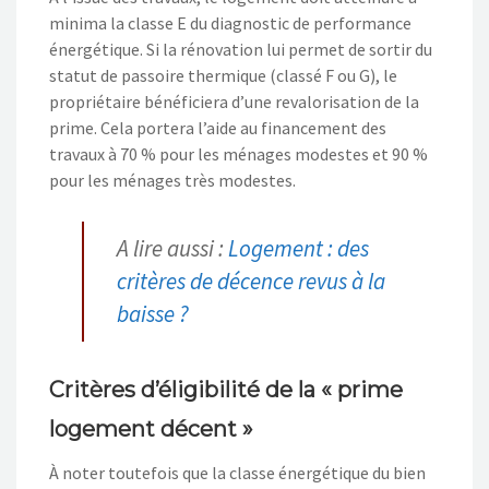
minima la classe E du diagnostic de performance
énergétique. Si la rénovation lui permet de sortir du
statut de passoire thermique (classé F ou G), le
propriétaire bénéficiera d’une revalorisation de la
prime. Cela portera l’aide au financement des
travaux à 70 % pour les ménages modestes et 90 %
pour les ménages très modestes.
A lire aussi :
Logement : des
critères de décence revus à la
baisse ?
Critères d’éligibilité de la « prime
logement décent »
À noter toutefois que la classe énergétique du bien