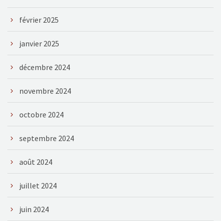
février 2025
janvier 2025
décembre 2024
novembre 2024
octobre 2024
septembre 2024
août 2024
juillet 2024
juin 2024