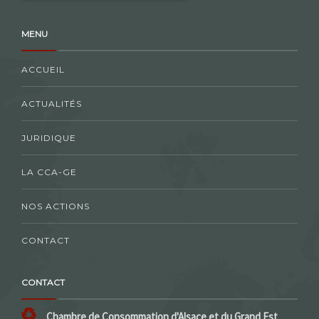
MENU
ACCUEIL
ACTUALITÉS
JURIDIQUE
LA CCA-GE
NOS ACTIONS
CONTACT
CONTACT
Chambre de Consommation d'Alsace et du Grand Est