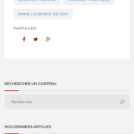
PRIME LOGEMENT DÉCENT
PARTAGER
RECHERCHER UN CONTENU
NOS DERNIERS ARTICLES