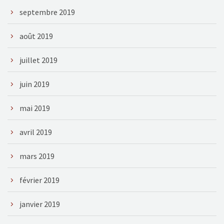
septembre 2019
août 2019
juillet 2019
juin 2019
mai 2019
avril 2019
mars 2019
février 2019
janvier 2019