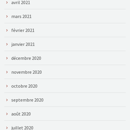
avril 2021
mars 2021
février 2021
janvier 2021
décembre 2020
novembre 2020
octobre 2020
septembre 2020
août 2020
juillet 2020