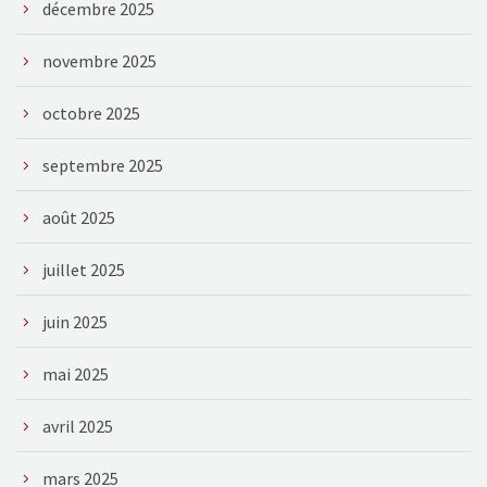
décembre 2025
novembre 2025
octobre 2025
septembre 2025
août 2025
juillet 2025
juin 2025
mai 2025
avril 2025
mars 2025