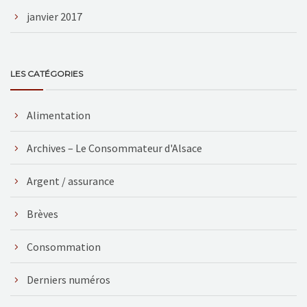
janvier 2017
LES CATÉGORIES
Alimentation
Archives – Le Consommateur d'Alsace
Argent / assurance
Brèves
Consommation
Derniers numéros