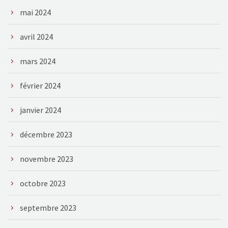
mai 2024
avril 2024
mars 2024
février 2024
janvier 2024
décembre 2023
novembre 2023
octobre 2023
septembre 2023