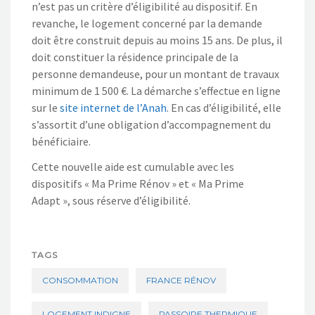
n’est pas un critère d’éligibilité au dispositif. En
revanche, le logement concerné par la demande
doit être construit depuis au moins 15 ans. De plus, il
doit constituer la résidence principale de la
personne demandeuse, pour un montant de travaux
minimum de 1 500 €. La démarche s’effectue en ligne
sur le
site internet de l’Anah
. En cas d’éligibilité, elle
s’assortit d’une obligation d’accompagnement du
bénéficiaire.
Cette nouvelle aide est cumulable avec les
dispositifs « Ma Prime Rénov » et « Ma Prime
Adapt », sous réserve d’éligibilité.
TAGS
CONSOMMATION
FRANCE RÉNOV
LOGEMENT INDIGNE
PASSOIRE THERMIQUE