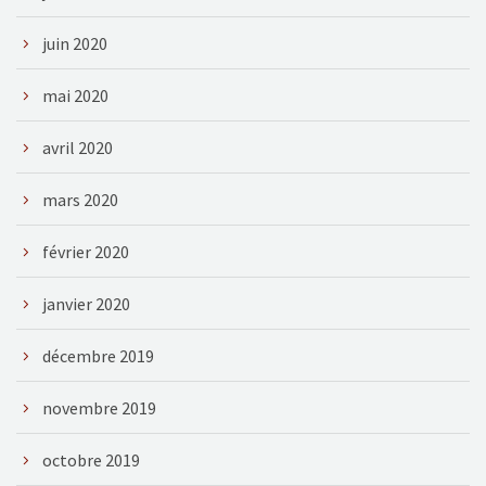
juin 2020
mai 2020
avril 2020
mars 2020
février 2020
janvier 2020
décembre 2019
novembre 2019
octobre 2019