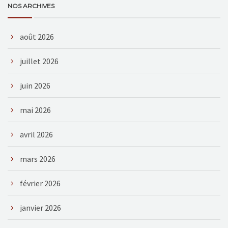
NOS ARCHIVES
août 2026
juillet 2026
juin 2026
mai 2026
avril 2026
mars 2026
février 2026
janvier 2026