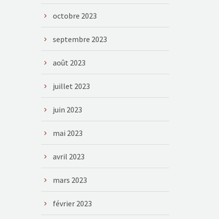
octobre 2023
septembre 2023
août 2023
juillet 2023
juin 2023
mai 2023
avril 2023
mars 2023
février 2023