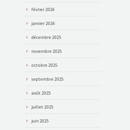
février 2026
janvier 2026
décembre 2025
novembre 2025
octobre 2025
septembre 2025
août 2025
juillet 2025
juin 2025