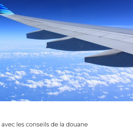
 avec les conseils de la douane