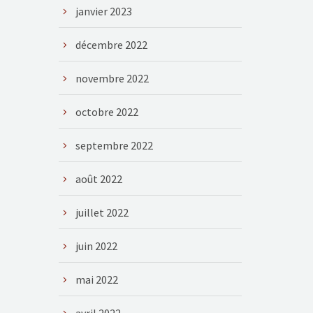
janvier 2023
décembre 2022
novembre 2022
octobre 2022
septembre 2022
août 2022
juillet 2022
juin 2022
mai 2022