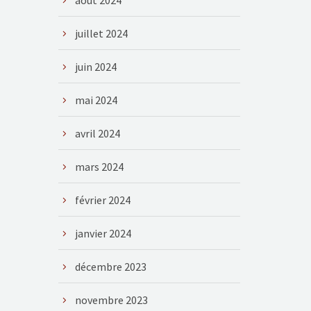
août 2024
juillet 2024
juin 2024
mai 2024
avril 2024
mars 2024
février 2024
janvier 2024
décembre 2023
novembre 2023