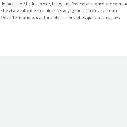
a douane ! Le 21 juin dernier, la douane française a lancé une camp
 Elle vise à informer au mieux les voyageurs afin d’éviter toute
 Des informations d’autant plus essentielles que certains pays