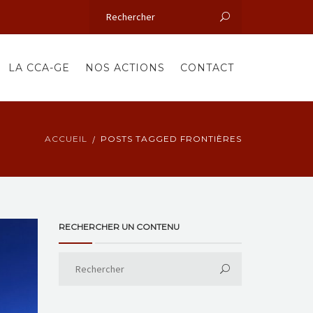
LA CCA-GE
NOS ACTIONS
CONTACT
ACCUEIL
POSTS TAGGED FRONTIÈRES
RECHERCHER UN CONTENU