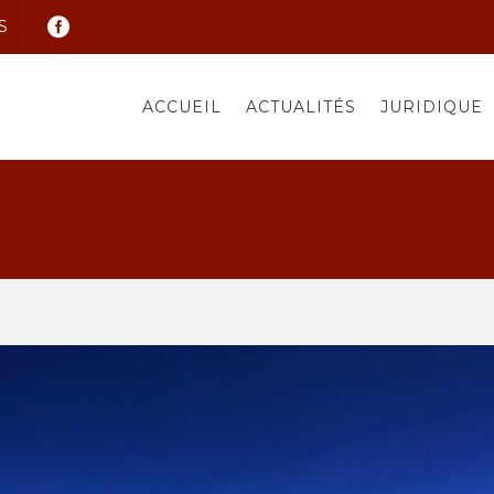
S
ACCUEIL
ACTUALITÉS
JURIDIQUE