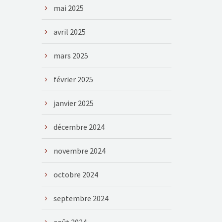
mai 2025
avril 2025
mars 2025
février 2025
janvier 2025
décembre 2024
novembre 2024
octobre 2024
septembre 2024