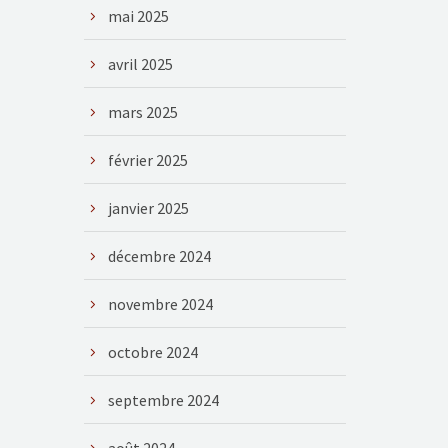
mai 2025
avril 2025
mars 2025
février 2025
janvier 2025
décembre 2024
novembre 2024
octobre 2024
septembre 2024