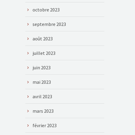
octobre 2023
septembre 2023
août 2023
juillet 2023
juin 2023
mai 2023
avril 2023
mars 2023
février 2023