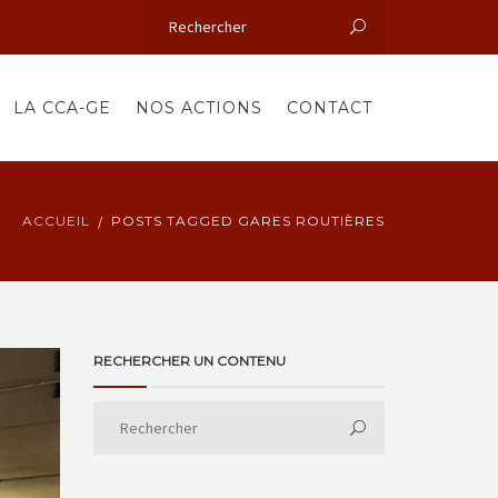
LA CCA-GE
NOS ACTIONS
CONTACT
ACCUEIL
POSTS TAGGED GARES ROUTIÈRES
RECHERCHER UN CONTENU