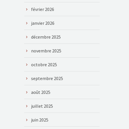
février 2026
janvier 2026
décembre 2025
novembre 2025
octobre 2025
septembre 2025
août 2025
juillet 2025
juin 2025