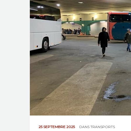
25 SEPTEMBRE 2025
DANS
TRANSPORTS