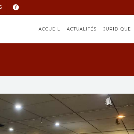
S
ACCUEIL
ACTUALITÉS
JURIDIQUE