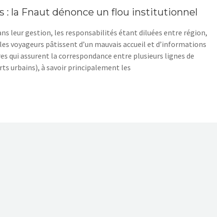
 : la Fnaut dénonce un flou institutionnel
ns leur gestion, les responsabilités étant diluées entre région,
es voyageurs pâtissent d’un mauvais accueil et d’informations
res qui assurent la correspondance entre plusieurs lignes de
s urbains), à savoir principalement les