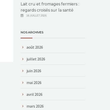
Lait cru et fromages fermiers :
regards croisés sur la santé
16 JUILLET 2026
NOS ARCHIVES
août 2026
juillet 2026
juin 2026
mai 2026
avril 2026
mars 2026