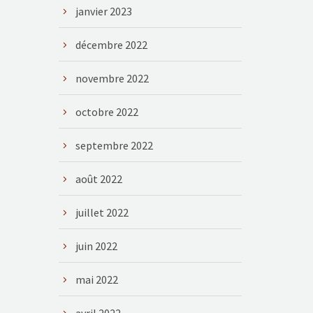
janvier 2023
décembre 2022
novembre 2022
octobre 2022
septembre 2022
août 2022
juillet 2022
juin 2022
mai 2022