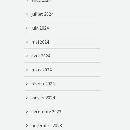
août 2024
juillet 2024
juin 2024
mai 2024
avril 2024
mars 2024
février 2024
janvier 2024
décembre 2023
novembre 2023