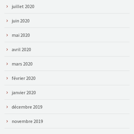
juillet 2020
juin 2020
mai 2020
avril 2020
mars 2020
février 2020
janvier 2020
décembre 2019
novembre 2019