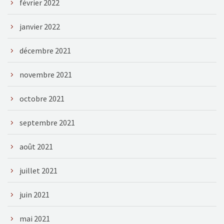
février 2022
janvier 2022
décembre 2021
novembre 2021
octobre 2021
septembre 2021
août 2021
juillet 2021
juin 2021
mai 2021