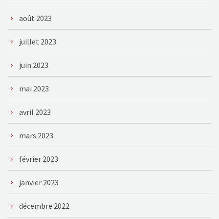
août 2023
juillet 2023
juin 2023
mai 2023
avril 2023
mars 2023
février 2023
janvier 2023
décembre 2022