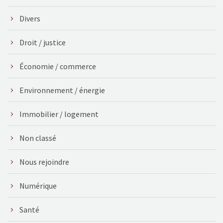
Divers
Droit / justice
Économie / commerce
Environnement / énergie
Immobilier / logement
Non classé
Nous rejoindre
Numérique
Santé