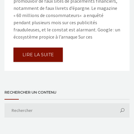
promouvoir de faux sites de placements financiers,
notamment de faux livrets d’épargne. Le magazine
« 60 millions de consommateurs« a enquêté
pendant plusieurs mois sur ces publicités
frauduleuses, et le constat est alarmant. Google : un
écosystème propice à l’arnaque Sur ces
LIRE LA SUITE
RECHERCHER UN CONTENU