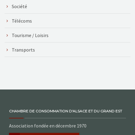
Société
Télécoms
Tourisme / Loisirs
Transports
CHAMBRE DE CONSOMMATION D'ALSACE ET DU GRAND EST
Association fondée en décembre 1970