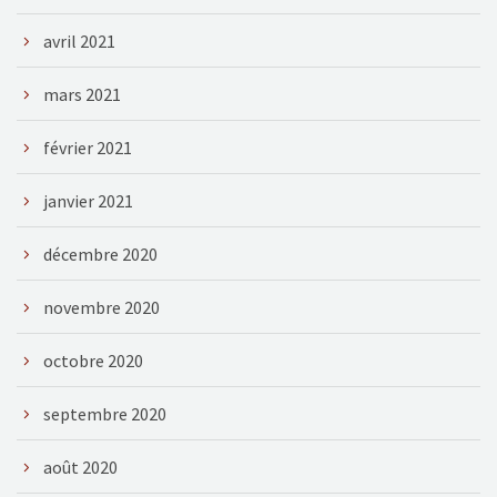
avril 2021
mars 2021
février 2021
janvier 2021
décembre 2020
novembre 2020
octobre 2020
septembre 2020
août 2020