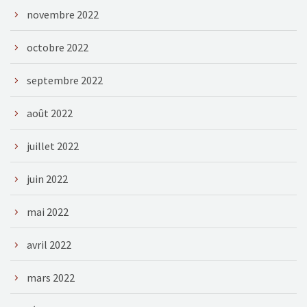
novembre 2022
octobre 2022
septembre 2022
août 2022
juillet 2022
juin 2022
mai 2022
avril 2022
mars 2022