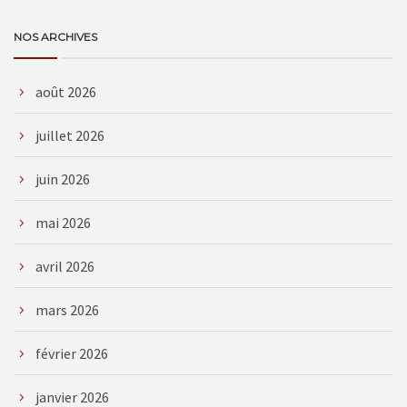
NOS ARCHIVES
août 2026
juillet 2026
juin 2026
mai 2026
avril 2026
mars 2026
février 2026
janvier 2026