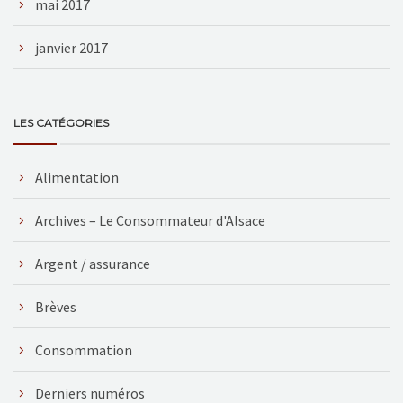
mai 2017
janvier 2017
LES CATÉGORIES
Alimentation
Archives – Le Consommateur d'Alsace
Argent / assurance
Brèves
Consommation
Derniers numéros