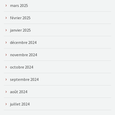
mars 2025
février 2025
janvier 2025
décembre 2024
novembre 2024
octobre 2024
septembre 2024
août 2024
juillet 2024