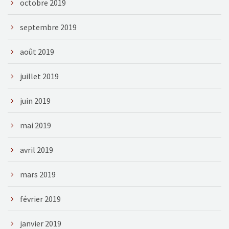
octobre 2019
septembre 2019
août 2019
juillet 2019
juin 2019
mai 2019
avril 2019
mars 2019
février 2019
janvier 2019