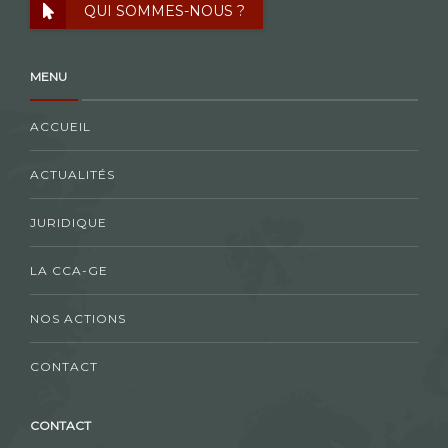
QUI SOMMES-NOUS ?
MENU
ACCUEIL
ACTUALITÉS
JURIDIQUE
LA CCA-GE
NOS ACTIONS
CONTACT
CONTACT