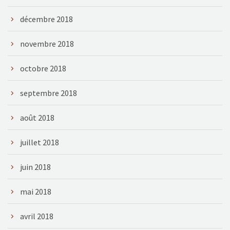
décembre 2018
novembre 2018
octobre 2018
septembre 2018
août 2018
juillet 2018
juin 2018
mai 2018
avril 2018