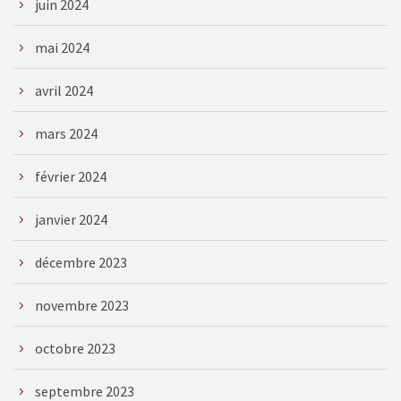
juin 2024
mai 2024
avril 2024
mars 2024
février 2024
janvier 2024
décembre 2023
novembre 2023
octobre 2023
septembre 2023