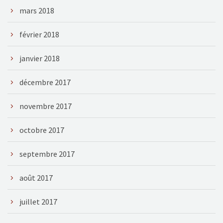
mars 2018
février 2018
janvier 2018
décembre 2017
novembre 2017
octobre 2017
septembre 2017
août 2017
juillet 2017