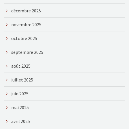
décembre 2025
novembre 2025
octobre 2025
septembre 2025
août 2025
juillet 2025
juin 2025
mai 2025
avril 2025