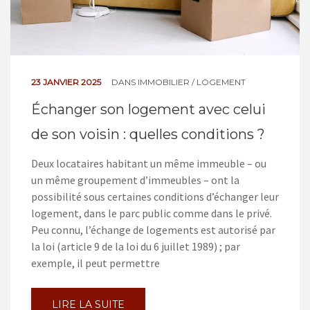
23 JANVIER 2025
DANS
IMMOBILIER / LOGEMENT
Échanger son logement avec celui
de son voisin : quelles conditions ?
Deux locataires habitant un même immeuble – ou
un même groupement d’immeubles – ont la
possibilité sous certaines conditions d’échanger leur
logement, dans le parc public comme dans le privé.
Peu connu, l’échange de logements est autorisé par
la loi (article 9 de la loi du 6 juillet 1989) ; par
exemple, il peut permettre
LIRE LA SUITE