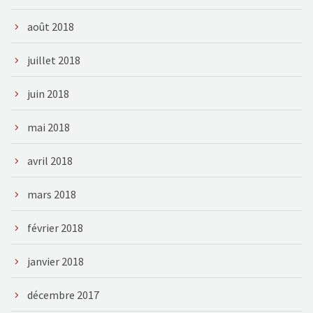
août 2018
juillet 2018
juin 2018
mai 2018
avril 2018
mars 2018
février 2018
janvier 2018
décembre 2017