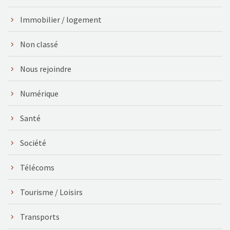
Immobilier / logement
Non classé
Nous rejoindre
Numérique
Santé
Société
Télécoms
Tourisme / Loisirs
Transports