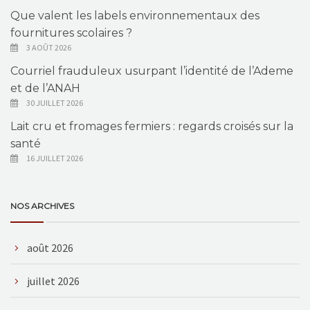
Que valent les labels environnementaux des
fournitures scolaires ?
3 AOÛT 2026
Courriel frauduleux usurpant l’identité de l’Ademe
et de l’ANAH
30 JUILLET 2026
Lait cru et fromages fermiers : regards croisés sur la
santé
16 JUILLET 2026
NOS ARCHIVES
août 2026
juillet 2026