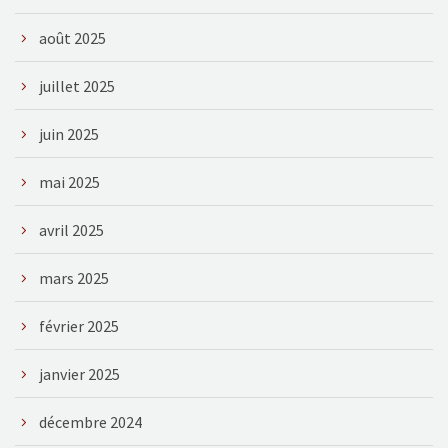
août 2025
juillet 2025
juin 2025
mai 2025
avril 2025
mars 2025
février 2025
janvier 2025
décembre 2024