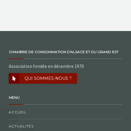
CHAMBRE DE CONSOMMATION D'ALSACE ET DU GRAND EST
Association fondée en décembre 1970
QUI SOMMES-NOUS ?
MENU
ACCUEIL
ACTUALITÉS