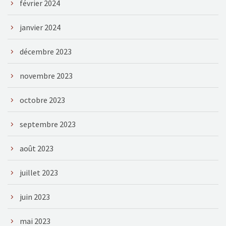
février 2024
janvier 2024
décembre 2023
novembre 2023
octobre 2023
septembre 2023
août 2023
juillet 2023
juin 2023
mai 2023