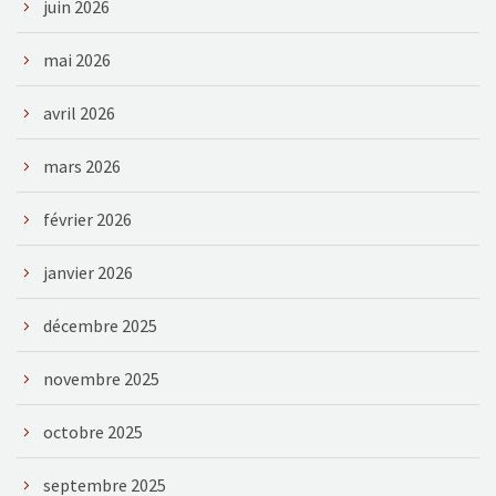
juin 2026
mai 2026
avril 2026
mars 2026
février 2026
janvier 2026
décembre 2025
novembre 2025
octobre 2025
septembre 2025