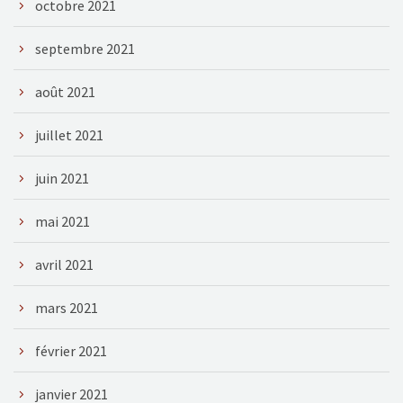
octobre 2021
septembre 2021
août 2021
juillet 2021
juin 2021
mai 2021
avril 2021
mars 2021
février 2021
janvier 2021