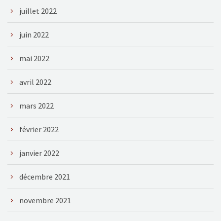
juillet 2022
juin 2022
mai 2022
avril 2022
mars 2022
février 2022
janvier 2022
décembre 2021
novembre 2021