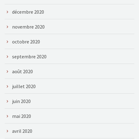
décembre 2020
novembre 2020
octobre 2020
septembre 2020
août 2020
juillet 2020
juin 2020
mai 2020
avril 2020