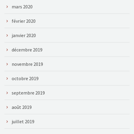
mars 2020
février 2020
janvier 2020
décembre 2019
novembre 2019
octobre 2019
septembre 2019
août 2019
juillet 2019