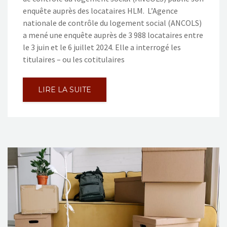
enquête auprès des locataires HLM. L’Agence
nationale de contrôle du logement social (ANCOLS)
a mené une enquête auprès de 3 988 locataires entre
le 3 juin et le 6 juillet 2024. Elle a interrogé les
titulaires – ou les cotitulaires
LIRE LA SUITE