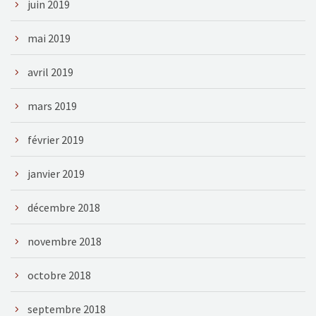
juin 2019
mai 2019
avril 2019
mars 2019
février 2019
janvier 2019
décembre 2018
novembre 2018
octobre 2018
septembre 2018