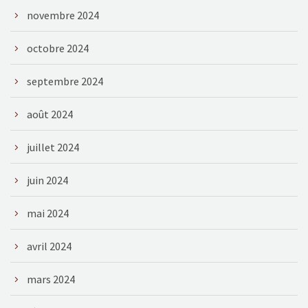
novembre 2024
octobre 2024
septembre 2024
août 2024
juillet 2024
juin 2024
mai 2024
avril 2024
mars 2024