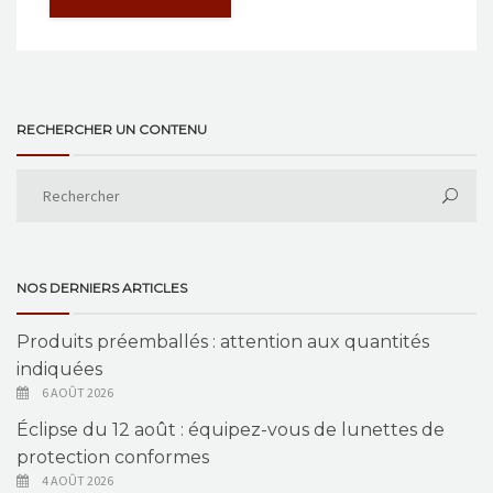
RECHERCHER UN CONTENU
NOS DERNIERS ARTICLES
Produits préemballés : attention aux quantités
indiquées
6 AOÛT 2026
Éclipse du 12 août : équipez-vous de lunettes de
protection conformes
4 AOÛT 2026