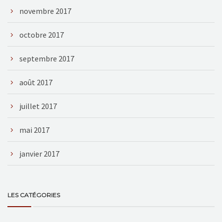
novembre 2017
octobre 2017
septembre 2017
août 2017
juillet 2017
mai 2017
janvier 2017
LES CATÉGORIES