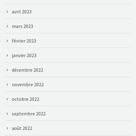
avril 2023
mars 2023
février 2023
janvier 2023
décembre 2022
novembre 2022
octobre 2022
septembre 2022
août 2022