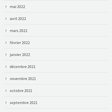
mai 2022
avril 2022
mars 2022
février 2022
janvier 2022
décembre 2021
novembre 2021
octobre 2021
septembre 2021