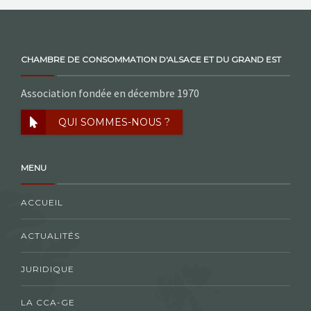
CHAMBRE DE CONSOMMATION D'ALSACE ET DU GRAND EST
Association fondée en décembre 1970
QUI SOMMES-NOUS ?
MENU
ACCUEIL
ACTUALITÉS
JURIDIQUE
LA CCA-GE