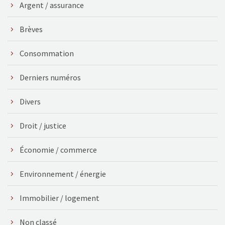
Argent / assurance
Brèves
Consommation
Derniers numéros
Divers
Droit / justice
Économie / commerce
Environnement / énergie
Immobilier / logement
Non classé