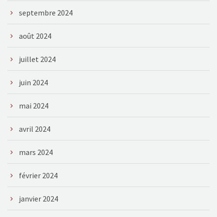
septembre 2024
août 2024
juillet 2024
juin 2024
mai 2024
avril 2024
mars 2024
février 2024
janvier 2024