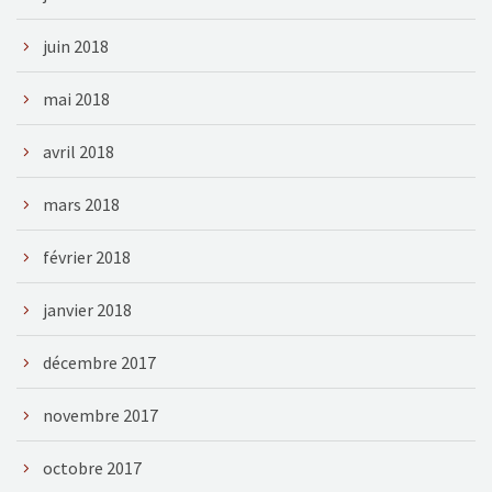
juin 2018
mai 2018
avril 2018
mars 2018
février 2018
janvier 2018
décembre 2017
novembre 2017
octobre 2017