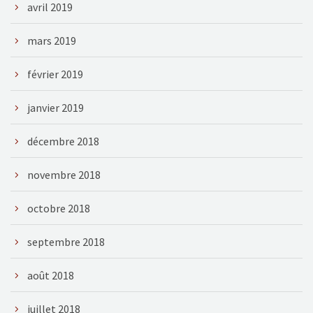
avril 2019
mars 2019
février 2019
janvier 2019
décembre 2018
novembre 2018
octobre 2018
septembre 2018
août 2018
juillet 2018