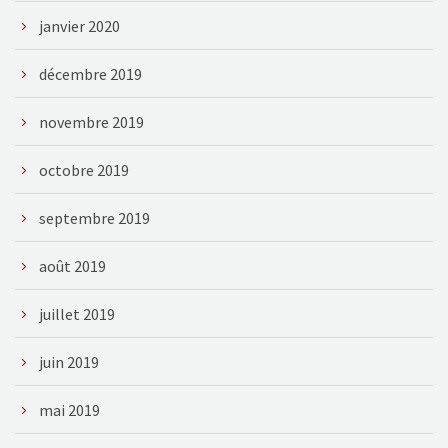
janvier 2020
décembre 2019
novembre 2019
octobre 2019
septembre 2019
août 2019
juillet 2019
juin 2019
mai 2019