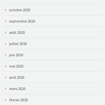
octobre 2020
septembre 2020
août 2020
juillet 2020
juin 2020
mai 2020
avril 2020
mars 2020
février 2020