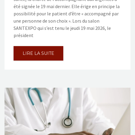
été signée le 19 mai dernier. Elle érige en principe la
possibilité pour le patient d’être « accompagné par
une personne de son choix ». Lors du salon
SANTEXPO qui s’est tenu le jeudi 19 mai 2026, le
président
LIRE LA SUITE