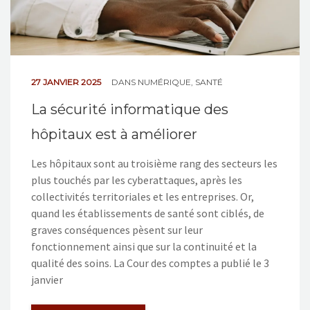
27 JANVIER 2025
DANS
NUMÉRIQUE
,
SANTÉ
La sécurité informatique des
hôpitaux est à améliorer
Les hôpitaux sont au troisième rang des secteurs les
plus touchés par les cyberattaques, après les
collectivités territoriales et les entreprises. Or,
quand les établissements de santé sont ciblés, de
graves conséquences pèsent sur leur
fonctionnement ainsi que sur la continuité et la
qualité des soins. La Cour des comptes a publié le 3
janvier