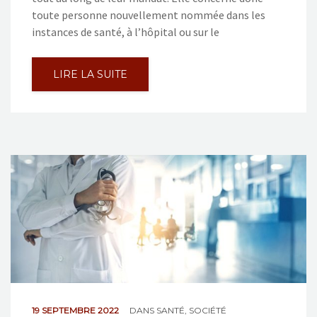
toute personne nouvellement nommée dans les
instances de santé, à l’hôpital ou sur le
LIRE LA SUITE
19 SEPTEMBRE 2022
DANS
SANTÉ
,
SOCIÉTÉ