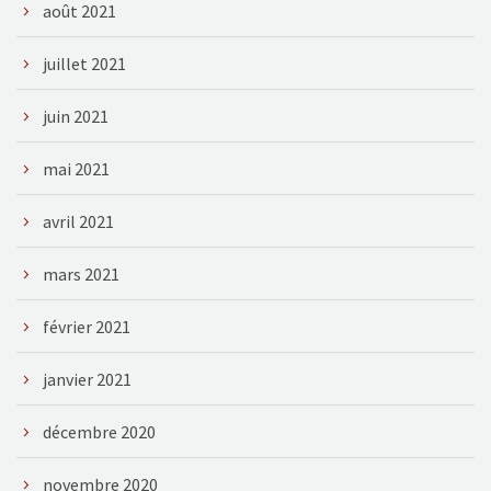
août 2021
juillet 2021
juin 2021
mai 2021
avril 2021
mars 2021
février 2021
janvier 2021
décembre 2020
novembre 2020