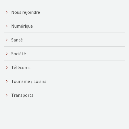
Nous rejoindre
Numérique
Santé
Société
Télécoms
Tourisme / Loisirs
Transports