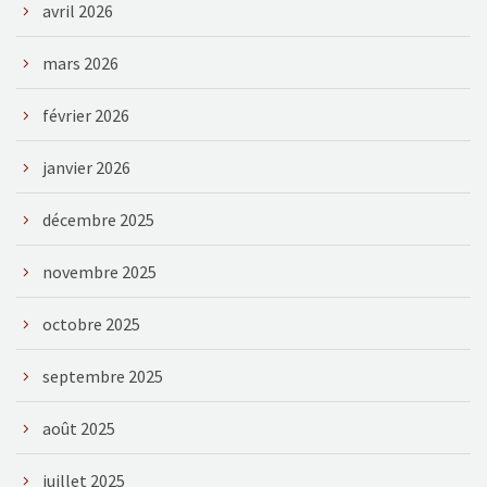
avril 2026
mars 2026
février 2026
janvier 2026
décembre 2025
novembre 2025
octobre 2025
septembre 2025
août 2025
juillet 2025