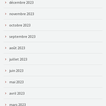
décembre 2023
novembre 2023
octobre 2023
septembre 2023
août 2023
juillet 2023
juin 2023
mai 2023
avril 2023
mars 2023