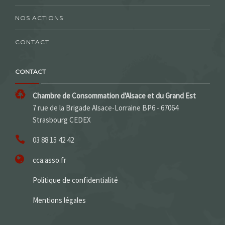
NOS ACTIONS
CONTACT
CONTACT
Chambre de Consommation d'Alsace et du Grand Est
7 rue de la Brigade Alsace-Lorraine BP6 - 67064
Strasbourg CEDEX
03 88 15 42 42
cca.asso.fr
Politique de confidentialité
Mentions légales