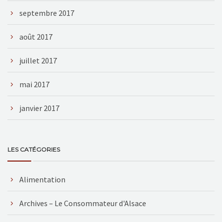
septembre 2017
août 2017
juillet 2017
mai 2017
janvier 2017
LES CATÉGORIES
Alimentation
Archives – Le Consommateur d'Alsace