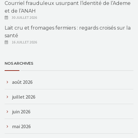
Courriel frauduleux usurpant l’identité de l’Ademe
et de l’ANAH
30 JUILLET 2026
Lait cru et fromages fermiers : regards croisés sur la
santé
16 JUILLET 2026
NOS ARCHIVES
août 2026
juillet 2026
juin 2026
mai 2026