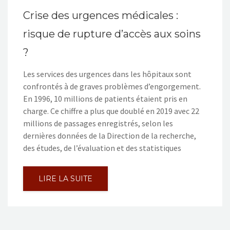
Crise des urgences médicales :
risque de rupture d’accès aux soins
?
Les services des urgences dans les hôpitaux sont
confrontés à de graves problèmes d’engorgement.
En 1996, 10 millions de patients étaient pris en
charge. Ce chiffre a plus que doublé en 2019 avec 22
millions de passages enregistrés, selon les
dernières données de la Direction de la recherche,
des études, de l’évaluation et des statistiques
LIRE LA SUITE