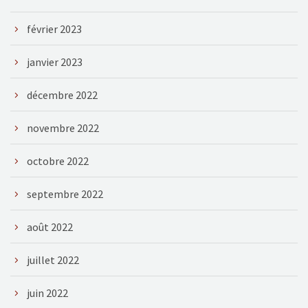
février 2023
janvier 2023
décembre 2022
novembre 2022
octobre 2022
septembre 2022
août 2022
juillet 2022
juin 2022