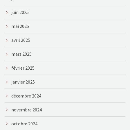
juin 2025
mai 2025
avril 2025
mars 2025
février 2025
janvier 2025
décembre 2024
novembre 2024
octobre 2024