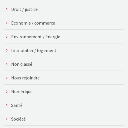
Droit / justice
Économie / commerce
Environnement / énergie
Immobilier / logement
Non classé
Nous rejoindre
Numérique
Santé
Société