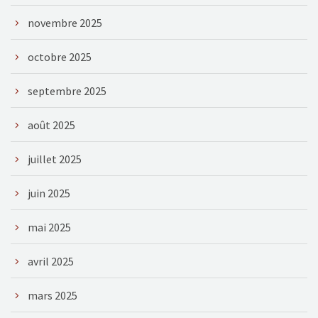
novembre 2025
octobre 2025
septembre 2025
août 2025
juillet 2025
juin 2025
mai 2025
avril 2025
mars 2025