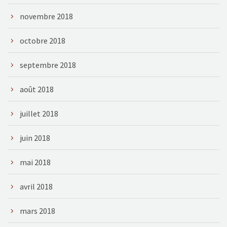
novembre 2018
octobre 2018
septembre 2018
août 2018
juillet 2018
juin 2018
mai 2018
avril 2018
mars 2018