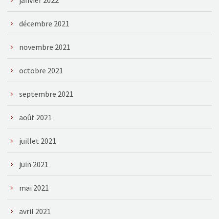
décembre 2021
novembre 2021
octobre 2021
septembre 2021
août 2021
juillet 2021
juin 2021
mai 2021
avril 2021