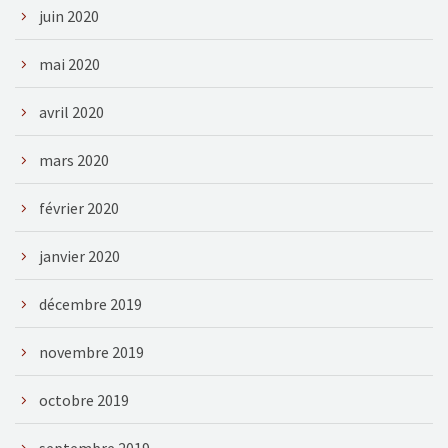
juin 2020
mai 2020
avril 2020
mars 2020
février 2020
janvier 2020
décembre 2019
novembre 2019
octobre 2019
septembre 2019