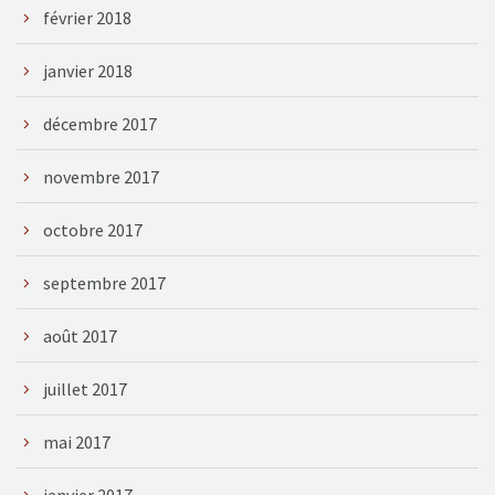
février 2018
janvier 2018
décembre 2017
novembre 2017
octobre 2017
septembre 2017
août 2017
juillet 2017
mai 2017
janvier 2017