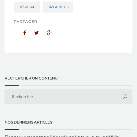
HÔPITAL
URGENCES
PARTAGER
RECHERCHER UN CONTENU
NOS DERNIERS ARTICLES