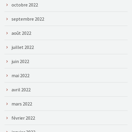
octobre 2022
septembre 2022
août 2022
juillet 2022
juin 2022
mai 2022
avril 2022
mars 2022
février 2022
janvier 2022