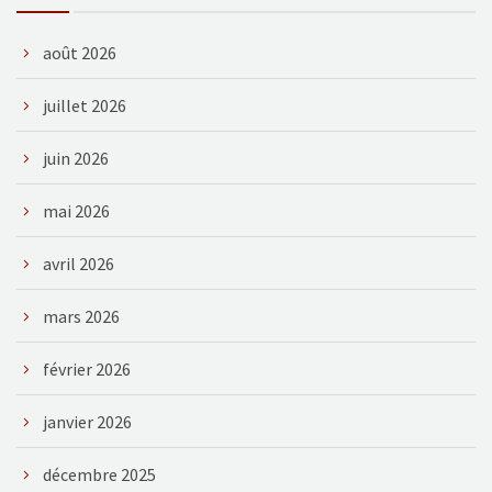
août 2026
juillet 2026
juin 2026
mai 2026
avril 2026
mars 2026
février 2026
janvier 2026
décembre 2025