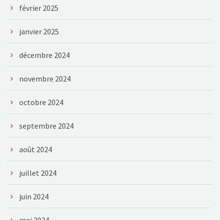
février 2025
janvier 2025
décembre 2024
novembre 2024
octobre 2024
septembre 2024
août 2024
juillet 2024
juin 2024
mai 2024