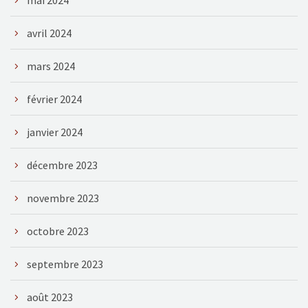
avril 2024
mars 2024
février 2024
janvier 2024
décembre 2023
novembre 2023
octobre 2023
septembre 2023
août 2023