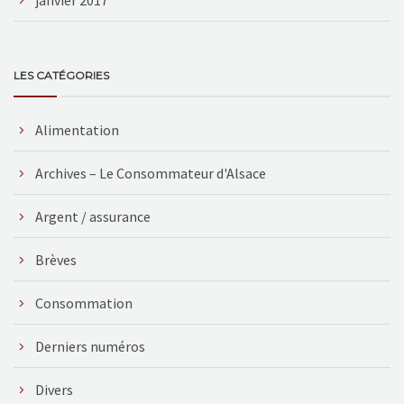
LES CATÉGORIES
Alimentation
Archives – Le Consommateur d'Alsace
Argent / assurance
Brèves
Consommation
Derniers numéros
Divers