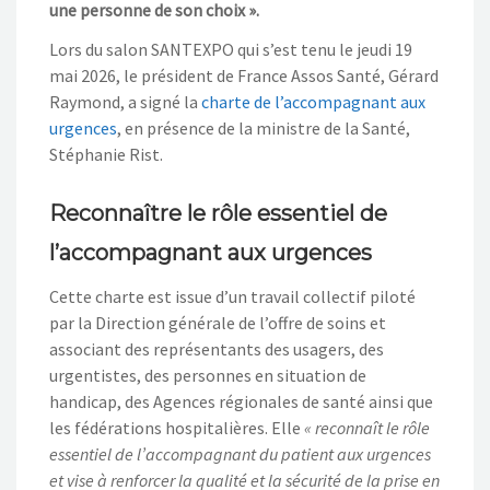
une personne de son choix ».
Lors du salon SANTEXPO qui s’est tenu le jeudi 19
mai 2026, le président de France Assos Santé, Gérard
Raymond, a signé la
charte de l’accompagnant aux
urgences
, en présence de la ministre de la Santé,
Stéphanie Rist.
Reconnaître le rôle essentiel de
l’accompagnant aux urgences
Cette charte est issue d’un travail collectif piloté
par la Direction générale de l’offre de soins et
associant des représentants des usagers, des
urgentistes, des personnes en situation de
handicap, des Agences régionales de santé ainsi que
les fédérations hospitalières. Elle
« reconnaît le rôle
essentiel de l’accompagnant du patient aux urgences
et vise à renforcer la qualité et la sécurité de la prise en