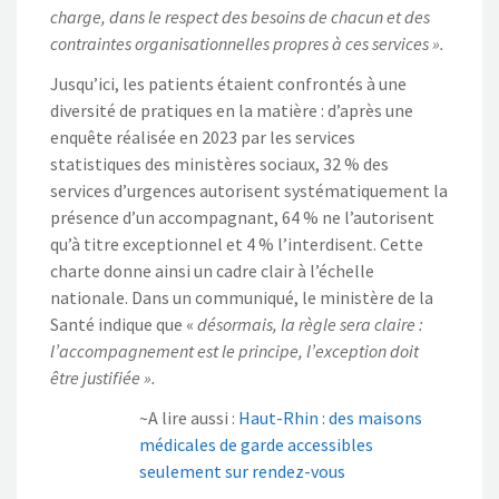
charge, dans le respect des besoins de chacun et des
contraintes organisationnelles propres à ces services ».
Jusqu’ici, les patients étaient confrontés à une
diversité de pratiques en la matière : d’après une
enquête réalisée en 2023 par les services
statistiques des ministères sociaux, 32 % des
services d’urgences autorisent systématiquement la
présence d’un accompagnant, 64 % ne l’autorisent
qu’à titre exceptionnel et 4 % l’interdisent. Cette
charte donne ainsi un cadre clair à l’échelle
nationale. Dans un communiqué, le ministère de la
Santé indique que «
désormais, la règle sera claire :
l’accompagnement est le principe, l’exception doit
être justifiée ».
~A lire aussi :
Haut-Rhin : des maisons
médicales de garde accessibles
seulement sur rendez-vous