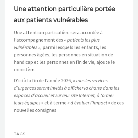
Une attention particulière portée
aux patients vulnérables
Une attention particulière sera accordée à
l’accompagnement des
« patients les plus
vulnérables »
, parmi lesquels les enfants, les
personnes âgées, les personnes en situation de
handicap et les personnes en fin de vie, ajoute le
ministère.
D’ici à la fin de l’année 2026,
« tous les services
d’urgences seront invités à afficher la charte dans les
espaces d’accueil et sur leur site Internet, à former
leurs équipes »
et à terme
« à évaluer l’impact »
de ces
nouvelles consignes
TAGS