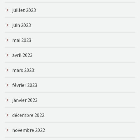
juillet 2023
juin 2023
mai 2023
avril 2023
mars 2023
février 2023
janvier 2023
décembre 2022
novembre 2022