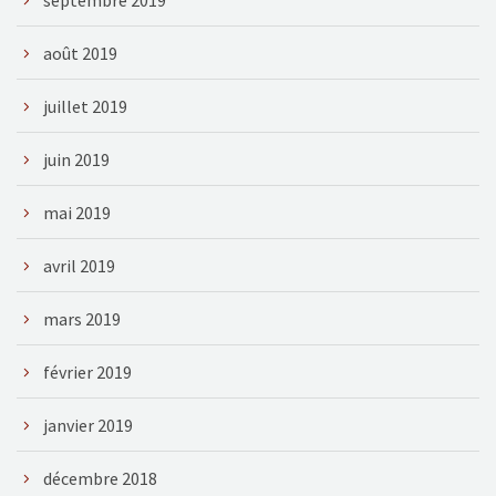
août 2019
juillet 2019
juin 2019
mai 2019
avril 2019
mars 2019
février 2019
janvier 2019
décembre 2018