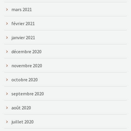
mars 2021
février 2021
janvier 2021
décembre 2020
novembre 2020
octobre 2020
septembre 2020
août 2020
juillet 2020