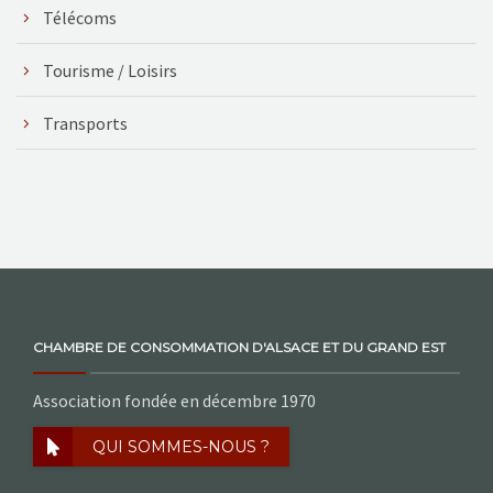
Télécoms
Tourisme / Loisirs
Transports
CHAMBRE DE CONSOMMATION D'ALSACE ET DU GRAND EST
Association fondée en décembre 1970
QUI SOMMES-NOUS ?