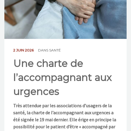
NOS ACTIONS
CONTACT
2 JUIN 2026
DANS
SANTÉ
Une charte de
l’accompagnant aux
urgences
Très attendue par les associations d’usagers de la
santé, la charte de l’accompagnant aux urgences a
été signée le 19 mai dernier. Elle érige en principe la
possibilité pour le patient d’être « accompagné par