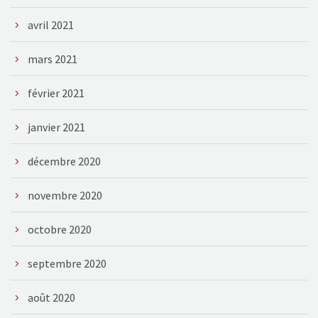
avril 2021
mars 2021
février 2021
janvier 2021
décembre 2020
novembre 2020
octobre 2020
septembre 2020
août 2020