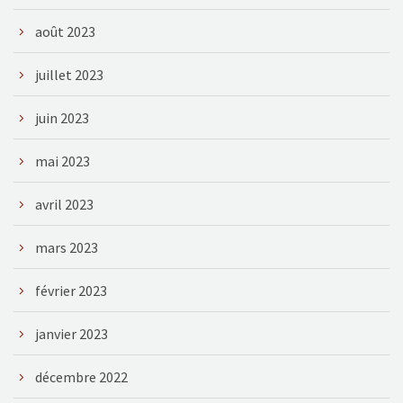
août 2023
juillet 2023
juin 2023
mai 2023
avril 2023
mars 2023
février 2023
janvier 2023
décembre 2022