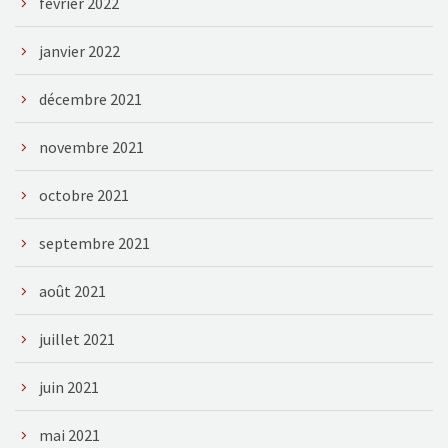
février 2022
janvier 2022
décembre 2021
novembre 2021
octobre 2021
septembre 2021
août 2021
juillet 2021
juin 2021
mai 2021