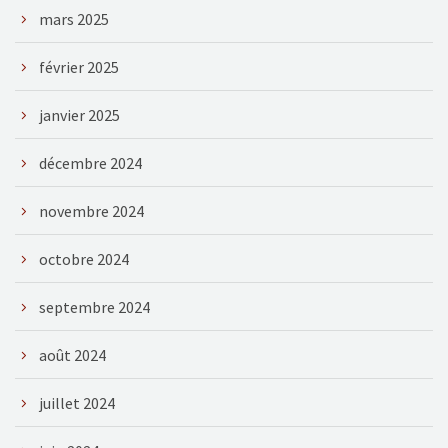
mars 2025
février 2025
janvier 2025
décembre 2024
novembre 2024
octobre 2024
septembre 2024
août 2024
juillet 2024