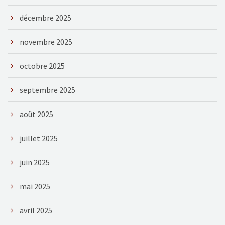
décembre 2025
novembre 2025
octobre 2025
septembre 2025
août 2025
juillet 2025
juin 2025
mai 2025
avril 2025