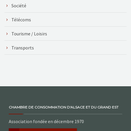
Société
Télécoms
Tourisme / Loisirs
Transports
CHAMBRE DE CONSOMMATION D'ALSACE ET DU GRAND EST
Association fondée en décembre 1970