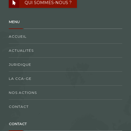
QUI SOMMES-NOUS ?
MENU
ACCUEIL
ACTUALITÉS
JURIDIQUE
LA CCA-GE
NOS ACTIONS
CONTACT
CONTACT