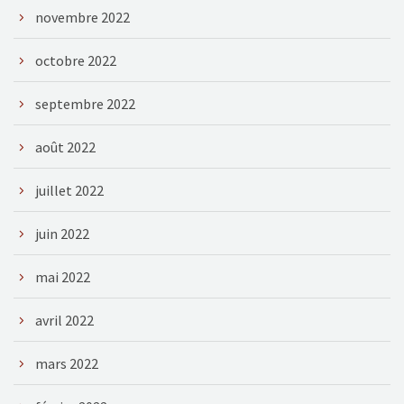
novembre 2022
octobre 2022
septembre 2022
août 2022
juillet 2022
juin 2022
mai 2022
avril 2022
mars 2022