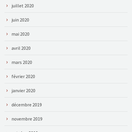
juillet 2020
juin 2020
mai 2020
avril 2020
mars 2020
février 2020
janvier 2020
décembre 2019
novembre 2019