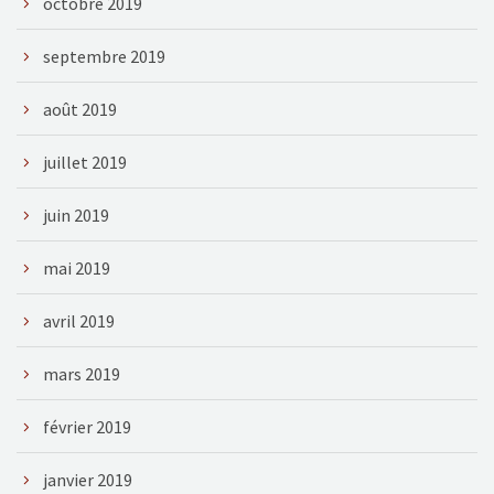
octobre 2019
septembre 2019
août 2019
juillet 2019
juin 2019
mai 2019
avril 2019
mars 2019
février 2019
janvier 2019