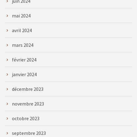
juin 2024
mai 2024
avril 2024
mars 2024
février 2024
janvier 2024
décembre 2023
novembre 2023
octobre 2023
septembre 2023