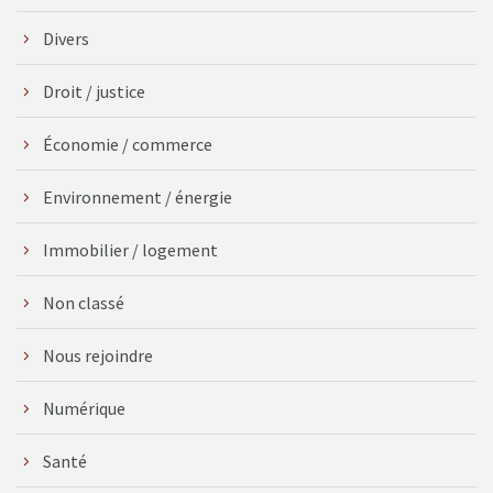
Divers
Droit / justice
Économie / commerce
Environnement / énergie
Immobilier / logement
Non classé
Nous rejoindre
Numérique
Santé