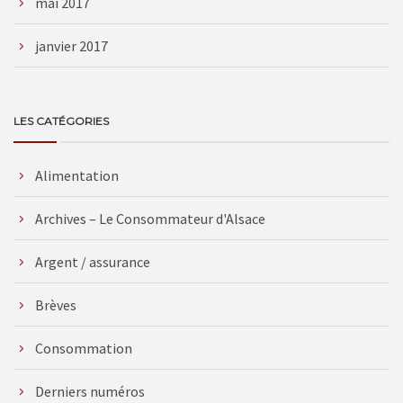
mai 2017
janvier 2017
LES CATÉGORIES
Alimentation
Archives – Le Consommateur d'Alsace
Argent / assurance
Brèves
Consommation
Derniers numéros