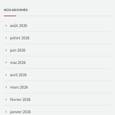
NOS ARCHIVES
août 2026
juillet 2026
juin 2026
mai 2026
avril 2026
mars 2026
février 2026
janvier 2026