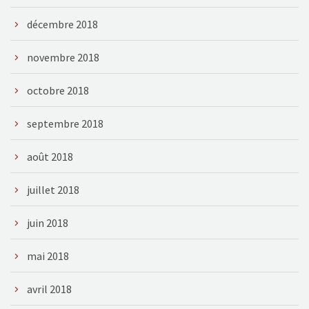
décembre 2018
novembre 2018
octobre 2018
septembre 2018
août 2018
juillet 2018
juin 2018
mai 2018
avril 2018