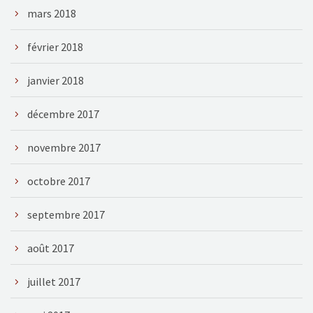
mars 2018
février 2018
janvier 2018
décembre 2017
novembre 2017
octobre 2017
septembre 2017
août 2017
juillet 2017