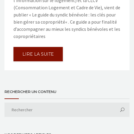
l’information sur le logement) et la CLCV
(Consommation Logement et Cadre de Vie), vient de
publier « Le guide du syndic bénévole : les clés pour
bien gérer sa copropriété« . Ce guide a pour finalité
d’accompagner au mieux les syndics bénévoles et les
copropriétaires
LIRE LA SUITE
RECHERCHER UN CONTENU