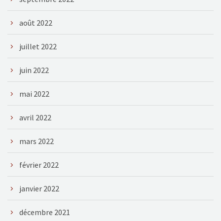
août 2022
juillet 2022
juin 2022
mai 2022
avril 2022
mars 2022
février 2022
janvier 2022
décembre 2021