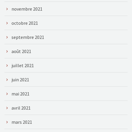
novembre 2021
octobre 2021
septembre 2021
août 2021
juillet 2021
juin 2021
mai 2021
avril 2021
mars 2021