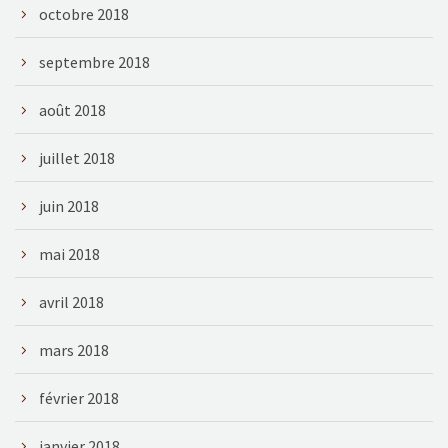
octobre 2018
septembre 2018
août 2018
juillet 2018
juin 2018
mai 2018
avril 2018
mars 2018
février 2018
janvier 2018