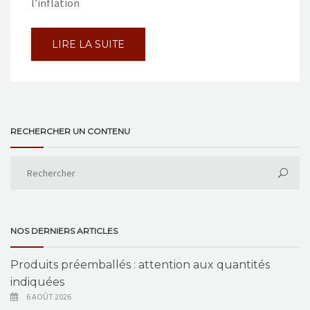
l’inflation
LIRE LA SUITE
RECHERCHER UN CONTENU
NOS DERNIERS ARTICLES
Produits préemballés : attention aux quantités
indiquées
6 AOÛT 2026