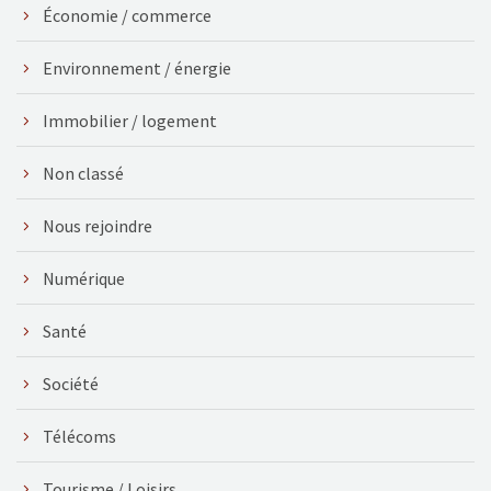
Économie / commerce
Environnement / énergie
Immobilier / logement
Non classé
Nous rejoindre
Numérique
Santé
Société
Télécoms
Tourisme / Loisirs