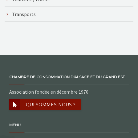
Transports
CHAMBRE DE CONSOMMATION D'ALSACE ET DU GRAND EST
Association fondée en décembre 1970
QUI SOMMES-NOUS ?
MENU