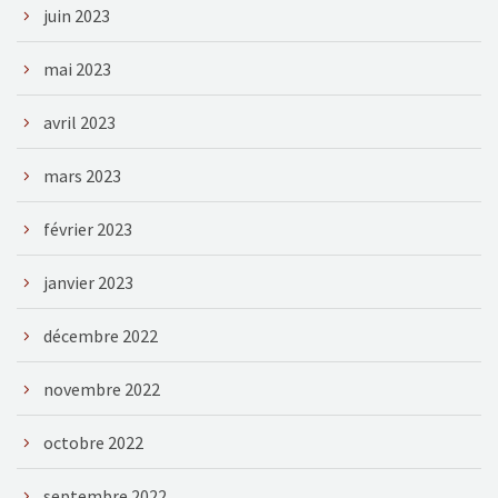
juin 2023
mai 2023
avril 2023
mars 2023
février 2023
janvier 2023
décembre 2022
novembre 2022
octobre 2022
septembre 2022