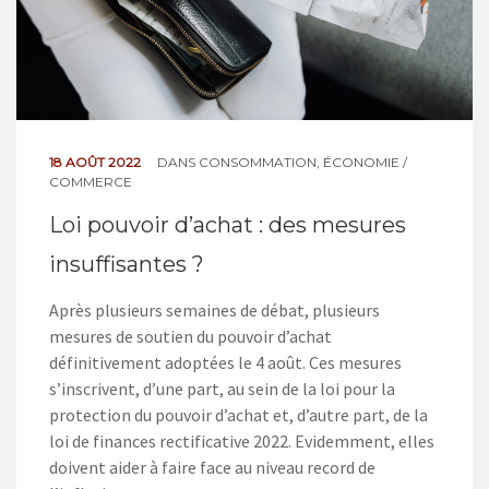
18 AOÛT 2022
DANS
CONSOMMATION
,
ÉCONOMIE /
COMMERCE
Loi pouvoir d’achat : des mesures
insuffisantes ?
Après plusieurs semaines de débat, plusieurs
mesures de soutien du pouvoir d’achat
définitivement adoptées le 4 août. Ces mesures
s’inscrivent, d’une part, au sein de la loi pour la
protection du pouvoir d’achat et, d’autre part, de la
loi de finances rectificative 2022. Evidemment, elles
doivent aider à faire face au niveau record de