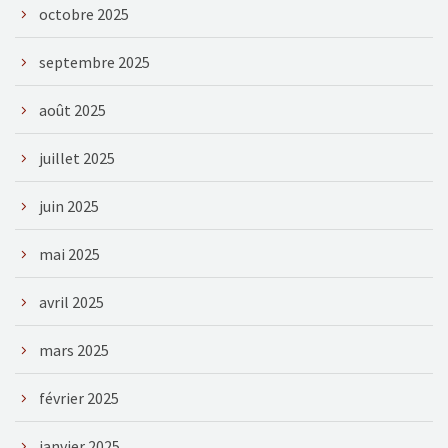
octobre 2025
septembre 2025
août 2025
juillet 2025
juin 2025
mai 2025
avril 2025
mars 2025
février 2025
janvier 2025