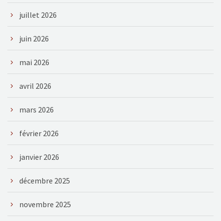
juillet 2026
juin 2026
mai 2026
avril 2026
mars 2026
février 2026
janvier 2026
décembre 2025
novembre 2025