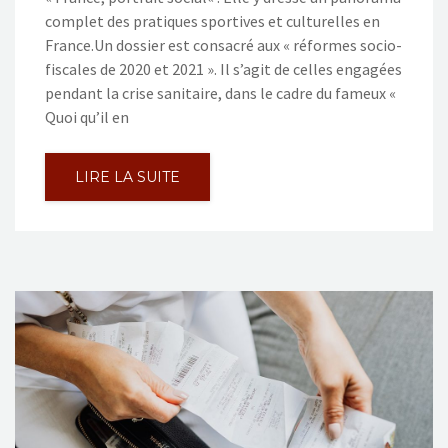
complet des pratiques sportives et culturelles en
France.Un dossier est consacré aux « réformes socio-
fiscales de 2020 et 2021 ». Il s’agit de celles engagées
pendant la crise sanitaire, dans le cadre du fameux «
Quoi qu’il en
LIRE LA SUITE