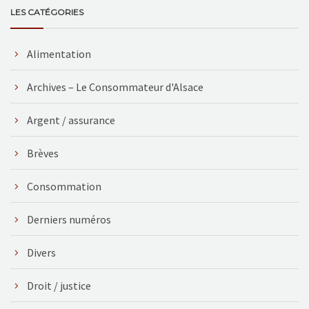
LES CATÉGORIES
Alimentation
Archives – Le Consommateur d'Alsace
Argent / assurance
Brèves
Consommation
Derniers numéros
Divers
Droit / justice