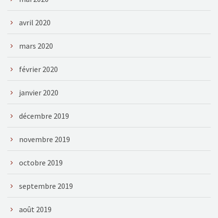
avril 2020
mars 2020
février 2020
janvier 2020
décembre 2019
novembre 2019
octobre 2019
septembre 2019
août 2019