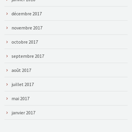
décembre 2017
novembre 2017
octobre 2017
septembre 2017
août 2017
juillet 2017
mai 2017
janvier 2017