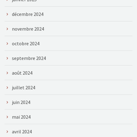
décembre 2024
novembre 2024
octobre 2024
septembre 2024
août 2024
juillet 2024
juin 2024
mai 2024
avril 2024