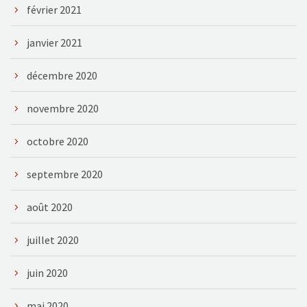
février 2021
janvier 2021
décembre 2020
novembre 2020
octobre 2020
septembre 2020
août 2020
juillet 2020
juin 2020
mai 2020