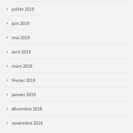
juillet 2019
juin 2019
mai 2019
avril 2019
mars 2019
février 2019
janvier 2019
décembre 2018
novembre 2018