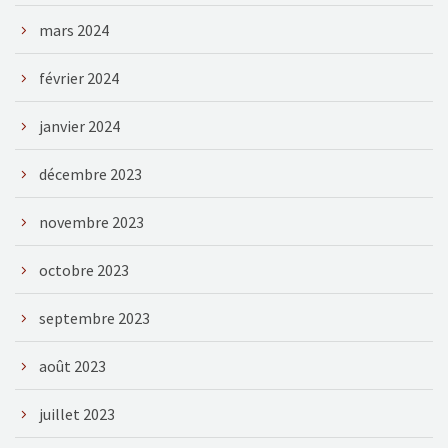
mars 2024
février 2024
janvier 2024
décembre 2023
novembre 2023
octobre 2023
septembre 2023
août 2023
juillet 2023