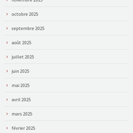
octobre 2025
septembre 2025
août 2025
juillet 2025
juin 2025
mai 2025
avril 2025
mars 2025
février 2025