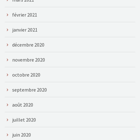
février 2021
janvier 2021
décembre 2020
novembre 2020
octobre 2020
septembre 2020
août 2020
juillet 2020
juin 2020