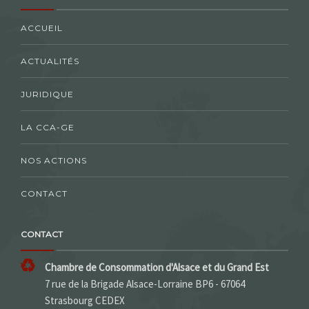
ACCUEIL
ACTUALITÉS
JURIDIQUE
LA CCA-GE
NOS ACTIONS
CONTACT
CONTACT
Chambre de Consommation d'Alsace et du Grand Est
7 rue de la Brigade Alsace-Lorraine BP6 - 67064
Strasbourg CEDEX