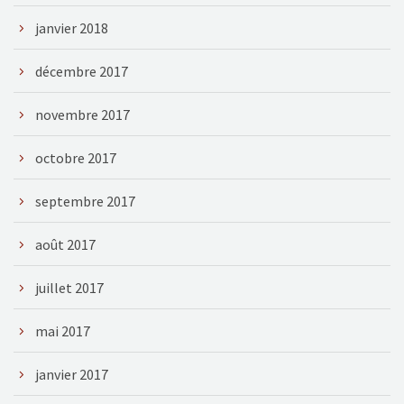
janvier 2018
décembre 2017
novembre 2017
octobre 2017
septembre 2017
août 2017
juillet 2017
mai 2017
janvier 2017