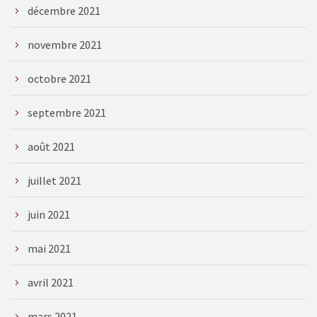
décembre 2021
novembre 2021
octobre 2021
septembre 2021
août 2021
juillet 2021
juin 2021
mai 2021
avril 2021
mars 2021