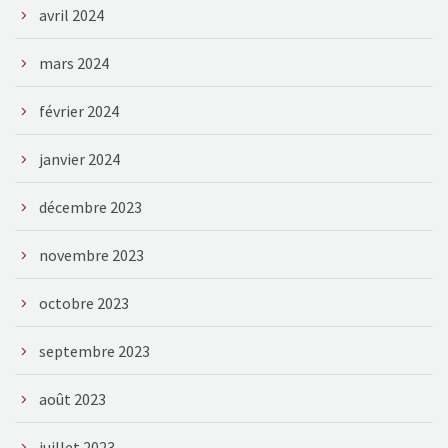
avril 2024
mars 2024
février 2024
janvier 2024
décembre 2023
novembre 2023
octobre 2023
septembre 2023
août 2023
juillet 2023