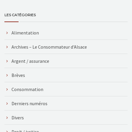
LES CATÉGORIES
Alimentation
Archives – Le Consommateur d'Alsace
Argent / assurance
Brèves
Consommation
Derniers numéros
Divers
Droit / justice