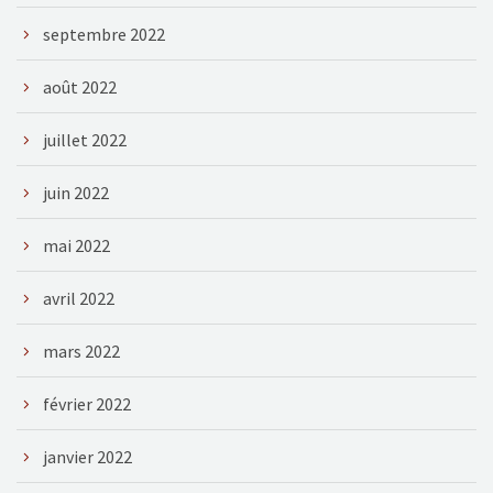
septembre 2022
août 2022
juillet 2022
juin 2022
mai 2022
avril 2022
mars 2022
février 2022
janvier 2022