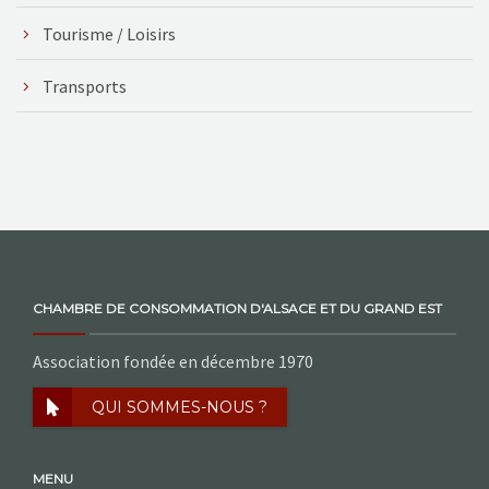
Tourisme / Loisirs
Transports
CHAMBRE DE CONSOMMATION D'ALSACE ET DU GRAND EST
Association fondée en décembre 1970
QUI SOMMES-NOUS ?
MENU