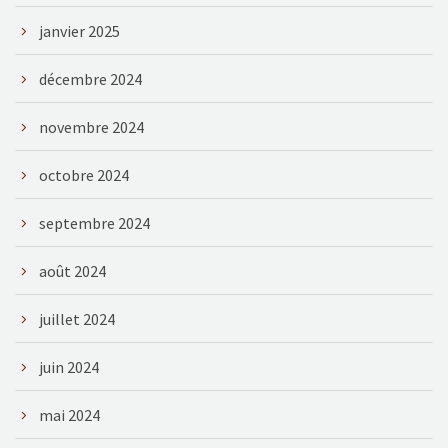
janvier 2025
décembre 2024
novembre 2024
octobre 2024
septembre 2024
août 2024
juillet 2024
juin 2024
mai 2024