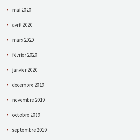
mai 2020
avril 2020
mars 2020
février 2020
janvier 2020
décembre 2019
novembre 2019
octobre 2019
septembre 2019