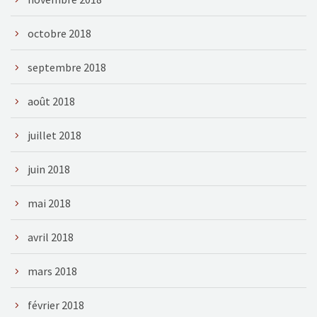
octobre 2018
septembre 2018
août 2018
juillet 2018
juin 2018
mai 2018
avril 2018
mars 2018
février 2018