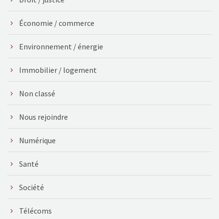
Économie / commerce
Environnement / énergie
Immobilier / logement
Non classé
Nous rejoindre
Numérique
Santé
Société
Télécoms