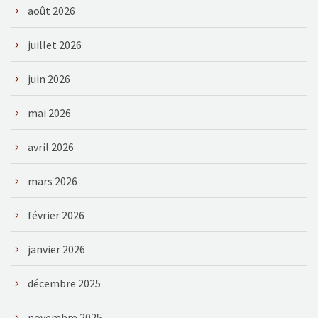
août 2026
juillet 2026
juin 2026
mai 2026
avril 2026
mars 2026
février 2026
janvier 2026
décembre 2025
novembre 2025