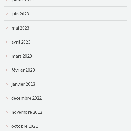
juin 2023
mai 2023
avril 2023
mars 2023
février 2023
janvier 2023
décembre 2022
novembre 2022
octobre 2022