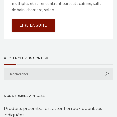
multiples et se rencontrent partout : cuisine, salle
de bain, chambre, salon
LIRE LA SUITE
RECHERCHER UN CONTENU
NOS DERNIERS ARTICLES
Produits préemballés : attention aux quantités
indiquées