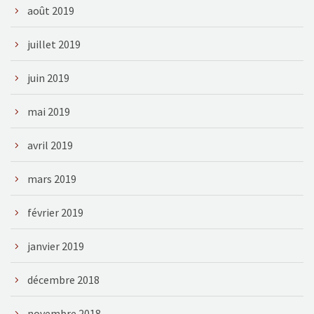
août 2019
juillet 2019
juin 2019
mai 2019
avril 2019
mars 2019
février 2019
janvier 2019
décembre 2018
novembre 2018