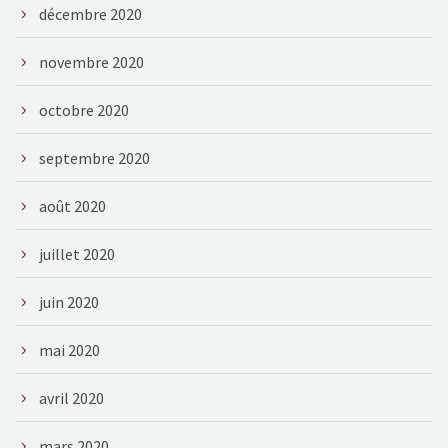
décembre 2020
novembre 2020
octobre 2020
septembre 2020
août 2020
juillet 2020
juin 2020
mai 2020
avril 2020
mars 2020