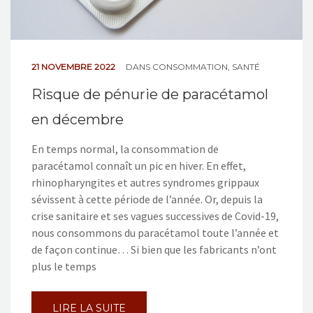
21 NOVEMBRE 2022
DANS
CONSOMMATION
,
SANTÉ
Risque de pénurie de paracétamol
en décembre
En temps normal, la consommation de
paracétamol connaît un pic en hiver. En effet,
rhinopharyngites et autres syndromes grippaux
sévissent à cette période de l’année. Or, depuis la
crise sanitaire et ses vagues successives de Covid-19,
nous consommons du paracétamol toute l’année et
de façon continue… Si bien que les fabricants n’ont
plus le temps
LIRE LA SUITE