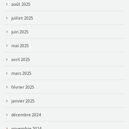
août 2025
juillet 2025
juin 2025
mai 2025
avril 2025
mars 2025
février 2025
janvier 2025
décembre 2024
novembre 2024