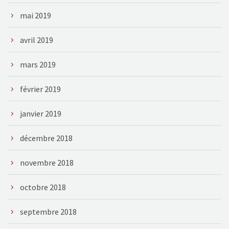
mai 2019
avril 2019
mars 2019
février 2019
janvier 2019
décembre 2018
novembre 2018
octobre 2018
septembre 2018