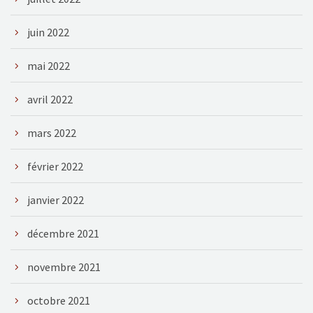
juin 2022
mai 2022
avril 2022
mars 2022
février 2022
janvier 2022
décembre 2021
novembre 2021
octobre 2021