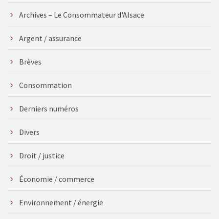
Archives – Le Consommateur d'Alsace
Argent / assurance
Brèves
Consommation
Derniers numéros
Divers
Droit / justice
Économie / commerce
Environnement / énergie