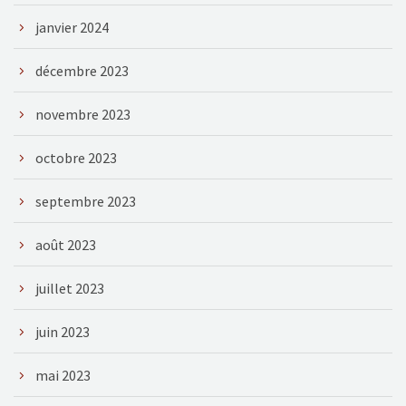
janvier 2024
décembre 2023
novembre 2023
octobre 2023
septembre 2023
août 2023
juillet 2023
juin 2023
mai 2023