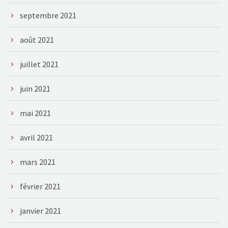
septembre 2021
août 2021
juillet 2021
juin 2021
mai 2021
avril 2021
mars 2021
février 2021
janvier 2021