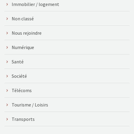
Immobilier / logement
Non classé
Nous rejoindre
Numérique
Santé
Société
Télécoms
Tourisme / Loisirs
Transports