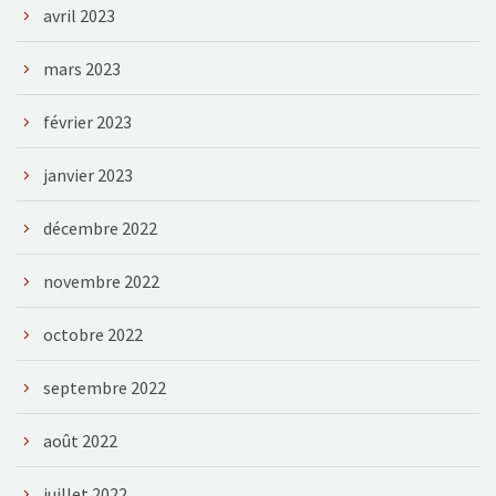
avril 2023
mars 2023
février 2023
janvier 2023
décembre 2022
novembre 2022
octobre 2022
septembre 2022
août 2022
juillet 2022