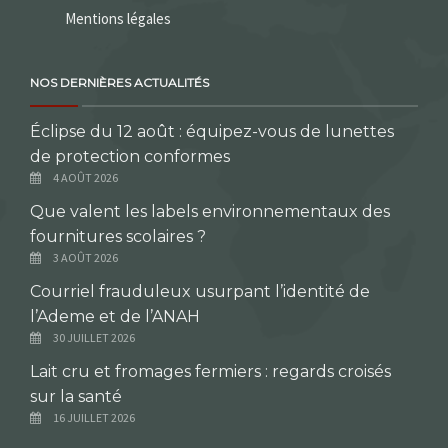
Mentions légales
NOS DERNIÈRES ACTUALITÉS
Éclipse du 12 août : équipez-vous de lunettes
de protection conformes
4 AOÛT 2026
Que valent les labels environnementaux des
fournitures scolaires ?
3 AOÛT 2026
Courriel frauduleux usurpant l’identité de
l’Ademe et de l’ANAH
30 JUILLET 2026
Lait cru et fromages fermiers : regards croisés
sur la santé
16 JUILLET 2026