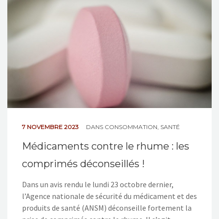
NOS ACTIONS
CONTACT
7 NOVEMBRE 2023
DANS
CONSOMMATION
,
SANTÉ
Médicaments contre le rhume : les
comprimés déconseillés !
Dans un avis rendu le lundi 23 octobre dernier,
l’Agence nationale de sécurité du médicament et des
produits de santé (ANSM) déconseille fortement la