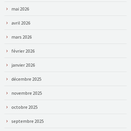
mai 2026
avril 2026
mars 2026
février 2026
janvier 2026
décembre 2025
novembre 2025
octobre 2025
septembre 2025