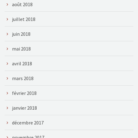
août 2018
juillet 2018
juin 2018
mai 2018
avril 2018
mars 2018
février 2018
janvier 2018
décembre 2017
novembre 2017