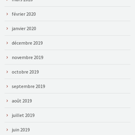
février 2020
janvier 2020
décembre 2019
novembre 2019
octobre 2019
septembre 2019
août 2019
juillet 2019
juin 2019