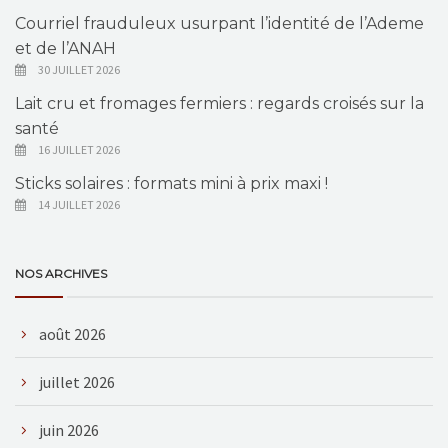
Courriel frauduleux usurpant l’identité de l’Ademe
et de l’ANAH
30 JUILLET 2026
Lait cru et fromages fermiers : regards croisés sur la
santé
16 JUILLET 2026
Sticks solaires : formats mini à prix maxi !
14 JUILLET 2026
NOS ARCHIVES
août 2026
juillet 2026
juin 2026