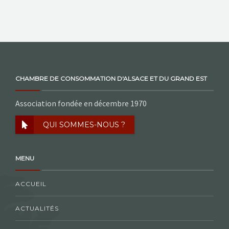
CHAMBRE DE CONSOMMATION D'ALSACE ET DU GRAND EST
Association fondée en décembre 1970
QUI SOMMES-NOUS ?
MENU
ACCUEIL
ACTUALITÉS