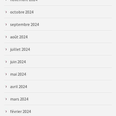
octobre 2024
septembre 2024
août 2024
juillet 2024
juin 2024
mai 2024
avril 2024
mars 2024
février 2024