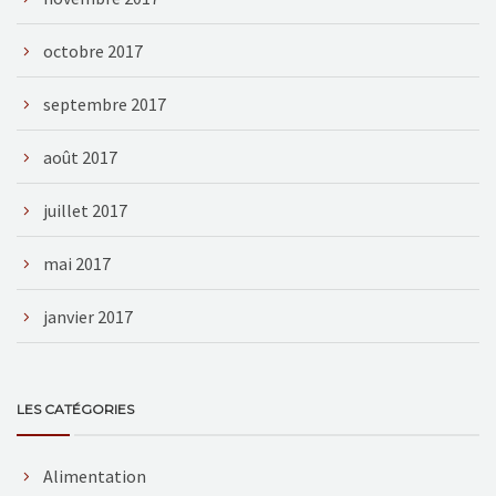
octobre 2017
septembre 2017
août 2017
juillet 2017
mai 2017
janvier 2017
LES CATÉGORIES
Alimentation