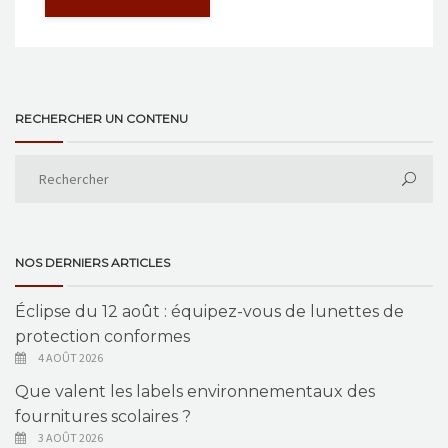
RECHERCHER UN CONTENU
NOS DERNIERS ARTICLES
Éclipse du 12 août : équipez-vous de lunettes de
protection conformes
4 AOÛT 2026
Que valent les labels environnementaux des
fournitures scolaires ?
3 AOÛT 2026