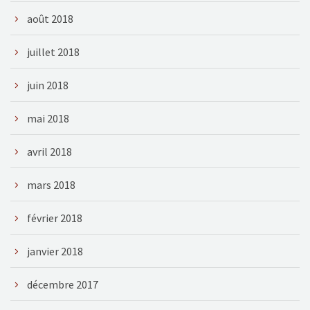
août 2018
juillet 2018
juin 2018
mai 2018
avril 2018
mars 2018
février 2018
janvier 2018
décembre 2017