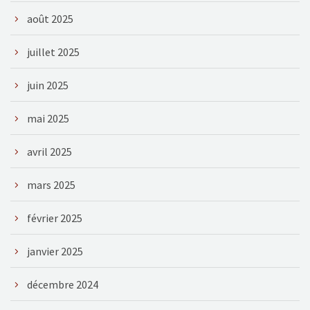
août 2025
juillet 2025
juin 2025
mai 2025
avril 2025
mars 2025
février 2025
janvier 2025
décembre 2024