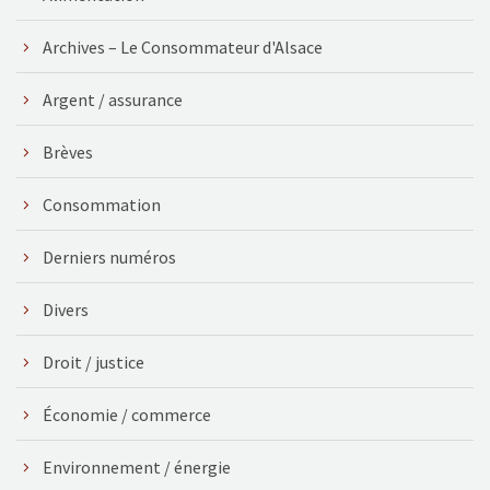
Archives – Le Consommateur d'Alsace
Argent / assurance
Brèves
Consommation
Derniers numéros
Divers
Droit / justice
Économie / commerce
Environnement / énergie