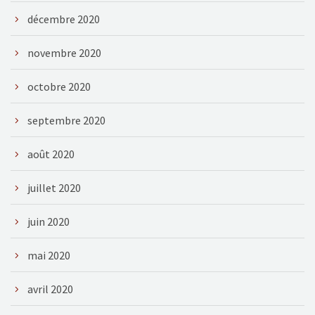
décembre 2020
novembre 2020
octobre 2020
septembre 2020
août 2020
juillet 2020
juin 2020
mai 2020
avril 2020