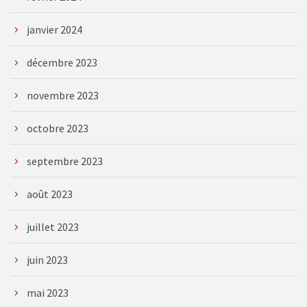
janvier 2024
décembre 2023
novembre 2023
octobre 2023
septembre 2023
août 2023
juillet 2023
juin 2023
mai 2023