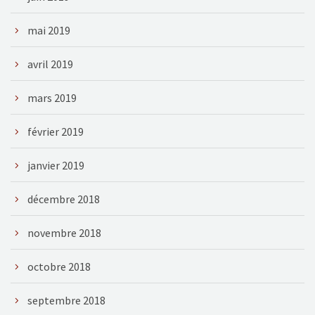
mai 2019
avril 2019
mars 2019
février 2019
janvier 2019
décembre 2018
novembre 2018
octobre 2018
septembre 2018