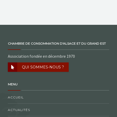
CHAMBRE DE CONSOMMATION D'ALSACE ET DU GRAND EST
Association fondée en décembre 1970
QUI SOMMES-NOUS ?
MENU
ACCUEIL
ACTUALITÉS