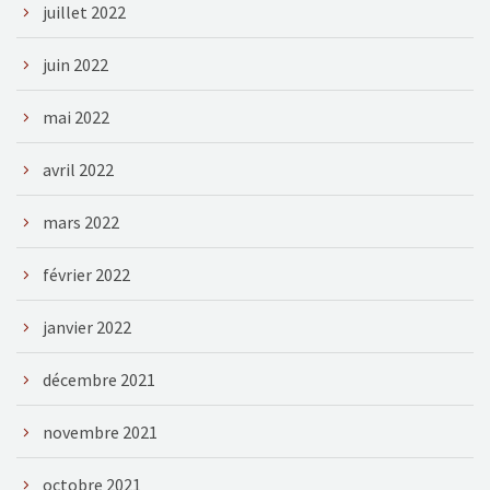
juillet 2022
juin 2022
mai 2022
avril 2022
mars 2022
février 2022
janvier 2022
décembre 2021
novembre 2021
octobre 2021