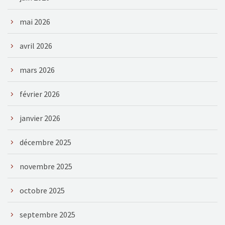
mai 2026
avril 2026
mars 2026
février 2026
janvier 2026
décembre 2025
novembre 2025
octobre 2025
septembre 2025