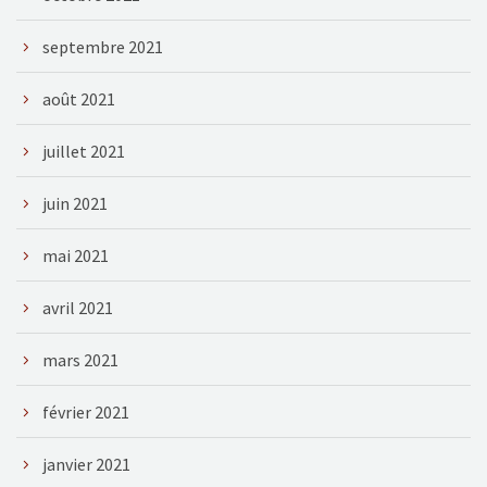
septembre 2021
août 2021
juillet 2021
juin 2021
mai 2021
avril 2021
mars 2021
février 2021
janvier 2021