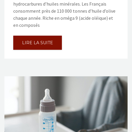
hydrocarbures d’huiles minérales. Les Français
consomment près de 110 000 tonnes d’huile d’olive
chaque année. Riche en oméga 9 (acide oléique) et
en composés
LIRE LA SUITE