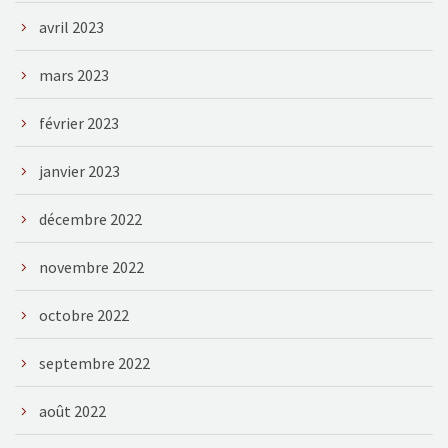
avril 2023
mars 2023
février 2023
janvier 2023
décembre 2022
novembre 2022
octobre 2022
septembre 2022
août 2022