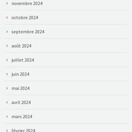
novembre 2024
octobre 2024
septembre 2024
août 2024
juillet 2024
juin 2024
mai 2024
avril 2024
mars 2024
février 2024