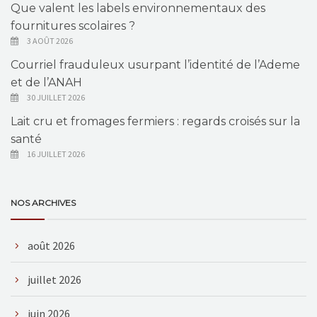
Que valent les labels environnementaux des
fournitures scolaires ?
3 AOÛT 2026
Courriel frauduleux usurpant l’identité de l’Ademe
et de l’ANAH
30 JUILLET 2026
Lait cru et fromages fermiers : regards croisés sur la
santé
16 JUILLET 2026
NOS ARCHIVES
août 2026
juillet 2026
juin 2026