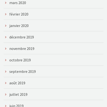
mars 2020
février 2020
janvier 2020
décembre 2019
novembre 2019
octobre 2019
septembre 2019
août 2019
juillet 2019
juin 2019