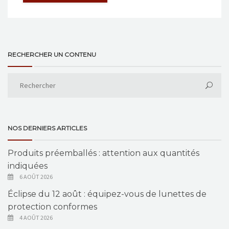
RECHERCHER UN CONTENU
NOS DERNIERS ARTICLES
Produits préemballés : attention aux quantités
indiquées
6 AOÛT 2026
Éclipse du 12 août : équipez-vous de lunettes de
protection conformes
4 AOÛT 2026