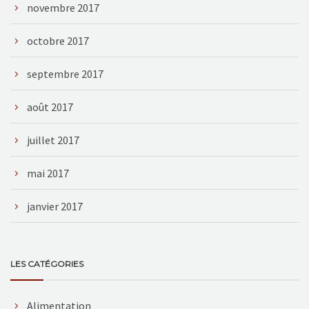
novembre 2017
octobre 2017
septembre 2017
août 2017
juillet 2017
mai 2017
janvier 2017
LES CATÉGORIES
Alimentation