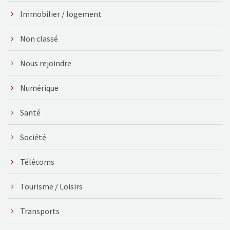
Immobilier / logement
Non classé
Nous rejoindre
Numérique
Santé
Société
Télécoms
Tourisme / Loisirs
Transports