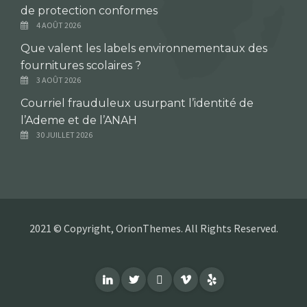
de protection conformes
4 AOÛT 2026
Que valent les labels environnementaux des
fournitures scolaires ?
3 AOÛT 2026
Courriel frauduleux usurpant l’identité de
l’Ademe et de l’ANAH
30 JUILLET 2026
2021 © Copyright, OrionThemes. All Rights Reserved.