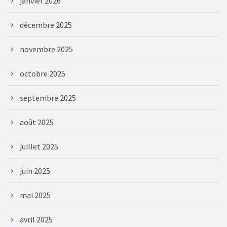
janvier 2026
décembre 2025
novembre 2025
octobre 2025
septembre 2025
août 2025
juillet 2025
juin 2025
mai 2025
avril 2025