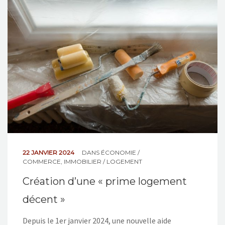
NOS ACTIONS
CONTACT
22 JANVIER 2024
DANS
ÉCONOMIE /
COMMERCE
,
IMMOBILIER / LOGEMENT
Création d’une « prime logement
décent »
Depuis le 1er janvier 2024, une nouvelle aide