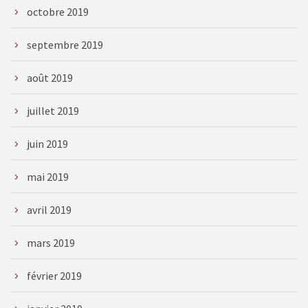
octobre 2019
septembre 2019
août 2019
juillet 2019
juin 2019
mai 2019
avril 2019
mars 2019
février 2019