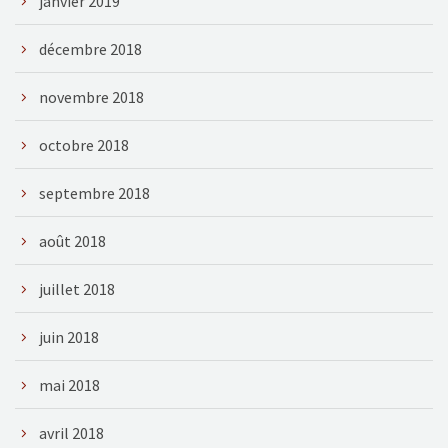
janvier 2019
décembre 2018
novembre 2018
octobre 2018
septembre 2018
août 2018
juillet 2018
juin 2018
mai 2018
avril 2018