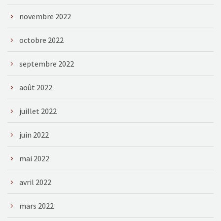
novembre 2022
octobre 2022
septembre 2022
août 2022
juillet 2022
juin 2022
mai 2022
avril 2022
mars 2022