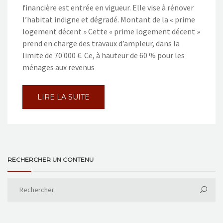
financière est entrée en vigueur. Elle vise à rénover
l’habitat indigne et dégradé. Montant de la « prime
logement décent » Cette « prime logement décent »
prend en charge des travaux d’ampleur, dans la
limite de 70 000 €. Ce, à hauteur de 60 % pour les
ménages aux revenus
LIRE LA SUITE
RECHERCHER UN CONTENU