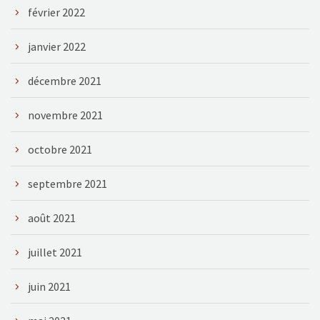
février 2022
janvier 2022
décembre 2021
novembre 2021
octobre 2021
septembre 2021
août 2021
juillet 2021
juin 2021