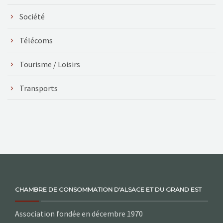
Société
Télécoms
Tourisme / Loisirs
Transports
CHAMBRE DE CONSOMMATION D'ALSACE ET DU GRAND EST
Association fondée en décembre 1970