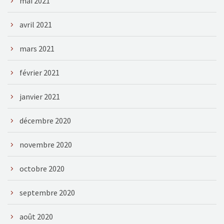
mai 2021
avril 2021
mars 2021
février 2021
janvier 2021
décembre 2020
novembre 2020
octobre 2020
septembre 2020
août 2020