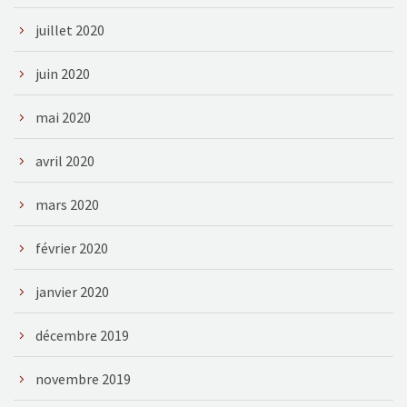
juillet 2020
juin 2020
mai 2020
avril 2020
mars 2020
février 2020
janvier 2020
décembre 2019
novembre 2019