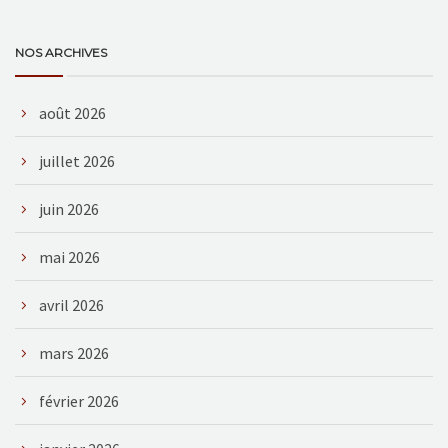
NOS ARCHIVES
août 2026
juillet 2026
juin 2026
mai 2026
avril 2026
mars 2026
février 2026