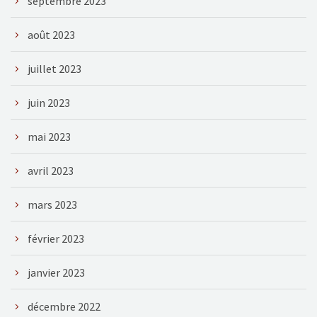
septembre 2023
août 2023
juillet 2023
juin 2023
mai 2023
avril 2023
mars 2023
février 2023
janvier 2023
décembre 2022