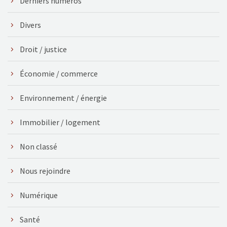
Derniers numéros
Divers
Droit / justice
Économie / commerce
Environnement / énergie
Immobilier / logement
Non classé
Nous rejoindre
Numérique
Santé