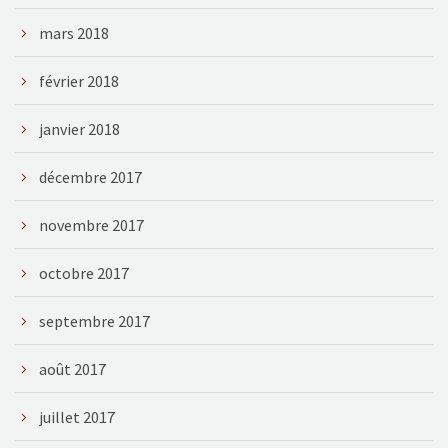
mars 2018
février 2018
janvier 2018
décembre 2017
novembre 2017
octobre 2017
septembre 2017
août 2017
juillet 2017