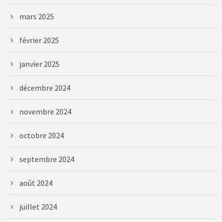
mars 2025
février 2025
janvier 2025
décembre 2024
novembre 2024
octobre 2024
septembre 2024
août 2024
juillet 2024