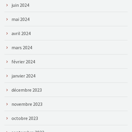
juin 2024
mai 2024
avril 2024
mars 2024
février 2024
janvier 2024
décembre 2023
novembre 2023
octobre 2023