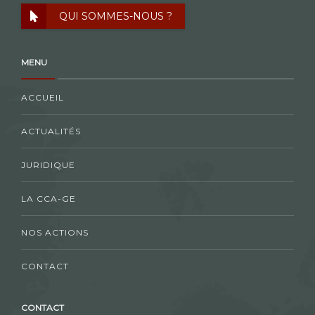
QUI SOMMES-NOUS ?
MENU
ACCUEIL
ACTUALITÉS
JURIDIQUE
LA CCA-GE
NOS ACTIONS
CONTACT
CONTACT