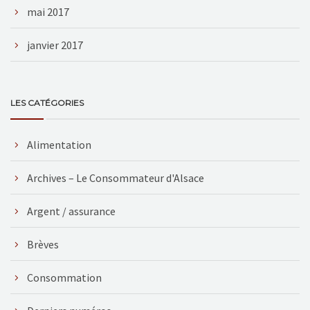
mai 2017
janvier 2017
LES CATÉGORIES
Alimentation
Archives – Le Consommateur d'Alsace
Argent / assurance
Brèves
Consommation