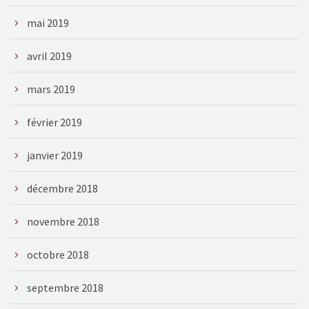
mai 2019
avril 2019
mars 2019
février 2019
janvier 2019
décembre 2018
novembre 2018
octobre 2018
septembre 2018