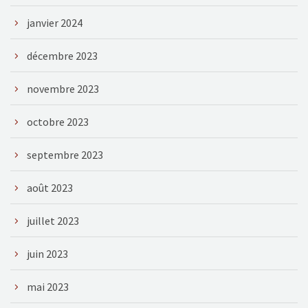
janvier 2024
décembre 2023
novembre 2023
octobre 2023
septembre 2023
août 2023
juillet 2023
juin 2023
mai 2023