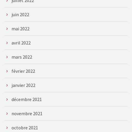
juillet 2022
juin 2022
mai 2022
avril 2022
mars 2022
février 2022
janvier 2022
décembre 2021
novembre 2021
octobre 2021