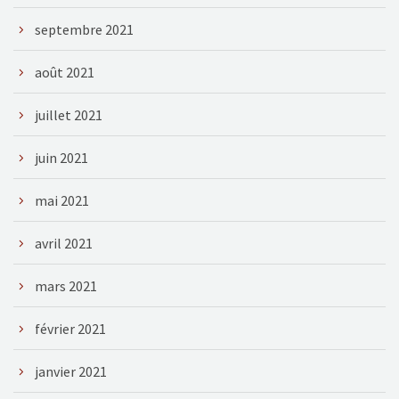
septembre 2021
août 2021
juillet 2021
juin 2021
mai 2021
avril 2021
mars 2021
février 2021
janvier 2021