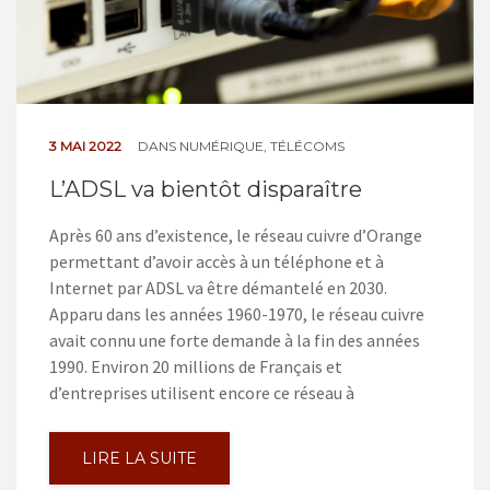
3 MAI 2022
DANS
NUMÉRIQUE
,
TÉLÉCOMS
L’ADSL va bientôt disparaître
Après 60 ans d’existence, le réseau cuivre d’Orange
permettant d’avoir accès à un téléphone et à
Internet par ADSL va être démantelé en 2030.
Apparu dans les années 1960-1970, le réseau cuivre
avait connu une forte demande à la fin des années
1990. Environ 20 millions de Français et
d’entreprises utilisent encore ce réseau à
LIRE LA SUITE