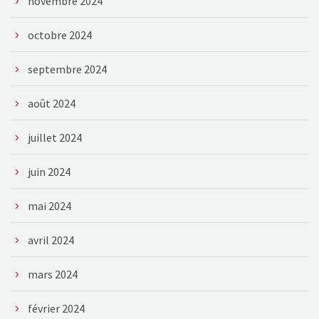
novembre 2024
octobre 2024
septembre 2024
août 2024
juillet 2024
juin 2024
mai 2024
avril 2024
mars 2024
février 2024