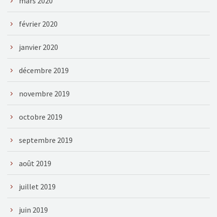
mars 2020
février 2020
janvier 2020
décembre 2019
novembre 2019
octobre 2019
septembre 2019
août 2019
juillet 2019
juin 2019