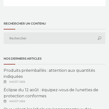
RECHERCHER UN CONTENU
NOS DERNIERS ARTICLES
Produits préemballés : attention aux quantités
indiquées
6 AOÛT 2026
Éclipse du 12 août : équipez-vous de lunettes de
protection conformes
4 AOÛT 2026