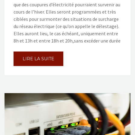
que des coupures d’électricité pourraient survenir au
cours de l’hiver. Elles seront programmées et très
ciblées pour surmonter des situations de surcharge
du réseau électrique (ce qu’on appelle le délestage).
Elles auront lieu, le cas échéant, uniquement entre
8h et 13h et entre 18h et 20h,sans excéder une durée
LIRE LA SUITE