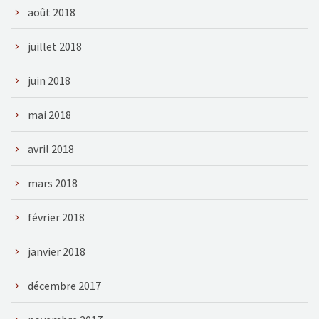
août 2018
juillet 2018
juin 2018
mai 2018
avril 2018
mars 2018
février 2018
janvier 2018
décembre 2017