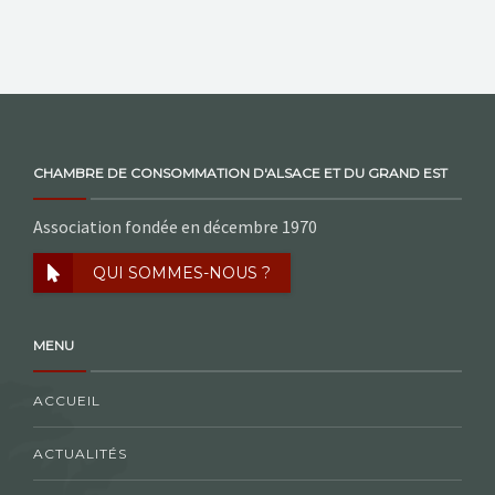
CHAMBRE DE CONSOMMATION D'ALSACE ET DU GRAND EST
Association fondée en décembre 1970
QUI SOMMES-NOUS ?
MENU
ACCUEIL
ACTUALITÉS