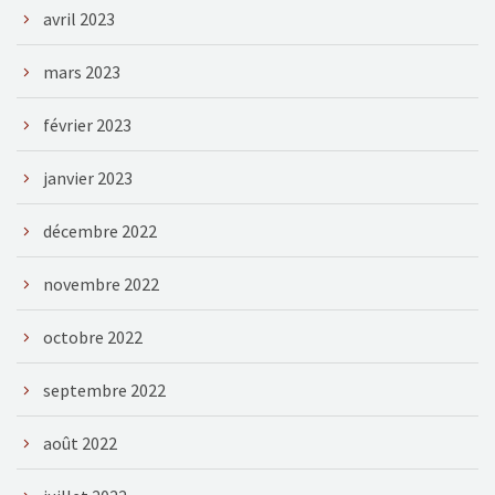
avril 2023
mars 2023
février 2023
janvier 2023
décembre 2022
novembre 2022
octobre 2022
septembre 2022
août 2022