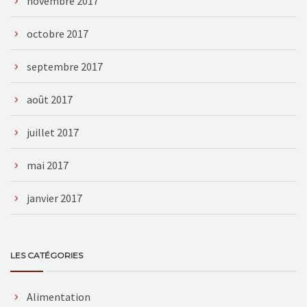
novembre 2017
octobre 2017
septembre 2017
août 2017
juillet 2017
mai 2017
janvier 2017
LES CATÉGORIES
Alimentation