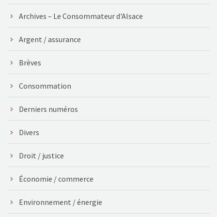
Archives – Le Consommateur d'Alsace
Argent / assurance
Brèves
Consommation
Derniers numéros
Divers
Droit / justice
Économie / commerce
Environnement / énergie