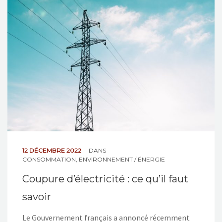
NOS ACTIONS
CONTACT
12 DÉCEMBRE 2022
DANS
CONSOMMATION
,
ENVIRONNEMENT / ÉNERGIE
Coupure d’électricité : ce qu’il faut
savoir
Le Gouvernement français a annoncé récemment