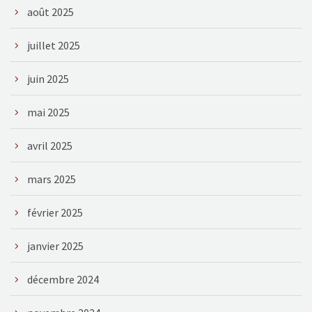
août 2025
juillet 2025
juin 2025
mai 2025
avril 2025
mars 2025
février 2025
janvier 2025
décembre 2024