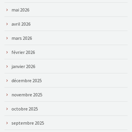
mai 2026
avril 2026
mars 2026
février 2026
janvier 2026
décembre 2025
novembre 2025
octobre 2025
septembre 2025