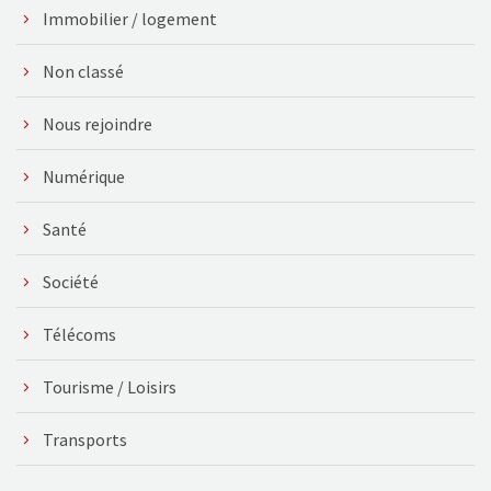
Immobilier / logement
Non classé
Nous rejoindre
Numérique
Santé
Société
Télécoms
Tourisme / Loisirs
Transports