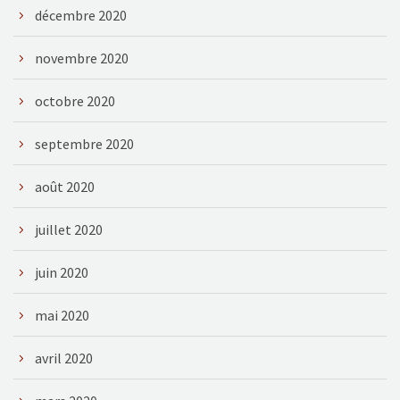
décembre 2020
novembre 2020
octobre 2020
septembre 2020
août 2020
juillet 2020
juin 2020
mai 2020
avril 2020