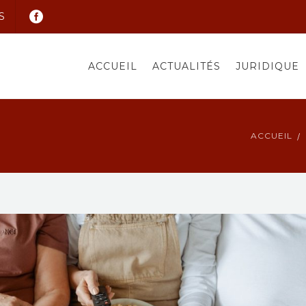
S
ACCUEIL
ACTUALITÉS
JURIDIQUE
ACCUEIL