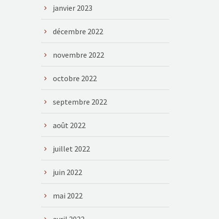
janvier 2023
décembre 2022
novembre 2022
octobre 2022
septembre 2022
août 2022
juillet 2022
juin 2022
mai 2022