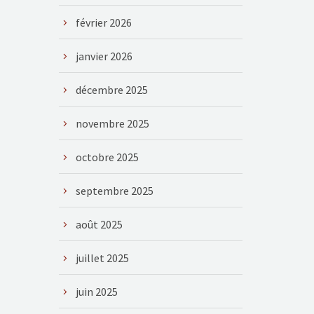
février 2026
janvier 2026
décembre 2025
novembre 2025
octobre 2025
septembre 2025
août 2025
juillet 2025
juin 2025