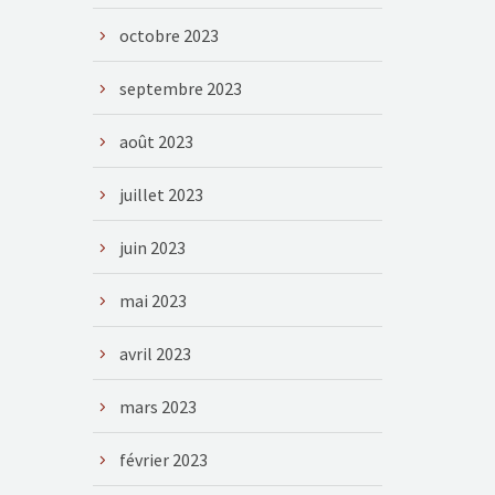
octobre 2023
septembre 2023
août 2023
juillet 2023
juin 2023
mai 2023
avril 2023
mars 2023
février 2023