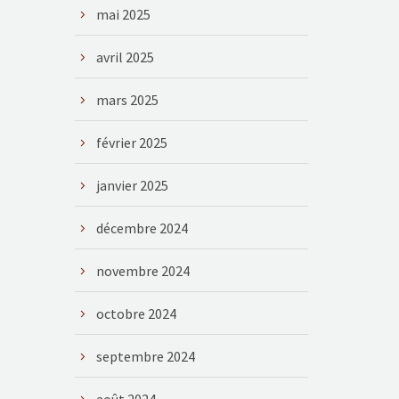
mai 2025
avril 2025
mars 2025
février 2025
janvier 2025
décembre 2024
novembre 2024
octobre 2024
septembre 2024