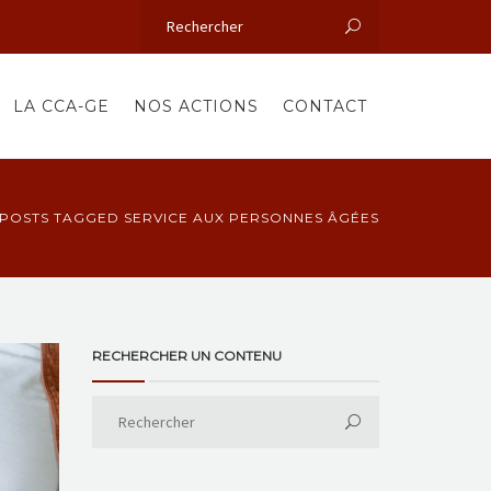
LA CCA-GE
NOS ACTIONS
CONTACT
POSTS TAGGED SERVICE AUX PERSONNES ÂGÉES
RECHERCHER UN CONTENU