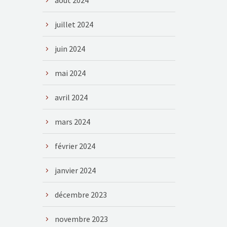
août 2024
juillet 2024
juin 2024
mai 2024
avril 2024
mars 2024
février 2024
janvier 2024
décembre 2023
novembre 2023