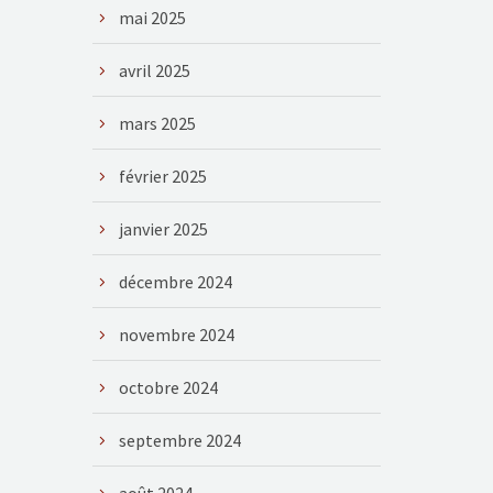
mai 2025
avril 2025
mars 2025
février 2025
janvier 2025
décembre 2024
novembre 2024
octobre 2024
septembre 2024