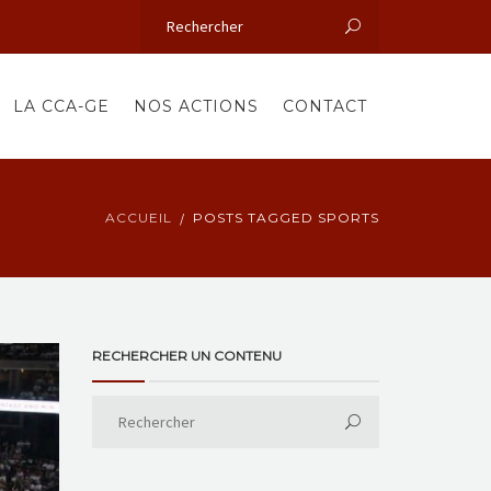
LA CCA-GE
NOS ACTIONS
CONTACT
ACCUEIL
POSTS TAGGED SPORTS
RECHERCHER UN CONTENU