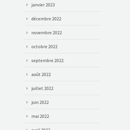
janvier 2023
décembre 2022
novembre 2022
octobre 2022
septembre 2022
août 2022
juillet 2022
juin 2022
mai 2022