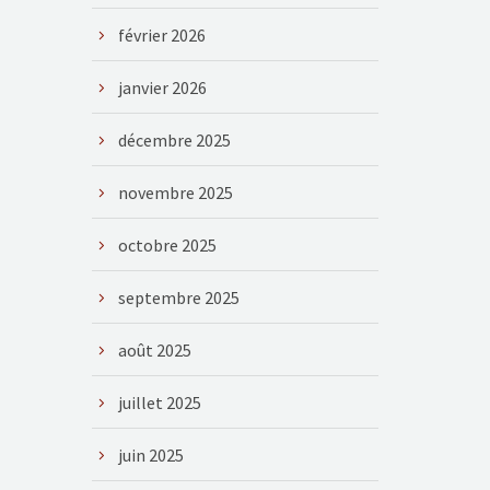
février 2026
janvier 2026
décembre 2025
novembre 2025
octobre 2025
septembre 2025
août 2025
juillet 2025
juin 2025