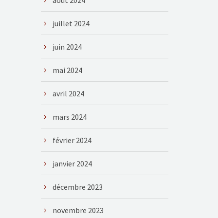
août 2024
juillet 2024
juin 2024
mai 2024
avril 2024
mars 2024
février 2024
janvier 2024
décembre 2023
novembre 2023