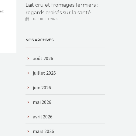
Lait cru et fromages fermiers :
 Et
regards croisés sur la santé
16 JUILLET 2026
NOS ARCHIVES
août 2026
juillet 2026
juin 2026
mai 2026
avril 2026
mars 2026