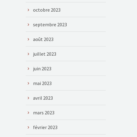
octobre 2023
septembre 2023
août 2023
juillet 2023
juin 2023
mai 2023
avril 2023
mars 2023
février 2023