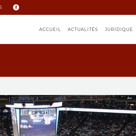
S
ACCUEIL
ACTUALITÉS
JURIDIQUE