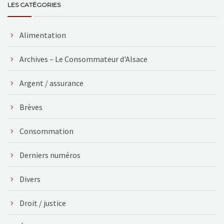
LES CATÉGORIES
Alimentation
Archives – Le Consommateur d'Alsace
Argent / assurance
Brèves
Consommation
Derniers numéros
Divers
Droit / justice