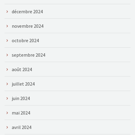
décembre 2024
novembre 2024
octobre 2024
septembre 2024
août 2024
juillet 2024
juin 2024
mai 2024
avril 2024