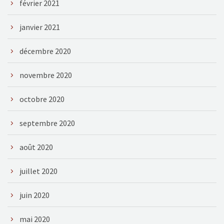
février 2021
janvier 2021
décembre 2020
novembre 2020
octobre 2020
septembre 2020
août 2020
juillet 2020
juin 2020
mai 2020