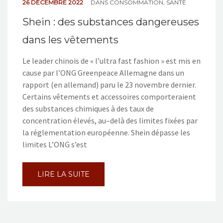
26 DÉCEMBRE 2022
DANS
CONSOMMATION
,
SANTÉ
Shein : des substances dangereuses
dans les vêtements
Le leader chinois de « l’ultra fast fashion » est mis en
cause par l’ONG Greenpeace Allemagne dans un
rapport (en allemand) paru le 23 novembre dernier.
Certains vêtements et accessoires comporteraient
des substances chimiques à des taux de
concentration élevés, au–delà des limites fixées par
la réglementation européenne. Shein dépasse les
limites L’ONG s’est
LIRE LA SUITE