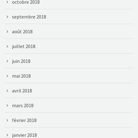
octobre 2018
septembre 2018
août 2018
juillet 2018
juin 2018
mai 2018
avril 2018
mars 2018
février 2018
janvier 2018