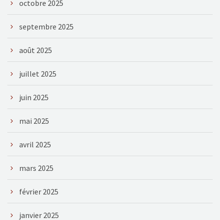
octobre 2025
septembre 2025
août 2025
juillet 2025
juin 2025
mai 2025
avril 2025
mars 2025
février 2025
janvier 2025