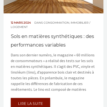
12 MARS 2024
DANS
CONSOMMATION
,
IMMOBILIER /
LOGEMENT
Sols en matières synthétiques : des
performances variables
Dans son dernier numéro, le magazine « 60 millions
de consommateurs » a réalisé des tests sur les sols
en matières synthétiques. Il s’agit des PVC, vinyle et
linoléum (lino), d’apparence bois clair et destinés à
toutes les pièces. En préambule, le magazine
rappelle les différences de fabrication de ces
revêtements. Le lino est composé de matières
LIRE LA SUITE