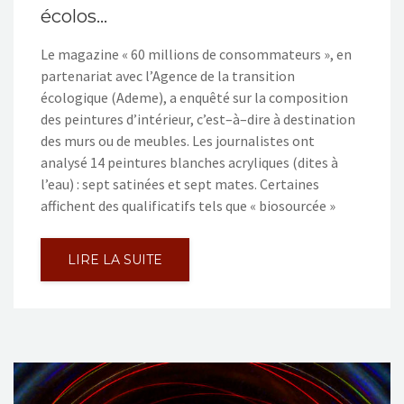
écolos…
Le magazine « 60 millions de consommateurs », en
partenariat avec l’Agence de la transition
écologique (Ademe), a enquêté sur la composition
des peintures d’intérieur, c’est–à–dire à destination
des murs ou de meubles. Les journalistes ont
analysé 14 peintures blanches acryliques (dites à
l’eau) : sept satinées et sept mates. Certaines
affichent des qualificatifs tels que « biosourcée »
LIRE LA SUITE