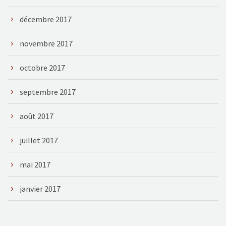
décembre 2017
novembre 2017
octobre 2017
septembre 2017
août 2017
juillet 2017
mai 2017
janvier 2017