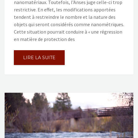
nanomatériaux. Toutefois, l’Anses juge celle-ci trop
restrictive. En effet, les modifications apportées
tendent à restreindre le nombre et la nature des
objets qui seront considérés comme nanométriques.
Cette situation pourrait conduire à « une régression
en matière de protection des
LIRE LA SUITE