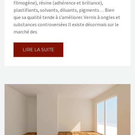
filmogène), résine (adhérence et brillance),
plastifiants, solvants, diluants, pigments… Bien
que sa qualité tende à s’améliorer. Vernis à ongles et
substances controversées Il existe désormais sur le
marché des
LIRE LA SUITE