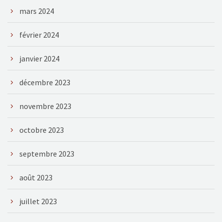
mars 2024
février 2024
janvier 2024
décembre 2023
novembre 2023
octobre 2023
septembre 2023
août 2023
juillet 2023