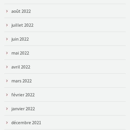
août 2022
juillet 2022
juin 2022
mai 2022
avril 2022
mars 2022
février 2022
janvier 2022
décembre 2021