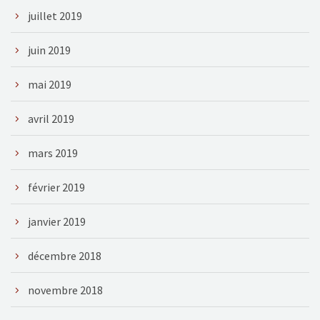
juillet 2019
juin 2019
mai 2019
avril 2019
mars 2019
février 2019
janvier 2019
décembre 2018
novembre 2018