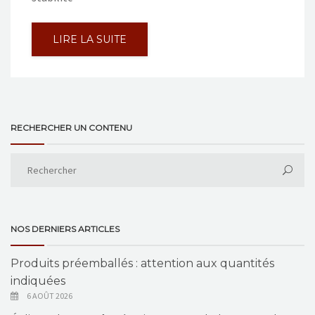
LIRE LA SUITE
RECHERCHER UN CONTENU
NOS DERNIERS ARTICLES
Produits préemballés : attention aux quantités
indiquées
6 AOÛT 2026