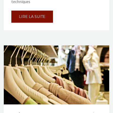
techniques
LIRE LA SUITE