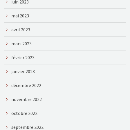
juin 2023
mai 2023
avril 2023
mars 2023
février 2023
janvier 2023
décembre 2022
novembre 2022
octobre 2022
septembre 2022