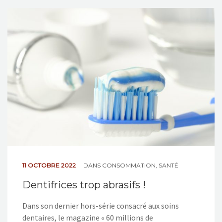
11 OCTOBRE 2022
DANS
CONSOMMATION
,
SANTÉ
Dentifrices trop abrasifs !
Dans son dernier hors-série consacré aux soins
dentaires, le magazine « 60 millions de