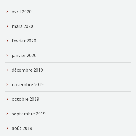
avril 2020
mars 2020
février 2020
janvier 2020
décembre 2019
novembre 2019
octobre 2019
septembre 2019
août 2019