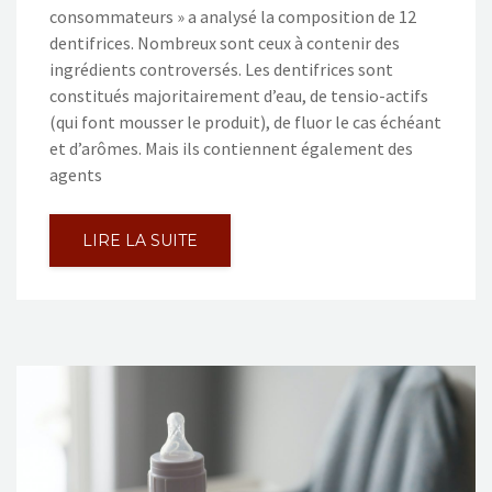
consommateurs » a analysé la composition de 12
dentifrices. Nombreux sont ceux à contenir des
ingrédients controversés. Les dentifrices sont
constitués majoritairement d’eau, de tensio-actifs
(qui font mousser le produit), de fluor le cas échéant
et d’arômes. Mais ils contiennent également des
agents
LIRE LA SUITE