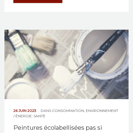
26 JUIN 2023
DANS
CONSOMMATION
,
ENVIRONNEMENT
/ ÉNERGIE
,
SANTÉ
Peintures écolabellisées pas si