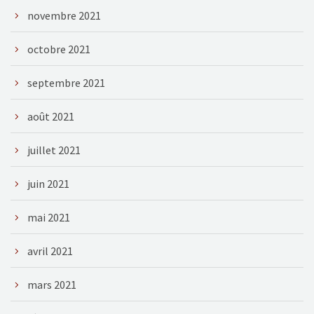
novembre 2021
octobre 2021
septembre 2021
août 2021
juillet 2021
juin 2021
mai 2021
avril 2021
mars 2021