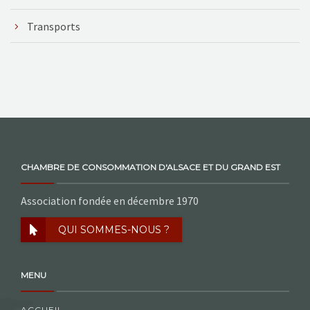
Transports
CHAMBRE DE CONSOMMATION D'ALSACE ET DU GRAND EST
Association fondée en décembre 1970
QUI SOMMES-NOUS ?
MENU
ACCUEIL