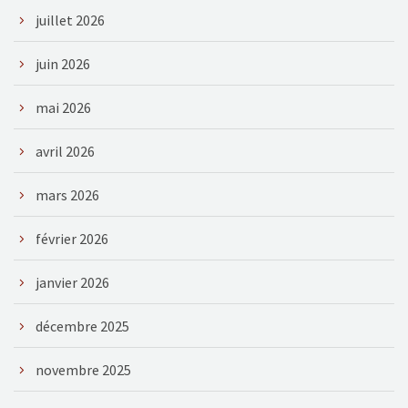
juillet 2026
juin 2026
mai 2026
avril 2026
mars 2026
février 2026
janvier 2026
décembre 2025
novembre 2025