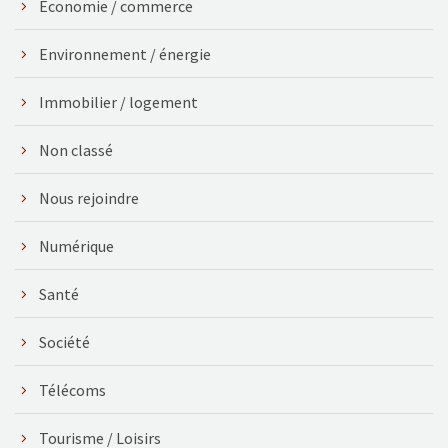
Économie / commerce
Environnement / énergie
Immobilier / logement
Non classé
Nous rejoindre
Numérique
Santé
Société
Télécoms
Tourisme / Loisirs