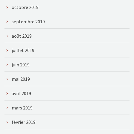
octobre 2019
septembre 2019
août 2019
juillet 2019
juin 2019
mai 2019
avril 2019
mars 2019
février 2019