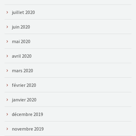
juillet 2020
juin 2020
mai 2020
avril 2020
mars 2020
février 2020
janvier 2020
décembre 2019
novembre 2019