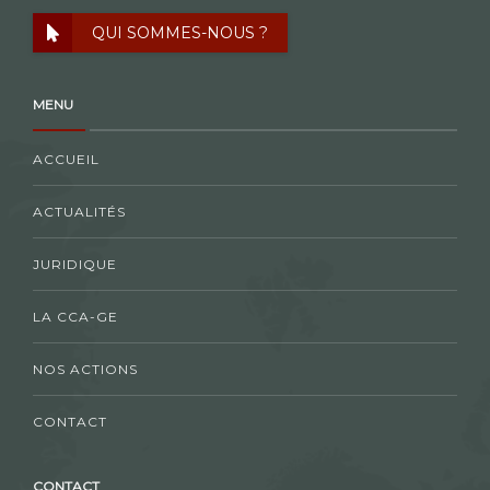
QUI SOMMES-NOUS ?
MENU
ACCUEIL
ACTUALITÉS
JURIDIQUE
LA CCA-GE
NOS ACTIONS
CONTACT
CONTACT