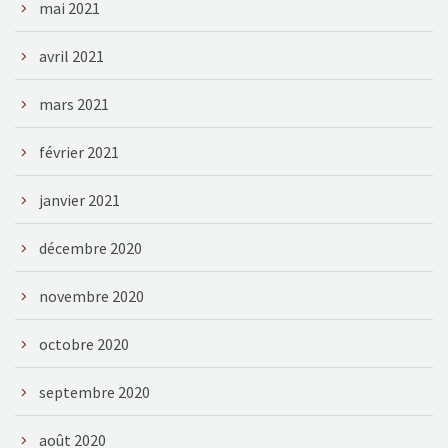
mai 2021
avril 2021
mars 2021
février 2021
janvier 2021
décembre 2020
novembre 2020
octobre 2020
septembre 2020
août 2020