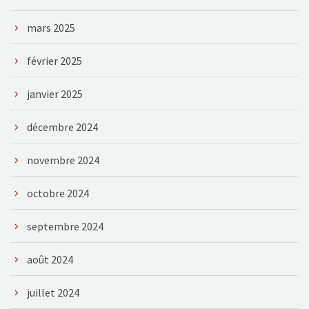
mars 2025
février 2025
janvier 2025
décembre 2024
novembre 2024
octobre 2024
septembre 2024
août 2024
juillet 2024