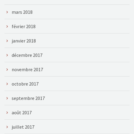
mars 2018
février 2018
janvier 2018
décembre 2017
novembre 2017
octobre 2017
septembre 2017
août 2017
juillet 2017