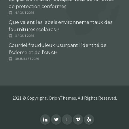
de protection conformes
4 AOÛT 2026
Que valent les labels environnementaux des
fournitures scolaires ?
3 AOÛT 2026
Courriel frauduleux usurpant l’identité de
l’Ademe et de l’ANAH
30 JUILLET 2026
2021 © Copyright, OrionThemes. All Rights Reserved.