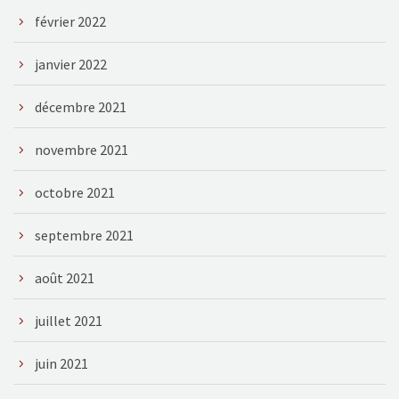
février 2022
janvier 2022
décembre 2021
novembre 2021
octobre 2021
septembre 2021
août 2021
juillet 2021
juin 2021