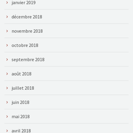
janvier 2019
décembre 2018
novembre 2018
octobre 2018
septembre 2018
août 2018
juillet 2018
juin 2018
mai 2018
avril 2018