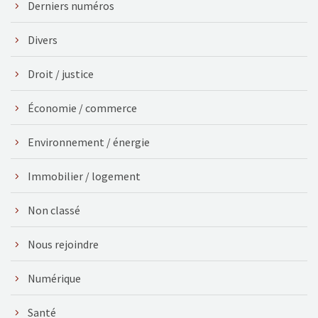
Derniers numéros
Divers
Droit / justice
Économie / commerce
Environnement / énergie
Immobilier / logement
Non classé
Nous rejoindre
Numérique
Santé