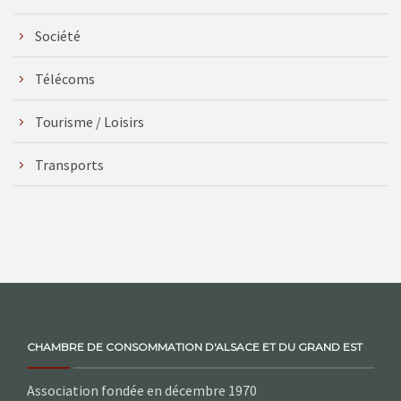
Société
Télécoms
Tourisme / Loisirs
Transports
CHAMBRE DE CONSOMMATION D'ALSACE ET DU GRAND EST
Association fondée en décembre 1970