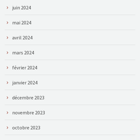
juin 2024
mai 2024
avril 2024
mars 2024
février 2024
janvier 2024
décembre 2023
novembre 2023
octobre 2023