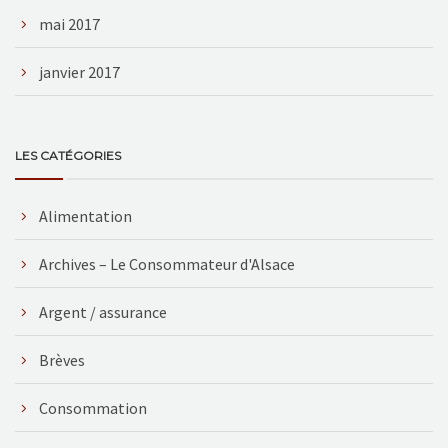
mai 2017
janvier 2017
LES CATÉGORIES
Alimentation
Archives – Le Consommateur d'Alsace
Argent / assurance
Brèves
Consommation