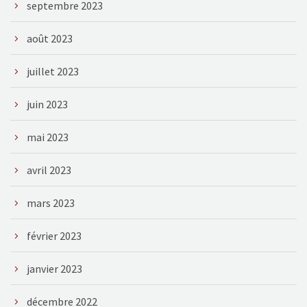
septembre 2023
août 2023
juillet 2023
juin 2023
mai 2023
avril 2023
mars 2023
février 2023
janvier 2023
décembre 2022