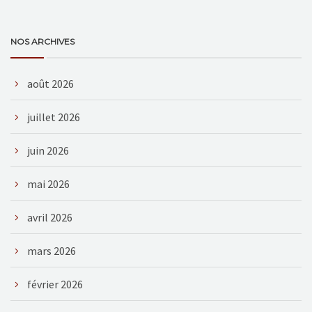
NOS ARCHIVES
août 2026
juillet 2026
juin 2026
mai 2026
avril 2026
mars 2026
février 2026