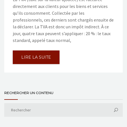
directement aux clients pour les biens et services
qu’ils consomment. Collectée par les
professionnels, ces derniers sont chargés ensuite de
la déclarer. La TVA est donc un impôt indirect. À ce
jour, quatre taux peuvent s’appliquer : 20 % : le taux
standard, appelé taux normal,
LIRE LA SUITE
RECHERCHER UN CONTENU