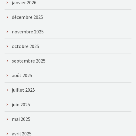
janvier 2026
décembre 2025
novembre 2025
octobre 2025
septembre 2025
août 2025
juillet 2025
juin 2025
mai 2025
avril 2025