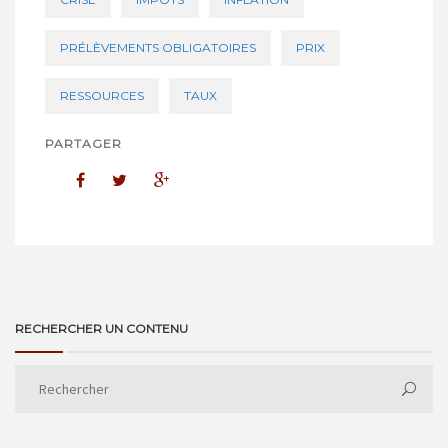
PRÉLÈVEMENTS OBLIGATOIRES
PRIX
RESSOURCES
TAUX
PARTAGER
RECHERCHER UN CONTENU