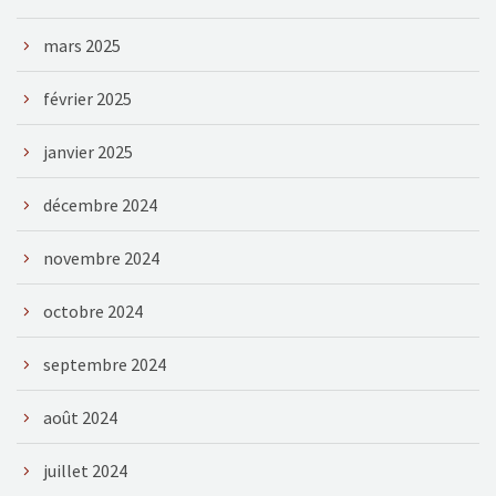
mars 2025
février 2025
janvier 2025
décembre 2024
novembre 2024
octobre 2024
septembre 2024
août 2024
juillet 2024