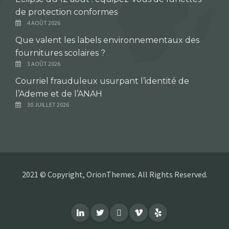
de protection conformes
4 AOÛT 2026
Que valent les labels environnementaux des
fournitures scolaires ?
3 AOÛT 2026
Courriel frauduleux usurpant l’identité de
l’Ademe et de l’ANAH
30 JUILLET 2026
2021 © Copyright, OrionThemes. All Rights Reserved.