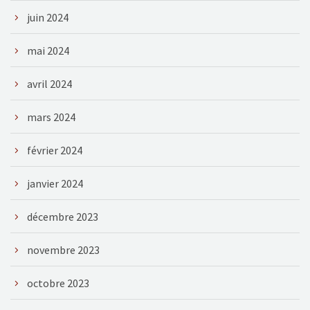
juin 2024
mai 2024
avril 2024
mars 2024
février 2024
janvier 2024
décembre 2023
novembre 2023
octobre 2023