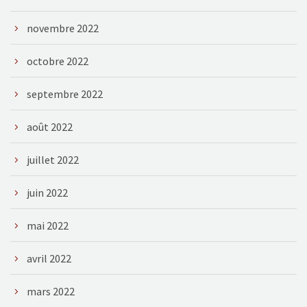
novembre 2022
octobre 2022
septembre 2022
août 2022
juillet 2022
juin 2022
mai 2022
avril 2022
mars 2022