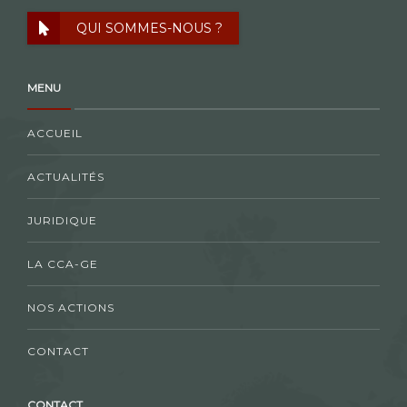
QUI SOMMES-NOUS ?
MENU
ACCUEIL
ACTUALITÉS
JURIDIQUE
LA CCA-GE
NOS ACTIONS
CONTACT
CONTACT