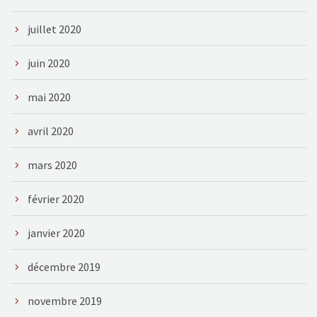
juillet 2020
juin 2020
mai 2020
avril 2020
mars 2020
février 2020
janvier 2020
décembre 2019
novembre 2019