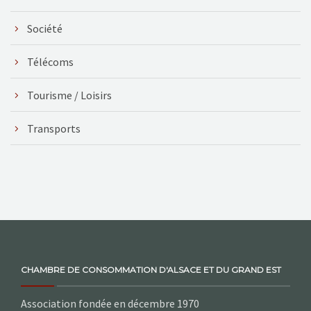
Société
Télécoms
Tourisme / Loisirs
Transports
CHAMBRE DE CONSOMMATION D'ALSACE ET DU GRAND EST
Association fondée en décembre 1970