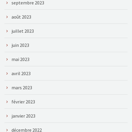
septembre 2023
août 2023
juillet 2023
juin 2023
mai 2023
avril 2023
mars 2023
février 2023
janvier 2023
décembre 2022