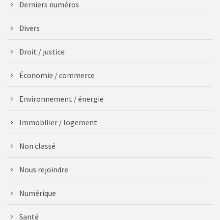
Derniers numéros
Divers
Droit / justice
Économie / commerce
Environnement / énergie
Immobilier / logement
Non classé
Nous rejoindre
Numérique
Santé