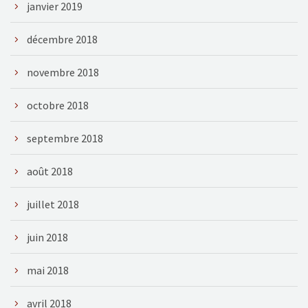
janvier 2019
décembre 2018
novembre 2018
octobre 2018
septembre 2018
août 2018
juillet 2018
juin 2018
mai 2018
avril 2018