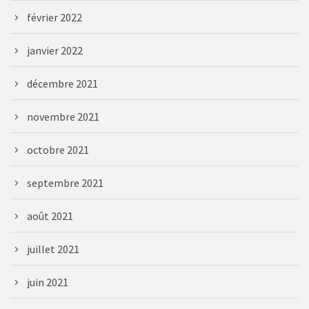
février 2022
janvier 2022
décembre 2021
novembre 2021
octobre 2021
septembre 2021
août 2021
juillet 2021
juin 2021