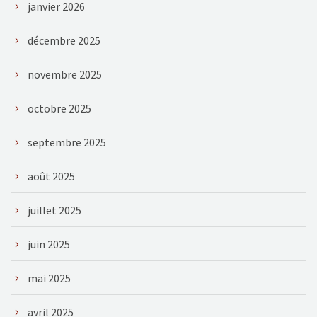
janvier 2026
décembre 2025
novembre 2025
octobre 2025
septembre 2025
août 2025
juillet 2025
juin 2025
mai 2025
avril 2025