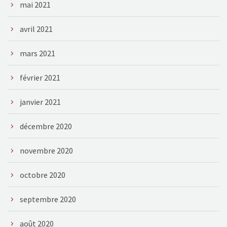
mai 2021
avril 2021
mars 2021
février 2021
janvier 2021
décembre 2020
novembre 2020
octobre 2020
septembre 2020
août 2020