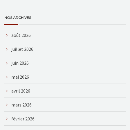
NOS ARCHIVES
août 2026
juillet 2026
juin 2026
mai 2026
avril 2026
mars 2026
février 2026