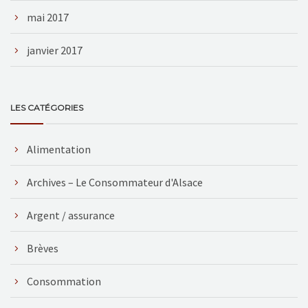
mai 2017
janvier 2017
LES CATÉGORIES
Alimentation
Archives – Le Consommateur d'Alsace
Argent / assurance
Brèves
Consommation