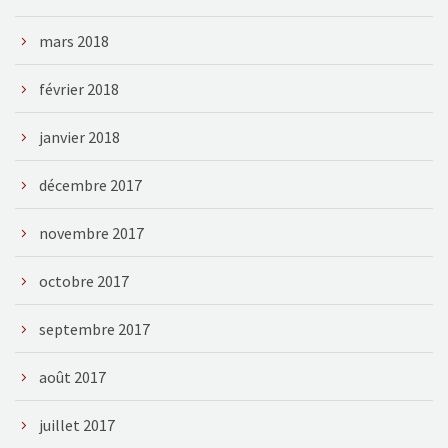
mars 2018
février 2018
janvier 2018
décembre 2017
novembre 2017
octobre 2017
septembre 2017
août 2017
juillet 2017