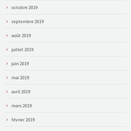
octobre 2019
septembre 2019
août 2019
juillet 2019
juin 2019
mai 2019
avril 2019
mars 2019
février 2019