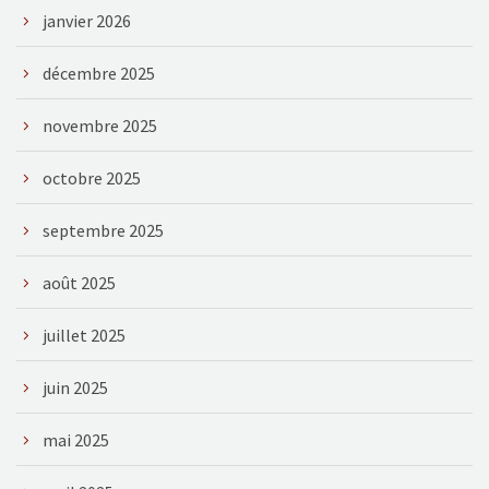
janvier 2026
décembre 2025
novembre 2025
octobre 2025
septembre 2025
août 2025
juillet 2025
juin 2025
mai 2025