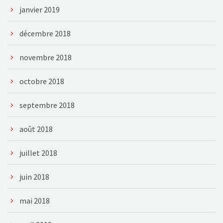
janvier 2019
décembre 2018
novembre 2018
octobre 2018
septembre 2018
août 2018
juillet 2018
juin 2018
mai 2018