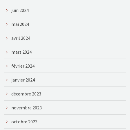
juin 2024
mai 2024
avril 2024
mars 2024
février 2024
janvier 2024
décembre 2023
novembre 2023
octobre 2023