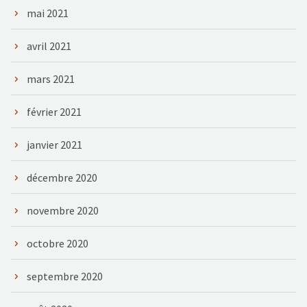
mai 2021
avril 2021
mars 2021
février 2021
janvier 2021
décembre 2020
novembre 2020
octobre 2020
septembre 2020