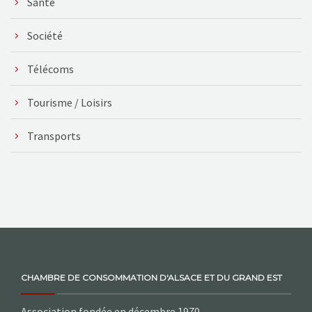
Santé
Société
Télécoms
Tourisme / Loisirs
Transports
CHAMBRE DE CONSOMMATION D'ALSACE ET DU GRAND EST
Association fondée en décembre 1970