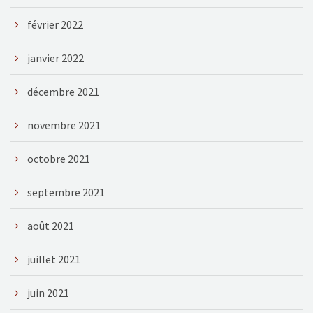
février 2022
janvier 2022
décembre 2021
novembre 2021
octobre 2021
septembre 2021
août 2021
juillet 2021
juin 2021