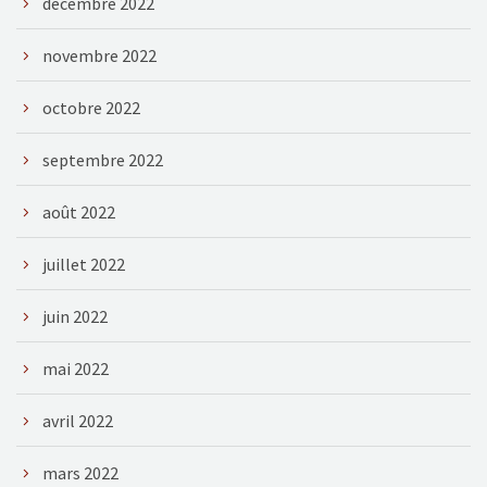
décembre 2022
novembre 2022
octobre 2022
septembre 2022
août 2022
juillet 2022
juin 2022
mai 2022
avril 2022
mars 2022