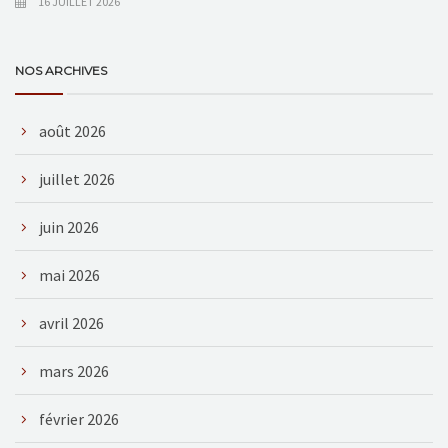
16 JUILLET 2026
NOS ARCHIVES
août 2026
juillet 2026
juin 2026
mai 2026
avril 2026
mars 2026
février 2026