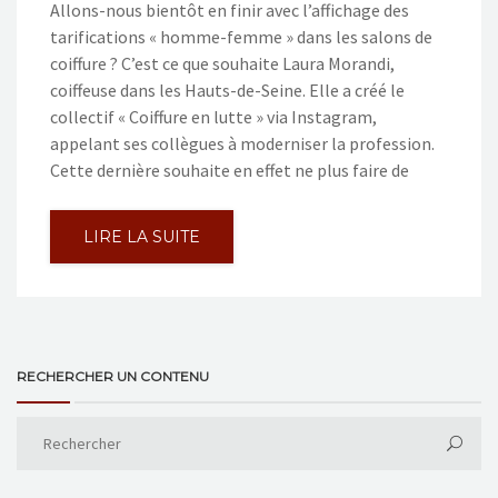
Allons-nous bientôt en finir avec l’affichage des
tarifications « homme-femme » dans les salons de
coiffure ? C’est ce que souhaite Laura Morandi,
coiffeuse dans les Hauts-de-Seine. Elle a créé le
collectif « Coiffure en lutte » via Instagram,
appelant ses collègues à moderniser la profession.
Cette dernière souhaite en effet ne plus faire de
LIRE LA SUITE
RECHERCHER UN CONTENU