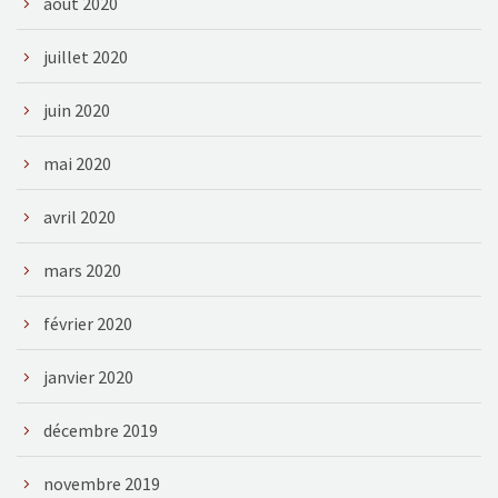
août 2020
juillet 2020
juin 2020
mai 2020
avril 2020
mars 2020
février 2020
janvier 2020
décembre 2019
novembre 2019