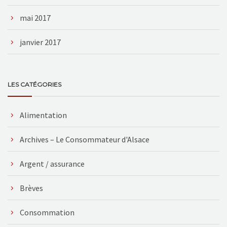
mai 2017
janvier 2017
LES CATÉGORIES
Alimentation
Archives – Le Consommateur d'Alsace
Argent / assurance
Brèves
Consommation