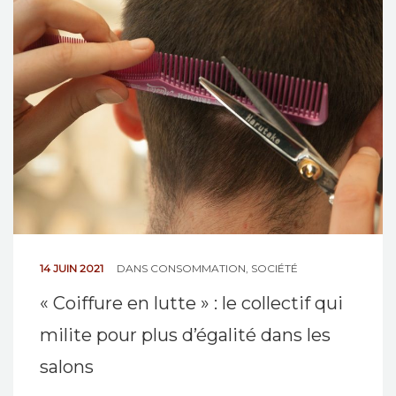
NOS ACTIONS
CONTACT
14 JUIN 2021
DANS
CONSOMMATION
,
SOCIÉTÉ
« Coiffure en lutte » : le collectif qui
milite pour plus d’égalité dans les
salons