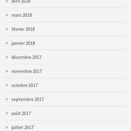
avril 2018
mars 2018
février 2018
janvier 2018
décembre 2017
novembre 2017
octobre 2017
septembre 2017
août 2017
juillet 2017