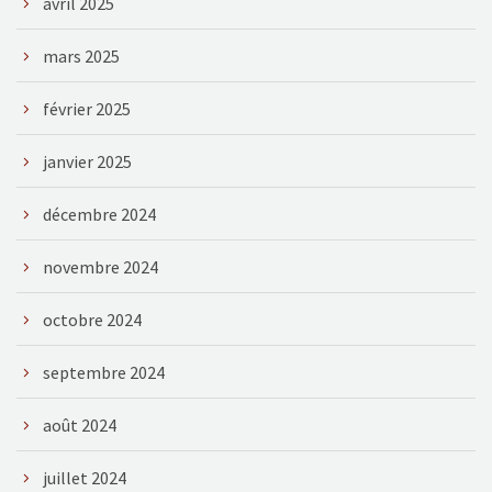
avril 2025
mars 2025
février 2025
janvier 2025
décembre 2024
novembre 2024
octobre 2024
septembre 2024
août 2024
juillet 2024