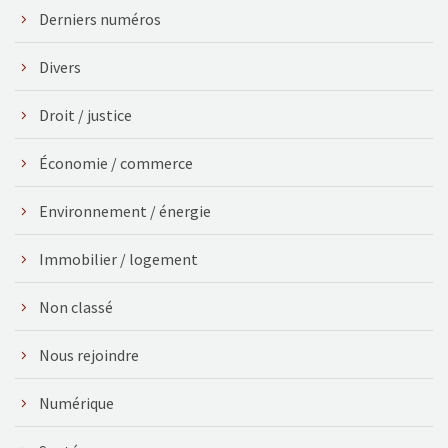
Derniers numéros
Divers
Droit / justice
Économie / commerce
Environnement / énergie
Immobilier / logement
Non classé
Nous rejoindre
Numérique