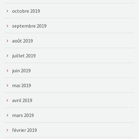
octobre 2019
septembre 2019
août 2019
juillet 2019
juin 2019
mai 2019
avril 2019
mars 2019
février 2019