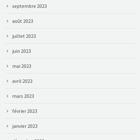
septembre 2023
août 2023
juillet 2023
juin 2023
mai 2023
avril 2023
mars 2023
février 2023
janvier 2023