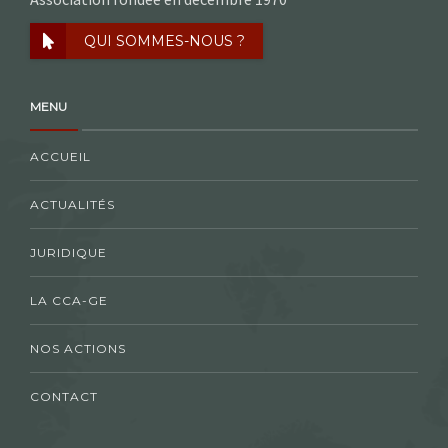
QUI SOMMES-NOUS ?
MENU
ACCUEIL
ACTUALITÉS
JURIDIQUE
LA CCA-GE
NOS ACTIONS
CONTACT