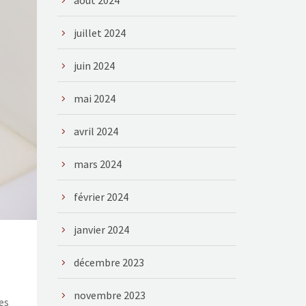
août 2024
juillet 2024
juin 2024
mai 2024
avril 2024
mars 2024
février 2024
janvier 2024
décembre 2023
novembre 2023
es