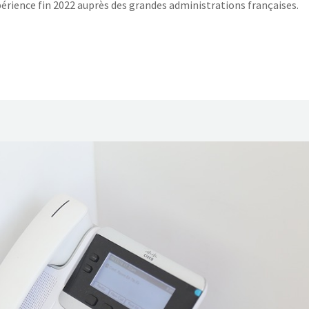
xpérience fin 2022 auprès des grandes administrations françaises.