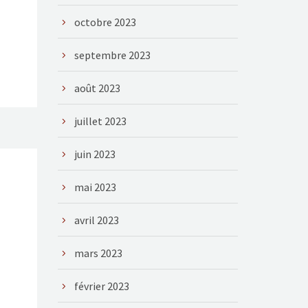
octobre 2023
septembre 2023
août 2023
juillet 2023
juin 2023
mai 2023
avril 2023
mars 2023
février 2023