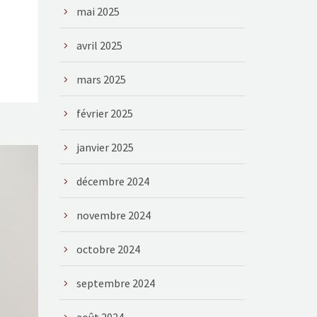
mai 2025
avril 2025
mars 2025
février 2025
janvier 2025
décembre 2024
novembre 2024
octobre 2024
septembre 2024