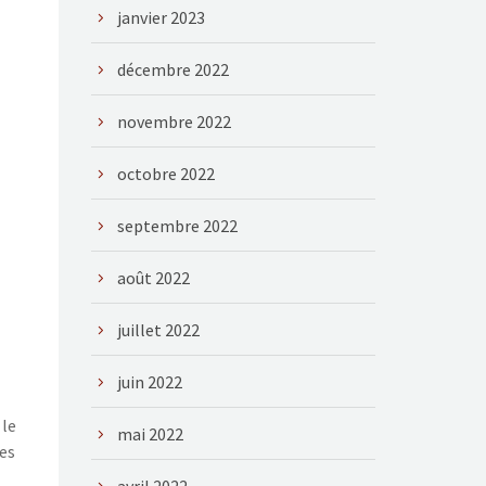
janvier 2023
décembre 2022
novembre 2022
octobre 2022
septembre 2022
août 2022
juillet 2022
juin 2022
 le
mai 2022
es