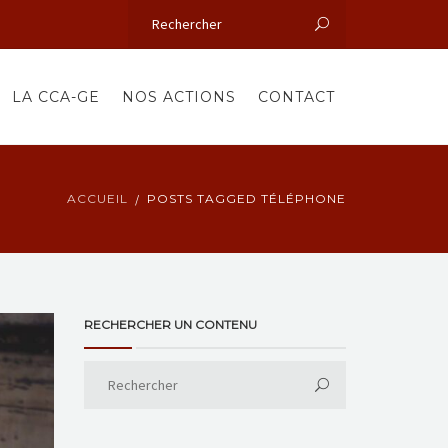
LA CCA-GE
NOS ACTIONS
CONTACT
ACCUEIL
POSTS TAGGED TÉLÉPHONE
RECHERCHER UN CONTENU