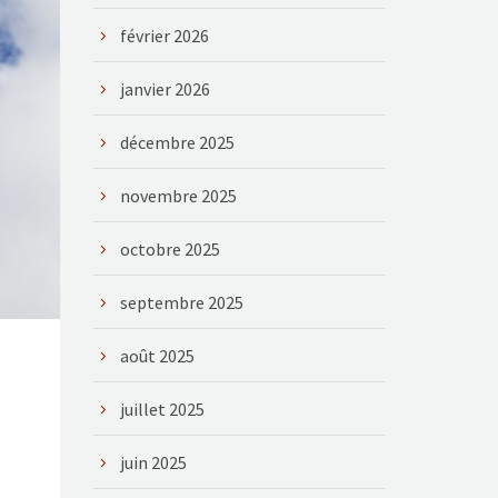
février 2026
janvier 2026
décembre 2025
novembre 2025
octobre 2025
septembre 2025
août 2025
juillet 2025
juin 2025