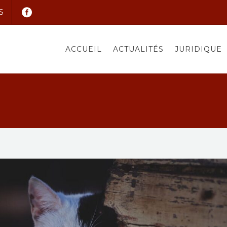
S
ACCUEIL
ACTUALITÉS
JURIDIQUE