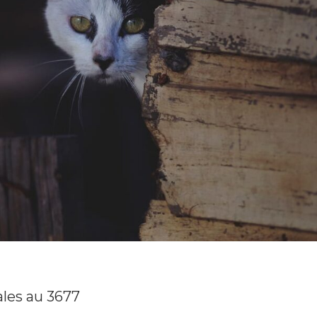
ales au 3677