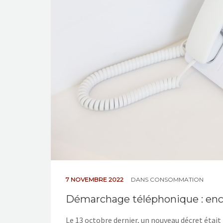
7 NOVEMBRE 2022
DANS
CONSOMMATION
Démarchage téléphonique : enca
Le 13 octobre dernier, un nouveau décret était 