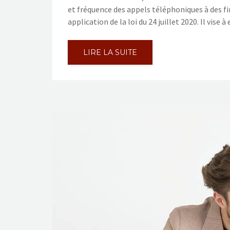
et fréquence des appels téléphoniques à des fi
application de la loi du 24 juillet 2020. Il vis
LIRE LA SUITE