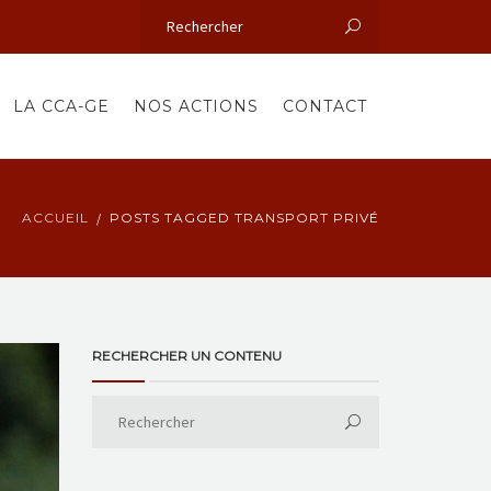
LA CCA-GE
NOS ACTIONS
CONTACT
ACCUEIL
POSTS TAGGED TRANSPORT PRIVÉ
RECHERCHER UN CONTENU