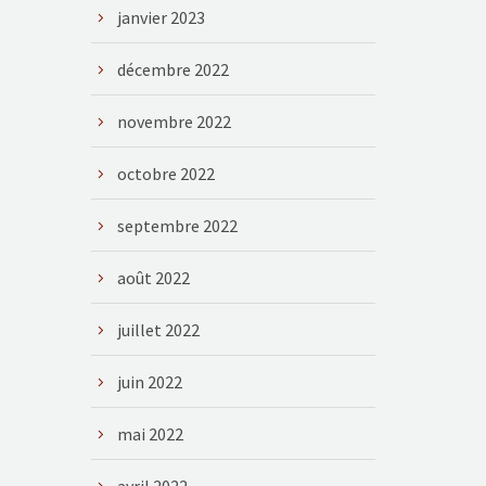
janvier 2023
décembre 2022
novembre 2022
octobre 2022
septembre 2022
août 2022
juillet 2022
juin 2022
mai 2022