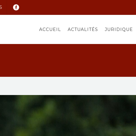
S
ACCUEIL
ACTUALITÉS
JURIDIQUE