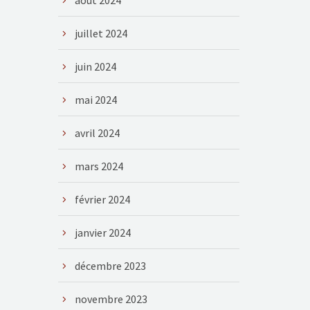
août 2024
juillet 2024
juin 2024
mai 2024
avril 2024
mars 2024
février 2024
janvier 2024
décembre 2023
novembre 2023