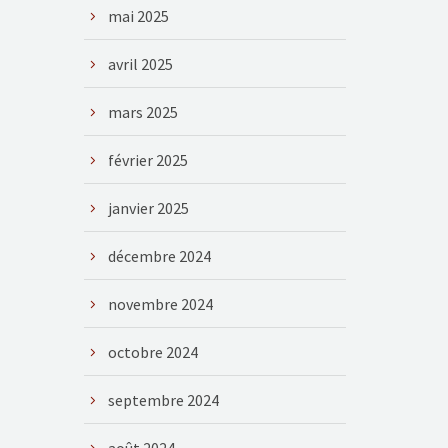
mai 2025
avril 2025
mars 2025
février 2025
janvier 2025
décembre 2024
novembre 2024
octobre 2024
septembre 2024