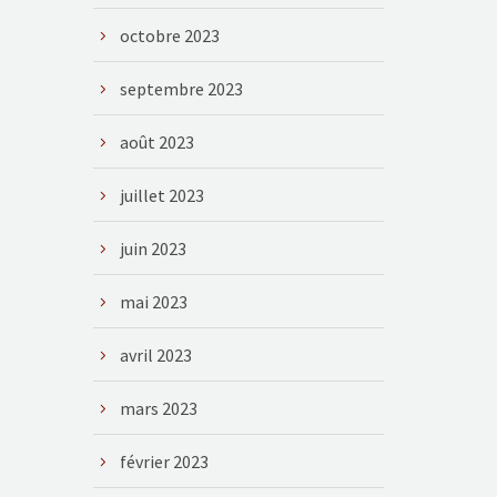
octobre 2023
septembre 2023
août 2023
juillet 2023
juin 2023
mai 2023
avril 2023
mars 2023
février 2023