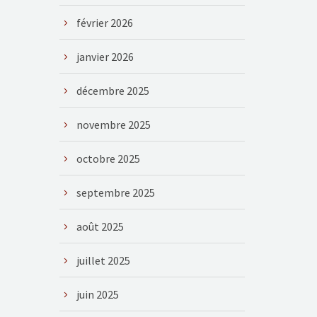
février 2026
janvier 2026
décembre 2025
novembre 2025
octobre 2025
septembre 2025
août 2025
juillet 2025
juin 2025