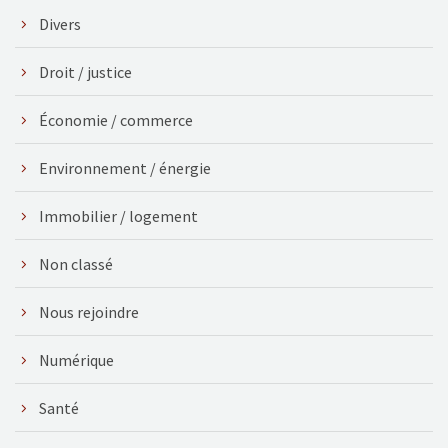
Divers
Droit / justice
Économie / commerce
Environnement / énergie
Immobilier / logement
Non classé
Nous rejoindre
Numérique
Santé