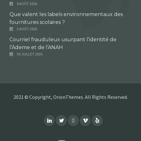
4 AOÛT 2026
Que valent les labels environnementaux des
fournitures scolaires ?
3 AOÛT 2026
Courriel frauduleux usurpant l’identité de
l’Ademe et de l’ANAH
30 JUILLET 2026
2021 © Copyright, OrionThemes. All Rights Reserved.