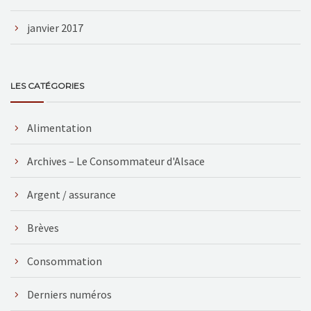
janvier 2017
LES CATÉGORIES
Alimentation
Archives – Le Consommateur d'Alsace
Argent / assurance
Brèves
Consommation
Derniers numéros