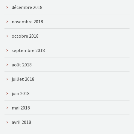
décembre 2018
novembre 2018
octobre 2018
septembre 2018
août 2018
juillet 2018
juin 2018
mai 2018
avril 2018