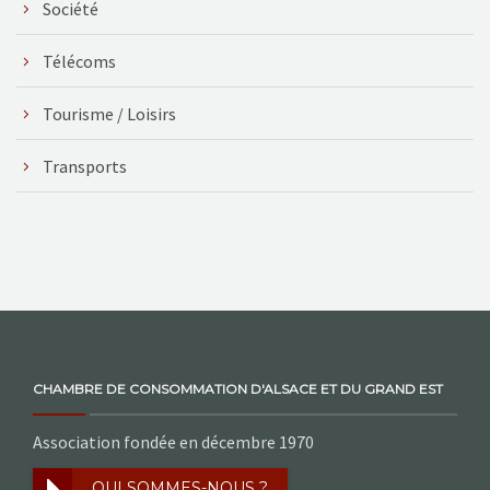
Société
Télécoms
Tourisme / Loisirs
Transports
CHAMBRE DE CONSOMMATION D'ALSACE ET DU GRAND EST
Association fondée en décembre 1970
QUI SOMMES-NOUS ?