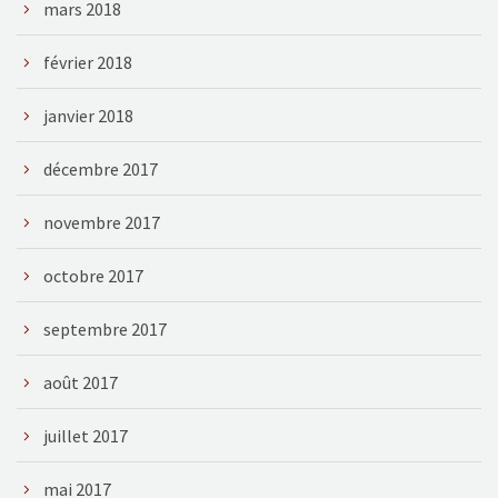
mars 2018
février 2018
janvier 2018
décembre 2017
novembre 2017
octobre 2017
septembre 2017
août 2017
juillet 2017
mai 2017