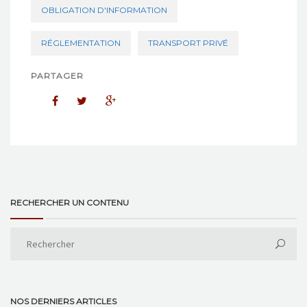
OBLIGATION D'INFORMATION
RÉGLEMENTATION
TRANSPORT PRIVÉ
PARTAGER
RECHERCHER UN CONTENU
NOS DERNIERS ARTICLES