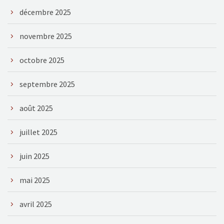
décembre 2025
novembre 2025
octobre 2025
septembre 2025
août 2025
juillet 2025
juin 2025
mai 2025
avril 2025