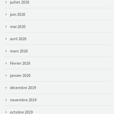
juillet 2020
juin 2020
mai 2020
avril 2020
mars 2020
février 2020
janvier 2020
décembre 2019
novembre 2019
octobre 2019