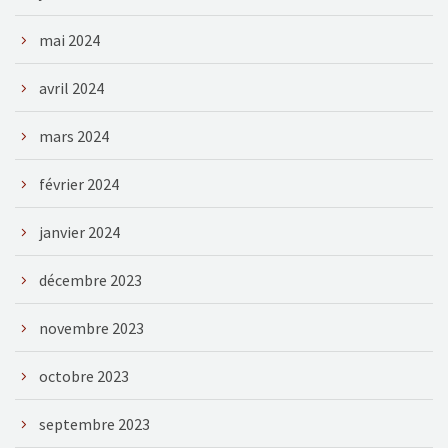
mai 2024
avril 2024
mars 2024
février 2024
janvier 2024
décembre 2023
novembre 2023
octobre 2023
septembre 2023