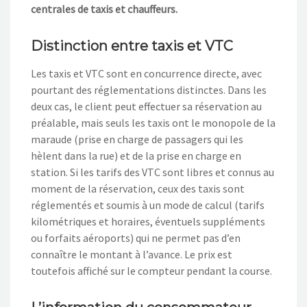
centrales de taxis et chauffeurs.
Distinction entre taxis et VTC
Les taxis et VTC sont en concurrence directe, avec
pourtant des réglementations distinctes. Dans les
deux cas, le client peut effectuer sa réservation au
préalable, mais seuls les taxis ont le monopole de la
maraude (prise en charge de passagers qui les
hèlent dans la rue) et de la prise en charge en
station. Si les tarifs des VTC sont libres et connus au
moment de la réservation, ceux des taxis sont
réglementés et soumis à un mode de calcul (tarifs
kilométriques et horaires, éventuels suppléments
ou forfaits aéroports) qui ne permet pas d’en
connaître le montant à l’avance. Le prix est
toutefois affiché sur le compteur pendant la course.