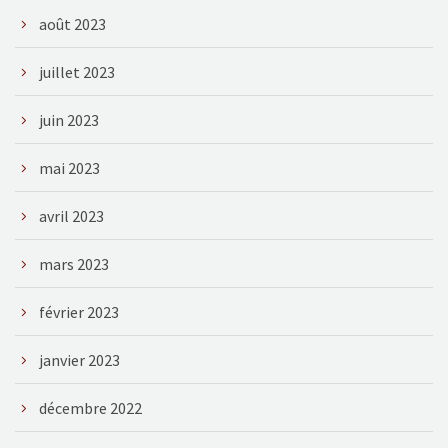
août 2023
juillet 2023
juin 2023
mai 2023
avril 2023
mars 2023
février 2023
janvier 2023
décembre 2022