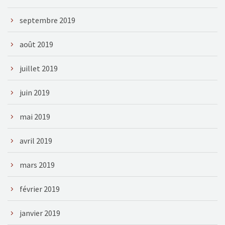
septembre 2019
août 2019
juillet 2019
juin 2019
mai 2019
avril 2019
mars 2019
février 2019
janvier 2019