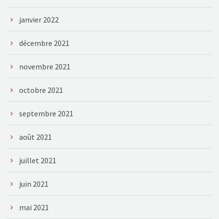
janvier 2022
décembre 2021
novembre 2021
octobre 2021
septembre 2021
août 2021
juillet 2021
juin 2021
mai 2021