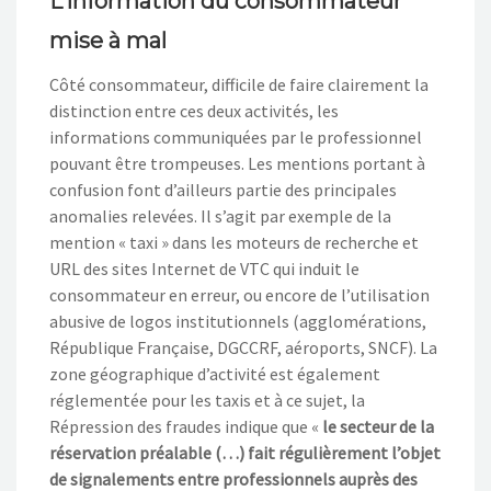
L’information du consommateur
mise à mal
Côté consommateur, difficile de faire clairement la
distinction entre ces deux activités, les
informations communiquées par le professionnel
pouvant être trompeuses. Les mentions portant à
confusion font d’ailleurs partie des principales
anomalies relevées. Il s’agit par exemple de la
mention « taxi » dans les moteurs de recherche et
URL des sites Internet de VTC qui induit le
consommateur en erreur, ou encore de l’utilisation
abusive de logos institutionnels (agglomérations,
République Française, DGCCRF, aéroports, SNCF). La
zone géographique d’activité est également
réglementée pour les taxis et à ce sujet, la
Répression des fraudes indique que «
le secteur de la
réservation préalable (…) fait régulièrement l’objet
de signalements entre professionnels auprès des