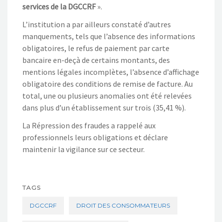
services de la DGCCRF
».
L’institution a par ailleurs constaté d’autres
manquements, tels que l’absence des informations
obligatoires, le refus de paiement par carte
bancaire en-deçà de certains montants, des
mentions légales incomplètes, l’absence d’affichage
obligatoire des conditions de remise de facture. Au
total, une ou plusieurs anomalies ont été relevées
dans plus d’un établissement sur trois (35,41 %).
La Répression des fraudes a rappelé aux
professionnels leurs obligations et déclare
maintenir la vigilance sur ce secteur.
TAGS
DGCCRF
DROIT DES CONSOMMATEURS