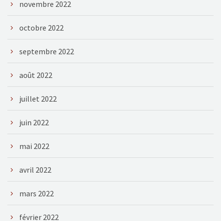
novembre 2022
octobre 2022
septembre 2022
août 2022
juillet 2022
juin 2022
mai 2022
avril 2022
mars 2022
février 2022