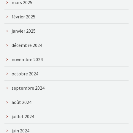
mars 2025
février 2025
janvier 2025
décembre 2024
novembre 2024
octobre 2024
septembre 2024
août 2024
juillet 2024
juin 2024