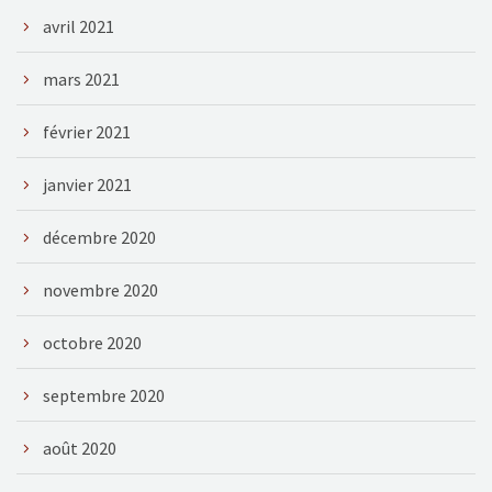
avril 2021
mars 2021
février 2021
janvier 2021
décembre 2020
novembre 2020
octobre 2020
septembre 2020
août 2020