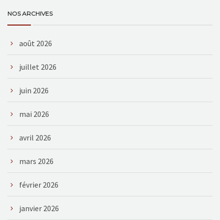
NOS ARCHIVES
août 2026
juillet 2026
juin 2026
mai 2026
avril 2026
mars 2026
février 2026
janvier 2026