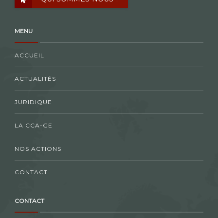
MENU
ACCUEIL
ACTUALITÉS
JURIDIQUE
LA CCA-GE
NOS ACTIONS
CONTACT
CONTACT