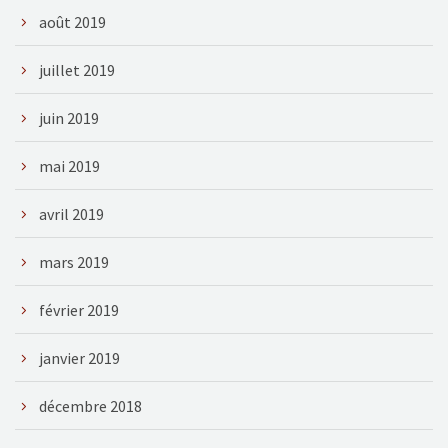
août 2019
juillet 2019
juin 2019
mai 2019
avril 2019
mars 2019
février 2019
janvier 2019
décembre 2018