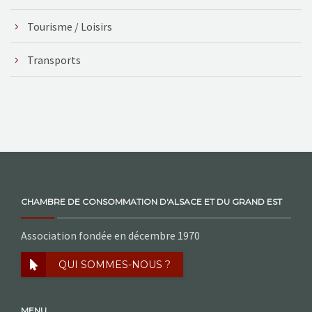
Tourisme / Loisirs
Transports
CHAMBRE DE CONSOMMATION D'ALSACE ET DU GRAND EST
Association fondée en décembre 1970
QUI SOMMES-NOUS ?
MENU