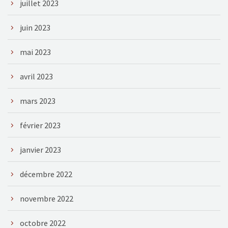
juillet 2023
juin 2023
mai 2023
avril 2023
mars 2023
février 2023
janvier 2023
décembre 2022
novembre 2022
octobre 2022