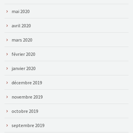
mai 2020
avril 2020
mars 2020
février 2020
janvier 2020
décembre 2019
novembre 2019
octobre 2019
septembre 2019