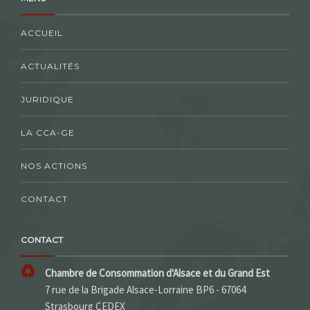
ACCUEIL
ACTUALITÉS
JURIDIQUE
LA CCA-GE
NOS ACTIONS
CONTACT
CONTACT
Chambre de Consommation d'Alsace et du Grand Est
7 rue de la Brigade Alsace-Lorraine BP6 - 67064
Strasbourg CEDEX