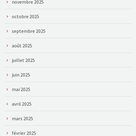
novembre 2025
octobre 2025
septembre 2025
août 2025
juillet 2025
juin 2025
mai 2025
avril 2025
mars 2025
février 2025