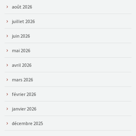
août 2026
juillet 2026
juin 2026
mai 2026
avril 2026
mars 2026
février 2026
janvier 2026
décembre 2025