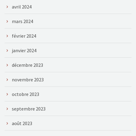
avril 2024
mars 2024
février 2024
janvier 2024
décembre 2023
novembre 2023
octobre 2023
septembre 2023
août 2023