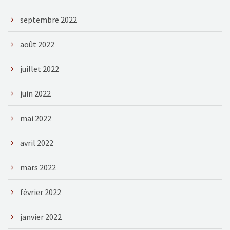
septembre 2022
août 2022
juillet 2022
juin 2022
mai 2022
avril 2022
mars 2022
février 2022
janvier 2022