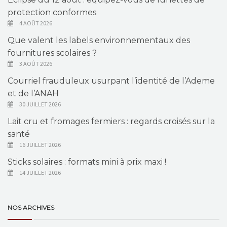
protection conformes
4 AOÛT 2026
Que valent les labels environnementaux des
fournitures scolaires ?
3 AOÛT 2026
Courriel frauduleux usurpant l’identité de l’Ademe
et de l’ANAH
30 JUILLET 2026
Lait cru et fromages fermiers : regards croisés sur la
santé
16 JUILLET 2026
Sticks solaires : formats mini à prix maxi !
14 JUILLET 2026
NOS ARCHIVES