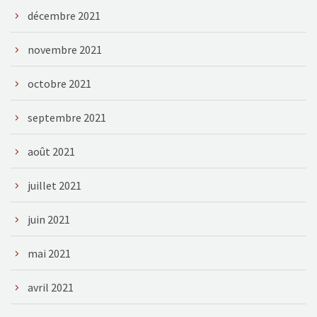
décembre 2021
novembre 2021
octobre 2021
septembre 2021
août 2021
juillet 2021
juin 2021
mai 2021
avril 2021