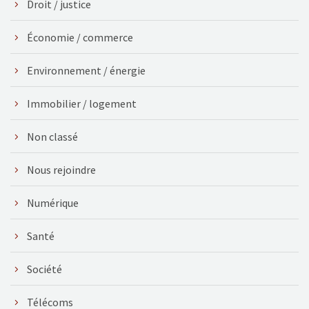
Droit / justice
Économie / commerce
Environnement / énergie
Immobilier / logement
Non classé
Nous rejoindre
Numérique
Santé
Société
Télécoms