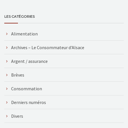
LES CATÉGORIES
Alimentation
Archives – Le Consommateur d'Alsace
Argent / assurance
Brèves
Consommation
Derniers numéros
Divers