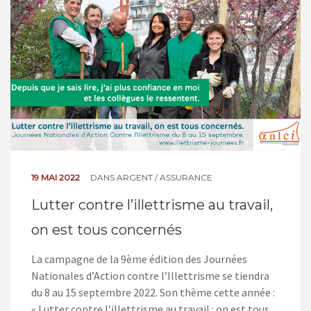
NOS ACTIONS
CONTACT
19 MAI 2022
DANS
ARGENT / ASSURANCE
Lutter contre l’illettrisme au travail,
on est tous concernés
La campagne de la 9ème édition des Journées
Nationales d’Action contre l’Illettrisme se tiendra
du 8 au 15 septembre 2022. Son thème cette année :
« Lutter contre l’illettrisme au travail : on est tous