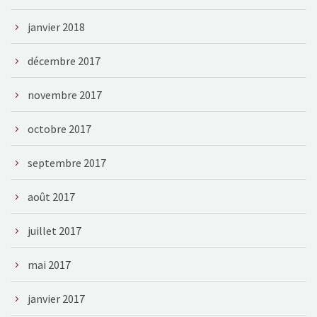
janvier 2018
décembre 2017
novembre 2017
octobre 2017
septembre 2017
août 2017
juillet 2017
mai 2017
janvier 2017