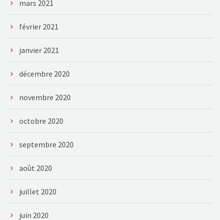
mars 2021
février 2021
janvier 2021
décembre 2020
novembre 2020
octobre 2020
septembre 2020
août 2020
juillet 2020
juin 2020