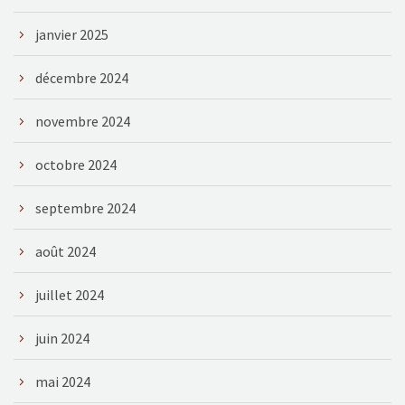
janvier 2025
décembre 2024
novembre 2024
octobre 2024
septembre 2024
août 2024
juillet 2024
juin 2024
mai 2024