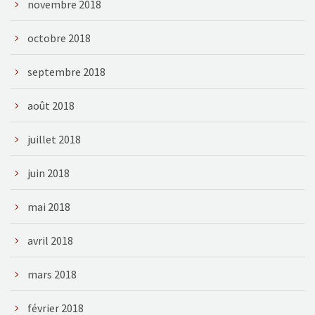
novembre 2018
octobre 2018
septembre 2018
août 2018
juillet 2018
juin 2018
mai 2018
avril 2018
mars 2018
février 2018