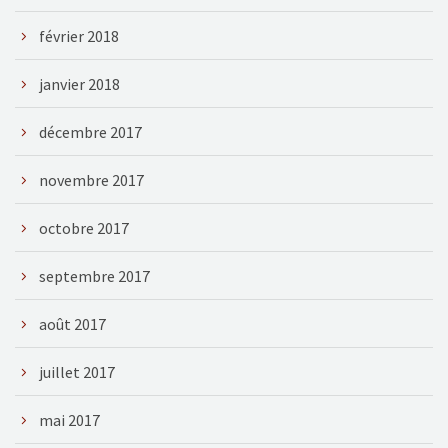
février 2018
janvier 2018
décembre 2017
novembre 2017
octobre 2017
septembre 2017
août 2017
juillet 2017
mai 2017