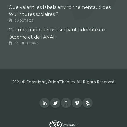
Que valent les labels environnementaux des
fournitures scolaires ?
3 AOÛT 2026
Courriel frauduleux usurpant l’identité de
l’Ademe et de l’ANAH
30 JUILLET 2026
2021 © Copyright, OrionThemes. All Rights Reserved.