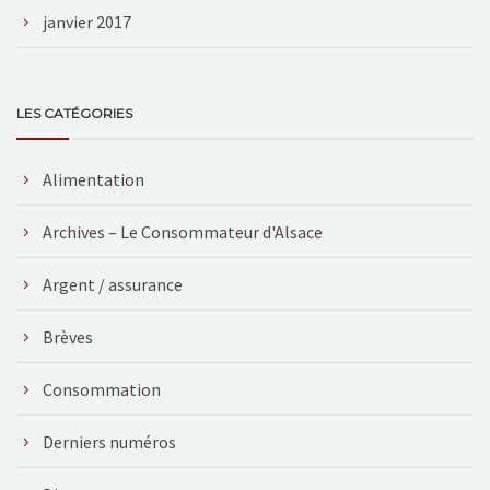
janvier 2017
LES CATÉGORIES
Alimentation
Archives – Le Consommateur d'Alsace
Argent / assurance
Brèves
Consommation
Derniers numéros