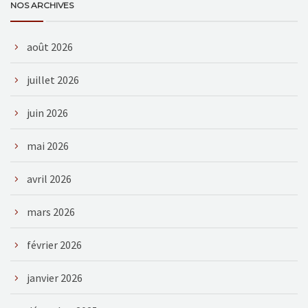
NOS ARCHIVES
août 2026
juillet 2026
juin 2026
mai 2026
avril 2026
mars 2026
février 2026
janvier 2026