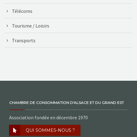
Télécoms
Tourisme / Loisirs
Transports
CHAMBRE DE CONSOMMATION D'ALSACE ET DU GRAND EST
Association fondée en décembre 1970
QUI SOMMES-NOUS ?