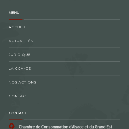
MENU
ACCUEIL
ACTUALITÉS
JURIDIQUE
LA CCA-GE
NOS ACTIONS
CONTACT
CONTACT
Chambre de Consommation d'Alsace et du Grand Est