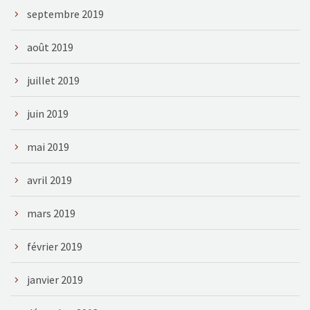
septembre 2019
août 2019
juillet 2019
juin 2019
mai 2019
avril 2019
mars 2019
février 2019
janvier 2019