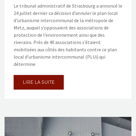
Le tribunal administratif de Strasbourg a annoncé le
24 juillet dernier sa décision d’annuler le plan local
d’urbanisme intercommunal de la métropole de
Metz, auquel s’opposaient des associations de
protection de l’environnement ainsi que des
riverains. Près de 40 associations s’étaient
mobilisées aux côtés des habitants contre ce plan
local d’urbanisme intercommunal (PLUi) qui
détermine
LIRE LA SUITE