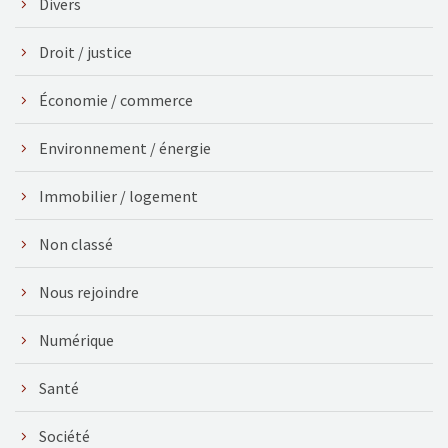
Divers
Droit / justice
Économie / commerce
Environnement / énergie
Immobilier / logement
Non classé
Nous rejoindre
Numérique
Santé
Société