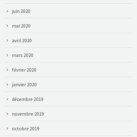
juin 2020
mai 2020
avril 2020
mars 2020
février 2020
janvier 2020
décembre 2019
novembre 2019
octobre 2019