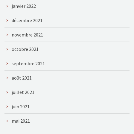
janvier 2022
décembre 2021
novembre 2021
octobre 2021
septembre 2021
août 2021
juillet 2021
juin 2021
mai 2021