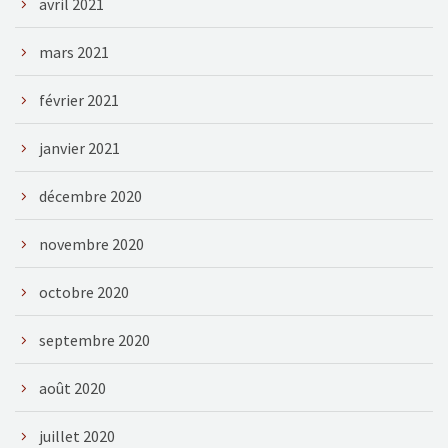
avril 2021
mars 2021
février 2021
janvier 2021
décembre 2020
novembre 2020
octobre 2020
septembre 2020
août 2020
juillet 2020