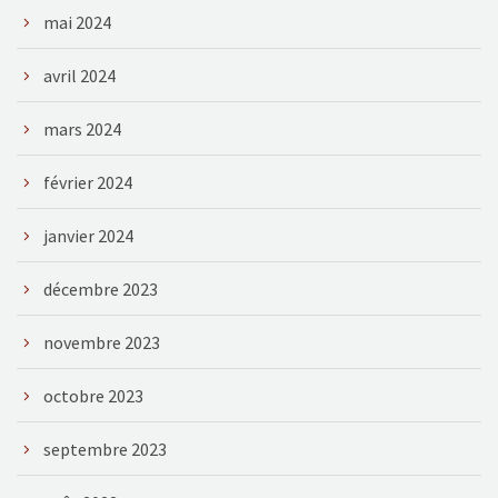
mai 2024
avril 2024
mars 2024
février 2024
janvier 2024
décembre 2023
novembre 2023
octobre 2023
septembre 2023