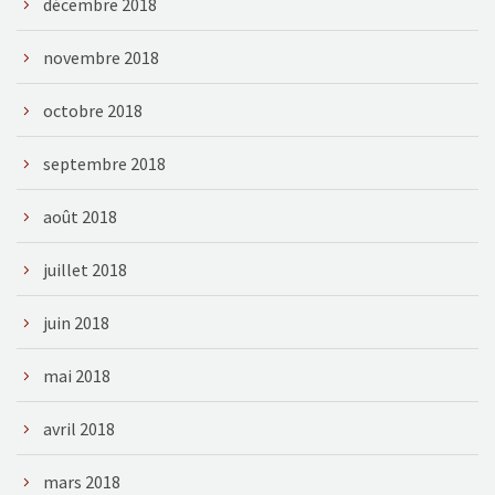
décembre 2018
novembre 2018
octobre 2018
septembre 2018
août 2018
juillet 2018
juin 2018
mai 2018
avril 2018
mars 2018