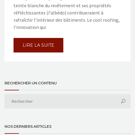
teinte blanche du revêtement et ses propriétés
réfléchissantes (l’albédo) contribueraient à
rafraîchir l’intérieur des bâtiments. Le cool roofing,
l’innovation qui
LIRE LA SUITE
RECHERCHER UN CONTENU
NOS DERNIERS ARTICLES