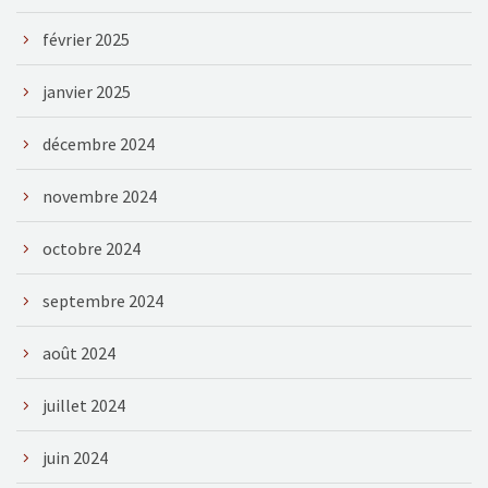
février 2025
janvier 2025
décembre 2024
novembre 2024
octobre 2024
septembre 2024
août 2024
juillet 2024
juin 2024