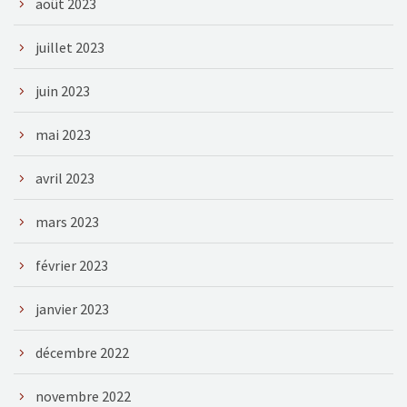
août 2023
juillet 2023
juin 2023
mai 2023
avril 2023
mars 2023
février 2023
janvier 2023
décembre 2022
novembre 2022