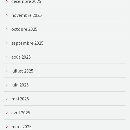
décembre 2025
novembre 2025
octobre 2025
septembre 2025
août 2025
juillet 2025
juin 2025
mai 2025
avril 2025
mars 2025