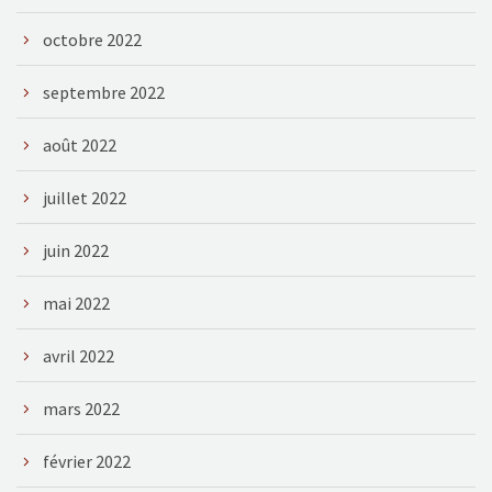
octobre 2022
septembre 2022
août 2022
juillet 2022
juin 2022
mai 2022
avril 2022
mars 2022
février 2022