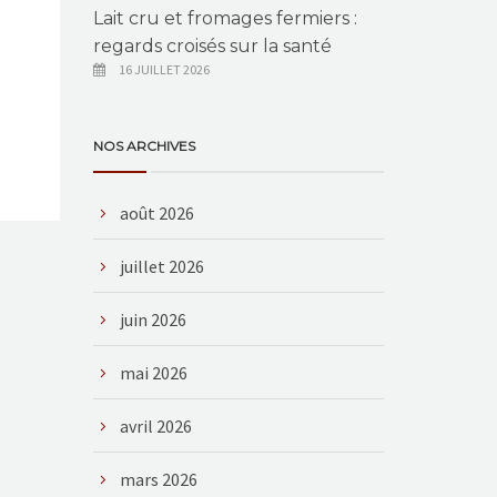
Lait cru et fromages fermiers :
regards croisés sur la santé
16 JUILLET 2026
NOS ARCHIVES
août 2026
juillet 2026
juin 2026
mai 2026
avril 2026
mars 2026