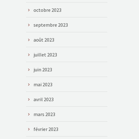
octobre 2023
septembre 2023
août 2023
juillet 2023
juin 2023
mai 2023
avril 2023
mars 2023
février 2023