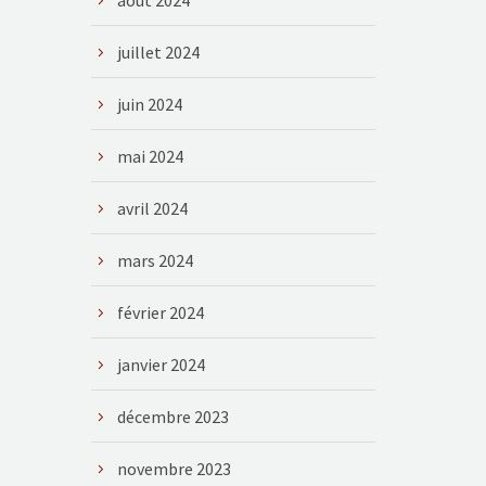
août 2024
juillet 2024
juin 2024
mai 2024
avril 2024
mars 2024
février 2024
janvier 2024
décembre 2023
novembre 2023