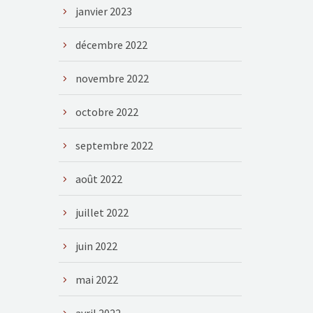
janvier 2023
décembre 2022
novembre 2022
octobre 2022
septembre 2022
août 2022
juillet 2022
juin 2022
mai 2022