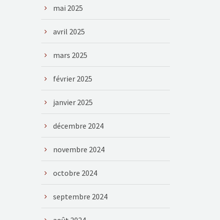
mai 2025
avril 2025
mars 2025
février 2025
janvier 2025
décembre 2024
novembre 2024
octobre 2024
septembre 2024