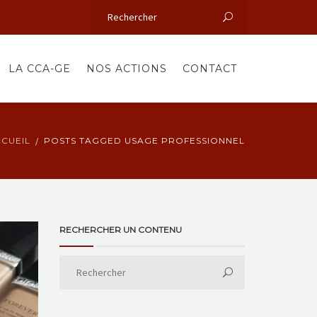
LA CCA-GE
NOS ACTIONS
CONTACT
CUEIL
POSTS TAGGED USAGE PROFESSIONNEL
RECHERCHER UN CONTENU