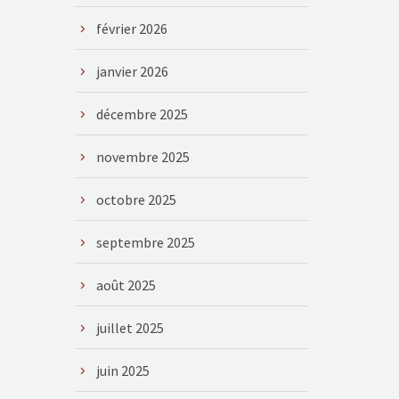
février 2026
janvier 2026
décembre 2025
novembre 2025
octobre 2025
septembre 2025
août 2025
juillet 2025
juin 2025