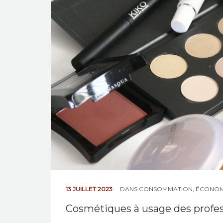
13 JUILLET 2023
DANS
CONSOMMATION
,
ÉCONOM
Cosmétiques à usage des profes