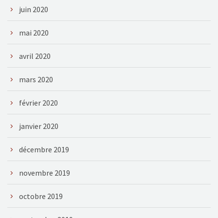
juin 2020
mai 2020
avril 2020
mars 2020
février 2020
janvier 2020
décembre 2019
novembre 2019
octobre 2019