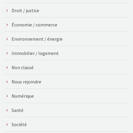
Droit / justice
Économie / commerce
Environnement / énergie
Immobilier / logement
Non classé
Nous rejoindre
Numérique
Santé
Société