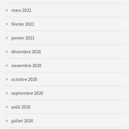
mars 2021
février 2021
janvier 2021
décembre 2020
novembre 2020
octobre 2020
septembre 2020
août 2020
juillet 2020