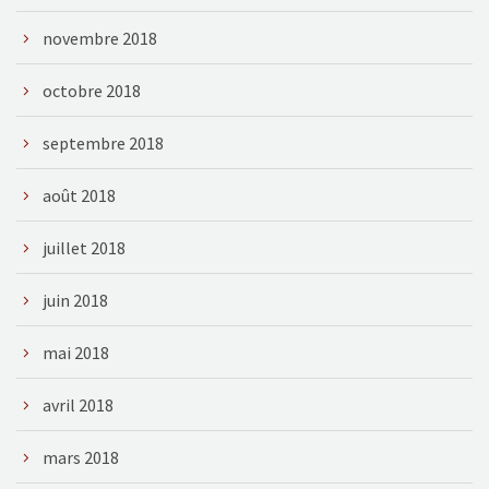
novembre 2018
octobre 2018
septembre 2018
août 2018
juillet 2018
juin 2018
mai 2018
avril 2018
mars 2018