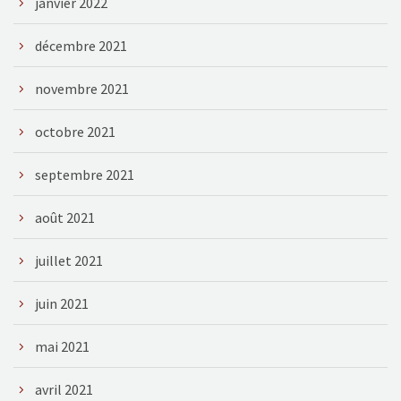
janvier 2022
décembre 2021
novembre 2021
octobre 2021
septembre 2021
août 2021
juillet 2021
juin 2021
mai 2021
avril 2021