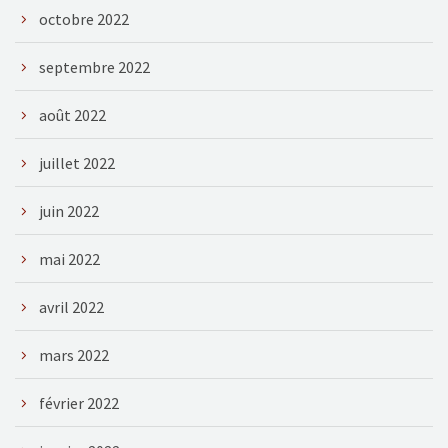
octobre 2022
septembre 2022
août 2022
juillet 2022
juin 2022
mai 2022
avril 2022
mars 2022
février 2022