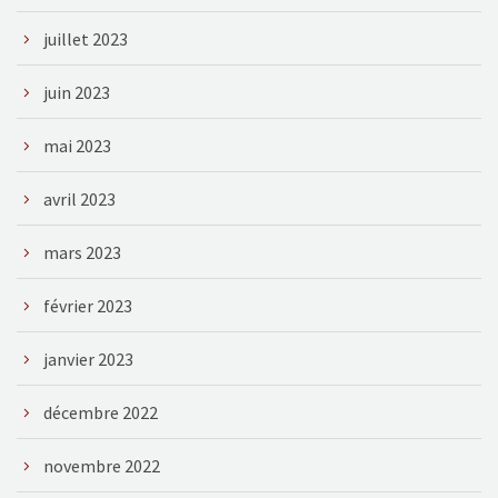
juillet 2023
juin 2023
mai 2023
avril 2023
mars 2023
février 2023
janvier 2023
décembre 2022
novembre 2022