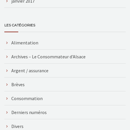
janvier 2017
LES CATÉGORIES
Alimentation
Archives – Le Consommateur d'Alsace
Argent / assurance
Brèves
Consommation
Derniers numéros
Divers