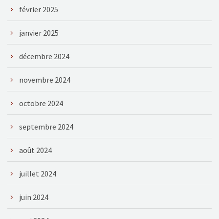
février 2025
janvier 2025
décembre 2024
novembre 2024
octobre 2024
septembre 2024
août 2024
juillet 2024
juin 2024