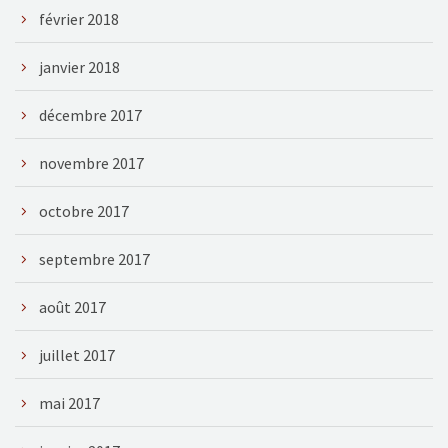
février 2018
janvier 2018
décembre 2017
novembre 2017
octobre 2017
septembre 2017
août 2017
juillet 2017
mai 2017