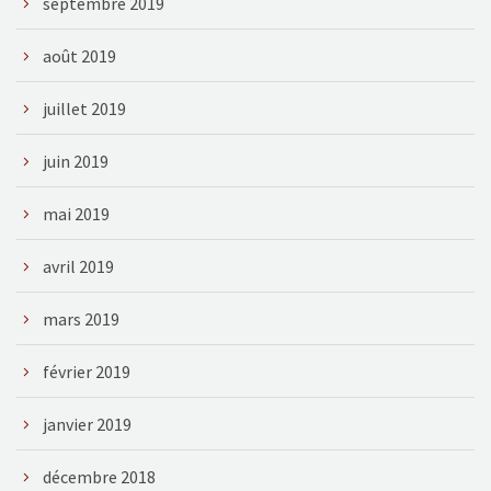
septembre 2019
août 2019
juillet 2019
juin 2019
mai 2019
avril 2019
mars 2019
février 2019
janvier 2019
décembre 2018