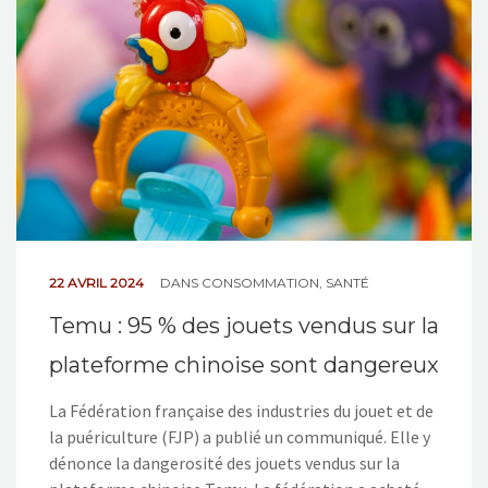
NOS ACTIONS
CONTACT
22 AVRIL 2024
DANS
CONSOMMATION
,
SANTÉ
Temu : 95 % des jouets vendus sur la
plateforme chinoise sont dangereux
La Fédération française des industries du jouet et de
la puériculture (FJP) a publié un communiqué. Elle y
dénonce la dangerosité des jouets vendus sur la