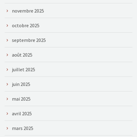
novembre 2025
octobre 2025
septembre 2025
août 2025
juillet 2025
juin 2025
mai 2025
avril 2025
mars 2025