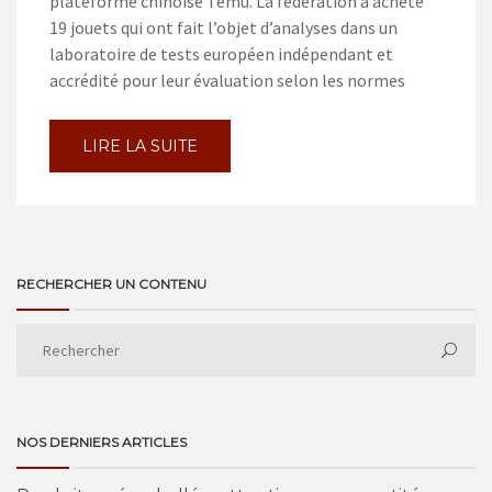
plateforme chinoise Temu. La fédération a acheté
19 jouets qui ont fait l’objet d’analyses dans un
laboratoire de tests européen indépendant et
accrédité pour leur évaluation selon les normes
LIRE LA SUITE
RECHERCHER UN CONTENU
NOS DERNIERS ARTICLES