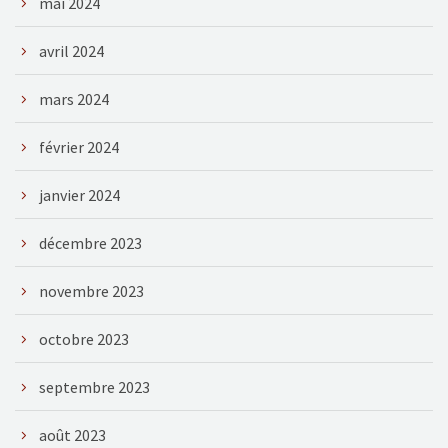
mai 2024
avril 2024
mars 2024
février 2024
janvier 2024
décembre 2023
novembre 2023
octobre 2023
septembre 2023
août 2023