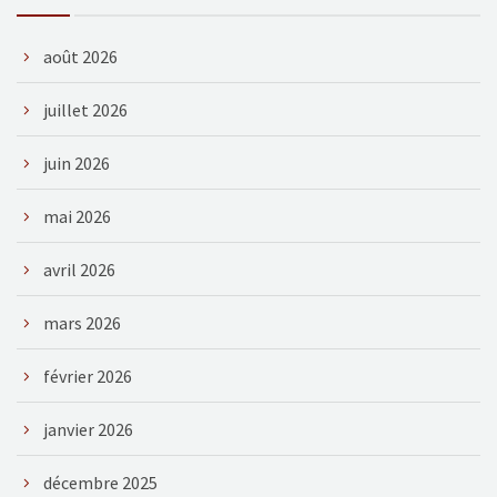
août 2026
juillet 2026
juin 2026
mai 2026
avril 2026
mars 2026
février 2026
janvier 2026
décembre 2025